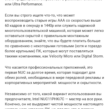
или Ultra Performance.
Если вы строго ищете что-то, что может
воспроизводить старые игры AAA со скоростью выше
60 кадров в секунду в 1440p или служить надежной
многопользовательской машиной, которая может легко
оставаться скрытой с правильным монтажным
оборудованием, знайте, что вы будете платить больше
по сравнению с некоторыми готовыми (хотя и гораздо
более крупными) ПК, которые могут поставляться
такими компаниями, как Velocity Micro или Digital Storm.
Что касается профессиональных приложений, это
первая NUC за долгое время, которая подходит для
обеих ролей, необходимых в мире передовой рекламы и
корпоративных мероприятий: мощности и скрытности.
Независимо от того, какой вариант использования вы
предпочитаете, Intel NUC11PHKi7C — мастер на все руки.
Конечно, он не выдержит чистой мощности настоящего