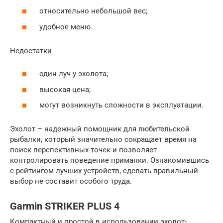
относительно небольшой вес;
удобное меню.
Недостатки
один луч у эхолота;
высокая цена;
могут возникнуть сложности в эксплуатации.
Эхолот – надежный помощник для любительской
рыбалки, который значительно сокращает время на
поиск перспективных точек и позволяет
контролировать поведение приманки. Ознакомившись
с рейтингом лучших устройств, сделать правильный
выбор не составит особого труда.
Garmin STRIKER PLUS 4
Компактный и простой в использовании эхолот-