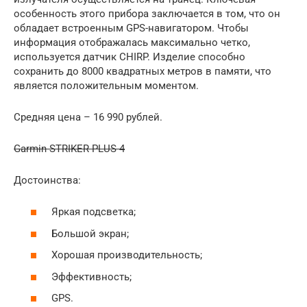
особенность этого прибора заключается в том, что он
обладает встроенным GPS-навигатором. Чтобы
информация отображалась максимально четко,
используется датчик CHIRP. Изделие способно
сохранить до 8000 квадратных метров в памяти, что
является положительным моментом.
Средняя цена – 16 990 рублей.
Garmin STRIKER PLUS 4
Достоинства:
Яркая подсветка;
Большой экран;
Хорошая производительность;
Эффективность;
GPS.