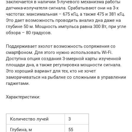
заключается в наличии 5-лучевого механизма работы
датчика-излучателя сигнала. Срабатывают они на 3-х
частотах: максимальная – 675 кГц, а также 475 и 381 кГц.
Это дает возможность проводить анализ дна даже на
глубине 50 м. Мощность импульса равна 300 Вт, при угле
обзора – 80 градусов.
Поддерживает эхолот возможность сопряжения со
смартфоном. Для этого нужно использовать Wi-Fi.
Доступна опция создания 3-хмерной карты изученной
площади дна, а также регулировка мощности сигнала.
Это хороший вариант для тех, кто не хочет
заморачиваться на рыбалке со сложными в управлении
гаджетами.
Характеристики:
Количество лучей
3
Глубина, м
55