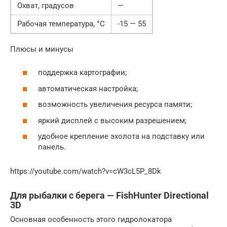
Охват, градусов
—
Рабочая температура, °C
-15 — 55
Плюсы и минусы
поддержка картографии;
автоматическая настройка;
возможность увеличения ресурса памяти;
яркий дисплей с высоким разрешением;
удобное крепление эхолота на подставку или
панель.
https://youtube.com/watch?v=cW3cL5P_8Dk
Для рыбалки с берега — FishHunter Directional
3D
Основная особенность этого гидролокатора