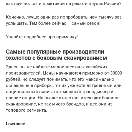
как научно, так и практикой на реках и прудах России?
Конечно, лучше один раз попробовать, чем тысячу раз
услышать. Тем более сейчас – самый сезон!
Узнайте подробнее про приманку!
Самые популярные производители
эхолотов с боковым сканированием
Здесь вы не найдете малоизвестных китайских
производителей. Цены начинаются примерно от 30000
рублей, но следует понимать, что это максимально
оснащенные приборы. У них уже есть встроенный или
опциональный навигатор, мощный трансдьюсер и
прочие опции. На рынке эхолотов, имеющих боковое
сканирование, не так много брендов, и все они из
топового сегмента.
Lowrance