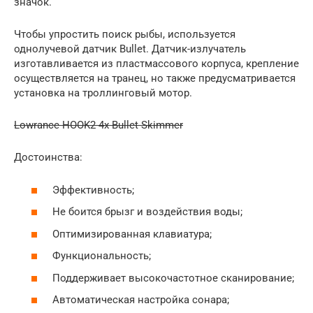
значок.
Чтобы упростить поиск рыбы, используется
однолучевой датчик Bullet. Датчик-излучатель
изготавливается из пластмассового корпуса, крепление
осуществляется на транец, но также предусматривается
установка на троллинговый мотор.
Lowrance HOOK2 4x Bullet Skimmer
Достоинства:
Эффективность;
Не боится брызг и воздействия воды;
Оптимизированная клавиатура;
Функциональность;
Поддерживает высокочастотное сканирование;
Автоматическая настройка сонара;