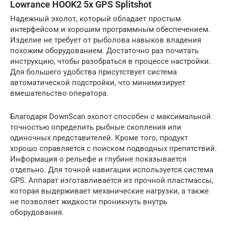
Lowrance HOOK2 5x GPS Splitshot
Надежный эхолот, который обладает простым
интерфейсом и хорошим программным обеспечением.
Изделие не требует от рыболова навыков владения
похожим оборудованием. Достаточно раз почитать
инструкцию, чтобы разобраться в процессе настройки.
Для большего удобства присутствует система
автоматической подстройки, что минимизирует
вмешательство оператора.
Благодаря DownScan эхолот способен с максимальной
точностью определить рыбные скопления или
одиночных представителей. Кроме того, продукт
хорошо справляется с поиском подводных препятствий.
Информация о рельефе и глубине показывается
отдельно. Для точной навигации используется система
GPS. Аппарат изготавливается из прочной пластмассы,
которая выдерживает механические нагрузки, а также
не позволяет жидкости проникнуть внутрь
оборудования.