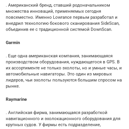
. Американский бренд, ставший родоначальником
множества инноваций, применяемых сегодня
повсеместно. Именно Lowrance первым разработал и
внедрил технологию бокового сканирования SideScan,
объединив ее с традиционной системой DownScan.
Garmin
. Еще одна американская компания, занимающаяся
производством оборудования, нуждающегося в GPS. В
их ассортименте не только эхолоты, но и умные часы, и
автомобильные навигаторы. Это один из мировых
лидеров, чьи эхолоты пользуются большим спросом на
рынке.
Raymarine
. Английская фирма, занимающаяся разработкой
навигационного и эхолокационного оборудования для
крупных судов. У фирмы есть подразделение,