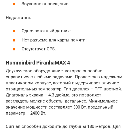
Звуковое оповещение.
Недостатки:
Одночастотный датчик;
Нет разъема для карты памяти;
Отсутствует GPS.
Humminbird PiranhaMAX 4
Двухлучевое оборудование, которое способно
справиться с любыми задачами. Продается в надежном
пластиковом корпусе, который выдерживает влияние
отрицательных температур. Тип дисплея – TFT, цветной.
Диагональ экрана – 4.3 дюйма, это позволяет
разглядеть мелкие объекты детальнее. Минимальное
значение мощности составляет 300 Вт, предельный
параметр – 2400 Вт.
Сигнал способен доходить до глубины 180 метров. Для