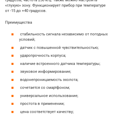
«глухую» зону. Функционирует прибор при температуре
от -15 до +40 градусов.
Преимущества
стабильность сигнала независимо от погодных
условий;
датчик с повышенной чувствительностью;
ударопрочность корпуса;
наличие встроенного датчика температуры;
звуковое информирование;
водонепроницаемость эхолота;
сочетается со смартфоном;
универсальное использование;
простота в применении;
цена соответствует качеству;