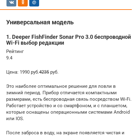
Универсальная модель
1. Deeper FishFinder Sonar Pro 3.0 беспроводной
Wi-Fi выбор редакции
Рейтинг
9.4
Цена: 1990 руб.
4235
руб.
Это наиболее оптимальное решение для ловли в
зимний период. Прибор отличается компактными
размерами, есть беспроводная связь посредством Wi-Fi.
Работает устройство и со смартфоном, и с планшетом,
которые оснащены операционными системами Android
или IOS.
После заброса в воду, на экране появляется чистая и