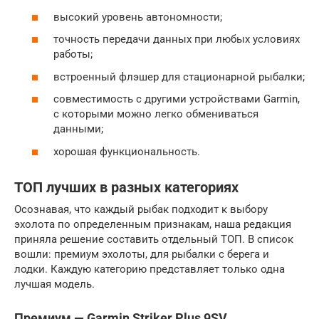
высокий уровень автономности;
точность передачи данных при любых условиях
работы;
встроенный флэшер для стационарной рыбалки;
совместимость с другими устройствами Garmin,
с которыми можно легко обмениваться
данными;
хорошая функциональность.
ТОП лучших в разных категориях
Осознавая, что каждый рыбак подходит к выбору
эхолота по определенным признакам, наша редакция
приняла решение составить отдельный ТОП. В список
вошли: премиум эхолоты, для рыбалки с берега и
лодки. Каждую категорию представляет только одна
лучшая модель.
Премиум — Garmin Striker Plus 9SV