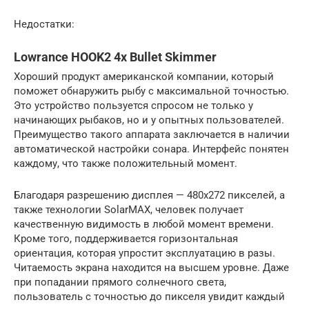
Недостатки:
Lowrance HOOK2 4x Bullet Skimmer
Хороший продукт американской компании, который
поможет обнаружить рыбу с максимальной точностью.
Это устройство пользуется спросом не только у
начинающих рыбаков, но и у опытных пользователей.
Преимущество такого аппарата заключается в наличии
автоматической настройки сонара. Интерфейс понятен
каждому, что также положительный момент.
Благодаря разрешению дисплея — 480х272 пикселей, а
также технологии SolarMAX, человек получает
качественную видимость в любой момент времени.
Кроме того, поддерживается горизонтальная
ориентация, которая упростит эксплуатацию в разы.
Читаемость экрана находится на высшем уровне. Даже
при попадании прямого солнечного света,
пользователь с точностью до пикселя увидит каждый