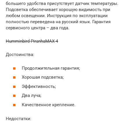
большего удобства присутствует датчик температуры.
Подсветка обеспечивает хорошую видимость при
любом освещении. Инструкция по эксплуатации
полностью переведена на русский язык. Гарантия
сервисного центра – два года.
Humminbird PiranhaMAX 4
Достоинства:
Продолжительная гарантия;
Хорошая подсветка;
Эффективность;
Два луча;
Качественное крепление.
Недостатки: