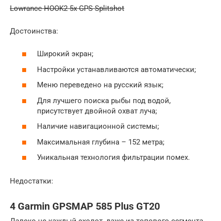
Lowrance HOOK2 5x GPS Splitshot
Достоинства:
Широкий экран;
Настройки устанавливаются автоматически;
Меню переведено на русский язык;
Для лучшего поиска рыбы под водой,
присутствует двойной охват луча;
Наличие навигационной системы;
Максимальная глубина – 152 метра;
Уникальная технология фильтрации помех.
Недостатки:
4 Garmin GPSMAP 585 Plus GT20