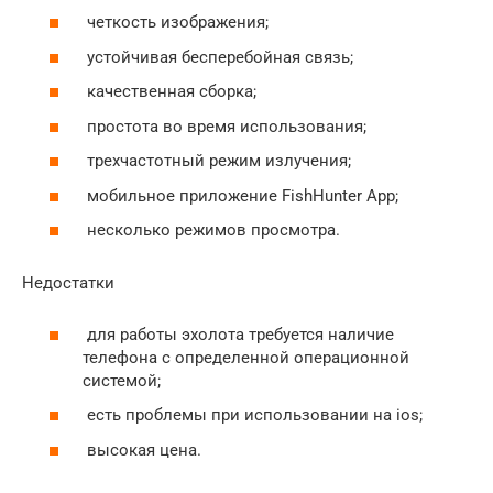
четкость изображения;
устойчивая бесперебойная связь;
качественная сборка;
простота во время использования;
трехчастотный режим излучения;
мобильное приложение FishHunter App;
несколько режимов просмотра.
Недостатки
для работы эхолота требуется наличие
телефона с определенной операционной
системой;
есть проблемы при использовании на ios;
высокая цена.