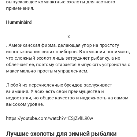
выпускающее компактные эхолоты для частного
применения.
Humminbird
x
. Американская фирма, делающая упор на простоту
использования своих приборов. В компании понимают,
что сложный эхолот лишь затрудняет рыбалку, а не
облегчает ее, поэтому старается выпускать устройства с
максимально простым управлением.
Любой из перечисленных брендов заслуживает
внимания. У всех есть свои преимущества и
недостатки, но общее качество и надежность на самом
высоком уровне.
https://youtube.com/watch?v=ESjZvlIL90w
Лучшие эхолоты для зимней рыбалки