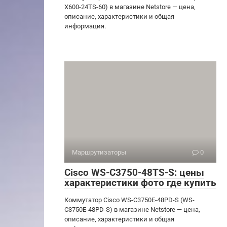
X600-24TS-60) в магазине Netstore — цена,
описание, характеристики и общая
информация.
Маршрутизаторы
0
Cisco WS-C3750-48TS-S: цены
характеристики фото где купить
Коммутатор Cisco WS-C3750E-48PD-S (WS-
C3750E-48PD-S) в магазине Netstore — цена,
описание, характеристики и общая