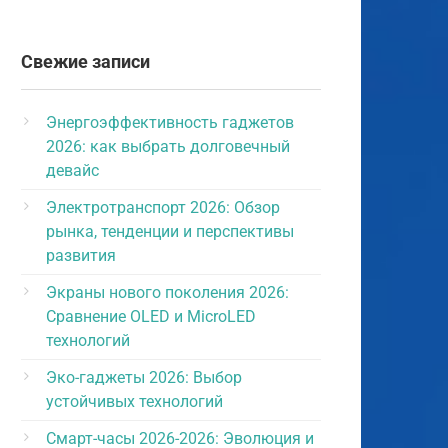
Свежие записи
Энергоэффективность гаджетов
2026: как выбрать долговечный
девайс
Электротранспорт 2026: Обзор
рынка, тенденции и перспективы
развития
Экраны нового поколения 2026:
Сравнение OLED и MicroLED
технологий
Эко-гаджеты 2026: Выбор
устойчивых технологий
Смарт-часы 2026-2026: Эволюция и