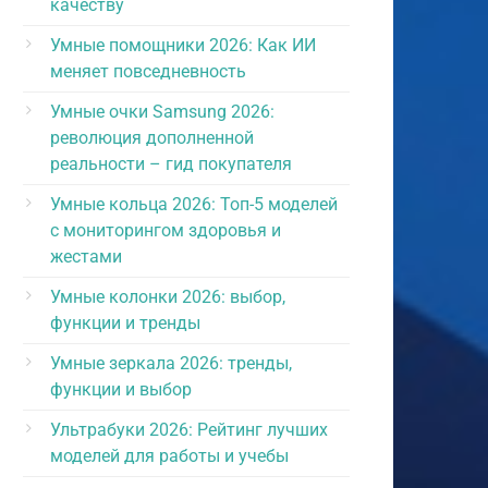
качеству
Умные помощники 2026: Как ИИ
меняет повседневность
Умные очки Samsung 2026:
революция дополненной
реальности – гид покупателя
Умные кольца 2026: Топ-5 моделей
с мониторингом здоровья и
жестами
Умные колонки 2026: выбор,
функции и тренды
Умные зеркала 2026: тренды,
функции и выбор
Ультрабуки 2026: Рейтинг лучших
моделей для работы и учебы