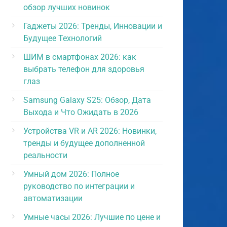
обзор лучших новинок
Гаджеты 2026: Тренды, Инновации и
Будущее Технологий
ШИМ в смартфонах 2026: как
выбрать телефон для здоровья
глаз
Samsung Galaxy S25: Обзор, Дата
Выхода и Что Ожидать в 2026
Устройства VR и AR 2026: Новинки,
тренды и будущее дополненной
реальности
Умный дом 2026: Полное
руководство по интеграции и
автоматизации
Умные часы 2026: Лучшие по цене и