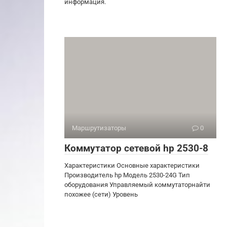
информация.
Маршрутизаторы
0
Коммутатор сетевой hp 2530-8
Характеристики Основные характеристики
Производитель hp Модель 2530-24G Тип
оборудования Управляемый коммутаторнайти
похожее (сети) Уровень