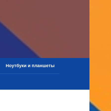
Ноутбуки и планшеты