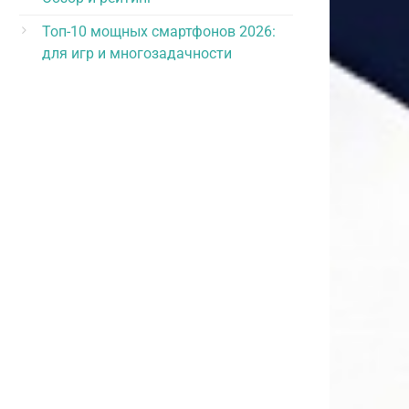
Топ-10 мощных смартфонов 2026:
для игр и многозадачности