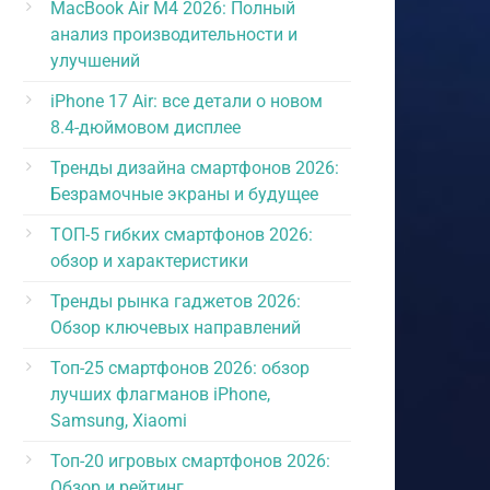
MacBook Air M4 2026: Полный
анализ производительности и
улучшений
iPhone 17 Air: все детали о новом
8.4-дюймовом дисплее
Тренды дизайна смартфонов 2026:
Безрамочные экраны и будущее
ТОП-5 гибких смартфонов 2026:
обзор и характеристики
Тренды рынка гаджетов 2026:
Обзор ключевых направлений
Топ-25 смартфонов 2026: обзор
лучших флагманов iPhone,
Samsung, Xiaomi
Топ-20 игровых смартфонов 2026:
Обзор и рейтинг