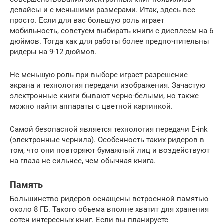
девайсы и с меньшими размерами. Итак, здесь все
просто. Если для вас большую роль играет
мобильность, советуем выбирать книги с дисплеем на 6
дюймов. Тогда как для работы более предпочтительны
ридеры на 9-12 дюймов.
Не меньшую роль при выборе играет разрешение
экрана и технология передачи изображения. Зачастую
электронные книги бывают черно-белыми, но также
можно найти аппараты с цветной картинкой.
Самой безопасной является технология передачи E-ink
(электронные чернила). Особенность таких ридеров в
том, что они повторяют бумажный лиц и воздействуют
на глаза не сильнее, чем обычная книга.
Память
Большинство ридеров оснащены встроенной памятью
около 8 ГБ. Такого объема вполне хватит для хранения
сотен интересных книг. Если вы планируете