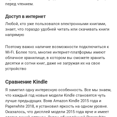
перед чтением.
Доступ в интернет
Любой, кто уже пользовался электронными книгами,
знает, что гораздо удобней читать или скачивать книги
напрямую
Поэтому важно наличие возможности подключиться к
Wi-Fi. Более того, многие интернет-платформы имеют
облачное хранилище, в котором вы сможете хранить
десятки и сотни книг, даже не загружая их на свое
устройство
Сравнение Kindle
Я заметил одну интересную особенность. Все мы знаем,
что каждый год новые модели Kindle становятся чуть
лучше предыдущих. Взяв Amazon Kindle 2015 года и
Paperwhite 2018, я установил яркость на одном уровне.
Оказалось, что дисплей модели 2015 года ярче и имеет