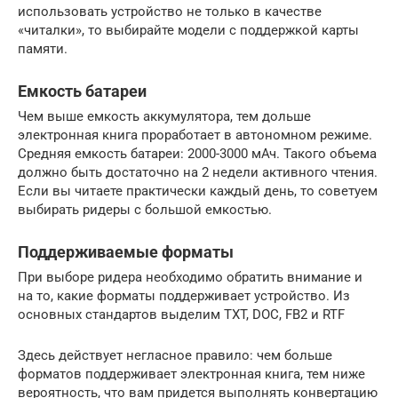
использовать устройство не только в качестве
«читалки», то выбирайте модели с поддержкой карты
памяти.
Емкость батареи
Чем выше емкость аккумулятора, тем дольше
электронная книга проработает в автономном режиме.
Средняя емкость батареи: 2000-3000 мАч. Такого объема
должно быть достаточно на 2 недели активного чтения.
Если вы читаете практически каждый день, то советуем
выбирать ридеры с большой емкостью.
Поддерживаемые форматы
При выборе ридера необходимо обратить внимание и
на то, какие форматы поддерживает устройство. Из
основных стандартов выделим TXT, DOC, FB2 и RTF
Здесь действует негласное правило: чем больше
форматов поддерживает электронная книга, тем ниже
вероятность, что вам придется выполнять конвертацию