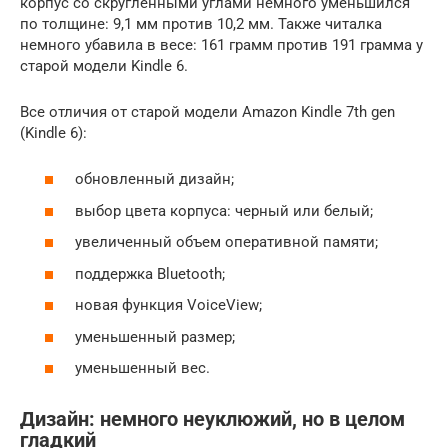
корпус со скругленными углами немного уменьшился
по толщине: 9,1 мм против 10,2 мм. Также читалка
немного убавила в весе: 161 грамм против 191 грамма у
старой модели Kindle 6.
Все отличия от старой модели Amazon Kindle 7th gen
(Kindle 6):
обновленный дизайн;
выбор цвета корпуса: черный или белый;
увеличенный объем оперативной памяти;
поддержка Bluetooth;
новая функция VoiceView;
уменьшенный размер;
уменьшенный вес.
Дизайн: немного неуклюжий, но в целом
гладкий