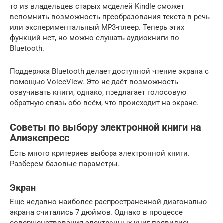
то из владельцев старых моделей Kindle сможет
вспомнить возможность преобразования текста в речь
или экспериментальный MP3-плеер. Теперь этих
функций нет, но можно слушать аудиокниги по
Bluetooth.
Поддержка Bluetooth делает доступной чтение экрана с
помощью VoiceView. Это не даёт возможность
озвучивать книги, однако, предлагает голосовую
обратную связь обо всём, что происходит на экране.
Советы по выбору электронной книги на
Алиэкспресс
Есть много критериев выбора электронной книги.
Разберем базовые параметры.
Экран
Еще недавно наиболее распространенной диагональю
экрана считались 7 дюймов. Однако в процессе
совершенствования электронных книг появились