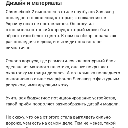
Дизайн и материалы
Chromebook 2 выполнен в стиле ноутбуков Samsung
последнего поколения, которые, к сожалению, в
Украину пока не поставляется. Он получил
относительно тонкий корпус, который может быть
чёрного или белого цвета. К нам на обзор попала как
раз последняя версия, и выглядит она вполне
симпатично.
Основа корпуса, где разместился клавиатурный блок,
сделана из матового пластика, она же покрывает
окантовку матрицы дисплея. А вот крышка последнего
выполнена в стиле смартфонов Samsung, с фактурным
рисунком, имитирующим кожу.
Учитывая бюджетное позиционирование устройства,
такой приём позволяет разнообразить дизайн модели.
Не скажу, что она от этого стала выглядеть сильно
дороже, чем есть на самом деле. Тем не менее, такой