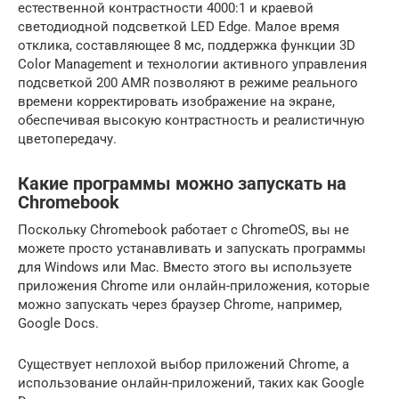
естественной контрастности 4000:1 и краевой
светодиодной подсветкой LED Edge. Малое время
отклика, составляющее 8 мс, поддержка функции 3D
Color Management и технологии активного управления
подсветкой 200 AMR позволяют в режиме реального
времени корректировать изображение на экране,
обеспечивая высокую контрастность и реалистичную
цветопередачу.
Какие программы можно запускать на
Chromebook
Поскольку Chromebook работает с ChromeOS, вы не
можете просто устанавливать и запускать программы
для Windows или Mac. Вместо этого вы используете
приложения Chrome или онлайн-приложения, которые
можно запускать через браузер Chrome, например,
Google Docs.
Существует неплохой выбор приложений Chrome, а
использование онлайн-приложений, таких как Google