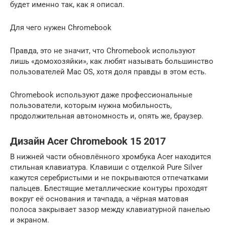
будет именно так, как я описал.
Для чего нужен Chromebook
Правда, это не значит, что Chromebook используют
лишь «домохозяйки», как любят называть большинство
пользователей Mac OS, хотя доля правды в этом есть.
Chromebook используют даже профессиональные
пользователи, которым нужна мобильность,
продолжительная автономность и, опять же, браузер.
Дизайн Acer Chromebook 15 2017
В нижней части обновлённого хромбука Acer находится
стильная клавиатура. Клавиши с отделкой Pure Silver
кажутся серебристыми и не покрываются отпечатками
пальцев. Блестящие металлические контуры проходят
вокруг её основания и тачпада, а чёрная матовая
полоса закрывает зазор между клавиатурной панелью
и экраном.