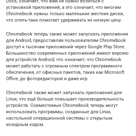
Docs, означает, что вам не нужно возиться с
установкой приложений, а это означает, что многим
Chromebook нужны только маленькие жесткие диски,
что опять-таки помогает удерживать их низкую цену.
Chromebook теперь также может запускать приложения
для Android, предоставляя пользователям Chromebook
доступ к тысячам приложений через Google Play Store.
Большинство современных приложений имеют версию
для устройств Android, что означает, что Chromebook
может работать с огромным спектром программного
обеспечения, от офисных пакетов, таких как Microsoft
Office, до фоторедакторов и даже игр.
Chromebook также может запускать приложения для
Linux, что ещё больше повышает производительность
устройств. Совместимые Chromebook теперь могут
использовать программы, созданные для Linux,
настольной операционной системы с открытым
исходным кодом.