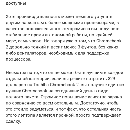
доступны
Хотя производительность может немного уступать
другим вариантам с более мощными процессорами, в
качестве положительного компромисса вы получаете
стабильное время автономной работы, по крайней
мере, семь часов. Не говоря уже о том, что Chromebook
2 довольно тонкий и весит менее 3 фунтов, без каких-
либо вентиляторов, необходимых для поддержки
процессора.
Несмотря на то, что он не может быть лучшим в каждой
отдельной категории, если вы решите потратить 329
долларов на Toshiba Chromebook 2, вы получите один из
лучших Chromebook на сегодняшний день в виде
полного пакета. Огромное повышение качества экрана
по сравнению со всем остальным. Достаточно, чтобы
это стоило задуматься, и тот факт, что остальная часть
этого лэптопа является прочной, просто подтверждает
сделку.