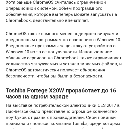
Хотя раньше ChromeOS считалась ограниченной
операционной системой, объём программного
обеспечения, которое вы теперь можете запускать на
Chromebook, действительно впечатляет.
ChromeOS также намного менее подвержен вирусам и
вредоносным программам по сравнению с Windows 10.
Вредоносные программы чаще атакуют устройства с
Windows 10 из-за её популярности. Использование
облачных сервисов на Chromebook также ограничивает
количество загружаемых и устанавливаемых файлов, и
ChromeOS автоматически получает обновления
безопасности, чтобы вы были в безопасности.
Toshiba Portege X20W проработает до 16
часов на одном заряде
На выставке потребительской электроники CES 2017 в
Лас-Вегасе было представлено огромное количество
ноутбуков от разных производителей. Свои новинки
привезла и японская компания Toshiba, среди которых