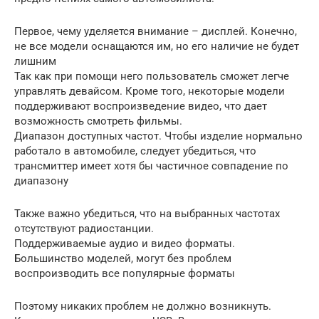
Первое, чему уделяется внимание – дисплей. Конечно,
не все модели оснащаются им, но его наличие не будет
лишним
Так как при помощи него пользователь сможет легче
управлять девайсом. Кроме того, некоторые модели
поддерживают воспроизведение видео, что дает
возможность смотреть фильмы.
Диапазон доступных частот. Чтобы изделие нормально
работало в автомобиле, следует убедиться, что
трансмиттер имеет хотя бы частичное совпадение по
диапазону
Также важно убедиться, что на выбранных частотах
отсутствуют радиостанции.
Поддерживаемые аудио и видео форматы.
Большинство моделей, могут без проблем
воспроизводить все популярные форматы
Поэтому никаких проблем не должно возникнуть.