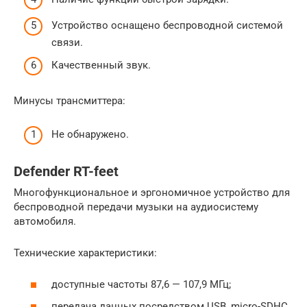
Устройство оснащено беспроводной системой
связи.
Качественный звук.
Минусы трансмиттера:
Не обнаружено.
Defender RT-feet
Многофункциональное и эргономичное устройство для
беспроводной передачи музыки на аудиосистему
автомобиля.
Технические характеристики:
доступные частоты 87,6 — 107,9 МГц;
передача данных посредством USB, micro-SDHC,