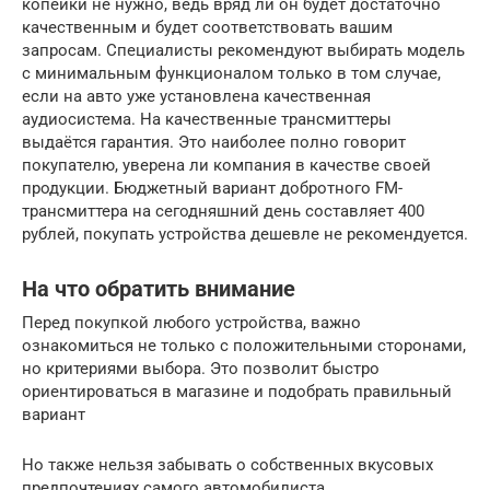
копейки не нужно, ведь вряд ли он будет достаточно
качественным и будет соответствовать вашим
запросам. Специалисты рекомендуют выбирать модель
с минимальным функционалом только в том случае,
если на авто уже установлена качественная
аудиосистема. На качественные трансмиттеры
выдаётся гарантия. Это наиболее полно говорит
покупателю, уверена ли компания в качестве своей
продукции. Бюджетный вариант добротного FM-
трансмиттера на сегодняшний день составляет 400
рублей, покупать устройства дешевле не рекомендуется.
На что обратить внимание
Перед покупкой любого устройства, важно
ознакомиться не только с положительными сторонами,
но критериями выбора. Это позволит быстро
ориентироваться в магазине и подобрать правильный
вариант
Но также нельзя забывать о собственных вкусовых
предпочтениях самого автомобилиста.