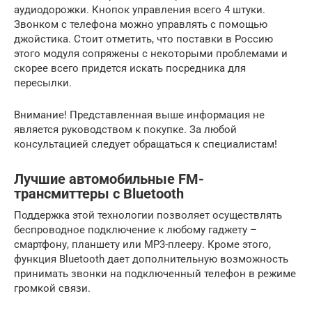
аудиодорожки. Кнопок управления всего 4 штуки.
Звонком с телефона можно управлять с помощью
джойстика. Стоит отметить, что поставки в Россию
этого модуля сопряжены с некоторыми проблемами и
скорее всего придется искать посредника для
пересылки.
Внимание! Представленная выше информация не
является руководством к покупке. За любой
консультацией следует обращаться к специалистам!
Лучшие автомобильные FM-
трансмиттеры с Bluetooth
Поддержка этой технологии позволяет осуществлять
беспроводное подключение к любому гаджету –
смартфону, планшету или MP3-плееру. Кроме этого,
функция Bluetooth дает дополнительную возможность
принимать звонки на подключенный телефон в режиме
громкой связи.