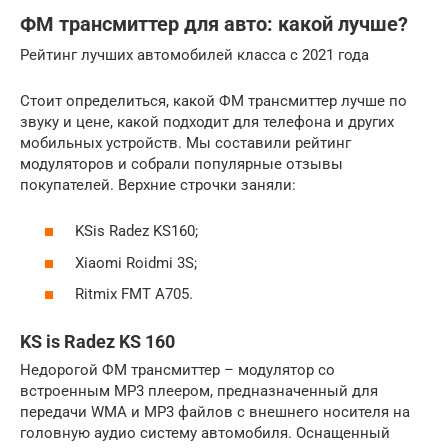
ФМ трансмиттер для авто: какой лучше?
Рейтинг лучших автомобилей класса c 2021 года
Стоит определиться, какой ФМ трансмиттер лучше по
звуку и цене, какой подходит для телефона и других
мобильных устройств. Мы составили рейтинг
модуляторов и собрали популярные отзывы
покупателей. Верхние строчки заняли:
KSis Radez KS160;
Xiaomi Roidmi 3S;
Ritmix FMT A705.
KS is Radez KS 160
Недорогой ФМ трансмиттер – модулятор со
встроенным MP3 плеером, предназначенный для
передачи WMA и MP3 файлов с внешнего носителя на
головную аудио систему автомобиля. Оснащенный