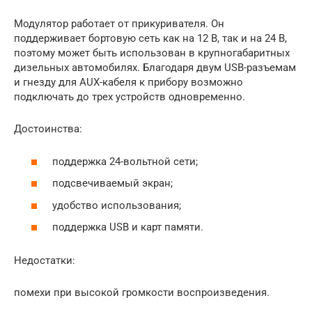
Модулятор работает от прикуривателя. Он
поддерживает бортовую сеть как на 12 В, так и на 24 В,
поэтому может быть использован в крупногабаритных
дизельных автомобилях. Благодаря двум USB-разъемам
и гнезду для AUX-кабеля к прибору возможно
подключать до трех устройств одновременно.
Достоинства:
поддержка 24-вольтной сети;
подсвечиваемый экран;
удобство использования;
поддержка USB и карт памяти.
Недостатки:
помехи при высокой громкости воспроизведения.