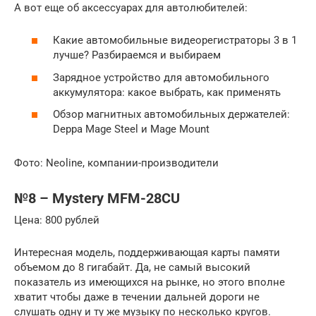
А вот еще об аксессуарах для автолюбителей:
Какие автомобильные видеорегистраторы 3 в 1
лучше? Разбираемся и выбираем
Зарядное устройство для автомобильного
аккумулятора: какое выбрать, как применять
Обзор магнитных автомобильных держателей:
Deppa Mage Steel и Mage Mount
Фото: Neoline, компании-производители
№8 – Mystery MFM-28CU
Цена: 800 рублей
Интересная модель, поддерживающая карты памяти
объемом до 8 гигабайт. Да, не самый высокий
показатель из имеющихся на рынке, но этого вполне
хватит чтобы даже в течении дальней дороги не
слушать одну и ту же музыку по несколько кругов.