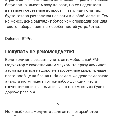
безусловно, имеет массу плюсов, но ее надежность
вызывает серьезные вопросы – выглядит она так,
будто готова развалится на части в любой момент. Тем
не менее, цена выглядит более чем справедливой для
такого набора приятных особенностей устройства.
Defender RT-Pro
Покупать не рекомендуется
Если водитель решает купить автомобильный FM-
модулятор с качественным звуком, то сразу начинает
засматриваться на дорогие зарубежные модели, чаще
всего вообще на бренды. На самом же деле заморские
аналоги могут иметь тот же набор функций, что и
отечественные трансмиттеры, но стоимость их будет
дороже раза в 4.
x
Но и выбирать модулятор для авто, который стоит