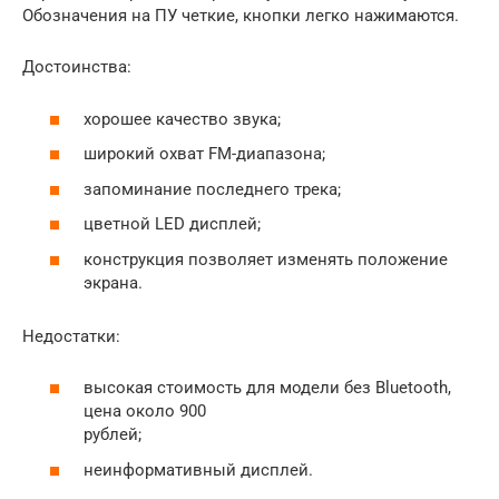
Обозначения на ПУ четкие, кнопки легко нажимаются.
Достоинства:
хорошее качество звука;
широкий охват FM-диапазона;
запоминание последнего трека;
цветной LED дисплей;
конструкция позволяет изменять положение
экрана.
Недостатки:
высокая стоимость для модели без Bluetooth,
цена около 900
рублей;
неинформативный дисплей.