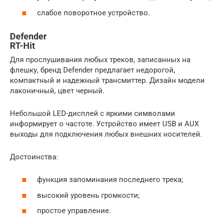
слабое поворотное устройство.
Defender
RT-Hit
Для прослушивания любых треков, записанных на
флешку, бренд Defender предлагает недорогой,
компактный и надежный трансмиттер. Дизайн модели
лаконичный, цвет черный.
Небольшой LED-дисплей с яркими символами
информирует о частоте. Устройство имеет USB и AUX
выходы для подключения любых внешних носителей.
Достоинства:
функция запоминания последнего трека;
высокий уровень громкости;
простое управление.