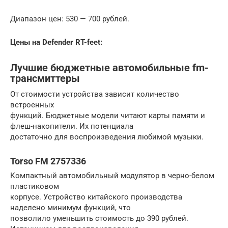
Диапазон цен: 530 — 700 рублей.
Цены на Defender RT-feet:
Лучшие бюджетные автомобильные fm-
трансмиттеры
От стоимости устройства зависит количество
встроенных
функций. Бюджетные модели читают карты памяти и
флеш-накопители. Их потенциала
достаточно для воспроизведения любимой музыки.
Torso FM 2757336
Компактный автомобильный модулятор в черно-белом
пластиковом
корпусе. Устройство китайского производства
наделено минимум функций, что
позволило уменьшить стоимость до 390 рублей.