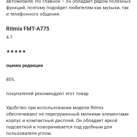
автомобиля. Но главное – он обладает рядом полезных
функций, поэтому подойдет любителям как музыки, так
и телефонного общения.
Ritmix FMT-A775
4.7
★★★★★
оценка редакции
85%
покупателей рекомендуют этот товар
Удобство при использовании модели Ritmix
обеспечивают не перегруженный мелкими элементами
корпус и компактный дисплей. Он обладает яркой
подсветкой и поворачивается под удобным для
пользователя углом.