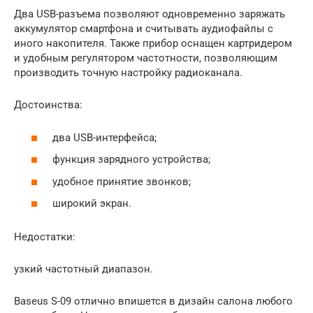
Два USB-разъема позволяют одновременно заряжать
аккумулятор смартфона и считывать аудиофайлы с
иного накопителя. Также прибор оснащен картридером
и удобным регулятором частотности, позволяющим
производить точную настройку радиоканала.
Достоинства:
два USB-интерфейса;
функция зарядного устройства;
удобное принятие звонков;
широкий экран.
Недостатки:
узкий частотный диапазон.
Baseus S-09 отлично впишется в дизайн салона любого