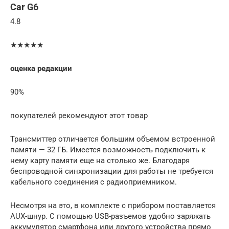
Car G6
4.8
★★★★★
оценка редакции
90%
покупателей рекомендуют этот товар
Трансмиттер отличается большим объемом встроенной
памяти — 32 ГБ. Имеется возможность подключить к
нему карту памяти еще на столько же. Благодаря
беспроводной синхронизации для работы не требуется
кабельного соединения с радиоприемником.
Несмотря на это, в комплекте с прибором поставляется
AUX-шнур. С помощью USB-разъемов удобно заряжать
аккумулятор смартфона или другого устройства прямо