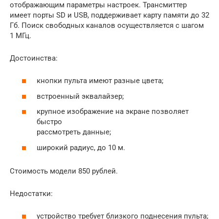
отображающим параметры настроек. Трансмиттер
имеет порты SD и USB, поддерживает карту памяти до 32
Гб. Поиск свободных каналов осуществляется с шагом
1 МГц.
Достоинства:
кнопки пульта имеют разные цвета;
встроенный эквалайзер;
крупное изображение на экране позволяет
быстро
рассмотреть данные;
широкий радиус, до 10 м.
Стоимость модели 850 рублей.
Недостатки:
устройство требует близкого поднесения пульта;