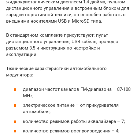
жидкокристаллическим дисплеем 1,4 дюйма, пультом
дистанционного управления и встроенным блоком для
зарядки портативной техники, он способен работать с
внешними носителями USB и MicroSD типа.
В стандартном комплекте присутствуют: пульт
дистанционного управления, USB кабель, провод с
разъемом 3,5 и инструкция по настройке и
эксплуатации.
Технические характеристики автомобильного
модулятора:
диапазон частот каналов FM-диапазона – 87-108
MHz;
электрическое питание – от прикуривателя
автомобиля;
количество режимов работы эквалайзера – 7;
количество режимов воспроизведения – 4;