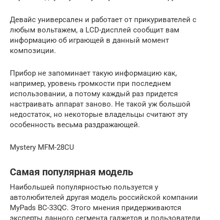
Девайс универсален и работает от прикуривателей с
любым вольтажем, а LCD-дисплей сообщит вам
информацию об играющей в данный момент
композиции.
Прибор не запоминает такую информацию как,
например, уровень громкости при последнем
использовании, а потому каждый раз придется
настраивать аппарат заново. Не такой уж большой
недостаток, но некоторые владельцы считают эту
особенность весьма раздражающей.
Mystery MFM-28CU
Самая популярная модель
Наибольшей популярностью пользуется у
автолюбителей другая модель российской компании
MyPads BC-33QC. Этого мнения придерживаются
эксперты данного сегмента гаджетов и пользователи