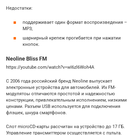
Недостатки:
поддерживает один формат воспроизведения –
MP3;
шарнирный крепеж прогибается при нажатии
кнопок.
Neoline Bliss FM
https://youtube.com/watch?v=wI6zl6Woh4A
С 2006 года российский бренд Neoline выпускает
электронные устройства для автомобилей. Их FM-
модулятоы отличаются простотой и надежностью
конструкции, привлекательным исполнением, низкими
ценами. Разъем USB используется для подключения
флэшек, шнура смартфонов.
Слот microCD-карты рассчитан на устройство до 17 ГБ.
Управление трансмиттером осуществляется с пульта.