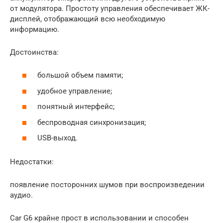
от модулятора. Простоту управления обеспечивает ЖК-
дисплей, отображающий всю необходимую
информацию.
Достоинства:
большой объем памяти;
удобное управление;
понятный интерфейс;
беспроводная синхронизация;
USB-выход.
Недостатки:
появление посторонних шумов при воспроизведении
аудио.
Car G6 крайне прост в использовании и способен