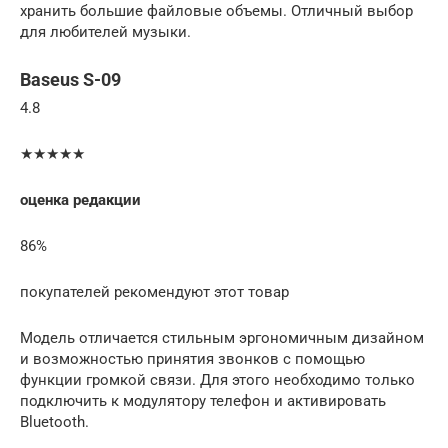
хранить большие файловые объемы. Отличный выбор
для любителей музыки.
Baseus S-09
4.8
★★★★★
оценка редакции
86%
покупателей рекомендуют этот товар
Модель отличается стильным эргономичным дизайном
и возможностью принятия звонков с помощью
функции громкой связи. Для этого необходимо только
подключить к модулятору телефон и активировать
Bluetooth.