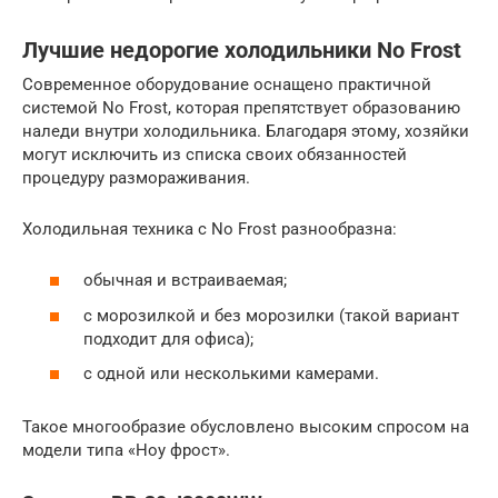
Лучшие недорогие холодильники No Frost
Современное оборудование оснащено практичной
системой No Frost, которая препятствует образованию
наледи внутри холодильника. Благодаря этому, хозяйки
могут исключить из списка своих обязанностей
процедуру размораживания.
Холодильная техника с No Frost разнообразна:
обычная и встраиваемая;
с морозилкой и без морозилки (такой вариант
подходит для офиса);
с одной или несколькими камерами.
Такое многообразие обусловлено высоким спросом на
модели типа «Ноу фрост».