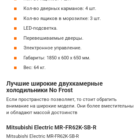
Кол-во дверных карманов: 4 шт.
Кол-во ящиков в морозилке: 3 шт.
LED-подсветка.
Перевешиваемые дверцы.
Электронное управление.
Габариты: 1850 х 600 х 650 мм.
Вес: 64 кг.
Лучшие широкие двухкамерные
холодильники No Frost
Если пространство позволяет, то стоит обратить
внимание на широкие модели. Они более вместительны
и обладают массой достоинств
Mitsubishi Electric MR-FR62K-SB-R
Mitsubishi Electric MR-FR62K-SB-R