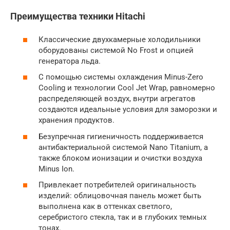
Преимущества техники Hitachi
Классические двухкамерные холодильники
оборудованы системой No Frost и опцией
генератора льда.
С помощью системы охлаждения Minus-Zero
Cooling и технологии Cool Jet Wrap, равномерно
распределяющей воздух, внутри агрегатов
создаются идеальные условия для заморозки и
хранения продуктов.
Безупречная гигиеничность поддерживается
антибактериальной системой Nano Titanium, а
также блоком ионизации и очистки воздуха
Minus Ion.
Привлекает потребителей оригинальность
изделий: облицовочная панель может быть
выполнена как в оттенках светлого,
серебристого стекла, так и в глубоких темных
тонах.