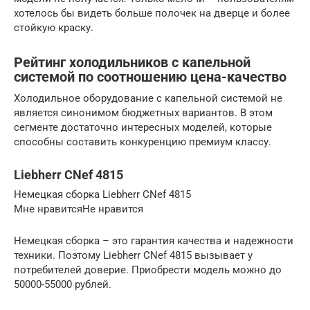
хотелось бы видеть больше полочек на дверце и более
стойкую краску.
Рейтинг холодильников с капельной
системой по соотношению цена-качество
Холодильное оборудование с капельной системой не
является синонимом бюджетных вариантов. В этом
сегменте достаточно интересных моделей, которые
способны составить конкуренцию премиум классу.
Liebherr CNef 4815
Немецкая сборка Liebherr CNef 4815
Мне нравитсяНе нравится
Немецкая сборка – это гарантия качества и надежности
техники. Поэтому Liebherr CNef 4815 вызывает у
потребителей доверие. Приобрести модель можно до
50000-55000 рублей.