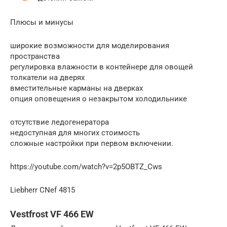
Плюсы и минусы
широкие возможности для моделирования
пространства
регулировка влажности в контейнере для овощей
толкатели на дверях
вместительные карманы на дверках
опция оповещения о незакрытом холодильнике
отсутствие ледогенератора
недоступная для многих стоимость
сложные настройки при первом включении.
https://youtube.com/watch?v=2p5OBTZ_Cws
Liebherr CNef 4815
Vestfrost VF 466 EW