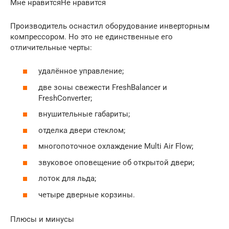
Мне нравитсяНе нравится
Производитель оснастил оборудование инверторным
компрессором. Но это не единственные его
отличительные черты:
удалённое управление;
две зоны свежести FreshBalancer и
FreshConverter;
внушительные габариты;
отделка двери стеклом;
многопоточное охлаждение Multi Air Flow;
звуковое оповещение об открытой двери;
лоток для льда;
четыре дверные корзины.
Плюсы и минусы