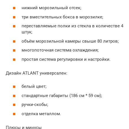
нижний морозильный отсек;
три вместительных бокса в морозилке;
переставляемые полки из стекла в количестве 4
штук;
объём морозильной камеры свыше 80 литров;
многопоточная система охлаждения;
простая система регулировки и настройки.
Дизайн ATLANT универсален:
белый цвет;
стандартные габариты (186 см * 59 см);
ручки-скобы;
отделка металлом.
Плюсы и минусы