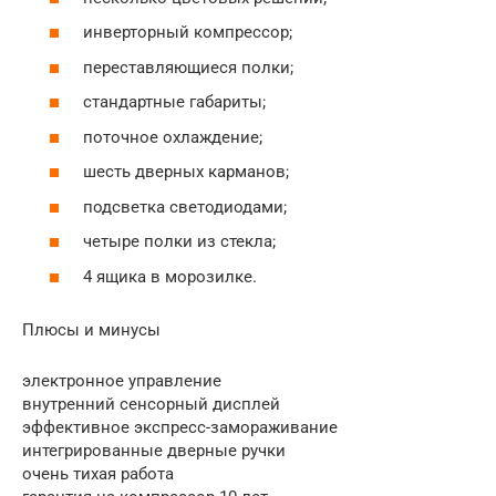
инверторный компрессор;
переставляющиеся полки;
стандартные габариты;
поточное охлаждение;
шесть дверных карманов;
подсветка светодиодами;
четыре полки из стекла;
4 ящика в морозилке.
Плюсы и минусы
электронное управление
внутренний сенсорный дисплей
эффективное экспресс-замораживание
интегрированные дверные ручки
очень тихая работа