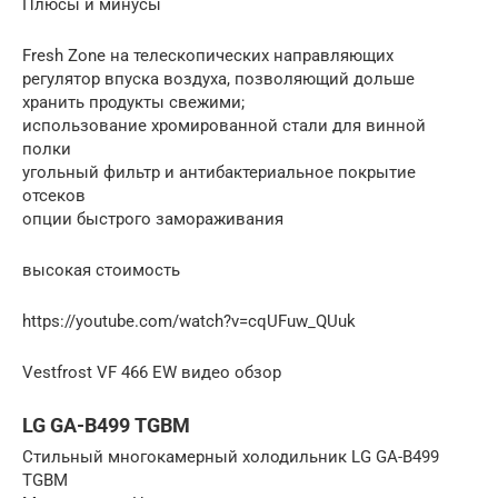
Плюсы и минусы
Fresh Zone на телескопических направляющих
регулятор впуска воздуха, позволяющий дольше
хранить продукты свежими;
использование хромированной стали для винной
полки
угольный фильтр и антибактериальное покрытие
отсеков
опции быстрого замораживания
высокая стоимость
https://youtube.com/watch?v=cqUFuw_QUuk
Vestfrost VF 466 EW видео обзор
LG GA-B499 TGBM
Стильный многокамерный холодильник LG GA-B499
TGBM