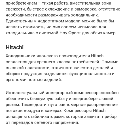
приобретением – тихая работа, вместительная зона
свежести, быстрое охлаждение и заморозка, отсутствие
необходимости размораживать холодильник.
Единственным недостатком модели можно было бы
назвать стоимость, но она совсем невысока для
холодильника с системой Ноу Фрост для обеих камер.
Hitachi
Холодильники японского производителя Hitachi
создаются для среднего класса потребителей. Помимо
высокой надежности, отличного качества деталей и
сборки продукция выделяется функциональностью и
эргономичностью изделий.
Интеллектуальный инверторный компрессор способен
обеспечить бесшумную работу и энергосберегающий
режим. Также достигнуто равномерное распределение
потоков воздуха в камерах. Компрессоры Hitachi
оснащены стабилизаторами, которые защитят прибор
от перепадов сетевого напряжения.