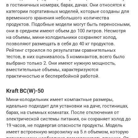
в гостиничных номерах, барах, дачах. Они относятся к
категории портативных моделей, которые созданы для
временного хранения небольшого количества
продуктов. Подобные модели могут быть переносными,
они в среднем имеют объем до 100 литров. Несмотря
на объемы, мини-холодильники сохраняют холод,
позволяют размещать в себя до 40 кг продуктов.
Рейтинг строился по результатам сравнительных
тестов, в них оценивалось 5 номинантов, всего было
выбрано только 2. Они имеют нужную мощность,
вместительные объемы, характеризуются
практичностью и бесперебойной работой.
Kraft BC(W)-50
Мини-холодильник имеет компактные размеры,
идеально подходит для установки на даче, гостиницах,
барах, на съемных комнатах. После отключения от
электрической системы питания, он сохраняет холод до
19 часов, не подвергая опасности продукты. Модель
имеет встроенную морозилку на 5 л объемом, которую