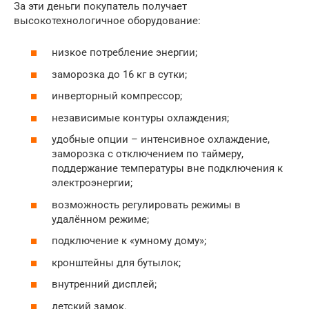
За эти деньги покупатель получает
высокотехнологичное оборудование:
низкое потребление энергии;
заморозка до 16 кг в сутки;
инверторный компрессор;
независимые контуры охлаждения;
удобные опции – интенсивное охлаждение,
заморозка с отключением по таймеру,
поддержание температуры вне подключения к
электроэнергии;
возможность регулировать режимы в
удалённом режиме;
подключение к «умному дому»;
кронштейны для бутылок;
внутренний дисплей;
детский замок.