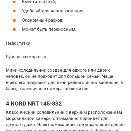
Вместительный;
Удобный для использования;
Экономный расход;
Может быть переносным.
Недостатки
Ручная разморозка.
Мини-холодильник создан для одного или двоих
человек, он не подходит для большой семьи. Чаще
всего его покупают для дачи редкого использования, в
бары, гостиничные номера, общежитие.
4 NORD NRT 145-332
Классический холодильник с верхним расположением
морозильной камеры оптимально подойдет для
дачного дома. Электромеханическое управление делает
его простым и надежным одновременно. Работает он