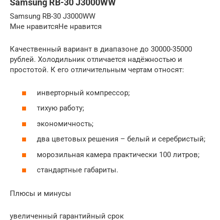
Samsung RB-30 J3000WW
Samsung RB-30 J3000WW
Мне нравитсяНе нравится
Качественный вариант в диапазоне до 30000-35000
рублей. Холодильник отличается надёжностью и
простотой. К его отличительным чертам относят:
инверторный компрессор;
тихую работу;
экономичность;
два цветовых решения – белый и серебристый;
морозильная камера практически 100 литров;
стандартные габариты.
Плюсы и минусы
увеличенный гарантийный срок