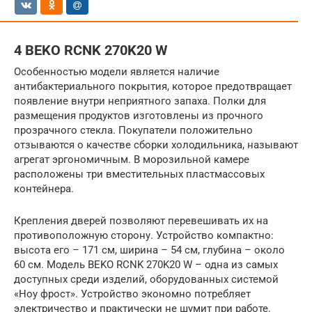
4 BEKO RCNK 270K20 W
Особенностью модели является наличие
антибактериального покрытия, которое предотвращает
появление внутри неприятного запаха. Полки для
размещения продуктов изготовлены из прочного
прозрачного стекла. Покупатели положительно
отзываются о качестве сборки холодильника, называют
агрегат эргономичным. В морозильной камере
расположены три вместительных пластмассовых
контейнера.
Крепления дверей позволяют перевешивать их на
противоположную сторону. Устройство компактно:
высота его – 171 см, ширина – 54 см, глубина – около
60 см. Модель BEKO RCNK 270K20 W – одна из самых
доступных среди изделий, оборудованных системой
«Ноу фрост». Устройство экономно потребляет
электричество и практически не шумит при работе.