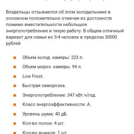
Владельцы отзываются об этом холодильнике в
основном положительно отмечая из достоинств
помимо вместительности небольшое
энергопотребление и тихую работу. В общем отличный
вариант для семьи из 3-4 человек в пределах 30000
рублей
Объем холод. камеры: 223 л.
Объем мороз. камеры: 94 л.
Low Frost.
Быстрая заморозка.
Энергопотребление: 347 кВт.ч/год.
Класс энергоэффективности: А.
Уровень шума: 40 дБ.
Кол-во полок: 4 шт.
Кол-во ящиков: 1 шт.