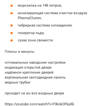
морозилка на 148 литров;
ионизирующая система очистки воздуха
PlasmaCluster;
гибридная система охлаждения;
генератор льда;
сухая зона свежести.
Плюсы и минусы
оптимальные заводские настройки
индикация открытой двери
надёжное крепление дверей
вертикальная светодиодная панель
медные трубки
проходит не во все входные двери
https://youtube.com/watch?v=F0knkOFkpXk