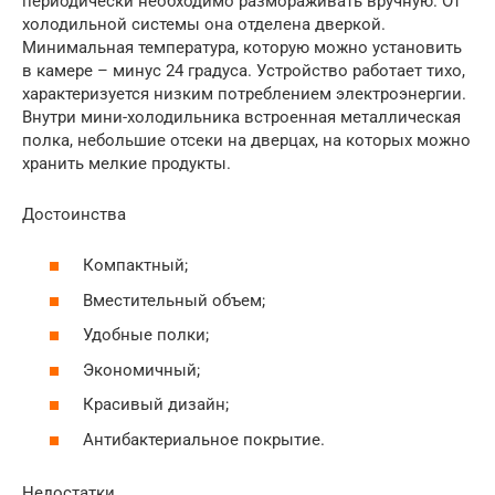
периодически необходимо размораживать вручную. От
холодильной системы она отделена дверкой.
Минимальная температура, которую можно установить
в камере – минус 24 градуса. Устройство работает тихо,
характеризуется низким потреблением электроэнергии.
Внутри мини-холодильника встроенная металлическая
полка, небольшие отсеки на дверцах, на которых можно
хранить мелкие продукты.
Достоинства
Компактный;
Вместительный объем;
Удобные полки;
Экономичный;
Красивый дизайн;
Антибактериальное покрытие.
Недостатки