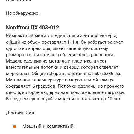
Не обнаружено.
Nordfrost ДХ 403-012
Компактный мини-холодильник имеет две камеры,
общий их объем составляет 111 л. Он работает за счет
одного компрессора, имеет капельную систему
разморозки, низкое потребление электроэнергии.
Модель сделана из металла и пластика, имеет
вместительные потолки и дверцу, которая отделяет
морозилку. Общие габариты составляют 50х53х86 см.
Минимальная температура в морозильной камере
составляет -6 градусов. Полочки сделаны из прочного
стекла, которое выдерживает максимальные нагрузки.
В среднем срок службы модели составляет до 10 лет.
Достоинства
Мощный и компактный;