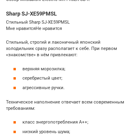
Sharp SJ-XE59PMSL
Стильный Sharp SJ-XE59PMSL
Мне нравитсяНе нравится
Стильный, строгий и лаконичный японский
холодильник сразу располагает к себе. При первом
«знакомстве» в нём привлекают:
верхняя морозилка;
серебристый цвет;
агрессивные ручки.
Техническое наполнение отвечает всем современным
требованиям:
класс энергопотребления А++;
низкий уровень шума;