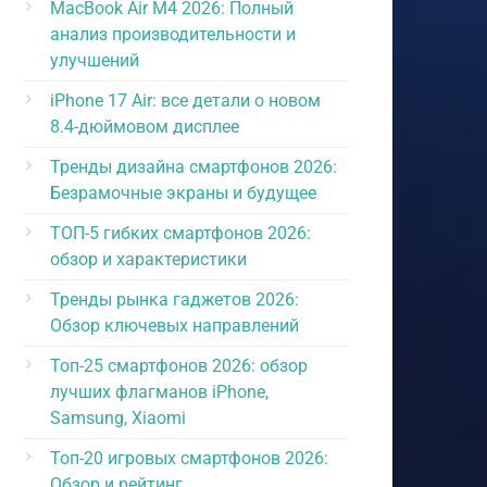
MacBook Air M4 2026: Полный
анализ производительности и
улучшений
iPhone 17 Air: все детали о новом
8.4-дюймовом дисплее
Тренды дизайна смартфонов 2026:
Безрамочные экраны и будущее
ТОП-5 гибких смартфонов 2026:
обзор и характеристики
Тренды рынка гаджетов 2026:
Обзор ключевых направлений
Топ-25 смартфонов 2026: обзор
лучших флагманов iPhone,
Samsung, Xiaomi
Топ-20 игровых смартфонов 2026:
Обзор и рейтинг