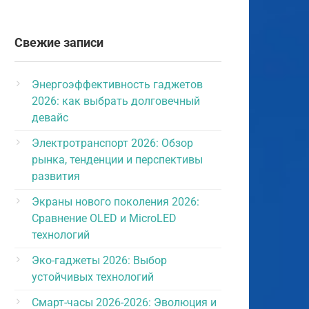
Свежие записи
Энергоэффективность гаджетов
2026: как выбрать долговечный
девайс
Электротранспорт 2026: Обзор
рынка, тенденции и перспективы
развития
Экраны нового поколения 2026:
Сравнение OLED и MicroLED
технологий
Эко-гаджеты 2026: Выбор
устойчивых технологий
Смарт-часы 2026-2026: Эволюция и