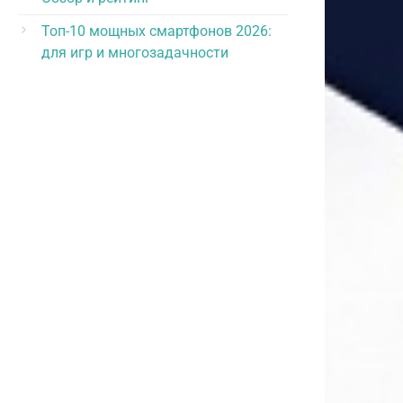
Топ-10 мощных смартфонов 2026:
для игр и многозадачности