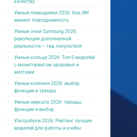
качеству
Умные помощники 2026: Как ИИ
меняет повседневность
Умные очки Samsung 2026:
революция дополненной
реальности – гид покупателя
Умные кольца 2026: Топ-5 моделей
с мониторингом здоровья и
жестами
Умные колонки 2026: выбор,
функции и тренды
Умные зеркала 2026: тренды,
функции и выбор
Ультрабуки 2026: Рейтинг лучших
моделей для работы и учебы