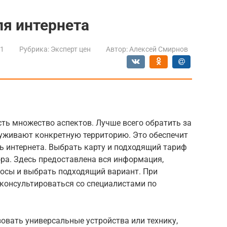
я интернета
21
Рубрика:
Эксперт цен
Автор:
Алексей Смирнов
ть множество аспектов. Лучше всего обратить за
луживают конкретную территорию. Это обеспечит
ь интернета. Выбрать карту и подходящий тариф
ра. Здесь предоставлена вся информация,
осы и выбрать подходящий вариант. При
консультироваться со специалистами по
овать универсальные устройства или технику,