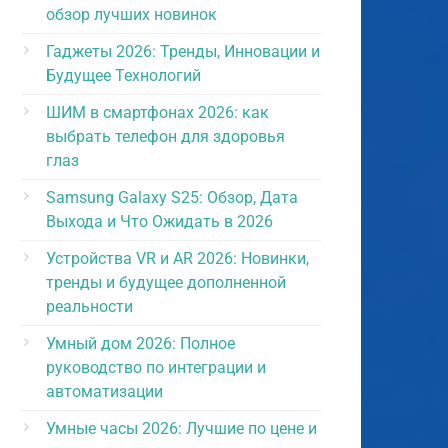
обзор лучших новинок
Гаджеты 2026: Тренды, Инновации и
Будущее Технологий
ШИМ в смартфонах 2026: как
выбрать телефон для здоровья
глаз
Samsung Galaxy S25: Обзор, Дата
Выхода и Что Ожидать в 2026
Устройства VR и AR 2026: Новинки,
тренды и будущее дополненной
реальности
Умный дом 2026: Полное
руководство по интеграции и
автоматизации
Умные часы 2026: Лучшие по цене и