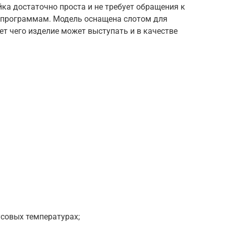
йка достаточно проста и не требует обращения к
 программам. Модель оснащена слотом для
ет чего изделие может выступать и в качестве
совых температурах;