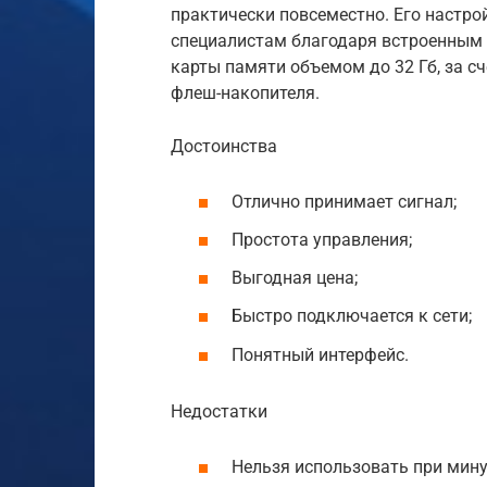
практически повсеместно. Его настро
специалистам благодаря встроенным
карты памяти объемом до 32 Гб, за сч
флеш-накопителя.
Достоинства
Отлично принимает сигнал;
Простота управления;
Выгодная цена;
Быстро подключается к сети;
Понятный интерфейс.
Недостатки
Нельзя использовать при мину