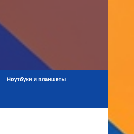
Ноутбуки и планшеты