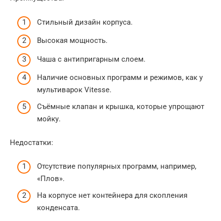
Стильный дизайн корпуса.
Высокая мощность.
Чаша с антипригарным слоем.
Наличие основных программ и режимов, как у
мультиварок Vitesse.
Съёмные клапан и крышка, которые упрощают
мойку.
Недостатки:
Отсутствие популярных программ, например,
«Плов».
На корпусе нет контейнера для скопления
конденсата.