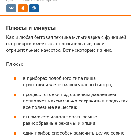
Плюсы и минусы
Как и любая бытовая техника мультиварка с функцией
скороварки имеет как положительные, так и
отрицательные качества. Вот некоторые из них.
Плюсы:
в приборах подобного типа пища
приготавливается максимально быстро;
процесс готовки под сильным давлением
позволяет максимально сохранять в продуктах
все полезные вещества;
вы сможете использовать самые
разнообразные режимы и опции;
один прибор способен заменить целую серию