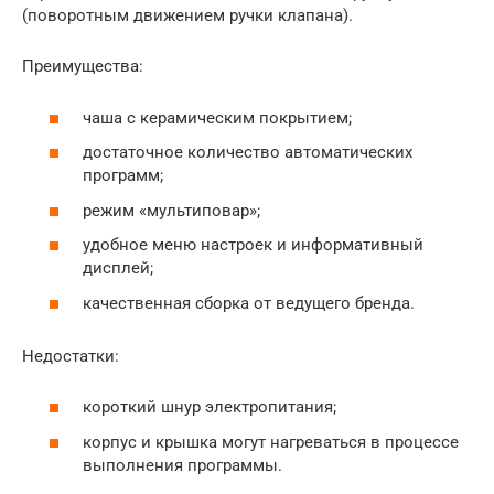
(поворотным движением ручки клапана).
Преимущества:
чаша с керамическим покрытием;
достаточное количество автоматических
программ;
режим «мультиповар»;
удобное меню настроек и информативный
дисплей;
качественная сборка от ведущего бренда.
Недостатки:
короткий шнур электропитания;
корпус и крышка могут нагреваться в процессе
выполнения программы.