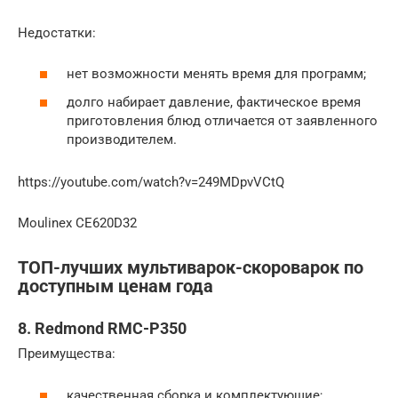
Недостатки:
нет возможности менять время для программ;
долго набирает давление, фактическое время
приготовления блюд отличается от заявленного
производителем.
https://youtube.com/watch?v=249MDpvVCtQ
Moulinex CE620D32
ТОП-лучших мультиварок-скороварок по
доступным ценам года
8. Redmond RMC-P350
Преимущества:
качественная сборка и комплектующие;