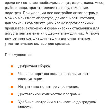
среди них есть все необходимые: суп, жарка, каша, мясо,
рыба, овощи, приготовление на пару, томление,
подогрев. При желании все настройки автопрограмм
можно менять: температура, длительность готовки,
давление. В комплектацию, кроме перечисленных
предметов, включено 4 керамических стаканчика для
йогурта или запекания с держателем для них. А также
внутренняя крышка для чаши и дополнительное
уплотнительное кольцо для крышки.
Преимущества:
Добротная сборка.
Чаша не портится после нескольких лет
эксплуатации.
Интуитивно понятное управление.
Достаточное количество программ.
Удобные настройки с точностью до градуса/
минуты.