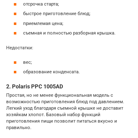
отсрочка старта;
быстрое приготовление блюд;
приемлемая цена;
съемная и полностью разборная крышка.
Недостатки:
вес;
образование конденсата.
2. Polaris PPC 1005AD
Простая, но не менее функциональная модель с
возможностью приготовления блюд под давлением.
Легкий уход благодаря съемной крышке не доставит
хозяйкам хлопот. Базовый набор функций
приготовления пищи позволит питаться вкусно и
правильно.