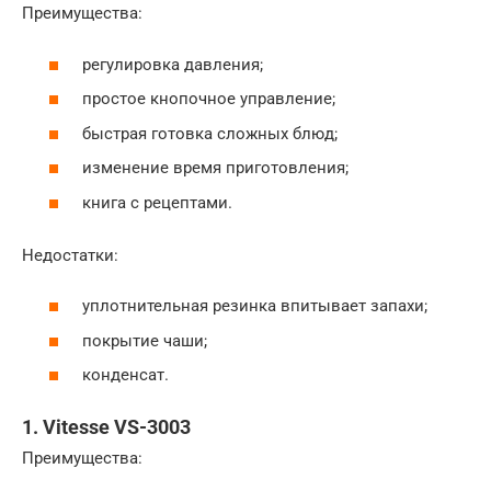
Преимущества:
регулировка давления;
простое кнопочное управление;
быстрая готовка сложных блюд;
изменение время приготовления;
книга с рецептами.
Недостатки:
уплотнительная резинка впитывает запахи;
покрытие чаши;
конденсат.
1. Vitesse VS-3003
Преимущества: