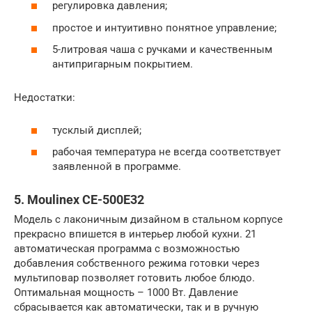
регулировка давления;
простое и интуитивно понятное управление;
5-литровая чаша с ручками и качественным
антипригарным покрытием.
Недостатки:
тусклый дисплей;
рабочая температура не всегда соответствует
заявленной в программе.
5. Moulinex CE-500E32
Модель с лаконичным дизайном в стальном корпусе
прекрасно впишется в интерьер любой кухни. 21
автоматическая программа с возможностью
добавления собственного режима готовки через
мультиповар позволяет готовить любое блюдо.
Оптимальная мощность – 1000 Вт. Давление
сбрасывается как автоматически, так и в ручную