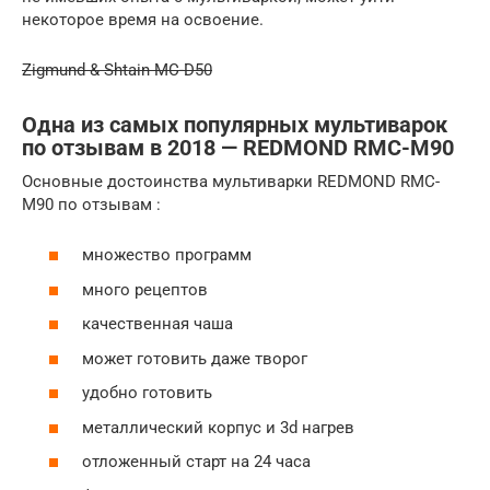
некоторое время на освоение.
Zigmund & Shtain MC-D50
Одна из самых популярных мультиварок
по отзывам в 2018 — REDMOND RMC-M90
Основные достоинства мультиварки REDMOND RMC-
M90 по отзывам :
множество программ
много рецептов
качественная чаша
может готовить даже творог
удобно готовить
металлический корпус и 3d нагрев
отложенный старт на 24 часа