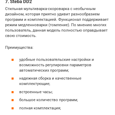
7. Steba DD2
Стильная мультиварка-скороварка с необычным
дизайном, которая приятно удивит разнообразием
программ и комплектацией. Функционал поддерживает
режим медленноварки (томление). По мнению многих
пользователь, данная модель полностью оправдывает
свою стоимость.
Преимущества:
удобные пользовательские настройки и
возможность регулировки параметров
автоматических программ;
надежная сборка и качественные
комплектующие;
встроенные часы;
большое количество программ;
полная комплектация;