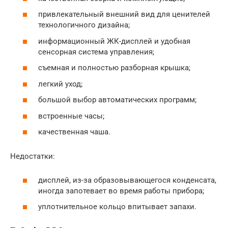
привлекательный внешний вид для ценителей
технологичного дизайна;
информационный ЖК-дисплей и удобная
сенсорная система управления;
съемная и полностью разборная крышка;
легкий уход;
большой выбор автоматических программ;
встроенные часы;
качественная чаша.
Недостатки:
дисплей, из-за образовывающегося конденсата,
иногда запотевает во время работы прибора;
уплотнительное кольцо впитывает запахи.