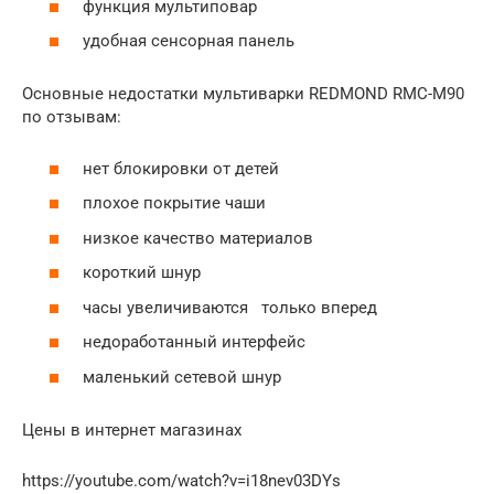
функция мультиповар
удобная сенсорная панель
Основные недостатки мультиварки REDMOND RMC-M90
по отзывам:
нет блокировки от детей
плохое покрытие чаши
низкое качество материалов
короткий шнур
часы увеличиваются только вперед
недоработанный интерфейс
маленький сетевой шнур
Цены в интернет магазинах
https://youtube.com/watch?v=i18nev03DYs