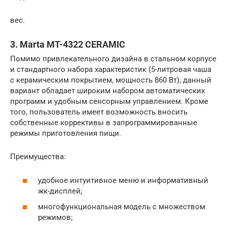
вес.
3. Marta MT-4322 CERAMIC
Помимо привлекательного дизайна в стальном корпусе
и стандартного набора характеристик (5-литровая чаша
с керамическим покрытием, мощность 860 Вт), данный
вариант обладает широким набором автоматических
программ и удобным сенсорным управлением. Кроме
того, пользователь имеет возможность вносить
собственные коррективы в запрограммированные
режимы приготовления пищи.
Преимущества:
удобное интуитивное меню и информативный
жк-дисплей;
многофункциональная модель с множеством
режимов;