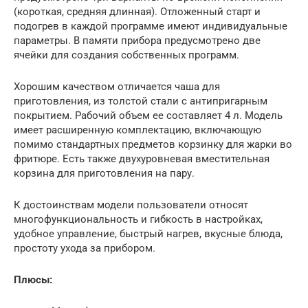
(короткая, средняя длинная). Отложенный старт и
подогрев в каждой программе имеют индивидуальные
параметры. В памяти прибора предусмотрено две
ячейки для создания собственных программ.
Хорошим качеством отличается чаша для
приготовления, из толстой стали с антипригарным
покрытием. Рабочий объем ее составляет 4 л. Модель
имеет расширенную комплектацию, включающую
помимо стандартных предметов корзинку для жарки во
фритюре. Есть также двухуровневая вместительная
корзина для приготовления на пару.
К достоинствам модели пользователи относят
многофункциональность и гибкость в настройках,
удобное управление, быстрый нагрев, вкусные блюда,
простоту ухода за прибором.
Плюсы: