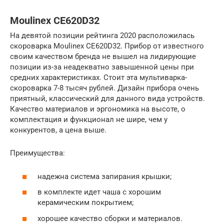
Moulinex CE620D32
На девятой позиции рейтинга 2020 расположилась
скороварка Moulinex CE620D32. Прибор от известного
своим качеством бренда не вышел на лидирующие
позиции из-за неадекватно завышенной цены при
средних характеристиках. Стоит эта мультиварка-
скороварка 7-8 тысяч рублей. Дизайн прибора очень
приятный, классический для данного вида устройств.
Качество материалов и эргономика на высоте, о
комплектация и функционал не шире, чем у
конкурентов, а цена выше.
Преимущества:
надежна система запирания крышки;
в комплекте идет чаша с хорошим
керамическим покрытием;
хорошее качество сборки и материалов.