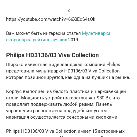
x
https://youtube.com/watch?v=66XiEdS4sOk
Вам может быть интересна статья
Мультиварка
скороварка рейтинг лучших
2019
Philips HD3136/03 Viva Collection
Широко известная нидерландская компания Philips
представила мультиварку HD3136/03 Viva Collection,
которая позиционируется, как одна из лучших на рынке.
Корпус выполнен из белого пластика и нержавеющей
стали. Мощность устройства составляет 980 Вт, что
позволяет поддерживать любой режим. Панель
управления расположена под удобным углом,
навигация осуществляется сенсорными кнопками.
Philips HD3136/03 Viva Collection имеет 15 встроенных