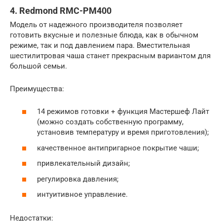
4. Redmond RMC-PM400
Модель от надежного производителя позволяет
готовить вкусные и полезные блюда, как в обычном
режиме, так и под давлением пара. Вместительная
шестилитровая чаша станет прекрасным вариантом для
большой семьи.
Преимущества:
14 режимов готовки + функция Мастершеф Лайт
(можно создать собственную программу,
установив температуру и время приготовления);
качественное антипригарное покрытие чаши;
привлекательный дизайн;
регулировка давления;
интуитивное управление.
Недостатки: