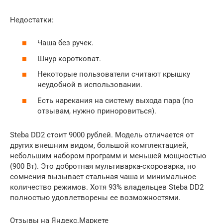
Недостатки:
Чаша без ручек.
Шнур коротковат.
Некоторые пользователи считают крышку
неудобной в использовании.
Есть нарекания на систему выхода пара (по
отзывам, нужно приноровиться).
Steba DD2 стоит 9000 рублей. Модель отличается от
других внешним видом, большой комплектацией,
небольшим набором программ и меньшей мощностью
(900 Вт). Это добротная мультиварка-скороварка, но
сомнения вызывает стальная чаша и минимальное
количество режимов. Хотя 93% владельцев Steba DD2
полностью удовлетворены ее возможностями.
Отзывы на Яндекс.Маркете