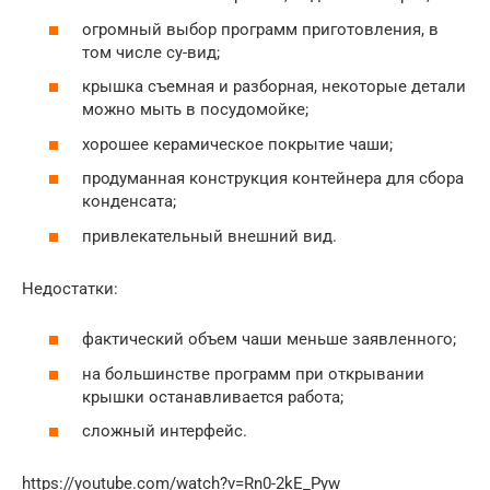
огромный выбор программ приготовления, в
том числе су-вид;
крышка съемная и разборная, некоторые детали
можно мыть в посудомойке;
хорошее керамическое покрытие чаши;
продуманная конструкция контейнера для сбора
конденсата;
привлекательный внешний вид.
Недостатки:
фактический объем чаши меньше заявленного;
на большинстве программ при открывании
крышки останавливается работа;
сложный интерфейс.
https://youtube.com/watch?v=Rn0-2kE_Pyw