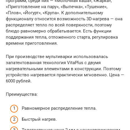
программ, среди них — «Молочная каша», «Жарка»,
«Приготовление на пару», «Выпечка», «Тушение»,
«Плов», «Йогурт», «Крупа». К дополнительному
функционалу относится возможность 3D-нагрева — она
распределяет тепло по всей поверхности, поэтому
блюдо равномерно обрабатывается. Есть функции
поддержания тепла, отложенного старта, регулировка
времени приготовления.
При производстве мультиварки использовалась
запатентованная технология VitaPlus с двумя
нагревательными элементами в конструкции. Поэтому
устройство нагревается практически мгновенно. Цена —
6000 рублей.
Преимущества:
Равномерное распределение тепла.
Быстрый нагрев.