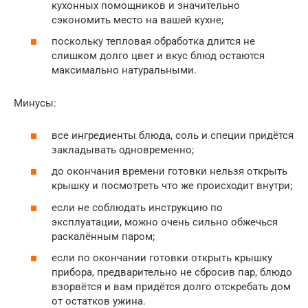
кухонных помощников и значительно
сэкономить место на вашей кухне;
поскольку тепловая обработка длится не
слишком долго цвет и вкус блюд остаются
максимально натуральными.
Минусы:
все ингредиенты блюда, соль и специи придётся
закладывать одновременно;
до окончания времени готовки нельзя открыть
крышку и посмотреть что же происходит внутри;
если не соблюдать инструкцию по
эксплуатации, можно очень сильно обжечься
раскалённым паром;
если по окончании готовки открыть крышку
прибора, предварительно не сбросив пар, блюдо
взорвётся и вам придётся долго отскребать дом
от остатков ужина.