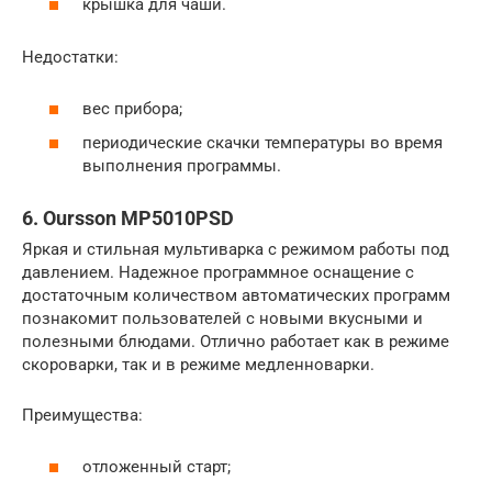
крышка для чаши.
Недостатки:
вес прибора;
периодические скачки температуры во время
выполнения программы.
6. Oursson MP5010PSD
Яркая и стильная мультиварка с режимом работы под
давлением. Надежное программное оснащение с
достаточным количеством автоматических программ
познакомит пользователей с новыми вкусными и
полезными блюдами. Отлично работает как в режиме
скороварки, так и в режиме медленноварки.
Преимущества:
отложенный старт;