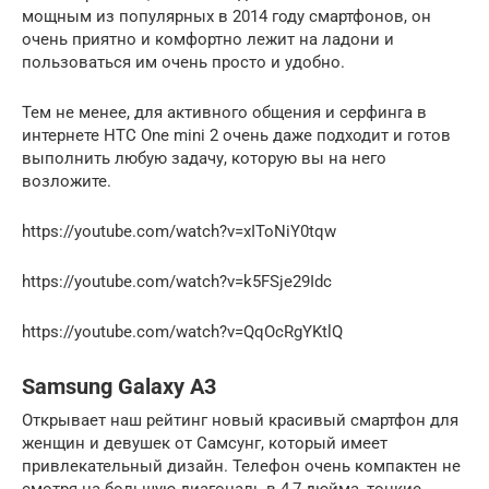
мощным из популярных в 2014 году смартфонов, он
очень приятно и комфортно лежит на ладони и
пользоваться им очень просто и удобно.
Тем не менее, для активного общения и серфинга в
интернете HTC One mini 2 очень даже подходит и готов
выполнить любую задачу, которую вы на него
возложите.
https://youtube.com/watch?v=xIToNiY0tqw
https://youtube.com/watch?v=k5FSje29Idc
https://youtube.com/watch?v=QqOcRgYKtlQ
Samsung Galaxy A3
Открывает наш рейтинг новый красивый смартфон для
женщин и девушек от Самсунг, который имеет
привлекательный дизайн. Телефон очень компактен не