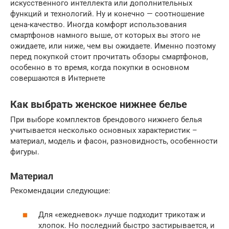
искусственного интеллекта или дополнительных
функций и технологий. Ну и конечно — соотношение
цена-качество. Иногда комфорт использования
смартфонов намного выше, от которых вы этого не
ожидаете, или ниже, чем вы ожидаете. Именно поэтому
перед покупкой стоит прочитать обзоры смартфонов,
особенно в то время, когда покупки в основном
совершаются в Интернете
Как выбрать женское нижнее белье
При выборе комплектов брендового нижнего белья
учитывается несколько основных характеристик –
материал, модель и фасон, разновидность, особенности
фигуры.
Материал
Рекомендации следующие:
Для «ежедневок» лучше подходит трикотаж и
хлопок. Но последний быстро застирывается, и