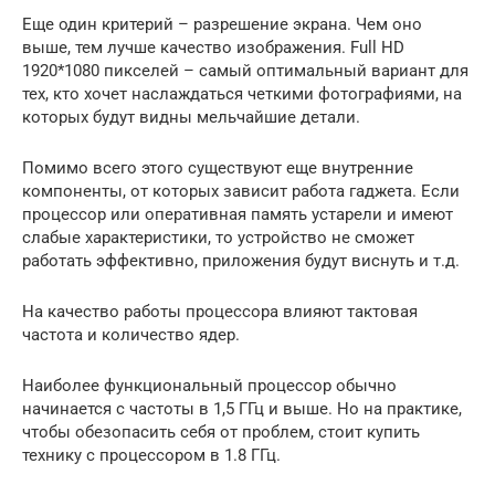
Еще один критерий – разрешение экрана. Чем оно
выше, тем лучше качество изображения. Full HD
1920*1080 пикселей – самый оптимальный вариант для
тех, кто хочет наслаждаться четкими фотографиями, на
которых будут видны мельчайшие детали.
Помимо всего этого существуют еще внутренние
компоненты, от которых зависит работа гаджета. Если
процессор или оперативная память устарели и имеют
слабые характеристики, то устройство не сможет
работать эффективно, приложения будут виснуть и т.д.
На качество работы процессора влияют тактовая
частота и количество ядер.
Наиболее функциональный процессор обычно
начинается с частоты в 1,5 ГГц и выше. Но на практике,
чтобы обезопасить себя от проблем, стоит купить
технику с процессором в 1.8 ГГц.