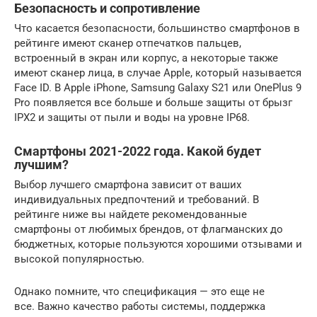
Безопасность и сопротивление
Что касается безопасности, большинство смартфонов в
рейтинге имеют сканер отпечатков пальцев,
встроенный в экран или корпус, а некоторые также
имеют сканер лица, в случае Apple, который называется
Face ID. В Apple iPhone, Samsung Galaxy S21 или OnePlus 9
Pro появляется все больше и больше защиты от брызг
IPX2 и защиты от пыли и воды на уровне IP68.
Смартфоны 2021-2022 года. Какой будет
лучшим?
Выбор лучшего смартфона зависит от ваших
индивидуальных предпочтений и требований. В
рейтинге ниже вы найдете рекомендованные
смартфоны от любимых брендов, от флагманских до
бюджетных, которые пользуются хорошими отзывами и
высокой популярностью.
Однако помните, что спецификация — это еще не
все. Важно качество работы системы, поддержка