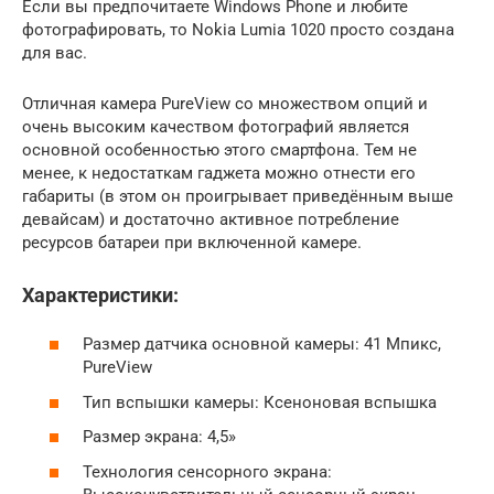
Если вы предпочитаете Windows Phone и любите
фотографировать, то Nokia Lumia 1020 просто создана
для вас.
Отличная камера PureView со множеством опций и
очень высоким качеством фотографий является
основной особенностью этого смартфона. Тем не
менее, к недостаткам гаджета можно отнести его
габариты (в этом он проигрывает приведённым выше
девайсам) и достаточно активное потребление
ресурсов батареи при включенной камере.
Характеристики:
Размер датчика основной камеры: 41 Мпикс,
PureView
Тип вспышки камеры: Ксеноновая вспышка
Размер экрана: 4,5»
Технология сенсорного экрана: