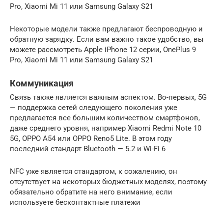
Pro, Xiaomi Mi 11 или Samsung Galaxy S21
Некоторые модели также предлагают беспроводную и
обратную зарядку. Если вам важно такое удобство, вы
можете рассмотреть Apple iPhone 12 серии, OnePlus 9
Pro, Xiaomi Mi 11 или Samsung Galaxy S21
Коммуникация
Связь также является важным аспектом. Во-первых, 5G
— поддержка сетей следующего поколения уже
предлагается все большим количеством смартфонов,
даже среднего уровня, например Xiaomi Redmi Note 10
5G, OPPO A54 или OPPO Reno5 Lite. В этом году
последний стандарт Bluetooth — 5.2 и Wi-Fi 6
NFC уже является стандартом, к сожалению, он
отсутствует на некоторых бюджетных моделях, поэтому
обязательно обратите на него внимание, если
используете бесконтактные платежи