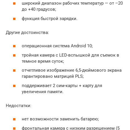
широкий диапазон рабочих температур — от –20
до +40 градусов;
функция быстрой зарядки.
Другие достоинства:
операционная система Android 10;
тройная камера с LED-вспышкой для съемок в
темное время суток;
отчетливое изображение 6,5-дюймового экрана
гарантировано матрицей PLS;
поддерживает 2 сим-карты + карту для
увеличения памяти.
Недостатки:
нет возможности заменить батарею;
фронтальная камера с низким разрешением (5