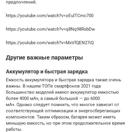
предпочтений.
https://youtube.com/watch?v=oEulTCmc700
https://youtube.com/watch?v=q8Nq98RsbDw
https://youtube.com/watch?v=MxVfQEN27iQ
Другие важные параметры
Аккумулятор и быстрая зарядка
Емкость аккумулятора и быстрая зарядка также очень
важны. В нашем ТОПе смартфонов 2021 года
большинство моделей имеют аккумулятор емкостью
более 4000 мАч, а самый большой — до 6000
мАч. Однако следует помнить, что многое зависит от
соответствующей оптимизации и энергосберегающих
компонентов. Таким образом, батарея может иметь
меньшую емкость, но при этом продолжительное время
работы.