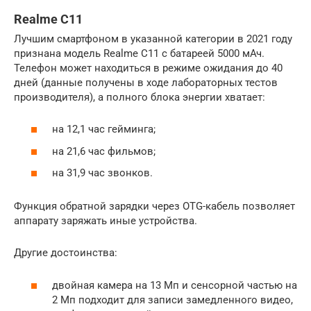
Realme C11
Лучшим смартфоном в указанной категории в 2021 году
признана модель Realme C11 с батареей 5000 мАч.
Телефон может находиться в режиме ожидания до 40
дней (данные получены в ходе лабораторных тестов
производителя), а полного блока энергии хватает:
на 12,1 час гейминга;
на 21,6 час фильмов;
на 31,9 час звонков.
Функция обратной зарядки через OTG-кабель позволяет
аппарату заряжать иные устройства.
Другие достоинства:
двойная камера на 13 Мп и сенсорной частью на
2 Мп подходит для записи замедленного видео,