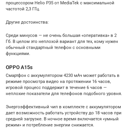
процессором Helio P35 от MediaTek c максимальной
частотой 2,3 ГГц.
Другие достоинства:
Среди минусов — не очень большая «оперативка» в 2
Гб. В целом это неплохой вариант для тех, кому нужен
обычный стандартный телефон с основными
функциями.
OPPO A15s
Смартфон с аккумулятором 4230 мАч может работать в
режиме просмотра видео на протяжении 16 часов,
игровой процесс поддержит в течение 6 часов —
неплохие показатели для телефонов подобного уровня.
Энергоэффективный чип в комплекте с аккумулятором
дает возможность работать устройству до 18 часов при
средней загрузке. В ночное время включается «умный
режим» и потребление энергии снижается.