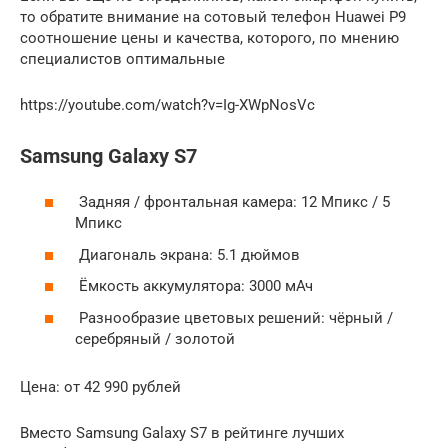
то обратите внимание на сотовый телефон Huawei P9
соотношение цены и качества, которого, по мнению
специалистов оптимальные
https://youtube.com/watch?v=Ig-XWpNosVc
Samsung Galaxy S7
Задняя / фронтальная камера: 12 Мпикс / 5
Мпикс
Диагональ экрана: 5.1 дюймов
Ёмкость аккумулятора: 3000 мАч
Разнообразие цветовых решений: чёрный /
серебряный / золотой
Цена: от 42 990 рублей
Вместо Samsung Galaxy S7 в рейтинге лучших