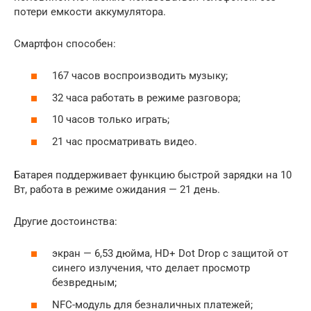
потери емкости аккумулятора.
Смартфон способен:
167 часов воспроизводить музыку;
32 часа работать в режиме разговора;
10 часов только играть;
21 час просматривать видео.
Батарея поддерживает функцию быстрой зарядки на 10
Вт, работа в режиме ожидания — 21 день.
Другие достоинства:
экран — 6,53 дюйма, HD+ Dot Drop с защитой от
синего излучения, что делает просмотр
безвредным;
NFC-модуль для безналичных платежей;