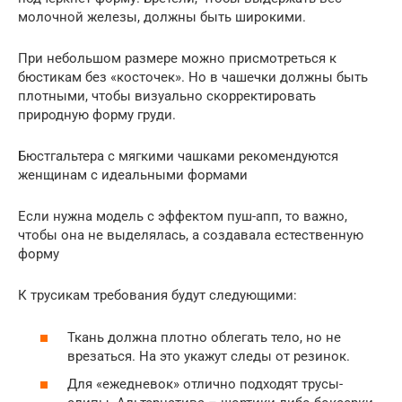
молочной железы, должны быть широкими.
При небольшом размере можно присмотреться к
бюстикам без «косточек». Но в чашечки должны быть
плотными, чтобы визуально скорректировать
природную форму груди.
Бюстгальтера с мягкими чашками рекомендуются
женщинам с идеальными формами
Если нужна модель с эффектом пуш-апп, то важно,
чтобы она не выделялась, а создавала естественную
форму
К трусикам требования будут следующими:
Ткань должна плотно облегать тело, но не
врезаться. На это укажут следы от резинок.
Для «ежедневок» отлично подходят трусы-