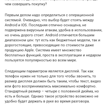
чем совершать покупку?
Первым делом надо определиться с операционной
системой. Очевидно, что выбор будет стоять между
Android и IOS. Последняя отлично оснащена, не
подвержена вирусным атакам, удобна в использовании,
но очень дорого стоит. Android отличается большим
диапазоном цен: тут есть как бюджетные модели, так и
дорогостоящие, превосходящие по стоимости даже
продукцию Apple. Система имеет множество
бесплатных функций, проста в эксплуатации и недаром
пользуется популярностью во всем мире.
Следующим параметром является дисплей. Так как
телефон нужен не только для того чтобы звонить, то
размер дисплея должен быть таким, чтобы текст, видео
или фото воспринимались максимально комфортно.
Стандартный размер – четыре с половиной дюйма, но
есть и больше. Однако такое устройство возможно не
удобно будет держать в руке во время разговора.