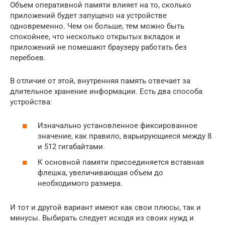
Объем оперативной памяти влияет на то, сколько
приложений будет запущено на устройстве
одновременно. Чем он больше, тем можно быть
спокойнее, что несколько открытых вкладок и
приложений не помешают браузеру работать без
перебоев.
В отличие от этой, внутренняя память отвечает за
длительное хранение информации. Есть два способа
устройства:
Изначально установленное фиксированное
значение, как правило, варьирующиеся между 8
и 512 гигабайтами.
К основной памяти присоединяется вставная
флешка, увеличивающая объем до
необходимого размера.
И тот и другой вариант имеют как свои плюсы, так и
минусы. Выбирать следует исходя из своих нужд и