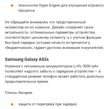
технология Hyper Engine для улучшения игрового
процесса.
Не обращайте внимания, что представленный
экземпляр не из новинок. Девайс сохраняет свою
актуальность: оптимальные параметры устройства
соответствуют ценовому сегменту, а с учетом функции
быстрой зарядки, которая нечасто встречается у
«бюджетников», гаджет достоин внимания покупателей.
Samsung Galaxy A02s
Новинка с несъемным аккумулятором Li-Po 5000 мАч
позволяет надолго забыть о зарядном устройстве — в
стандартном режиме телефон может работать довольно
продолжительное время.
Плюсы батареи:
защита от перегрева при зарядке;