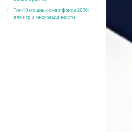
Топ-10 мощных смартфонов 2026:
для игр и многозадачности