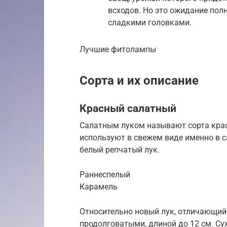
всходов. Но это ожидание по
сладкими головками.
Лучшие фитолампы
Сорта и их описание
Красный салатный
Салатным луком называют сорта красн
используют в свежем виде именно в с
белый репчатый лук.
Раннеспелый
Карамель
Относительно новый лук, отличающий
продолговатыми, длиной до 12 см. Су