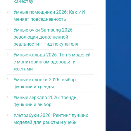
качеству
Умные помощники 2026: Как ИИ
меняет повседневность
Умные очки Samsung 2026:
революция дополненной
реальности – гид покупателя
Умные кольца 2026: Топ-5 моделей
с мониторингом здоровья и
жестами
Умные колонки 2026: выбор,
функции и тренды
Умные зеркала 2026: тренды,
функции и выбор
Ультрабуки 2026: Рейтинг лучших
моделей для работы и учебы