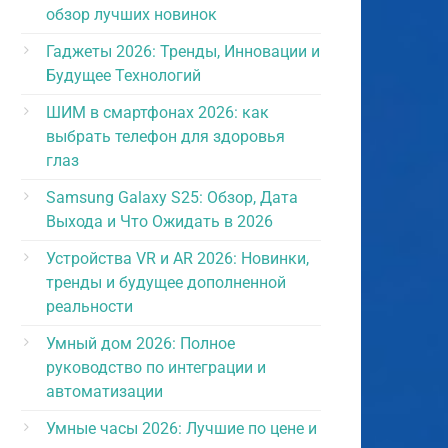
обзор лучших новинок
Гаджеты 2026: Тренды, Инновации и
Будущее Технологий
ШИМ в смартфонах 2026: как
выбрать телефон для здоровья
глаз
Samsung Galaxy S25: Обзор, Дата
Выхода и Что Ожидать в 2026
Устройства VR и AR 2026: Новинки,
тренды и будущее дополненной
реальности
Умный дом 2026: Полное
руководство по интеграции и
автоматизации
Умные часы 2026: Лучшие по цене и