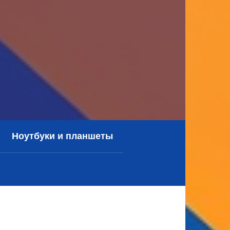
Ноутбуки и планшеты