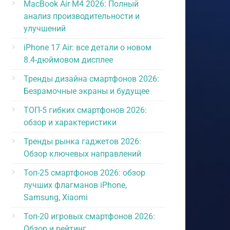
MacBook Air M4 2026: Полный
анализ производительности и
улучшений
iPhone 17 Air: все детали о новом
8.4-дюймовом дисплее
Тренды дизайна смартфонов 2026:
Безрамочные экраны и будущее
ТОП-5 гибких смартфонов 2026:
обзор и характеристики
Тренды рынка гаджетов 2026:
Обзор ключевых направлений
Топ-25 смартфонов 2026: обзор
лучших флагманов iPhone,
Samsung, Xiaomi
Топ-20 игровых смартфонов 2026:
Обзор и рейтинг