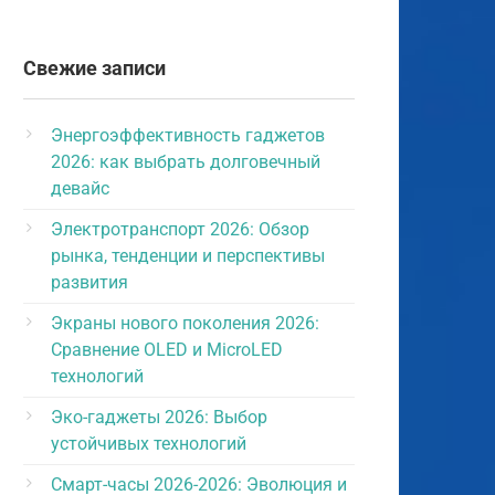
Свежие записи
Энергоэффективность гаджетов
2026: как выбрать долговечный
девайс
Электротранспорт 2026: Обзор
рынка, тенденции и перспективы
развития
Экраны нового поколения 2026:
Сравнение OLED и MicroLED
технологий
Эко-гаджеты 2026: Выбор
устойчивых технологий
Смарт-часы 2026-2026: Эволюция и