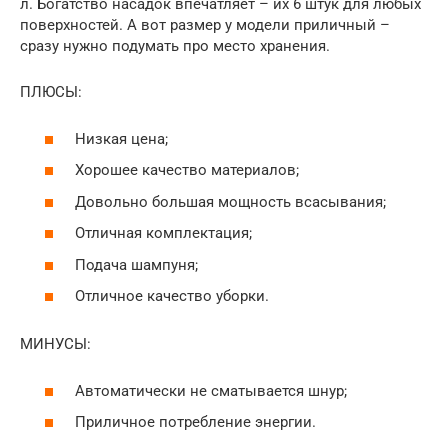
л. Богатство насадок впечатляет – их 6 штук для любых
поверхностей. А вот размер у модели приличный –
сразу нужно подумать про место хранения.
ПЛЮСЫ:
Низкая цена;
Хорошее качество материалов;
Довольно большая мощность всасывания;
Отличная комплектация;
Подача шампуня;
Отличное качество уборки.
МИНУСЫ:
Автоматически не сматывается шнур;
Приличное потребление энергии.