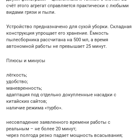
счёт этого агрегат справляется практически с любыми
видами грязи и пыли.
Устройство предназначено для сухой уборки. Складная
конструкция упрощает его хранение. Ёмкость
пылесборника рассчитана на 500 мл, а время
автономной работы не превышает 25 минут.
Плюсы и минусы
лёгкость;
удобство;
маневренность;
адаптация под отдельно докупленные насадки с
китайских сайтов;
наличие режима «турбо».
несовпадение заявленного времени работы с
реальным – не более 20 минут;
через полгода резко падает мощность всасывания;