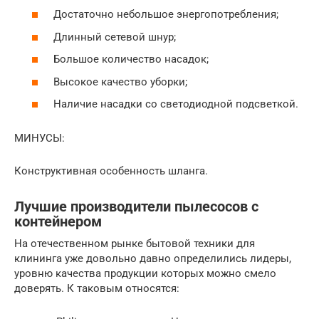
Достаточно небольшое энергопотребления;
Длинный сетевой шнур;
Большое количество насадок;
Высокое качество уборки;
Наличие насадки со светодиодной подсветкой.
МИНУСЫ:
Конструктивная особенность шланга.
Лучшие производители пылесосов с
контейнером
На отечественном рынке бытовой техники для
клининга уже довольно давно определились лидеры,
уровню качества продукции которых можно смело
доверять. К таковым относятся: