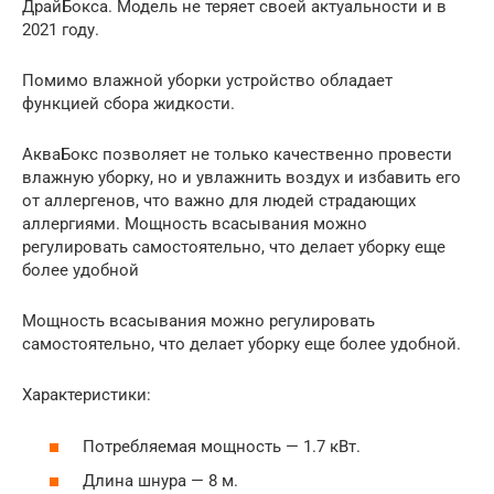
ДрайБокса. Модель не теряет своей актуальности и в
2021 году.
Помимо влажной уборки устройство обладает
функцией сбора жидкости.
АкваБокс позволяет не только качественно провести
влажную уборку, но и увлажнить воздух и избавить его
от аллергенов, что важно для людей страдающих
аллергиями. Мощность всасывания можно
регулировать самостоятельно, что делает уборку еще
более удобной
Мощность всасывания можно регулировать
самостоятельно, что делает уборку еще более удобной.
Характеристики:
Потребляемая мощность — 1.7 кВт.
Длина шнура — 8 м.