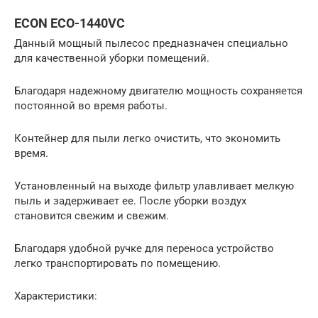
ECON ECO-1440VC
Данный мощный пылесос предназначен специально
для качественной уборки помещений.
Благодаря надежному двигателю мощность сохраняется
постоянной во время работы.
Контейнер для пыли легко очистить, что экономить
время.
Установленный на выходе фильтр улавливает мелкую
пыль и задерживает ее. После уборки воздух
становится свежим и свежим.
Благодаря удобной ручке для переноса устройство
легко транспортировать по помещению.
Характеристики: