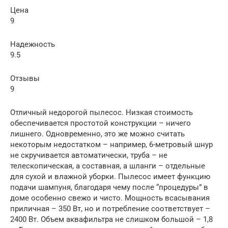
Цена
9
Надежность
9.5
Отзывы
9
Отличный недорогой пылесос. Низкая стоимость
обеспечивается простотой конструкции – ничего
лишнего. Одновременно, это же можно считать
некоторым недостатком – например, 6-метровый шнур
не скручивается автоматически, труба – не
телескопическая, а составная, а шланги – отдельные
для сухой и влажной уборки. Пылесос имеет функцию
подачи шампуня, благодаря чему после “процедуры” в
доме особенно свежо и чисто. Мощность всасывания
приличная – 350 Вт, но и потребление соответствует –
2400 Вт. Объем аквафильтра не слишком большой – 1,8