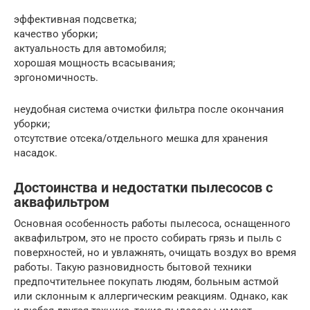
эффективная подсветка;
качество уборки;
актуальность для автомобиля;
хорошая мощность всасывания;
эргономичность.
неудобная система очистки фильтра после окончания
уборки;
отсутствие отсека/отдельного мешка для хранения
насадок.
Достоинства и недостатки пылесосов с
аквафильтром
Основная особенность работы пылесоса, оснащенного
аквафильтром, это не просто собирать грязь и пыль с
поверхностей, но и увлажнять, очищать воздух во время
работы. Такую разновидность бытовой техники
предпочтительнее покупать людям, больным астмой
или склонным к аллергическим реакциям. Однако, как