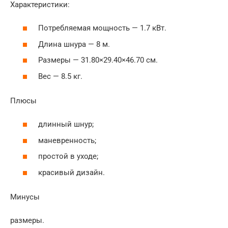
Характеристики:
Потребляемая мощность — 1.7 кВт.
Длина шнура — 8 м.
Размеры — 31.80×29.40×46.70 см.
Вес — 8.5 кг.
Плюсы
длинный шнур;
маневренность;
простой в уходе;
красивый дизайн.
Минусы
размеры.