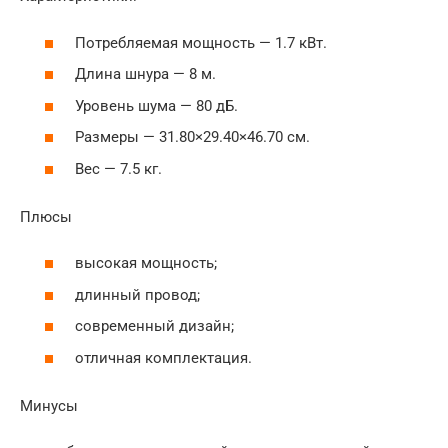
Потребляемая мощность — 1.7 кВт.
Длина шнура — 8 м.
Уровень шума — 80 дБ.
Размеры — 31.80×29.40×46.70 см.
Вес — 7.5 кг.
Плюсы
высокая мощность;
длинный провод;
современный дизайн;
отличная комплектация.
Минусы