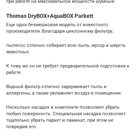
при работе на максимальной мощности шумный.
Thomas DryBOX+AquaBOX Parkett
Еще одна безмешковая модель от известного
производителя. Благодаря циклонному фильтру,
пылесос отлично собирает всю пыль, мусор и шерсть
животных.
К тому же он не требует предварительной подготовки к
работе.
Водный фильтр отлично задерживает пыль и
аллергены, а также увлажняет воздух в помещении.
Несколько насадок в комплекте позволяют убрать
любую поверхность. Специальная насадка позволяет
тщательно убрать паркет и ламинат, при этом не
повредив его.