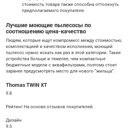
стоимость товара также способна оттолкнуть
предполагаемого покупателя.
Лучшие моющие пылесосы по
соотношению цена-качество
Людям, которые ищут компромисс между стоимостью,
комплектацией и качеством исполнения, моющий
пылесос нужно искать как раз в этой категории. Такие
устройства больше и тяжелее, чем компактные
бюджетные модели с аквафильтрами, поэтому стоит
заранее предусмотреть место для нового “жильца”.
Thomas TWIN XT
9.8
Рейтинг На основе отзывов покупателей
Дизайн
9.5