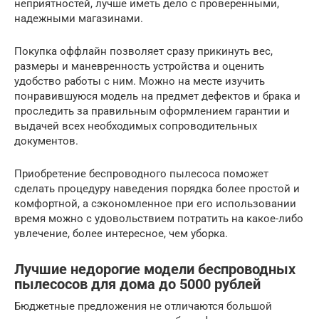
неприятностей, лучше иметь дело с проверенными,
надежными магазинами.
Покупка оффлайн позволяет сразу прикинуть вес,
размеры и маневренность устройства и оценить
удобство работы с ним. Можно на месте изучить
понравившуюся модель на предмет дефектов и брака и
проследить за правильным оформлением гарантии и
выдачей всех необходимых сопроводительных
документов.
Приобретение беспроводного пылесоса поможет
сделать процедуру наведения порядка более простой и
комфортной, а сэкономленное при его использовании
время можно с удовольствием потратить на какое-либо
увлечение, более интересное, чем уборка.
Лучшие недорогие модели беспроводных
пылесосов для дома до 5000 рублей
Бюджетные предложения не отличаются большой