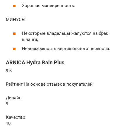
Хорошая маневренность.
МИНУСЫ:
Некоторые владельцы жалуются на брак
шланга;
Невозможность вертикального переноса.
ARNICA Hydra Rain Plus
9.3
Рейтинг На основе отзывов покупателей
Дизайн
9
Качество
10