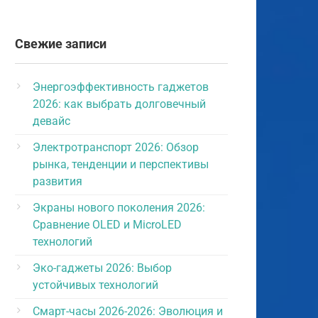
Свежие записи
Энергоэффективность гаджетов
2026: как выбрать долговечный
девайс
Электротранспорт 2026: Обзор
рынка, тенденции и перспективы
развития
Экраны нового поколения 2026:
Сравнение OLED и MicroLED
технологий
Эко-гаджеты 2026: Выбор
устойчивых технологий
Смарт-часы 2026-2026: Эволюция и