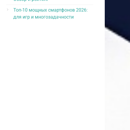
Топ-10 мощных смартфонов 2026:
для игр и многозадачности