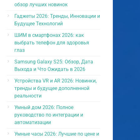
обзор лучших новинок
Гаджеты 2026: Тренды, Инновации и
Будущее Технологий
ШИМ в смартфонах 2026: как
выбрать телефон для здоровья
глаз
Samsung Galaxy S25: Обзор, Дата
Выхода и Что Ожидать в 2026
Устройства VR и AR 2026: Новинки,
тренды и будущее дополненной
реальности
Умный дом 2026: Полное
руководство по интеграции и
автоматизации
Умные часы 2026: Лучшие по цене и