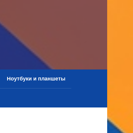
Ноутбуки и планшеты