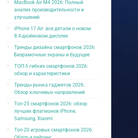
MacBook Air M4 2026: Полный
анализ производительности и
улучшений
iPhone 17 Air: все детали о новом
8.4-дюймовом дисплее
Тренды дизайна смартфонов 2026:
Безрамочные экраны и будущее
ТОП-5 гибких смартфонов 2026:
обзор и характеристики
Тренды рынка гаджетов 2026:
Обзор ключевых направлений
Топ-25 смартфонов 2026: обзор
лучших флагманов iPhone,
Samsung, Xiaomi
Топ-20 игровых смартфонов 2026:
Обзор и рейтинг