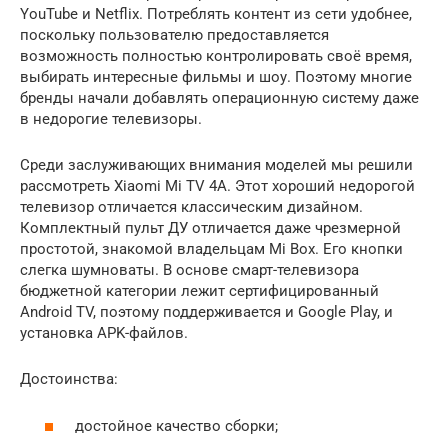
YouTube и Netflix. Потреблять контент из сети удобнее,
поскольку пользователю предоставляется
возможность полностью контролировать своё время,
выбирать интересные фильмы и шоу. Поэтому многие
бренды начали добавлять операционную систему даже
в недорогие телевизоры.
Среди заслуживающих внимания моделей мы решили
рассмотреть Xiaomi Mi TV 4A. Этот хороший недорогой
телевизор отличается классическим дизайном.
Комплектный пульт ДУ отличается даже чрезмерной
простотой, знакомой владельцам Mi Box. Его кнопки
слегка шумноваты. В основе смарт-телевизора
бюджетной категории лежит сертифицированный
Android TV, поэтому поддерживается и Google Play, и
установка APK-файлов.
Достоинства:
достойное качество сборки;