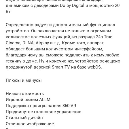
динамикам с декодерами Dolby Digital и мощностью 20
Вт.
Определенно радует и дополнительный функционал
устройства. Он заключается не только в огромном
количестве полезных функций, из разряда 24p True
Cinema, DLNA, Airplay и т.д. Кроме того, аппарат
обладает большим количеством интерфейсом,
благодаря чему вы сможете подключить к нему любую
технику в доме. Ну и конечно же, устройство оснащено
продвинутой версией Smart TV на базе webOS.
Плюсы и минусы
Низкая стоимость
Игровой режим ALLM
Поддержка проигрывателя 360 VR
Продвинутое голосовое управление
Стильный дизайн
Отличное изображение