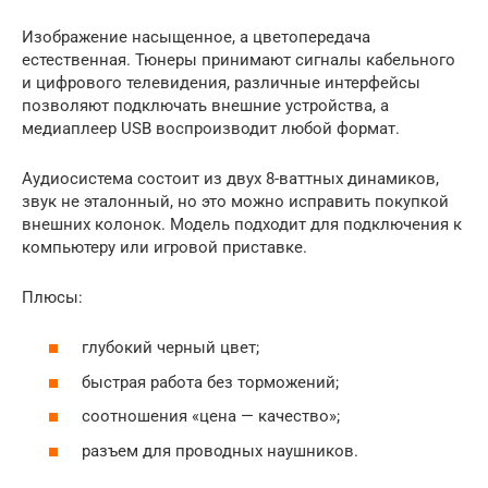
Изображение насыщенное, а цветопередача
естественная. Тюнеры принимают сигналы кабельного
и цифрового телевидения, различные интерфейсы
позволяют подключать внешние устройства, а
медиаплеер USB воспроизводит любой формат.
Аудиосистема состоит из двух 8-ваттных динамиков,
звук не эталонный, но это можно исправить покупкой
внешних колонок. Модель подходит для подключения к
компьютеру или игровой приставке.
Плюсы:
глубокий черный цвет;
быстрая работа без торможений;
соотношения «цена — качество»;
разъем для проводных наушников.