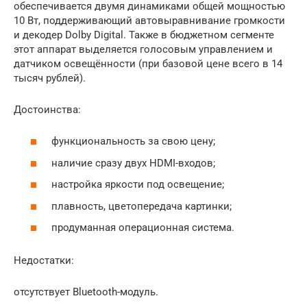
обеспечивается двумя динамиками общей мощностью
10 Вт, поддерживающий автовыравнивание громкости
и декодер Dolby Digital. Также в бюджетном сегменте
этот аппарат выделяется голосовым управлением и
датчиком освещённости (при базовой цене всего в 14
тысяч рублей).
Достоинства:
функциональность за свою цену;
наличие сразу двух HDMI-входов;
настройка яркости под освещение;
плавность, цветопередача картинки;
продуманная операционная система.
Недостатки:
отсутствует Bluetooth-модуль.