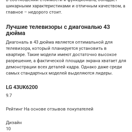
шикарными характеристиками и отличным качеством, а
главное – недорого стоит.
Лучшие телевизоры с диагональю 43
дюйма
Диагональ в 43 дюйма является оптимальной для
телевизора, который планируется установить в
квартире. Такие модели имеют достаточно высокое
разрешение, а фактической площади экрана хватает для
демонстрации всех деталей кадра. Однако даже среди
самых стандартных моделей выделяются лидеры.
LG 43UK6200
9.7
Рейтинг На основе отзывов покупателей
Дизайн
10