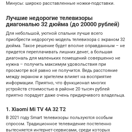
Минусы: широко расставленные ножки-подставки.
Лучшие недорогие телевизоры
диагональю 32 дюйма (до 20000 рублей)
Для небольшой, уютной спальни лучше всего
приобрести недорогую модель телевизора с экраном 32
дюйма. Такое решение будет вполне оправданным – не
придется переплачивать лишних денег, а большая
диагональ для маленьких помещений совершенно не
нужна – получить максимум удовольствия при
просмотре всё равно не получится. Ведь расстояние
между экраном и зрителем влияет на восприятие
информации. Приятно, что функционал многих
устройств стоимостью в районе 20 тысяч рублей
приятно порадует даже очень придирчивого владельца.
1. Xiaomi Mi TV 4A 32 T2
В 2021 году Smart телевизоры пользуются особым
спросом. Традиционное телевидение постепенно
вытесняется интернет-сервисами, среди которых