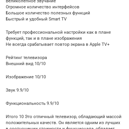
Великолепное звучание
Огромное количество интерфейсов
Большое количество полезных функций
Быстрый и удобный Smart TV
Требует профессиональной настройки как в плане
функций, так и в плане изображения
Не всегда срабатывает повтор экрана в Apple TV+
Рейтинг телевизора
Внешний вид 10/10
Изображение 10/10
Звук 9.9/10
Функциональность 9.9/10
Итого 10 Это отличный телевизор, обладающий массой
положительных качеств. Он является одним из лучших
в соотношении стоимости и функционала, обладает