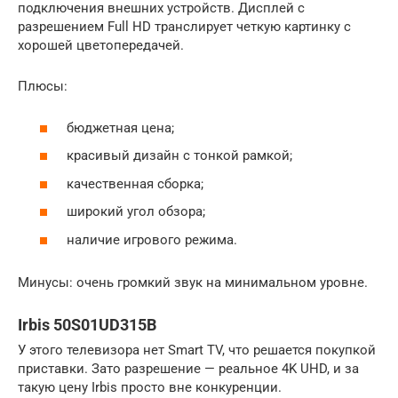
подключения внешних устройств. Дисплей с
разрешением Full HD транслирует четкую картинку с
хорошей цветопередачей.
Плюсы:
бюджетная цена;
красивый дизайн с тонкой рамкой;
качественная сборка;
широкий угол обзора;
наличие игрового режима.
Минусы: очень громкий звук на минимальном уровне.
Irbis 50S01UD315B
У этого телевизора нет Smart TV, что решается покупкой
приставки. Зато разрешение — реальное 4K UHD, и за
такую цену Irbis просто вне конкуренции.