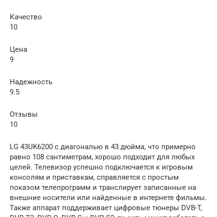
Качество
10
Цена
9
Надежность
9.5
Отзывы
10
LG 43UK6200 с диагональю в 43 дюйма, что примерно
равно 108 сантиметрам, хорошо подходит для любых
целей. Телевизор успешно подключается к игровым
консолям и приставкам, справляется с простым
показом телепрограмм и транслирует записанные на
внешние носители или найденные в интернете фильмы.
Также аппарат поддерживает цифровые тюнеры DVB-T,