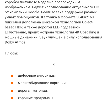
коробки получаете модель с превосходным
изображением. Радует использование актуального ПО
от компании Google. Реализована поддержка разных
умных помощников. Картинка в формате 3840×2160
пикселей дополнена шикарной технологией Object-
based HDR, а также дорогой LED-подсветкой.
Естественно, предусмотрена технология 4К Upscaling и
мощные динамики. Звук улучшен в силу использования
Dolby Atmos.
Плюсы:
x
цифровые алгоритмы;
масштабирование картинки;
дорогая матрица;
хорошие программы.