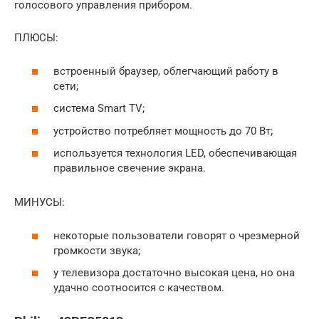
голосового управления прибором.
ПЛЮСЫ:
встроенный браузер, облегчающий работу в
сети;
система Smart TV;
устройство потребляет мощность до 70 Вт;
используется технология LED, обеспечивающая
правильное свечение экрана.
МИНУСЫ:
некоторые пользователи говорят о чрезмерной
громкости звука;
у телевизора достаточно высокая цена, но она
удачно соотносится с качеством.