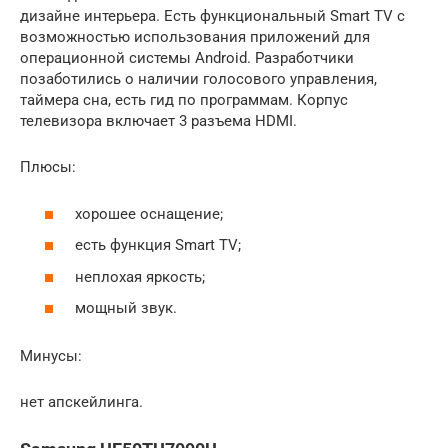
дизайне интерьера. Есть функциональный Smart TV с
возможностью использования приложений для
операционной системы Android. Разработчики
позаботились о наличии голосового управления,
таймера сна, есть гид по программам. Корпус
телевизора включает 3 разъема HDMI.
Плюсы:
хорошее оснащение;
есть функция Smart TV;
неплохая яркость;
мощный звук.
Минусы:
нет апскейлинга.