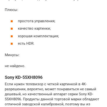
Плюсы:
простота управления;
качество картинки;
хорошая комплектация;
есть HDR.
Минусы:
не найдено.
Sony KD-55XH8096
Если нужен телевизор с четкой картинкой в 4К-
разрешении, вероятно, может понравиться не самый
дешевый, но качественный аппарат серии Sony KD-
55XH8096. Продукты данной торговой марки обладают
отличной заводской калибровкой, поэтому вы из