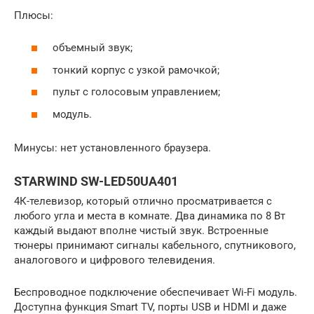
Плюсы:
объемный звук;
тонкий корпус с узкой рамочкой;
пульт с голосовым управлением;
модуль.
Минусы: нет установленного браузера.
STARWIND SW-LED50UA401
4К-телевизор, который отлично просматривается с
любого угла и места в комнате. Два динамика по 8 Вт
каждый выдают вполне чистый звук. Встроенные
тюнеры принимают сигналы кабельного, спутникового,
аналогового и цифрового телевидения.
Беспроводное подключение обеспечивает Wi-Fi модуль.
Доступна функция Smart TV, порты USB и HDMI и даже