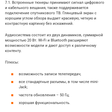
7.1. Встроенные тюнеры принимают сигнал цифрового
и кабельного вещания, также поддерживается
подключение спутникового ТВ. Глянцевый экран с
хорошим углом обзора выдает красивую, четкую и
контрастную картинку без искажений.
Аудиосистема состоит из двух динамиков, суммарной
мощностью 20 Вт. Wi-Fi и Bluetooth расширяют
возможности модели и дают доступ к различному
контенту.
Плюсы:
возможность записи телепередач;
все стандартные разъемы, в том числе mini-
Jack;
частота обновления – 50 Гц;
хорошая функциональность.