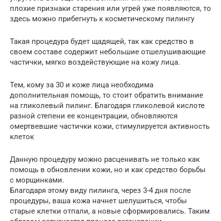
плохие признаки старения или угрей уже появляются, то
здесь можно прибегнуть к косметическому пилингу
Такая процедура будет щадящей, так как средство в
своем составе содержит небольшие отшелушивающие
частички, мягко воздействующие на кожу лица.
Тем, кому за 30 и коже лица необходима
дополнительная помощь, то стоит обратить внимание
на гликолевый пилинг. Благодаря гликолевой кислоте
разной степени ее концентрации, обновляются
омертвевшие частички кожи, стимулируется активность
клеток
Данную процедуру можно расценивать не только как
помощь в обновлении кожи, но и как средство борьбы
с морщинками.
Благодаря этому виду пилинга, через 3-4 дня после
процедуры, ваша кожа начнет шелушиться, чтобы
старые клетки отпали, а новые сформировались. Таким