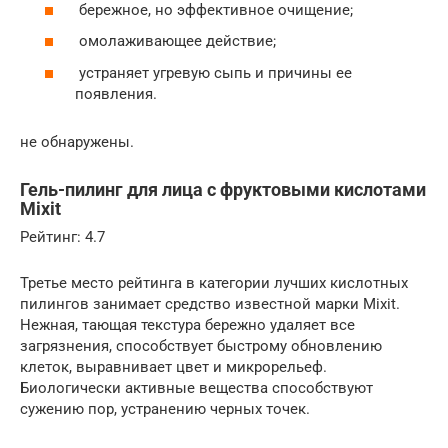
бережное, но эффективное очищение;
омолаживающее действие;
устраняет угревую сыпь и причины ее
появления.
не обнаружены.
Гель-пилинг для лица с фруктовыми кислотами
Mixit
Рейтинг: 4.7
Третье место рейтинга в категории лучших кислотных
пилингов занимает средство известной марки Mixit.
Нежная, тающая текстура бережно удаляет все
загрязнения, способствует быстрому обновлению
клеток, выравнивает цвет и микрорельеф.
Биологически активные вещества способствуют
сужению пор, устранению черных точек.