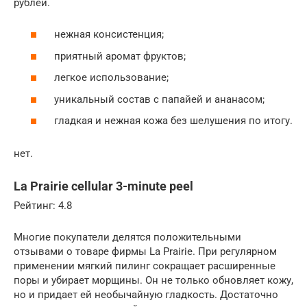
рублей.
нежная консистенция;
приятный аромат фруктов;
легкое использование;
уникальный состав с папайей и ананасом;
гладкая и нежная кожа без шелушения по итогу.
нет.
La Prairie cellular 3-minute peel
Рейтинг: 4.8
Многие покупатели делятся положительными
отзывами о товаре фирмы La Prairie. При регулярном
применении мягкий пилинг сокращает расширенные
поры и убирает морщины. Он не только обновляет кожу,
но и придает ей необычайную гладкость. Достаточно