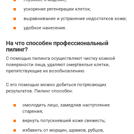
ускорение регенерации клеток;
выравнивание и устранение недостатков кожи;
удобное нанесение.
На что способен профессиональный
пилинг?
С помощью пилинга осуществляют чистку кожной
поверхности лица, удаляют омертвелые клетки,
препятствующие их возобновлению.
С его помощью можно добиться потрясающих
результатов. Пилинг способен:
омолодить лицо, замедлив наступление
старения;
вернуть потускневшей коже свежесть;
избавить от морщин, шрамов, рубцов,