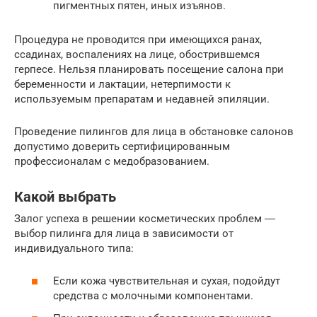
пигментных пятен, иных изъянов.
Процедура не проводится при имеющихся ранах,
ссадинах, воспалениях на лице, обострившемся
герпесе. Нельзя планировать посещение салона при
беременности и лактации, нетерпимости к
используемым препаратам и недавней эпиляции.
Проведение пилингов для лица в обстановке салонов
допустимо доверить сертифицированным
профессионалам с медобразованием.
Какой выбрать
Залог успеха в решении косметических проблем ―
выбор пилинга для лица в зависимости от
индивидуального типа:
Если кожа чувствительная и сухая, подойдут
средства с молочными компонентами.