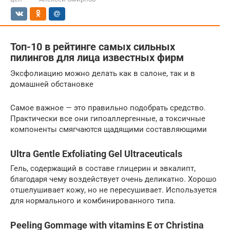
Топ-10 в рейтинге самых сильных
пилингов для лица известных фирм
Эксфолиацию можно делать как в салоне, так и в
домашней обстановке
Самое важное — это правильно подобрать средство.
Практически все они гипоаллергенные, а токсичные
компоненты смягчаются щадящими составляющими
Ultra Gentle Exfoliating Gel Ultraceuticals
Гель, содержащий в составе глицерин и эвкалипт,
благодаря чему воздействует очень деликатно. Хорошо
отшелушивает кожу, но не пересушивает. Используется
для нормального и комбинированного типа.
Peeling Gommage with vitamins E от Christina