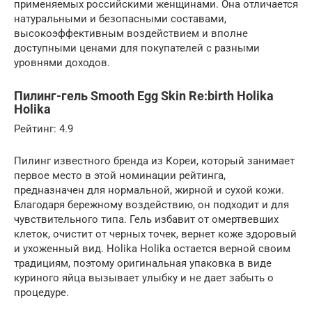
применяемых российскими женщинами. Она отличается
натуральными и безопасными составами,
высокоэффективным воздействием и вполне
доступными ценами для покупателей с разными
уровнями доходов.
Пилинг-гель Smooth Egg Skin Re:birth Holika
Holika
Рейтинг: 4.9
Пилинг известного бренда из Кореи, который занимает
первое место в этой номинации рейтинга,
предназначен для нормальной, жирной и сухой кожи.
Благодаря бережному воздействию, он подходит и для
чувствительного типа. Гель избавит от омертвевших
клеток, очистит от черных точек, вернет коже здоровый
и ухоженный вид. Holika Holika остается верной своим
традициям, поэтому оригинальная упаковка в виде
куриного яйца вызывает улыбку и не дает забыть о
процедуре.