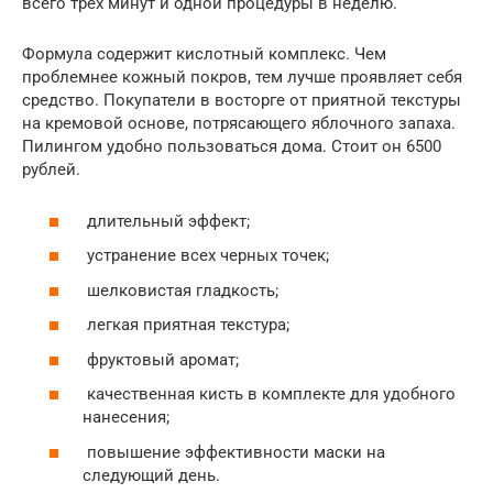
всего трех минут и одной процедуры в неделю.
Формула содержит кислотный комплекс. Чем
проблемнее кожный покров, тем лучше проявляет себя
средство. Покупатели в восторге от приятной текстуры
на кремовой основе, потрясающего яблочного запаха.
Пилингом удобно пользоваться дома. Стоит он 6500
рублей.
длительный эффект;
устранение всех черных точек;
шелковистая гладкость;
легкая приятная текстура;
фруктовый аромат;
качественная кисть в комплекте для удобного
нанесения;
повышение эффективности маски на
следующий день.