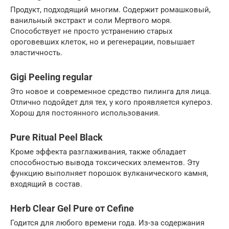
Продукт, подходящий многим. Содержит ромашковый,
ванильный экстракт и соли Мертвого моря.
Способствует не просто устранению старых
ороговевших клеток, но и регенерации, повышает
эластичность.
Gigi Peeling regular
Это новое и современное средство пилинга для лица.
Отлично подойдет для тех, у кого проявляется купероз.
Хорош для постоянного использования.
Pure Ritual Peel Black
Кроме эффекта разглаживания, также обладает
способностью вывода токсических элементов. Эту
функцию выполняет порошок вулканического камня,
входящий в состав.
Herb Clear Gel Pure от Cefine
Годится для любого времени года. Из-за содержания