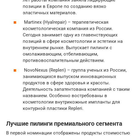
позиции в Европе по созданию вязко
эластичных материалов.
Martinex (Hyalrepair) – терапевтическая
косметологическая компания из России.
Сегодня занимает одну из главенствующих
позиций в сфере косметологии и эстетики на
внутреннем рынке. Выпускает пилинги с
омолаживающим, отбеливающим,
противовоспалительным действием.
NovoNexus (Repleri) – группа ученых из России,
занимающихся выпуском инновационных
продуктов в сфере здоровья и красоты.
Деятельность запатентована компанией с таким
названием. Особенно востребованы в
косметологии внутрикожные импланты для
контурной пластики Repleri.
Лучшие пилинги премиального сегмента
В первой номинации отображены продукты стоимостью