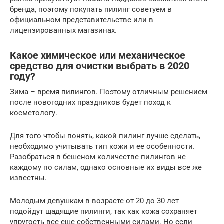
бренда, поэтому покупать пилинг советуем в
официальном представительстве или в
лицензированных магазинах.
Какое химическое или механическое
средство для очистки выбрать в 2020
году?
Зима – время пилингов. Поэтому отличным решением
после новогодних праздников будет поход к
косметологу.
Для того чтобы понять, какой пилинг лучше сделать,
необходимо учитывать тип кожи и ее особенности.
Разобраться в бешеном количестве пилингов не
каждому по силам, однако основные их виды все же
известны.
Молодым девушкам в возрасте от 20 до 30 лет
подойдут щадящие пилинги, так как кожа сохраняет
упругость все еще собственными силами. Но если