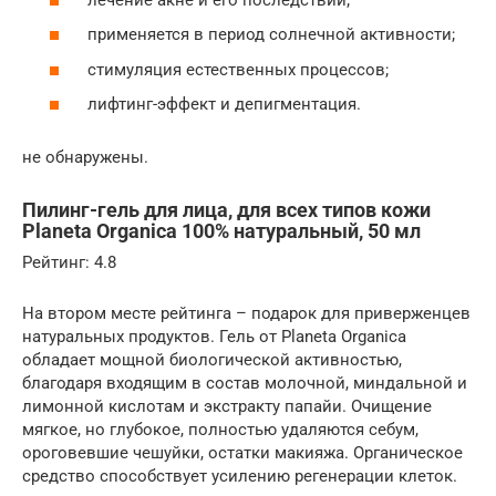
применяется в период солнечной активности;
стимуляция естественных процессов;
лифтинг-эффект и депигментация.
не обнаружены.
Пилинг-гель для лица, для всех типов кожи
Planeta Organica 100% натуральный, 50 мл
Рейтинг: 4.8
На втором месте рейтинга – подарок для приверженцев
натуральных продуктов. Гель от Planeta Organica
обладает мощной биологической активностью,
благодаря входящим в состав молочной, миндальной и
лимонной кислотам и экстракту папайи. Очищение
мягкое, но глубокое, полностью удаляются себум,
ороговевшие чешуйки, остатки макияжа. Органическое
средство способствует усилению регенерации клеток.