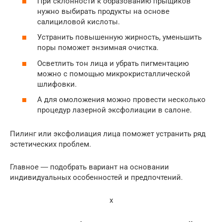
При склонности к образованию прыщиков
нужно выбирать продукты на основе
салициловой кислоты.
Устранить повышенную жирность, уменьшить
поры поможет энзимная очистка.
Осветлить тон лица и убрать пигментацию
можно с помощью микрокристаллической
шлифовки.
А для омоложения можно провести несколько
процедур лазерной эксфолиации в салоне.
Пилинг или эксфолиация лица поможет устранить ряд
эстетических проблем.
Главное ― подобрать вариант на основании
индивидуальных особенностей и предпочтений.
x