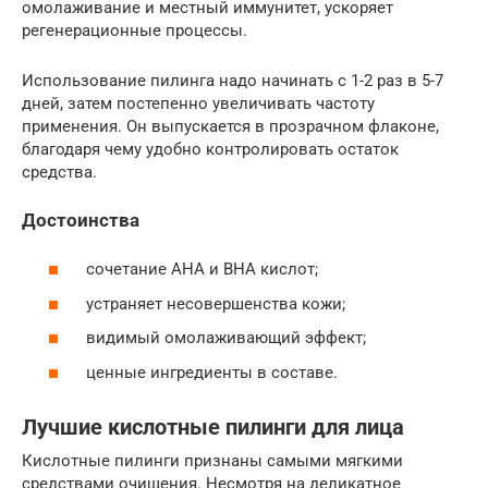
омолаживание и местный иммунитет, ускоряет
регенерационные процессы.
Использование пилинга надо начинать с 1-2 раз в 5-7
дней, затем постепенно увеличивать частоту
применения. Он выпускается в прозрачном флаконе,
благодаря чему удобно контролировать остаток
средства.
Достоинства
сочетание AHA и BHA кислот;
устраняет несовершенства кожи;
видимый омолаживающий эффект;
ценные ингредиенты в составе.
Лучшие кислотные пилинги для лица
Кислотные пилинги признаны самыми мягкими
средствами очищения. Несмотря на деликатное