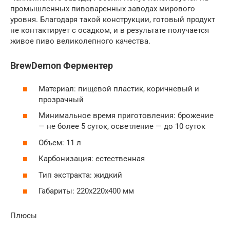
промышленных пивоваренных заводах мирового
уровня. Благодаря такой конструкции, готовый продукт
не контактирует с осадком, и в результате получается
живое пиво великолепного качества.
BrewDemon Ферментер
Материал: пищевой пластик, коричневый и
прозрачный
Минимальное время приготовления: брожение
— не более 5 суток, осветление — до 10 суток
Объем: 11 л
Карбонизация: естественная
Тип экстракта: жидкий
Габариты: 220х220х400 мм
Плюсы