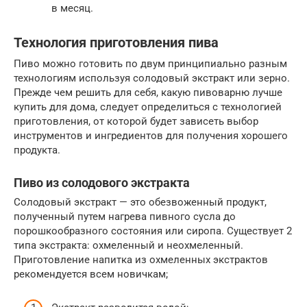
в месяц.
Технология приготовления пива
Пиво можно готовить по двум принципиально разным
технологиям используя солодовый экстракт или зерно.
Прежде чем решить для себя, какую пивоварню лучше
купить для дома, следует определиться с технологией
приготовления, от которой будет зависеть выбор
инструментов и ингредиентов для получения хорошего
продукта.
Пиво из солодового экстракта
Солодовый экстракт — это обезвоженный продукт,
полученный путем нагрева пивного сусла до
порошкообразного состояния или сиропа. Существует 2
типа экстракта: охмеленный и неохмеленный.
Приготовление напитка из охмеленных экстрактов
рекомендуется всем новичкам;