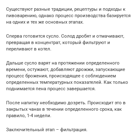
Существуют разные традиции, рецептуры и подходы к
пивоварению, однако процесс производства базируется
на одних и тех же основных этапах.
Сперва готовится сусло. Солод дробят и отмачивают,
превращая в концентрат, который фильтруют и
переливают в котел.
Дальше сусло варят на протяжении определенного
времени, остужают, добавляют дрожжи, запускающие
процесс брожения, происходящее с соблюдением
определенных температурных показателей. Как только
поднимается пена процесс завершается.
После напитку необходимо дозреть. Происходит это в
закрытых чанах в течении определенного срока, как
правило, 1-4 недели.
Заключительный этап – фильтрация.