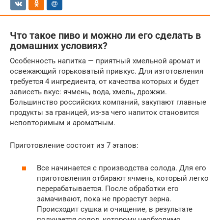
Что такое пиво и можно ли его сделать в
домашних условиях?
Особенность напитка — приятный хмельной аромат и
освежающий горьковатый привкус. Для изготовления
требуется 4 ингредиента, от качества которых и будет
зависеть вкус: ячмень, вода, хмель, дрожжи.
Большинство российских компаний, закупают главные
продукты за границей, из-за чего напиток становится
неповторимым и ароматным.
Приготовление состоит из 7 этапов:
Все начинается с производства солода. Для его
приготовления отбирают ячмень, который легко
перерабатывается. После обработки его
замачивают, пока не прорастут зерна.
Происходит сушка и очищение, в результате
получается солод, которому необходимо