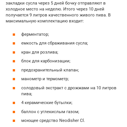
закладки сусла через 5 дней бочку отправляют в
холодное место на неделю. Итого через 10 дней
получается 9 литров качественного живого пива. В
максимальную комплектацию входит:
ферментатор;
емкость для сбраживания сусла;
кран для розлива;
блок для карбонизации;
предохранительный клапан;
манометр и термометр;
солодовый экстракт с дрожжами на 10 литров
пива;
4 керамические бутылки;
баллон с углекислым газом;
моющее средство Neodisher Cl.