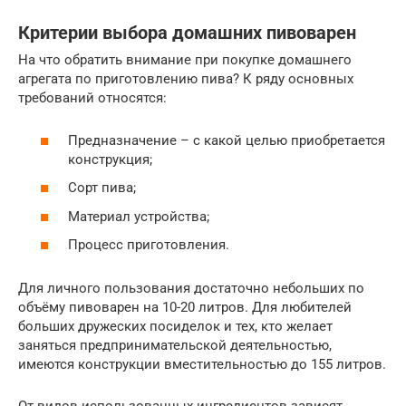
Критерии выбора домашних пивоварен
На что обратить внимание при покупке домашнего
агрегата по приготовлению пива? К ряду основных
требований относятся:
Предназначение – с какой целью приобретается
конструкция;
Сорт пива;
Материал устройства;
Процесс приготовления.
Для личного пользования достаточно небольших по
объёму пивоварен на 10-20 литров. Для любителей
больших дружеских посиделок и тех, кто желает
заняться предпринимательской деятельностью,
имеются конструкции вместительностью до 155 литров.