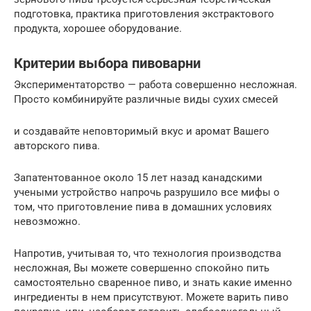
подготовка, практика приготовления экстрактового
продукта, хорошее оборудование.
Критерии выбора пивоварни
Экспериментаторство — работа совершенно несложная.
Просто комбинируйте различные виды сухих смесей
и создавайте неповторимый вкус и аромат Вашего
авторского пива.
Запатентованное около 15 лет назад канадскими
учеными устройство напрочь разрушило все мифы о
том, что приготовление пива в домашних условиях
невозможно.
Напротив, учитывая то, что технология производства
несложная, Вы можете совершенно спокойно пить
самостоятельно сваренное пиво, и знать какие именно
ингредиенты в нем присутствуют. Можете варить пиво