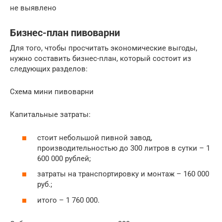
не выявлено
Бизнес-план пивоварни
Для того, чтобы просчитать экономические выгоды,
нужно составить бизнес-план, который состоит из
следующих разделов:
Схема мини пивоварни
Капитальные затраты:
стоит небольшой пивной завод,
производительностью до 300 литров в сутки – 1
600 000 рублей;
затраты на транспортировку и монтаж – 160 000
руб.;
итого – 1 760 000.