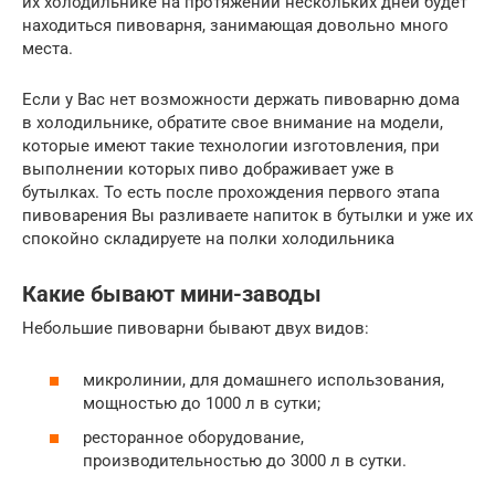
их холодильнике на протяжении нескольких дней будет
находиться пивоварня, занимающая довольно много
места.
Если у Вас нет возможности держать пивоварню дома
в холодильнике, обратите свое внимание на модели,
которые имеют такие технологии изготовления, при
выполнении которых пиво дображивает уже в
бутылках. То есть после прохождения первого этапа
пивоварения Вы разливаете напиток в бутылки и уже их
спокойно складируете на полки холодильника
Какие бывают мини-заводы
Небольшие пивоварни бывают двух видов:
микролинии, для домашнего использования,
мощностью до 1000 л в сутки;
ресторанное оборудование,
производительностью до 3000 л в сутки.