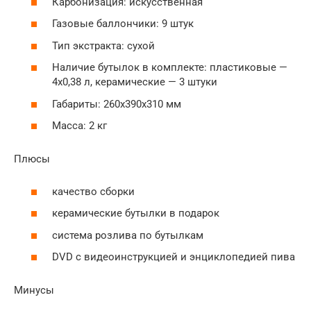
Карбонизация: искусственная
Газовые баллончики: 9 штук
Тип экстракта: сухой
Наличие бутылок в комплекте: пластиковые —
4х0,38 л, керамические — 3 штуки
Габариты: 260х390х310 мм
Масса: 2 кг
Плюсы
качество сборки
керамические бутылки в подарок
система розлива по бутылкам
DVD с видеоинструкцией и энциклопедией пива
Минусы