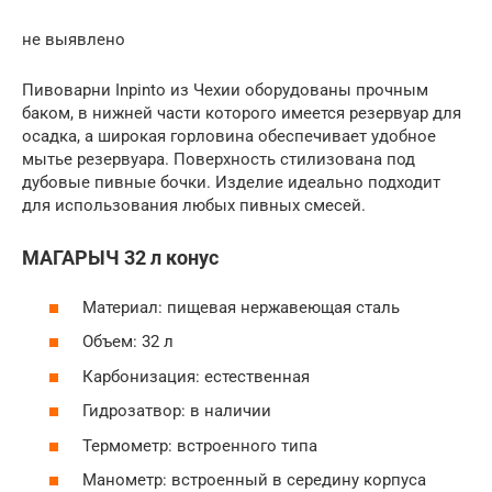
не выявлено
Пивоварни Inpinto из Чехии оборудованы прочным
баком, в нижней части которого имеется резервуар для
осадка, а широкая горловина обеспечивает удобное
мытье резервуара. Поверхность стилизована под
дубовые пивные бочки. Изделие идеально подходит
для использования любых пивных смесей.
МАГАРЫЧ 32 л конус
Материал: пищевая нержавеющая сталь
Объем: 32 л
Карбонизация: естественная
Гидрозатвор: в наличии
Термометр: встроенного типа
Манометр: встроенный в середину корпуса