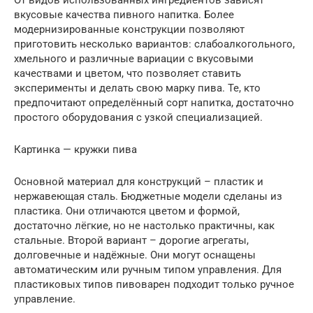
От видов использованных ингредиентов зависят
вкусовые качества пивного напитка. Более
модернизированные конструкции позволяют
приготовить несколько вариантов: слабоалкогольного,
хмельного и различные вариации с вкусовыми
качествами и цветом, что позволяет ставить
эксперименты и делать свою марку пива. Те, кто
предпочитают определённый сорт напитка, достаточно
простого оборудования с узкой специализацией.
Картинка — кружки пива
Основной материал для конструкций – пластик и
нержавеющая сталь. Бюджетные модели сделаны из
пластика. Они отличаются цветом и формой,
достаточно лёгкие, но не настолько практичны, как
стальные. Второй вариант – дорогие агрегаты,
долговечные и надёжные. Они могут оснащены
автоматическим или ручным типом управления. Для
пластиковых типов пивоварен подходит только ручное
управление.