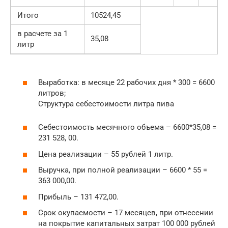
Итого
10524,45
в расчете за 1
35,08
литр
Выработка: в месяце 22 рабочих дня * 300 = 6600
литров;
Структура себестоимости литра пива
Себестоимость месячного объема – 6600*35,08 =
231 528, 00.
Цена реализации – 55 рублей 1 литр.
Выручка, при полной реализации – 6600 * 55 =
363 000,00.
Прибыль – 131 472,00.
Срок окупаемости – 17 месяцев, при отнесении
на покрытие капитальных затрат 100 000 рублей