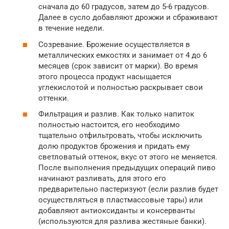
сначала до 60 градусов, затем до 5-6 градусов.
Далее в сусло добавляют дрожжи и сбраживают
в течение недели.
Созревание. Брожение осуществляется в
металлических емкостях и занимает от 4 до 6
месяцев (срок зависит от марки). Во время
этого процесса продукт насыщается
углекислотой и полностью раскрывает свои
оттенки.
Фильтрация и разлив. Как только напиток
полностью настоится, его необходимо
тщательно отфильтровать, чтобы исключить
долю продуктов брожения и придать ему
светловатый оттенок, вкус от этого не меняется.
После выполнения предыдущих операций пиво
начинают разливать, для этого его
предварительно пастеризуют (если разлив будет
осуществляться в пластмассовые тары) или
добавляют антиоксиданты и консерванты
(используются для разлива жестяные банки).