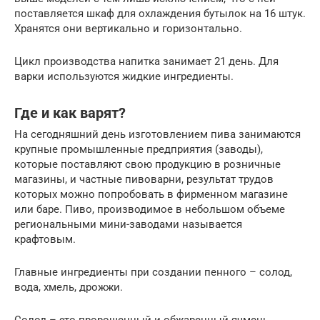
поставляется шкаф для охлаждения бутылок на 16 штук.
Хранятся они вертикально и горизонтально.
Цикл производства напитка занимает 21 день. Для
варки используются жидкие ингредиенты.
Где и как варят?
На сегодняшний день изготовлением пива занимаются
крупные промышленные предприятия (заводы),
которые поставляют свою продукцию в розничные
магазины, и частные пивоварни, результат трудов
которых можно попробовать в фирменном магазине
или баре. Пиво, производимое в небольшом объеме
региональными мини-заводами называется
крафтовым.
Главные ингредиенты при создании пенного – солод,
вода, хмель, дрожжи.