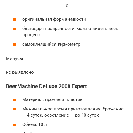
x
оригинальная форма емкости
благодаря прозрачности, можно видеть весь
процесс
самоклеящийся термометр
Минусы
не выявлено
BeerMachine DeLuxe 2008 Expert
Материал: прочный пластик
Минимальное время приготовления: брожение
— 4 суток, осветление — до 10 суток
Объем: 10 л