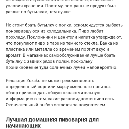
условия хранения. Поэтому, чем раньше продукт был
разлит по бутылкам, тем лучше.
Не стоит брать бутылку с полки, рекомендуется выбрать
понравившуюся из холодильника. Пиво любит
прохладу. Поклонники и ценители напитка утверждают,
что покупают пиво в таре из темного стекла. Банка из
пластика или металла со временем портит вкус и
аромат. В магазинах самообслуживания лучше брать
бутылку с задних рядов полки, поскольку
проникновение туда солнечных лучей маловероятно.
Редакция Zuzako не может рекомендовать
определенный сорт или марку хмельного напитка,
обзор призван дать общую ознакомительную
информацию о том, какие разновидности пива есть.
Окончательный выбор остается за покупателем.
Лучшая домашняя пивоварня для
начинающих