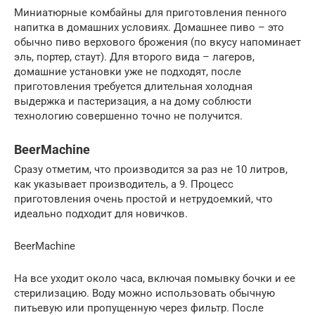
Миниатюрные комбайны для приготовления пенного
напитка в домашних условиях. Домашнее пиво – это
обычно пиво верхового брожения (по вкусу напоминает
эль, портер, стаут). Для второго вида – лагеров,
домашние установки уже не подходят, после
приготовления требуется длительная холодная
выдержка и пастеризация, а на дому соблюсти
технологию совершенно точно не получится.
BeerMachine
Сразу отметим, что производится за раз не 10 литров,
как указывает производитель, а 9. Процесс
приготовления очень простой и нетрудоемкий, что
идеально подходит для новичков.
BeerMachine
На все уходит около часа, включая помывку бочки и ее
стерилизацию. Воду можно использовать обычную
питьевую или пропущенную через фильтр. После