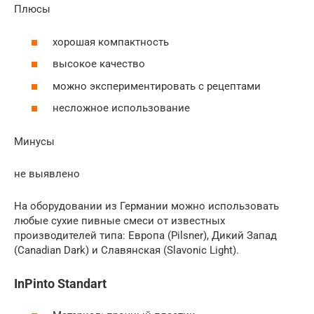
Плюсы
хорошая компактность
высокое качество
можно экспериментировать с рецептами
несложное использование
Минусы
не выявлено
На оборудовании из Германии можно использовать
любые сухие пивные смеси от известных
производителей типа: Европа (Pilsner), Дикий Запад
(Canadian Dark) и Славянская (Slavonic Light).
InPinto Standart