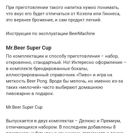
При приготовлении такого напитка нужно понимать,
что вкус его будет отличаться от Козела или Гиннеса,
это верхнее брожение, и сам продукт легкий.
Инструкция по эксплуатации BeerMachine
Mr.Beer Super Cup
По комплектации и способу приготовления – набор,
откровенно, стандартный. Но! Интересно оформление –
в комплекте брендированные бокалы,
иллюстрированный справочник «Пиво» и игра на
меткость Beer Pong. Вроде бы мелочь, но именно из-за
таких «мелочей» часто выбирают домашнюю
пивоварню в подарок.
Mr.Beer Super Cup
Выпускается в двух комплектах – Делюкс и Премиум,
отличающихся набором. В последнем добавлены 8