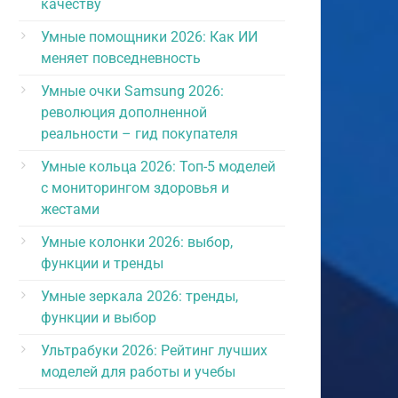
качеству
Умные помощники 2026: Как ИИ
меняет повседневность
Умные очки Samsung 2026:
революция дополненной
реальности – гид покупателя
Умные кольца 2026: Топ-5 моделей
с мониторингом здоровья и
жестами
Умные колонки 2026: выбор,
функции и тренды
Умные зеркала 2026: тренды,
функции и выбор
Ультрабуки 2026: Рейтинг лучших
моделей для работы и учебы