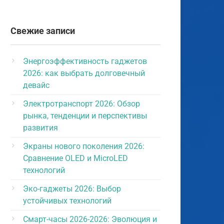
Свежие записи
Энергоэффективность гаджетов
2026: как выбрать долговечный
девайс
Электротранспорт 2026: Обзор
рынка, тенденции и перспективы
развития
Экраны нового поколения 2026:
Сравнение OLED и MicroLED
технологий
Эко-гаджеты 2026: Выбор
устойчивых технологий
Смарт-часы 2026-2026: Эволюция и