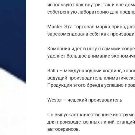
используют как внутри, так и вне дом
собственную лабораторию для предп
Master. Эта торговая марка принадл
зарекомендовала себя как производи
Компания идёт в ногу с самыми совр
уделяет большое внимание экономичн
Ballu – международный холдинг, хор
ведущий производитель климатическо
Продукция этого бренда успешно прод
Wester – чешский производитель
Он выпускает качественные инструме
для производственных линий, станций
автосервисов.