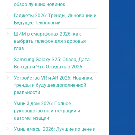
обзор лучших новинок
Гаджеты 2026: Тренды, Инновации и
Будущее Технологий
ШИМ в смартфонах 2026: как
выбрать телефон для здоровья
глаз
Samsung Galaxy S25: Обзор, Дата
Выхода и Что Ожидать в 2026
Устройства VR и AR 2026: Новинки,
тренды и будущее дополненной
реальности
Умный дом 2026: Полное
руководство по интеграции и
автоматизации
Умные часы 2026: Лучшие по цене и