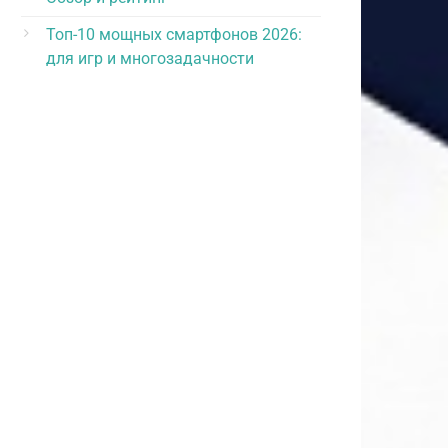
Топ-10 мощных смартфонов 2026:
для игр и многозадачности