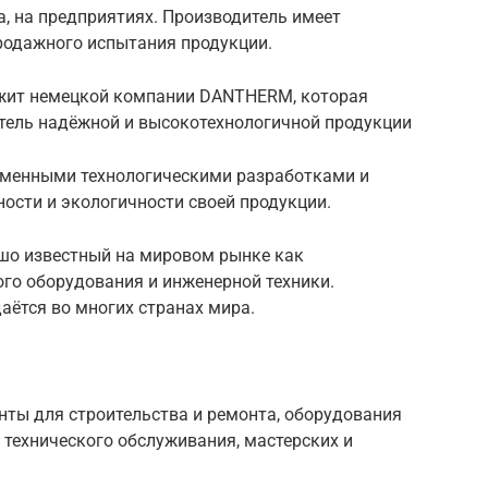
а, на предприятиях. Производитель имеет
родажного испытания продукции.
ежит немецкой компании DANTHERM, которая
тель надёжной и высокотехнологичной продукции
еменными технологическими разработками и
ости и экологичности своей продукции.
ошо известный на мировом рынке как
го оборудования и инженерной техники.
аётся во многих странах мира.
нты для строительства и ремонта, оборудования
 технического обслуживания, мастерских и