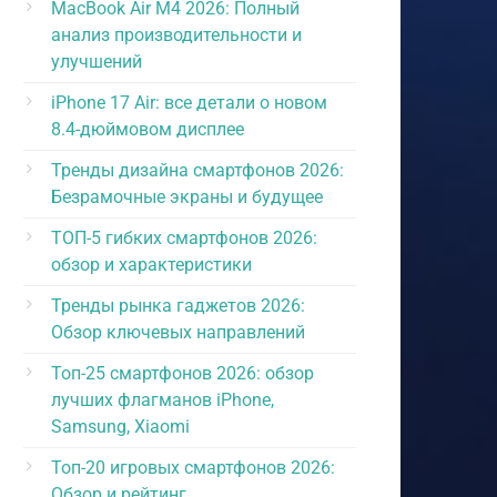
MacBook Air M4 2026: Полный
анализ производительности и
улучшений
iPhone 17 Air: все детали о новом
8.4-дюймовом дисплее
Тренды дизайна смартфонов 2026:
Безрамочные экраны и будущее
ТОП-5 гибких смартфонов 2026:
обзор и характеристики
Тренды рынка гаджетов 2026:
Обзор ключевых направлений
Топ-25 смартфонов 2026: обзор
лучших флагманов iPhone,
Samsung, Xiaomi
Топ-20 игровых смартфонов 2026:
Обзор и рейтинг