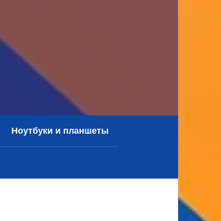
Ноутбуки и планшеты