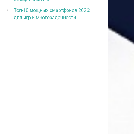
Топ-10 мощных смартфонов 2026:
для игр и многозадачности