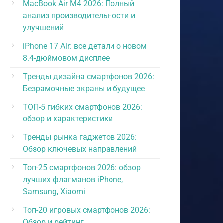
MacBook Air M4 2026: Полный
анализ производительности и
улучшений
iPhone 17 Air: все детали о новом
8.4-дюймовом дисплее
Тренды дизайна смартфонов 2026:
Безрамочные экраны и будущее
ТОП-5 гибких смартфонов 2026:
обзор и характеристики
Тренды рынка гаджетов 2026:
Обзор ключевых направлений
Топ-25 смартфонов 2026: обзор
лучших флагманов iPhone,
Samsung, Xiaomi
Топ-20 игровых смартфонов 2026:
Обзор и рейтинг