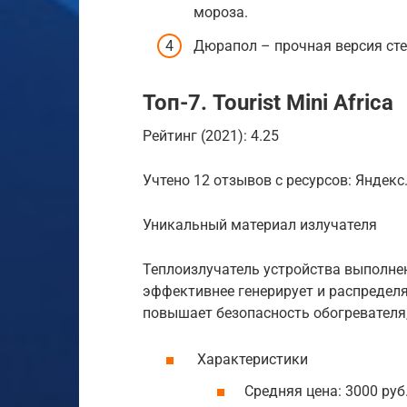
мороза.
Дюрапол – прочная версия стек
Топ-7. Tourist Mini Africa
Рейтинг (2021): 4.25
Учтено 12 отзывов с ресурсов: Яндекс.
Уникальный материал излучателя
Теплоизлучатель устройства выполнен
эффективнее генерирует и распределя
повышает безопасность обогревателя,
Характеристики
Средняя цена: 3000 руб