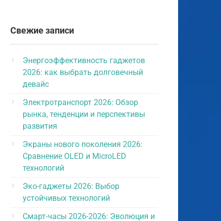
Свежие записи
Энергоэффективность гаджетов
2026: как выбрать долговечный
девайс
Электротранспорт 2026: Обзор
рынка, тенденции и перспективы
развития
Экраны нового поколения 2026:
Сравнение OLED и MicroLED
технологий
Эко-гаджеты 2026: Выбор
устойчивых технологий
Смарт-часы 2026-2026: Эволюция и