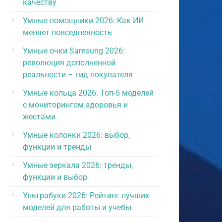
качеству
Умные помощники 2026: Как ИИ
меняет повседневность
Умные очки Samsung 2026:
революция дополненной
реальности – гид покупателя
Умные кольца 2026: Топ-5 моделей
с мониторингом здоровья и
жестами
Умные колонки 2026: выбор,
функции и тренды
Умные зеркала 2026: тренды,
функции и выбор
Ультрабуки 2026: Рейтинг лучших
моделей для работы и учебы