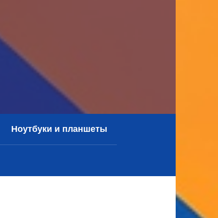
Ноутбуки и планшеты