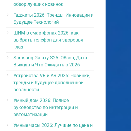
обзор лучших новинок
Гаджеты 2026: Тренды, Инновации и
Будущее Технологий
ШИМ в смартфонах 2026: как
выбрать телефон для здоровья
глаз
Samsung Galaxy S25: Обзор, Дата
Выхода и Что Ожидать в 2026
Устройства VR и AR 2026: Новинки,
тренды и будущее дополненной
реальности
Умный дом 2026: Полное
руководство по интеграции и
автоматизации
Умные часы 2026: Лучшие по цене и