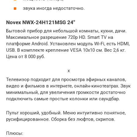
звука иногда недостаточно.
Novex NWX-24H121MSG 24″
Бытовой прибор для небольшой комнаты, кухни, дачи.
Максимальное разрешение 720p HD. Smart TV на
платформе Android. Установлен модуль Wi-Fi, есть HDMI,
USB. В комплекте крепление VESA 10х10 см. Вес 2,6 кг.
Цена от 8 000 руб.
x
Телевизор подходит для просмотра эфирных каналов,
видео и фильмов в интернете, онлайн-кинотеатрах. Звук
минимальный, для увеличения громкости достаточно
подключить самые простые колонки или саундбар.
Пульт хороший, удобный. Меню интуитивно понятное,
русифицированное. Сборка без люфтов, скрипов.
Плюсы: