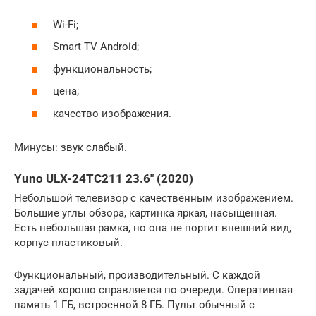
Wi-Fi;
Smart TV Android;
функциональность;
цена;
качество изображения.
Минусы: звук слабый.
Yuno ULX-24TC211 23.6″ (2020)
Небольшой телевизор с качественным изображением.
Большие углы обзора, картинка яркая, насыщенная.
Есть небольшая рамка, но она не портит внешний вид,
корпус пластиковый.
Функциональный, производительный. С каждой
задачей хорошо справляется по очереди. Оперативная
память 1 ГБ, встроенной 8 ГБ. Пульт обычный с