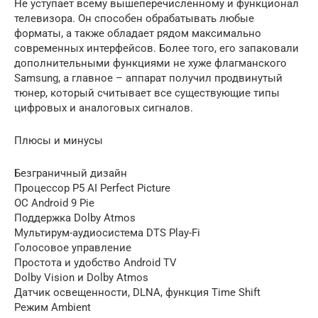
Не уступает всему вышеперечисленному и функционал
телевизора. Он способен обрабатывать любые
форматы, а также обладает рядом максимально
современных интерфейсов. Более того, его запаковали
дополнительными функциями не хуже флагманского
Samsung, а главное – аппарат получил продвинутый
тюнер, который считывает все существующие типы
цифровых и аналоговых сигналов.
Плюсы и минусы
Безграничный дизайн
Процессор P5 AI Perfect Picture
ОС Android 9 Pie
Поддержка Dolby Atmos
Мультирум-аудиосистема DTS Play-Fi
Голосовое управление
Простота и удобство Android TV
Dolby Vision и Dolby Atmos
Датчик освещенности, DLNA, функция Time Shift
Режим Ambient