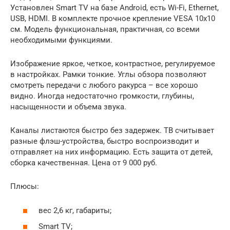
Установлен Smart TV на базе Android, есть Wi-Fi, Ethernet,
USB, HDMI. В комплекте прочное крепление VESA 10х10
см. Модель функциональная, практичная, со всеми
необходимыми функциями.
Изображение яркое, четкое, контрастное, регулируемое
в настройках. Рамки тонкие. Углы обзора позволяют
смотреть передачи с любого ракурса – все хорошо
видно. Иногда недостаточно громкости, глубины,
насыщенности и объема звука.
Каналы листаются быстро без задержек. ТВ считывает
разные флэш-устройства, быстро воспроизводит и
отправляет на них информацию. Есть защита от детей,
сборка качественная. Цена от 9 000 руб.
Плюсы:
вес 2,6 кг, габариты;
Smart TV;