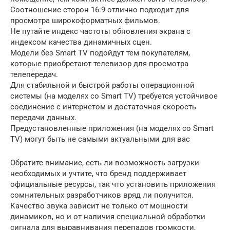
Соотношение сторон 16:9 отлично подходит для
просмотра широкоформатных фильмов.
Не путайте индекс частоты обновления экрана с
индексом качества динамичных сцен.
Модели без Smart TV подойдут тем покупателям,
которые приобретают телевизор для просмотра
телепередач.
Для стабильной и быстрой работы операционной
системы (на моделях со Smart TV) требуется устойчивое
соединение с интернетом и достаточная скорость
передачи данных.
Предустановленные приложения (на моделях со Smart
TV) могут быть не самыми актуальными для вас
Обратите внимание, есть ли возможность загрузки
необходимых и учтите, что бренд поддерживает
официальные ресурсы, так что установить приложения
сомнительных разработчиков вряд ли получится.
Качество звука зависит не только от мощности
динамиков, но и от наличия специальной обработки
сигнала для выравнивания перепадов громкости,