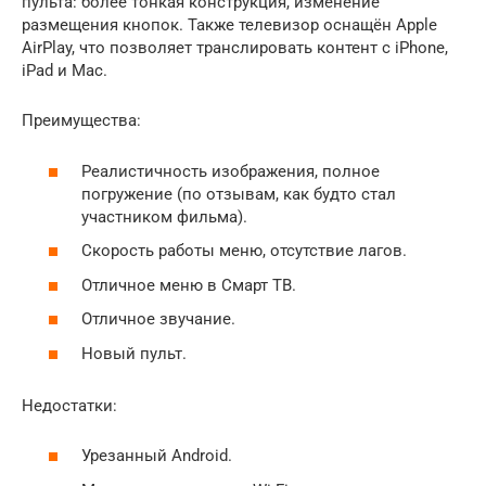
пульта: более тонкая конструкция, изменение
размещения кнопок. Также телевизор оснащён Apple
AirPlay, что позволяет транслировать контент с iPhone,
iPad и Mac.
Преимущества:
Реалистичность изображения, полное
погружение (по отзывам, как будто стал
участником фильма).
Скорость работы меню, отсутствие лагов.
Отличное меню в Смарт ТВ.
Отличное звучание.
Новый пульт.
Недостатки:
Урезанный Android.