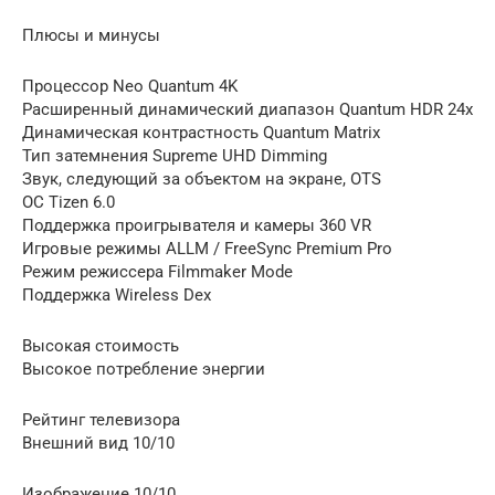
Плюсы и минусы
Процессор Neo Quantum 4K
Расширенный динамический диапазон Quantum HDR 24x
Динамическая контрастность Quantum Matrix
Тип затемнения Supreme UHD Dimming
Звук, следующий за объектом на экране, OTS
ОС Tizen 6.0
Поддержка проигрывателя и камеры 360 VR
Игровые режимы ALLM / FreeSync Premium Pro
Режим режиссера Filmmaker Mode
Поддержка Wireless Dex
Высокая стоимость
Высокое потребление энергии
Рейтинг телевизора
Внешний вид 10/10
Изображение 10/10