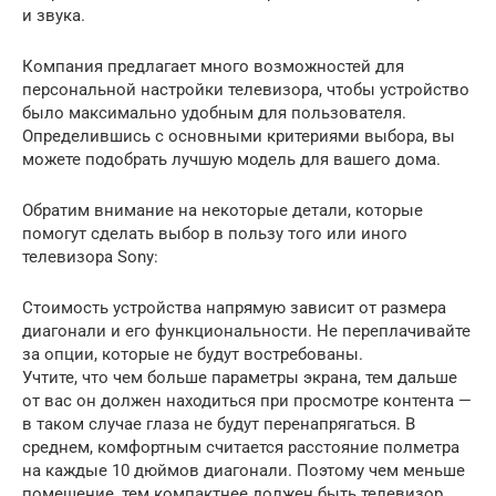
и звука.
Компания предлагает много возможностей для
персональной настройки телевизора, чтобы устройство
было максимально удобным для пользователя.
Определившись с основными критериями выбора, вы
можете подобрать лучшую модель для вашего дома.
Обратим внимание на некоторые детали, которые
помогут сделать выбор в пользу того или иного
телевизора Sony:
Стоимость устройства напрямую зависит от размера
диагонали и его функциональности. Не переплачивайте
за опции, которые не будут востребованы.
Учтите, что чем больше параметры экрана, тем дальше
от вас он должен находиться при просмотре контента —
в таком случае глаза не будут перенапрягаться. В
среднем, комфортным считается расстояние полметра
на каждые 10 дюймов диагонали. Поэтому чем меньше
помещение, тем компактнее должен быть телевизор.