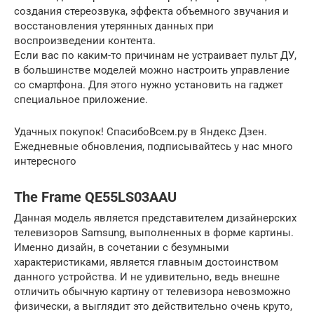
создания стереозвука, эффекта объемного звучания и
восстановления утерянных данных при
воспроизведении контента.
Если вас по каким-то причинам не устраивает пульт ДУ,
в большинстве моделей можно настроить управление
со смартфона. Для этого нужно установить на гаджет
специальное приложение.
Удачных покупок! СпасибоВсем.ру в Яндекс Дзен.
Ежедневные обновления, подписывайтесь у нас много
интересного
The Frame QE55LS03AAU
Данная модель является представителем дизайнерских
телевизоров Samsung, выполненных в форме картины.
Именно дизайн, в сочетании с безумными
характеристиками, является главным достоинством
данного устройства. И не удивительно, ведь внешне
отличить обычную картину от телевизора невозможно
физически, а выглядит это действительно очень круто,