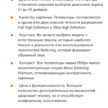
отличается широким выбором диагонали экрана
от до 65 дюймов.
Качество картинки. Телевизоры поставляются
в одном или двух классов четкости разрешения:
Full High Definition и Ultra High Definition.
Акустика. Вы можете выбрать модель с
естественным звуком, который наиболее
близок к реальности или воспользоваться
технологией Multi-ring, которая формирует
объемный звук.
Контраст. Все телевизоры марки Philips имеют
интеллектуальную опцию Micro Dimming
Premium, оптимизирующую контрастность
картинки.
Цена и функциональность. Большое
количество дополнительных возможностей
удорожает технику, но и способствует
комфортному пользованию.