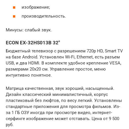
изображение;
производительность.
Минусы: слабый звук.
ECON EX-32HS013B 32″
Бюджетный телевизор с разрешением 720p HD, Smart TV
на базе Android. Установлен Wi-Fi, Ethernet, есть разъем
USB, и два HDMI. В комплекте удобное крепление VESA,
размерами 20х20 см. Управление простое, меню
интуитивно понятное.
Матрица качественная, звук хороший, насыщенный.
Дизайн классический минималистичный, корпус
пластиковый без люфтов, по весу легкий. Установлены
стандартные приложения для просмотра фильмов. Из-
за 1 ГБ ОЗУ иногда при просмотре видео, интернет-
серфинге изображение может отставать. Цена от 9 500
руб.