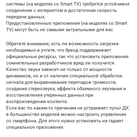
системы (на моделях со Smart TV) требуется устойчивое
соединение с интернетом и достаточная скорость
передачи данных.
Предустановленные приложения (на моделях со Smart
TV) могут быть не самыми актуальными для вас
Обратите внимание, есть ли возможность загрузки
необходимых и учтите, что бренд поддерживает
официальные ресурсы, так что установить приложения
сомнительных разработчиков вряд ли получится.
Качество звука зависит не только от мощности
динамиков, но и от наличия специальной обработки
сигнала для выравнивания перепадов громкости,
создания стереозвука, эффекта объемного звучания и
восстановления утерянных данных при
воспроизведении контента.
Если вас по каким-то причинам не устраивает пульт ДУ,
в большинстве моделей можно настроить управление
со смартфона. Для этого нужно установить на гаджет
специальное приложение.