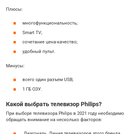
Плюсы:
многофункциональность;
Smart TV;
сочетание цена-качество;
удобный пульт.
Минусы:
всего один разъем USB;
1 ГБ ОЗУ.
Какой выбрать телевизор Philips?
При выборе телевизора Philips в 2021 году необходимо
обращать внимание на несколько факторов:
Диагональ. Линия телевизоров этого бренда