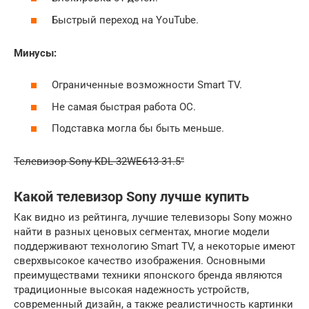
Быстрый переход на YouTube.
Минусы:
Ограниченные возможности Smart TV.
Не самая быстрая работа ОС.
Подставка могла бы быть меньше.
Телевизор Sony KDL-32WE613 31.5″
Какой телевизор Sony лучше купить
Как видно из рейтинга, лучшие телевизоры Sony можно
найти в разных ценовых сегментах, многие модели
поддерживают технологию Smart TV, а некоторые имеют
сверхвысокое качество изображения. Основными
преимуществами техники японского бренда являются
традиционные высокая надежность устройств,
современный дизайн, а также реалистичность картинки