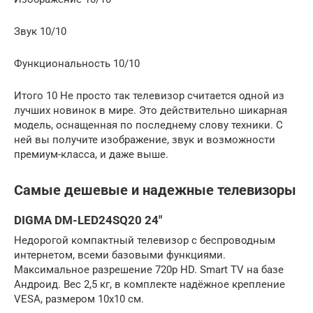
Звук 10/10
Функциональность 10/10
Итого 10 Не просто так телевизор считается одной из
лучших новинок в мире. Это действительно шикарная
модель, оснащенная по последнему слову техники. С
ней вы получите изображение, звук и возможности
премиум-класса, и даже выше.
Самые дешевые и надежные телевизоры
DIGMA DM-LED24SQ20 24″
Недорогой компактный телевизор с беспроводным
интернетом, всеми базовыми функциями.
Максимальное разрешение 720p HD. Smart TV на базе
Андроид. Вес 2,5 кг, в комплекте надёжное крепление
VESA, размером 10х10 см.