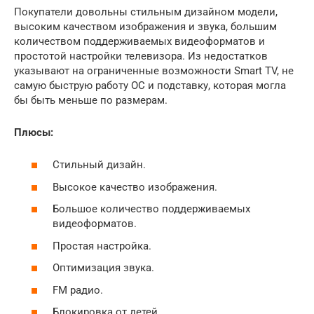
Покупатели довольны стильным дизайном модели,
высоким качеством изображения и звука, большим
количеством поддерживаемых видеоформатов и
простотой настройки телевизора. Из недостатков
указывают на ограниченные возможности Smart TV, не
самую быструю работу ОС и подставку, которая могла
бы быть меньше по размерам.
Плюсы:
Стильный дизайн.
Высокое качество изображения.
Большое количество поддерживаемых
видеоформатов.
Простая настройка.
Оптимизация звука.
FM радио.
Блокировка от детей.