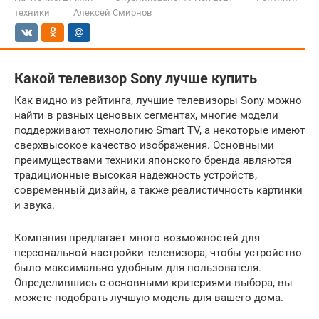
техники
Алексей Смирнов
Какой телевизор Sony лучше купить
Как видно из рейтинга, лучшие телевизоры Sony можно
найти в разных ценовых сегментах, многие модели
поддерживают технологию Smart TV, а некоторые имеют
сверхвысокое качество изображения. Основными
преимуществами техники японского бренда являются
традиционные высокая надежность устройств,
современный дизайн, а также реалистичность картинки
и звука.
Компания предлагает много возможностей для
персональной настройки телевизора, чтобы устройство
было максимально удобным для пользователя.
Определившись с основными критериями выбора, вы
можете подобрать лучшую модель для вашего дома.