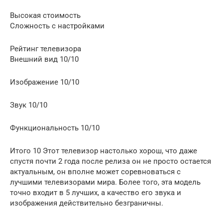
Высокая стоимость
Сложность с настройками
Рейтинг телевизора
Внешний вид 10/10
Изображение 10/10
Звук 10/10
Функциональность 10/10
Итого 10 Этот телевизор настолько хорош, что даже
спустя почти 2 года после релиза он не просто остается
актуальным, он вполне может соревноваться с
лучшими телевизорами мира. Более того, эта модель
точно входит в 5 лучших, а качество его звука и
изображения действительно безграничны.