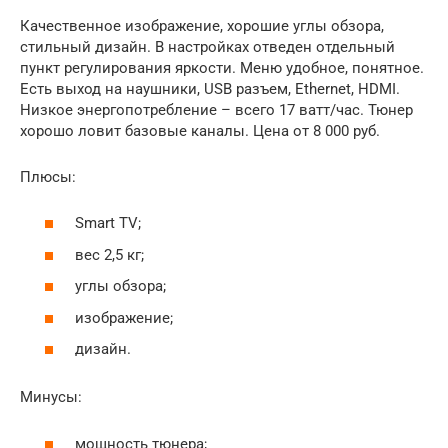
Качественное изображение, хорошие углы обзора,
стильный дизайн. В настройках отведен отдельный
пункт регулирования яркости. Меню удобное, понятное.
Есть выход на наушники, USB разъем, Ethernet, HDMI.
Низкое энергопотребление – всего 17 ватт/час. Тюнер
хорошо ловит базовые каналы. Цена от 8 000 руб.
Плюсы:
Smart TV;
вес 2,5 кг;
углы обзора;
изображение;
дизайн.
Минусы:
мощность тюнера;