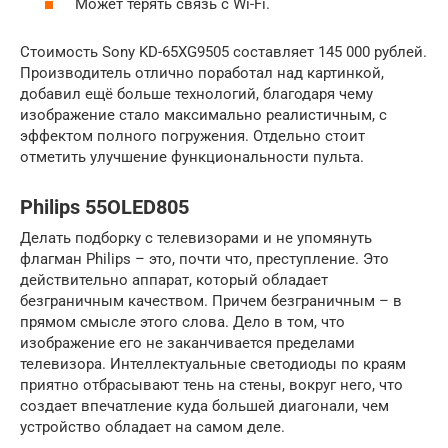
Может терять связь с Wi-Fi.
Стоимость Sony KD-65XG9505 составляет 145 000 рублей.
Производитель отлично поработал над картинкой,
добавил ещё больше технологий, благодаря чему
изображение стало максимально реалистичным, с
эффектом полного погружения. Отдельно стоит
отметить улучшение функциональности пульта.
Philips 55OLED805
Делать подборку с телевизорами и не упомянуть
флагман Philips – это, почти что, преступление. Это
действительно аппарат, который обладает
безграничным качеством. Причем безграничным – в
прямом смысле этого слова. Дело в том, что
изображение его не заканчивается пределами
телевизора. Интеллектуальные светодиоды по краям
приятно отбрасывают тень на стены, вокруг него, что
создает впечатление куда большей диагонали, чем
устройство обладает на самом деле.