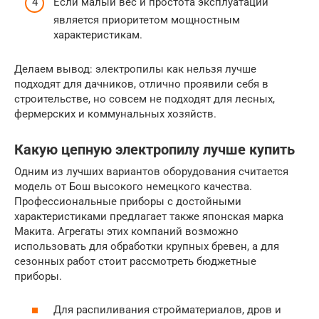
Если малый вес и простота эксплуатации
является приоритетом мощностным
характеристикам.
Делаем вывод: электропилы как нельзя лучше
подходят для дачников, отлично проявили себя в
строительстве, но совсем не подходят для лесных,
фермерских и коммунальных хозяйств.
Какую цепную электропилу лучше купить
Одним из лучших вариантов оборудования считается
модель от Бош высокого немецкого качества.
Профессиональные приборы с достойными
характеристиками предлагает также японская марка
Макита. Агрегаты этих компаний возможно
использовать для обработки крупных бревен, а для
сезонных работ стоит рассмотреть бюджетные
приборы.
Для распиливания стройматериалов, дров и