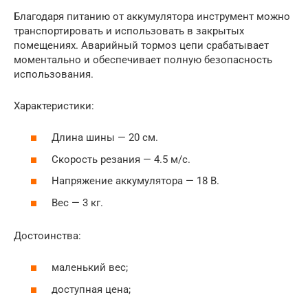
Благодаря питанию от аккумулятора инструмент можно
транспортировать и использовать в закрытых
помещениях. Аварийный тормоз цепи срабатывает
моментально и обеспечивает полную безопасность
использования.
Характеристики:
Длина шины — 20 см.
Скорость резания — 4.5 м/с.
Напряжение аккумулятора — 18 В.
Вес — 3 кг.
Достоинства:
маленький вес;
доступная цена;