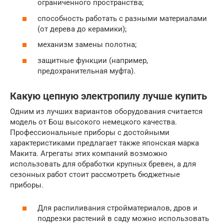
ограниченного пространства;
способность работать с разными материалами
(от дерева до керамики);
механизм замены полотна;
защитные функции (например,
предохранительная муфта).
Какую цепную электропилу лучше купить
Одним из лучших вариантов оборудования считается
модель от Бош высокого немецкого качества.
Профессиональные приборы с достойными
характеристиками предлагает также японская марка
Макита. Агрегаты этих компаний возможно
использовать для обработки крупных бревен, а для
сезонных работ стоит рассмотреть бюджетные
приборы.
Для распиливания стройматериалов, дров и
подрезки растений в саду можно использовать