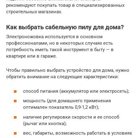
рекомендуют покупать товар в специализированных
строительных магазинах.
Как выбрать сабельную пилу для дома?
Электроножовка используется в основном
профессионалами, но в некоторых случаях есть
потребность иметь такой инструмент в быту — в
квартире или в гараже.
Чтобы правильно выбрать устройство для дома, нужно
обратить внимание на следующие характеристики:
способ питания (аккумулятор или электросеть);
мощность (для домашнего применения
оптимален показатель 0,9-1,2 кВт);
наличие регулировки скорости и ее способ
(рычаг или кнопка);
вес, габариты, возможность работать в условиях