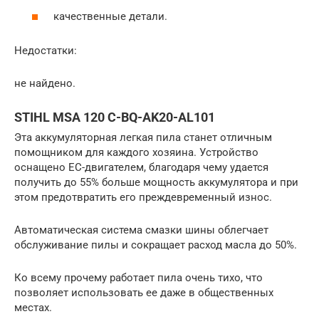
качественные детали.
Недостатки:
не найдено.
STIHL MSA 120 C-BQ-AK20-AL101
Эта аккумуляторная легкая пила станет отличным
помощником для каждого хозяина. Устройство
оснащено ЕС-двигателем, благодаря чему удается
получить до 55% больше мощность аккумулятора и при
этом предотвратить его преждевременный износ.
Автоматическая система смазки шины облегчает
обслуживание пилы и сокращает расход масла до 50%.
Ко всему прочему работает пила очень тихо, что
позволяет использовать ее даже в общественных
местах.