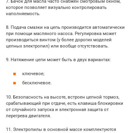
7. Бачок для масла часто снабжен смотровым окном,
которое позволяет визуально контролировать
наполняемость.
8. Подача смазки на цепь производится автоматически
при помощи масляного насоса. Регулировка может
производиться винтом (у более дорогих моделей
цепных электропил) или вообще отсутствовать.
9. Натяжение цепи может быть в двух вариантах:
ключевое;
бесключевое.
10. Безопасность на высоте, встроен цепной тормоз,
срабатывающий при отдаче, есть клавиша блокировки
от случайного запуска и электронная защита от
перегрева двигателя.
11. Электропилы в основной массе комплектуются