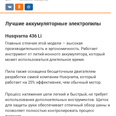
Лучшие аккумуляторные электропилы
Husqvarna 436 Li
Главные отличия этой модели — высокая
производительность и эргономичность. Работает
инструмент от литий-ионного аккумулятора, который
может использоваться длительное время.
Пила также оснащена бесщеточным двигателем
разработки самой компании Husqvarna, который
работает на 25% эффективнее, чем обычный мотор.
Процесс натяжения цепи легкий и быстрый, не требует
использования дополнительных инструментов. Щиток
для защиты руки обеспечивает отличный обзор шины и
позволяет полностью контролировать процесс