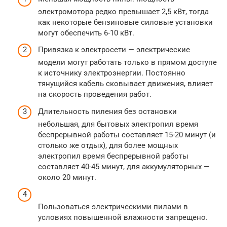
электромотора редко превышает 2,5 кВт, тогда
как некоторые бензиновые силовые установки
могут обеспечить 6-10 кВт.
Привязка к электросети — электрические
модели могут работать только в прямом доступе
к источнику электроэнергии. Постоянно
тянущийся кабель сковывает движения, влияет
на скорость проведения работ.
Длительность пиления без остановки
небольшая, для бытовых электропил время
беспрерывной работы составляет 15-20 минут (и
столько же отдых), для более мощных
электропил время беспрерывной работы
составляет 40-45 минут, для аккумуляторных —
около 20 минут.
Пользоваться электрическими пилами в
условиях повышенной влажности запрещено.