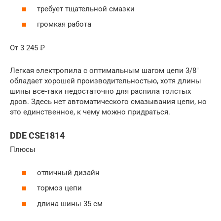
требует тщательной смазки
громкая работа
От 3 245 ₽
Легкая электропила с оптимальным шагом цепи 3/8″
обладает хорошей производительностью, хотя длины
шины все-таки недостаточно для распила толстых
дров. Здесь нет автоматического смазывания цепи, но
это единственное, к чему можно придраться.
DDE CSE1814
Плюсы
отличный дизайн
тормоз цепи
длина шины 35 см