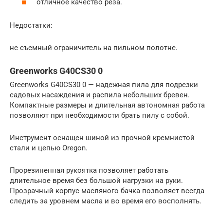
отличное качество реза.
Недостатки:
не съемный ограничитель на пильном полотне.
Greenworks G40CS30 0
Greenworks G40CS30 0 — надежная пила для подрезки
садовых насаждения и распила небольших бревен.
Компактные размеры и длительная автономная работа
позволяют при необходимости брать пилу с собой.
Инструмент оснащен шиной из прочной кремнистой
стали и цепью Oregon.
Прорезиненная рукоятка позволяет работать
длительное время без большой нагрузки на руки.
Прозрачный корпус масляного бачка позволяет всегда
следить за уровнем масла и во время его восполнять.