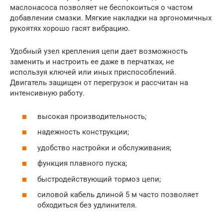
маслонасоса позволяет не беспокоиться о частом
добавлении смазки. Мягкие накладки на эргономичных
рукоятях хорошо гасят вибрацию.
Удобный узел крепления цепи дает возможность
заменить и настроить ее даже в перчатках, не
используя ключей или иных приспособлений.
Двигатель защищен от перегрузок и рассчитан на
интенсивную работу.
высокая производительность;
надежность конструкции;
удобство настройки и обслуживания;
функция плавного пуска;
быстродействующий тормоз цепи;
силовой кабель длиной 5 м часто позволяет
обходиться без удлинителя.