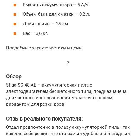
Емкость аккумулятора – 5 А/ч.
Объем бака для смазки – 0,2 л.
Длина шины – 35 см
Вес – 3,6 кг.
Подробные характеристики и цены
x
Обзор
Stiga SC 48 AE – аккумуляторная пила с
электродвигателем бесщеточного типа, предназначена
для частного использования, является хорошим
вариантом для резки дров.
Отзыв реального покупателя:
Отдал предпочтение в пользу аккумуляторной пилы, так
как для себя решил, что это самый удобный и выгодный