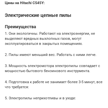
Цены на Hitachi CS45Y:
Электрические цепные пилы
Преимущества
1. Они экологичны. Работают на электроэнергии, не
выделяют вредных выхлопных газов, могут
эксплуатироваться в закрытых помещениях.
2. Пилы имеют меньший вес. Работать с ними легче.
3. Мощность электромотора электропилы совпадает с
мощностью бытового бензинового инструмента.
4. Подготовка к работе не занимает более 3-5 минут, все
что требуется:
5. Электропилы неприхотливы и в уходе: