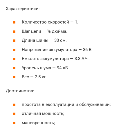
Характеристики:
Количество скоростей — 1.
Шаг цепи — ⅜ дюйма.
Длина шины — 30 см.
Напряжение аккумулятора — 36 В.
Емкость аккумулятора — 3.3 А/ч.
Уровень шума — 94 дБ.
Вес — 2.5 кг.
Достоинства:
простота в эксплуатации и обслуживании;
отличная мощность;
маневренность;