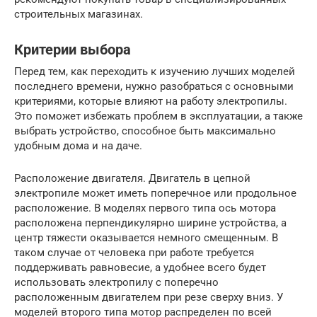
строительных магазинах.
Критерии выбора
Перед тем, как переходить к изучению лучших моделей
последнего времени, нужно разобраться с основными
критериями, которые влияют на работу электропилы.
Это поможет избежать проблем в эксплуатации, а также
выбрать устройство, способное быть максимально
удобным дома и на даче.
Расположение двигателя. Двигатель в цепной
электропиле может иметь поперечное или продольное
расположение. В моделях первого типа ось мотора
расположена перпендикулярно ширине устройства, а
центр тяжести оказывается немного смещенным. В
таком случае от человека при работе требуется
поддерживать равновесие, а удобнее всего будет
использовать электропилу с поперечно
расположенным двигателем при резе сверху вниз. У
моделей второго типа мотор распределен по всей