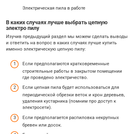
Электрическая пила в работе
В каких случаях лучше выбрать цепную
электро пилу
Изучив предыдущий раздел мы можем сделать выводы
и ответить на вопрос в каких случаях лучше купить
именно электрическую цепную пилу:
Если предполагаются кратковременные
строительные работы в закрытом помещении
где проведено электричество.
Если цепная пила будет использоваться для
периодической обрезки веток и крон деревьев,
удаления кустарника (помним про доступ к
электросети).
Если предполагается распиловка некрупных
бревен или досок.