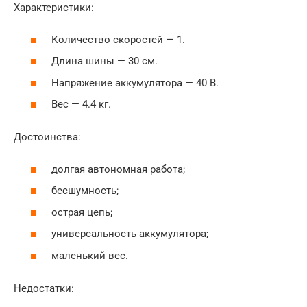
Характеристики:
Количество скоростей — 1.
Длина шины — 30 см.
Напряжение аккумулятора — 40 В.
Вес — 4.4 кг.
Достоинства:
долгая автономная работа;
бесшумность;
острая цепь;
универсальность аккумулятора;
маленький вес.
Недостатки: