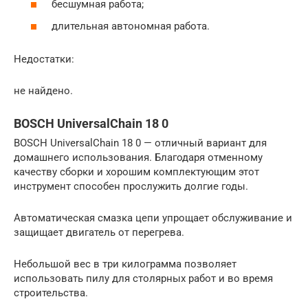
бесшумная работа;
длительная автономная работа.
Недостатки:
не найдено.
BOSCH UniversalChain 18 0
BOSCH UniversalChain 18 0 — отличный вариант для
домашнего использования. Благодаря отменному
качеству сборки и хорошим комплектующим этот
инструмент способен прослужить долгие годы.
Автоматическая смазка цепи упрощает обслуживание и
защищает двигатель от перегрева.
Небольшой вес в три килограмма позволяет
использовать пилу для столярных работ и во время
строительства.