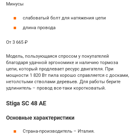
Минусы
слабоватый болт для натяжения цепи
длина провода
От 3 665 ₽
Модель, пользующаяся спросом у покупателей
благодаря удачной эргономике и наличию тормоза
цепи, который продлевает ресурс двигателя. При
мощности 1 820 Вт пила хорошо справляется с досками,
нетолстыми стволами деревьев. Для работы берите
удлинитель – провод все-таки коротковатый.
Stiga SC 48 AE
Основные характеристики
Страна-производитель – Италия.