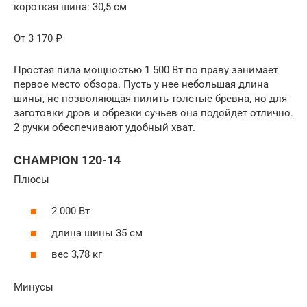
короткая шина: 30,5 см
От 3 170 ₽
Простая пила мощностью 1 500 Вт по праву занимает
первое место обзора. Пусть у нее небольшая длина
шины, не позволяющая пилить толстые бревна, но для
заготовки дров и обрезки сучьев она подойдет отлично.
2 ручки обеспечивают удобный хват.
CHAMPION 120-14
Плюсы
2 000 Вт
длина шины 35 см
вес 3,78 кг
Минусы