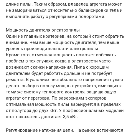
длине пилы. Таким образом, владелец агрегата может
не заморачиваться относительно балансировки тела и
выполнять работу с регулярными поворотами.
Мощность двигателя электропилы
Один из главных критериев, на который стоит обратить
внимание. Чем выше мощность двигателя, тем выше
уровень производительности электропилы
Кроме того, отменная мощность поможет избежать
проблем в тех случаях, когда в электросети часто
возникают скачки напряжения. Пила с хорошим
двигателем будет работать дольше и не потребует
ремонта. В условиях нестабильного напряжения нужно
делать выбор в пользу мощных устройств, имеющих к
тому же систему теплового контроля, защищающую
агрегат от перегрева. По заверениям экспертов
оптимальная мощность пилы варьируется в пределах
от полутора до двух кВт. У профессиональных моделей
этот показатель достигает 3,5 кВт.
Регулирование натяжения цепи. На рынке встречаются