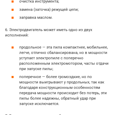
очистка инструмента;
замена (заточка) режущей цепи;
заправка маслом.
6. Электродвигатель может иметь одно из двух
исполнений:
продольное — эта пила компактнее, мобильнее,
легче, отлично сбалансирована, но в мощности
уступает электропиле с поперечно
расположенным электромотором, часты отдачи
при запуске пилы;
поперечное — более громоздкие, но по
мощности выигрывают у продольных, так как
благодаря конструкционным особенностям
передача мощности происходит без потерь, эти
пилы более надежны, обратный удар при
запуске исключается.