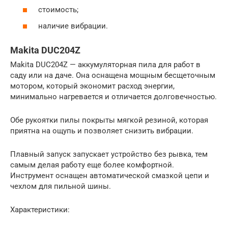
стоимость;
наличие вибрации.
Makita DUC204Z
Makita DUC204Z — аккумуляторная пила для работ в
саду или на даче. Она оснащена мощным бесщеточным
мотором, который экономит расход энергии,
минимально нагревается и отличается долговечностью.
Обе рукоятки пилы покрыты мягкой резиной, которая
приятна на ощупь и позволяет снизить вибрации.
Плавный запуск запускает устройство без рывка, тем
самым делая работу еще более комфортной.
Инструмент оснащен автоматической смазкой цепи и
чехлом для пильной шины.
Характеристики: