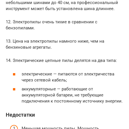
небольшими шинами до 40 см, на профессиональный
инструмент может быть установлена шина длиннее.
12. Электропилы очень тихие в сравнении с
бензопилами.
13. Цена на электропилы намного ниже, чем на
бензиновые агрегаты.
14. Электрические цепные пилы делятся на два типа:
электрические — питаются от электричества
через сетевой кабель;
аккумуляторные — работающие от
аккумуляторной батареи, не требующие
подключения к постоянному источнику энергии.
Недостатки
Меньшая мощность пилы. Мощность