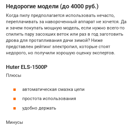
Недорогие модели (до 4000 руб.)
Когда пилу предполагается использовать нечасто,
переплачивать за навороченный аппарат не хочется. Да
и зачем покупать мощную модель, если нужно всего-то
спилить пару засохших веток или раз в год заготовить
дрова для протапливания дачи зимой? Ниже
представлен рейтинг электропил, которые стоят
недорого, но получили хорошую оценку экспертов.
Huter ELS-1500P
Плюсы
автоматическая смазка цепи
простота использования
удобно держать
Минусы