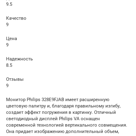
9.5
Качество
9
Цена
9
Надежность
8.5
Отзывы
9
Монитор Philips 328E9FJAB имеет расширенную
цветовую палитру и, благодаря правильному изгибу,
создает эффект погружения в картинку. Отличный
светодиодный дисплей Philips VA оснащен
современной технологией вертикального совмещения.
Она придает изображению дополнительный объем,