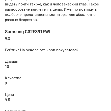
видеть почти так же, как и человеческий глаз. Такое
разнообразие влияет и на цены. Именно поэтому в
подборке представлены мониторы для абсолютно
разных бюджетов.
Samsung C32F391FWI
9.3
Рейтинг На основе отзывов покупателей
Дизайн
10
Качество
9
Цена
9.5