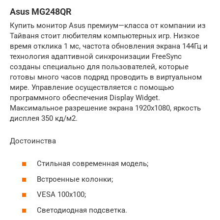
Asus MG248QR
Купить монитор Asus премиум—класса от компании из
Тайваня стоит любителям компьютерных игр. Низкое
время отклика 1 мс, частота обновления экрана 144Гц и
технология адаптивной синхронизации FreeSync
созданы специально для пользователей, которые
готовы много часов подряд проводить в виртуальном
мире. Управление осуществляется с помощью
программного обеспечения Display Widget.
Максимальное разрешение экрана 1920х1080, яркость
дисплея 350 кд/м2.
Достоинства
Стильная современная модель;
Встроенные колонки;
VESA 100х100;
Светодиодная подсветка.