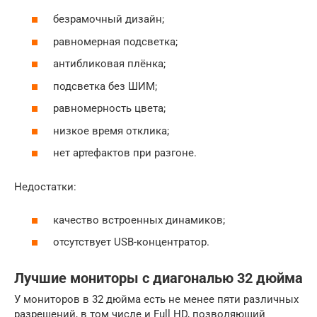
безрамочный дизайн;
равномерная подсветка;
антибликовая плёнка;
подсветка без ШИМ;
равномерность цвета;
низкое время отклика;
нет артефактов при разгоне.
Недостатки:
качество встроенных динамиков;
отсутствует USB-концентратор.
Лучшие мониторы с диагональю 32 дюйма
У мониторов в 32 дюйма есть не менее пяти различных
разрешений, в том числе и Full HD, позволяющий