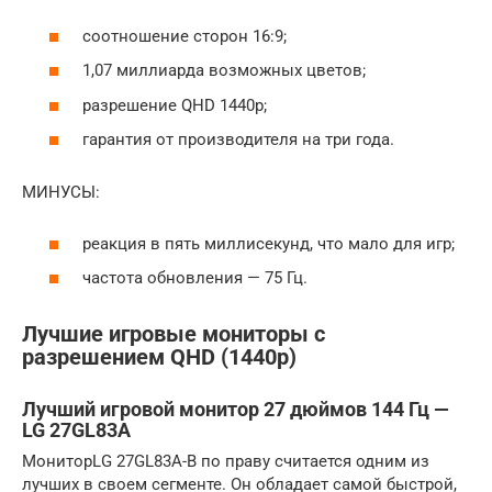
соотношение сторон 16:9;
1,07 миллиарда возможных цветов;
разрешение QHD 1440p;
гарантия от производителя на три года.
МИНУСЫ:
реакция в пять миллисекунд, что мало для игр;
частота обновления — 75 Гц.
Лучшие игровые мониторы c
разрешением QHD (1440p)
Лучший игровой монитор 27 дюймов 144 Гц —
LG 27GL83A
МониторLG 27GL83A-B по праву считается одним из
лучших в своем сегменте. Он обладает самой быстрой,