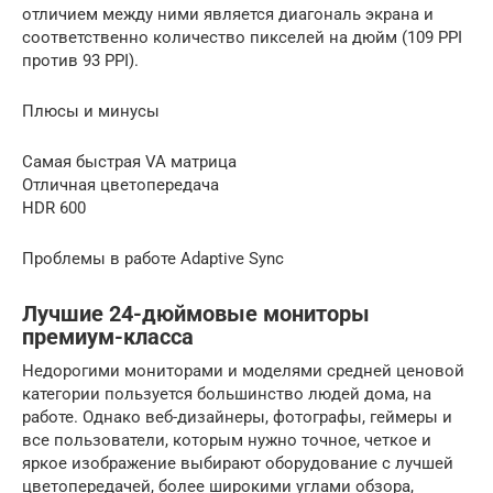
отличием между ними является диагональ экрана и
соответственно количество пикселей на дюйм (109 PPI
против 93 PPI).
Плюсы и минусы
Самая быстрая VA матрица
Отличная цветопередача
HDR 600
Проблемы в работе Adaptive Sync
Лучшие 24-дюймовые мониторы
премиум-класса
Недорогими мониторами и моделями средней ценовой
категории пользуется большинство людей дома, на
работе. Однако веб-дизайнеры, фотографы, геймеры и
все пользователи, которым нужно точное, четкое и
яркое изображение выбирают оборудование с лучшей
цветопередачей, более широкими углами обзора,