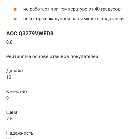
не работает при температуре от 40 градусов;
некоторые жалуются на ломкость подставки.
AOC Q3279VWFD8
8.8
Рейтинг На основе отзывов покупателей
Дизайн
10
Качество
9
Цена
7.5
Надежность