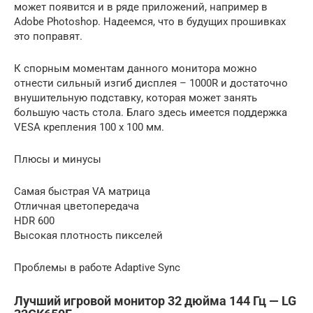
может появится и в ряде приложений, например в
Adobe Photoshop. Надеемся, что в будущих прошивках
это поправят.
К спорным моментам данного монитора можно
отнести сильный изгиб дисплея – 1000R и достаточно
внушительную подставку, которая может занять
большую часть стола. Благо здесь имеется поддержка
VESA крепления 100 x 100 мм.
Плюсы и минусы
Самая быстрая VA матрица
Отличная цветопередача
HDR 600
Высокая плотность пикселей
Проблемы в работе Adaptive Sync
Лучший игровой монитор 32 дюйма 144 Гц — LG