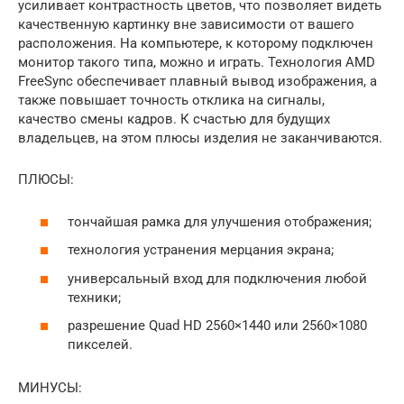
усиливает контрастность цветов, что позволяет видеть
качественную картинку вне зависимости от вашего
расположения. На компьютере, к которому подключен
монитор такого типа, можно и играть. Технология AMD
FreeSync обеспечивает плавный вывод изображения, а
также повышает точность отклика на сигналы,
качество смены кадров. К счастью для будущих
владельцев, на этом плюсы изделия не заканчиваются.
ПЛЮСЫ:
тончайшая рамка для улучшения отображения;
технология устранения мерцания экрана;
универсальный вход для подключения любой
техники;
разрешение Quad HD 2560×1440 или 2560×1080
пикселей.
МИНУСЫ: