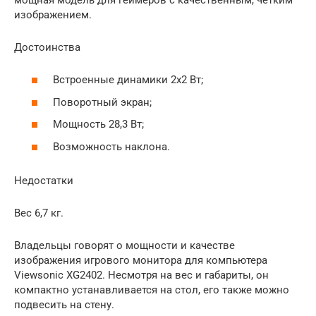
изображением.
Достоинства
Встроенные динамики 2х2 Вт;
Поворотный экран;
Мощность 28,3 Вт;
Возможность наклона.
Недостатки
Вес 6,7 кг.
Владельцы говорят о мощности и качестве
изображения игрового монитора для компьютера
Viewsonic XG2402. Несмотря на вес и габариты, он
компактно устанавливается на стол, его также можно
подвесить на стену.