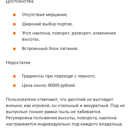
Достоинства
Отсутствие мерцания;
Широкий выбор портов;
Угол наклона, поворот, разворот, изменение
высоты;
Встроенный блок питания.
Недостатки
Градиенты при переходе с черного;
Цена около 40000 рублей.
Пользователи отмечают, что дисплей не выглядит
внешне, как игровой, он стильный и аккуратный. Под не
выпуклые тонкие рамки пыль не забивается.
Регулировка положения высоты, поворота, наклона
настраивается индивидуально под каждого владельца.