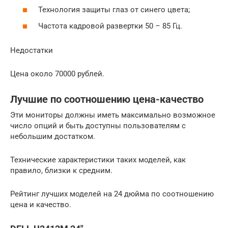
Технология защиты глаз от синего цвета;
Частота кадровой развертки 50 – 85 Гц.
Недостатки
Цена около 70000 рублей.
Лучшие по соотношению цена-качество
Эти мониторы должны иметь максимально возможное
число опций и быть доступны пользователям с
небольшим достатком.
Технические характеристики таких моделей, как
правило, близки к средним.
Рейтинг лучших моделей на 24 дюйма по соотношению
цена и качество.