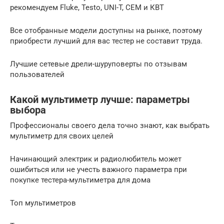
рекомендуем Fluke, Testo, UNI-T, CEM и КВТ
Все отобранные модели доступны на рынке, поэтому
приобрести лучший для вас тестер не составит труда.
Лучшие сетевые дрели-шуруповерты по отзывам
пользователей
Какой мультиметр лучше: параметры
выбора
Профессионалы своего дела точно знают, как выбрать
мультиметр для своих целей
Начинающий электрик и радиолюбитель может
ошибиться или не учесть важного параметра при
покупке тестера-мультиметра для дома
Топ мультиметров