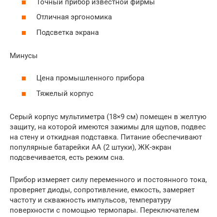
Точный прибор известной фирмы
Отличная эргономика
Подсветка экрана
Минусы
Цена промышленного прибора
Тяжелый корпус
Серый корпус мультиметра (18×9 см) помещен в желтую
защиту, на которой имеются зажимы для щупов, подвес
на стену и откидная подставка. Питание обеспечивают
популярные батарейки AA (2 штуки), ЖК-экран
подсвечивается, есть режим сна.
Прибор измеряет силу переменного и постоянного тока,
проверяет диоды, сопротивление, емкость, замеряет
частоту и скважность импульсов, температуру
поверхности с помощью термопары. Переключателем