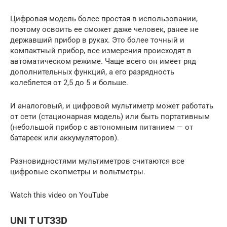
Цифровая модель более простая в использовании,
поэтому освоить ее сможет даже человек, ранее не
державший прибор в руках. Это более точный и
компактный прибор, все измерения происходят в
автоматическом режиме. Чаще всего он имеет ряд
дополнительных функций, а его разрядность
колеблется от 2,5 до 5 и больше.
И аналоговый, и цифровой мультиметр может работать
от сети (стационарная модель) или быть портативным
(небольшой прибор с автономным питанием — от
батареек или аккумуляторов).
Разновидностями мультиметров считаются все
цифровые скопметры и вольтметры.
Watch this video on YouTube
UNI T UT33D