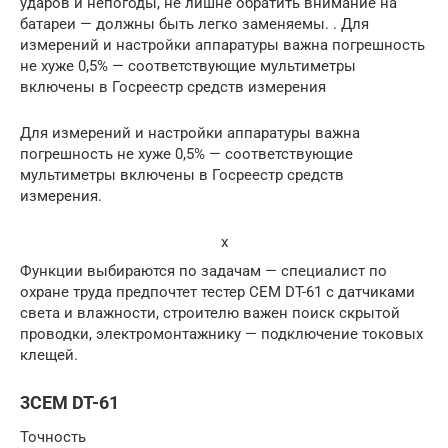
ударов и непогоды, не лишне обратить внимание на
батареи — должны быть легко заменяемы. . Для
измерений и настройки аппаратуры важна погрешность
не хуже 0,5% — соответствующие мультиметры
включены в Госреестр средств измерения
Для измерений и настройки аппаратуры важна
погрешность не хуже 0,5% — соответствующие
мультиметры включены в Госреестр средств
измерения.
x
Функции выбираются по задачам — специалист по
охране труда предпочтет тестер CEM DT-61 с датчиками
света и влажности, строителю важен поиск скрытой
проводки, электромонтажнику — подключение токовых
клещей.
3CEM DT-61
Точность