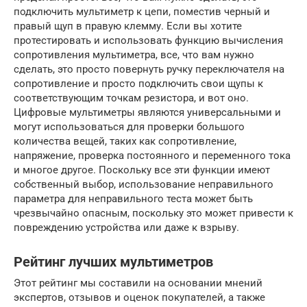
подключить мультиметр к цепи, поместив черный и
правый щуп в правую клемму. Если вы хотите
протестировать и использовать функцию вычисления
сопротивления мультиметра, все, что вам нужно
сделать, это просто повернуть ручку переключателя на
сопротивление и просто подключить свои щупы к
соответствующим точкам резистора, и вот оно.
Цифровые мультиметры являются универсальными и
могут использоваться для проверки большого
количества вещей, таких как сопротивление,
напряжение, проверка постоянного и переменного тока
и многое другое. Поскольку все эти функции имеют
собственный выбор, использование неправильного
параметра для неправильного теста может быть
чрезвычайно опасным, поскольку это может привести к
повреждению устройства или даже к взрыву.
Рейтинг лучших мультиметров
Этот рейтинг мы составили на основании мнений
экспертов, отзывов и оценок покупателей, а также