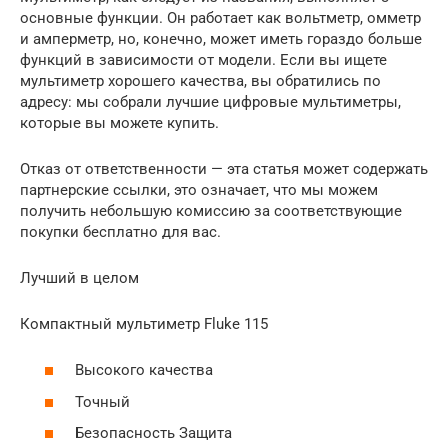
основные функции. Он работает как вольтметр, омметр
и амперметр, но, конечно, может иметь гораздо больше
функций в зависимости от модели. Если вы ищете
мультиметр хорошего качества, вы обратились по
адресу: мы собрали лучшие цифровые мультиметры,
которые вы можете купить.
Отказ от ответственности — эта статья может содержать
партнерские ссылки, это означает, что мы можем
получить небольшую комиссию за соответствующие
покупки бесплатно для вас.
Лучший в целом
Компактный мультиметр Fluke 115
Высокого качества
Точный
Безопасность Защита