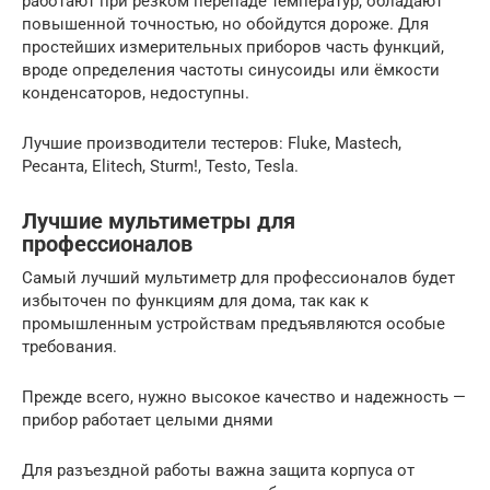
работают при резком перепаде температур, обладают
повышенной точностью, но обойдутся дороже. Для
простейших измерительных приборов часть функций,
вроде определения частоты синусоиды или ёмкости
конденсаторов, недоступны.
Лучшие производители тестеров: Fluke, Mastech,
Ресанта, Elitech, Sturm!, Testo, Tesla.
Лучшие мультиметры для
профессионалов
Самый лучший мультиметр для профессионалов будет
избыточен по функциям для дома, так как к
промышленным устройствам предъявляются особые
требования.
Прежде всего, нужно высокое качество и надежность —
прибор работает целыми днями
Для разъездной работы важна защита корпуса от