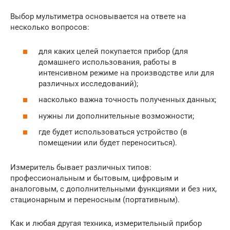
Выбор мультиметра основывается на ответе на
несколько вопросов:
для каких целей покупается прибор (для
домашнего использования, работы в
интенсивном режиме на производстве или для
различных исследований);
насколько важна точность полученных данных;
нужны ли дополнительные возможности;
где будет использоваться устройство (в
помещении или будет переноситься).
Измеритель бывает различных типов:
профессиональным и бытовым, цифровым и
аналоговым, с дополнительными функциями и без них,
стационарным и переносным (портативным).
Как и любая другая техника, измерительный прибор