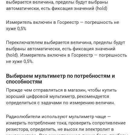
выбирается величина, пределы будут выбраны
автоматически, есть фиксация значений (hold)
Измеритель включен в Госреестр — погрешность не
хуже 0,5%
Переключателем выбирается величина, пределы будут
выбраны автоматически, есть фиксация значений
(hold). Измеритель включен в Госреестр — погрешность
не хуже 0,5%.
Выбираем мультиметр по потребностям и
способностям
Прежде чем отправляться в магазин, чтобы купить
хороший цифровой мультиметр, рекомендуется
определиться с задачами по измерению величин.
Радиолюбители используют мультиметр чаще —
измерить потребление тока, проверить сопротивление
резистора, определить, не высох ли электролит в