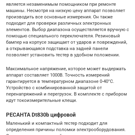
является незаменимым помощником при ремонте
машины. Несмотря на низкую цену аппарат позволяет
производить все основные измерения. Он также
подходит для проверки различных электронных
элементов. Выбор диапазона осуществляется вручную с
помощью специального переключателя. Резиновый
бампер на корпусе защищает от ударов и повреждений,
а открывающаяся подставка на задней панели
позволяет установить тестер в удобном положении.
Максимальное напряжение, которое может выдержать
аппарат составляет 1000В. Точность измерений
гарантируется в температурном диапазоне 0-40°С.
Устройство с комбинированной защитой от
перенапряжений и перегрузок. В комплекте с прибором
идут токоизмерительные клещи.
РЕСАНТА Dt830b цифровой
Маленький и компактный тестер подходит для
определения причины поломки электрооборудования.