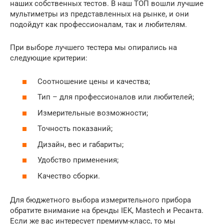
наших собственных тестов. В наш ТОП вошли лучшие
мультиметры из представленных на рынке, и они
подойдут как профессионалам, так и любителям.
При выборе лучшего тестера мы опирались на
следующие критерии:
Соотношение цены и качества;
Тип – для профессионалов или любителей;
Измерительные возможности;
Точность показаний;
Дизайн, вес и габариты;
Удобство применения;
Качество сборки.
Для бюджетного выбора измерительного прибора
обратите внимание на бренды IEK, Mastech и Ресанта.
Если же вас интересует премиум-класс, то мы