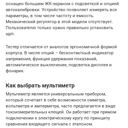
оснащен большим ЖК-экраном с подсветкой и опцией
автокалибровки. Устройство позволяет измерять все
параметры, в том числе частоту и емкость.
Механический регулятор в этой модели отсутствует.
Пользователю только нужно правильно установить
щуп.
Тестер отличается от аналогов эргономичной формой
корпуса. В числе опций – бесконтактный индикатор
напряжения, функция удержания показаний,
автоматическое выключение, подсветка дисплея и
фонарик.
Как выбрать мультиметр
Мультиметр является универсальным прибором,
который сочетает в себе возможности омметра,
вольтметра и амперметра, часто предлагается в виде
токоизмерительных клещей. Он работает при прямом
подключении к электрическому кругу по принципу
сравнения входящего сигнала с эталоном.