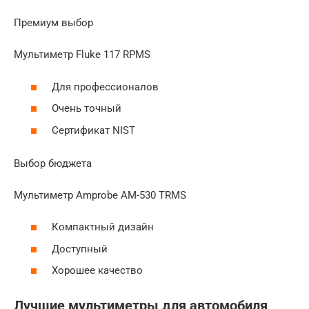
Премиум выбор
Мультиметр Fluke 117 RPMS
Для профессионалов
Очень точный
Сертификат NIST
Выбор бюджета
Мультиметр Amprobe AM-530 TRMS
Компактный дизайн
Доступный
Хорошее качество
Лучшие мультиметры для автомобиля