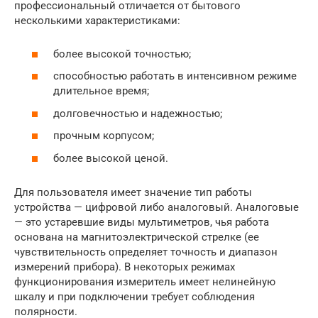
профессиональный отличается от бытового
несколькими характеристиками:
более высокой точностью;
способностью работать в интенсивном режиме
длительное время;
долговечностью и надежностью;
прочным корпусом;
более высокой ценой.
Для пользователя имеет значение тип работы
устройства — цифровой либо аналоговый. Аналоговые
— это устаревшие виды мультиметров, чья работа
основана на магнитоэлектрической стрелке (ее
чувствительность определяет точность и диапазон
измерений прибора). В некоторых режимах
функционирования измеритель имеет нелинейную
шкалу и при подключении требует соблюдения
полярности.