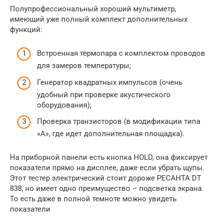
Полупрофессиональный хороший мультиметр,
имеющий уже полный комплект дополнительных
функций:
Встроенная термопара с комплектом проводов
для замеров температуры;
Генератор квадратных импульсов (очень
удобный при проверке акустического
оборудования);
Проверка транзисторов (в модификации типа
«А», где идет дополнительная площадка).
На приборной панели есть кнопка HOLD, она фиксирует
показатели прямо на дисплее, даже если убрать щупы.
Этот тестер электрический стоит дороже РЕСАНТА DT
838, но имеет одно преимущество – подсветка экрана.
То есть даже в полной темноте можно увидеть
показатели