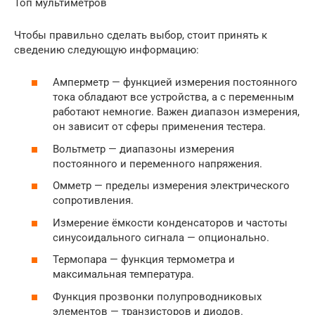
Топ мультиметров
Чтобы правильно сделать выбор, стоит принять к
сведению следующую информацию:
Амперметр — функцией измерения постоянного
тока обладают все устройства, а с переменным
работают немногие. Важен диапазон измерения,
он зависит от сферы применения тестера.
Вольтметр — диапазоны измерения
постоянного и переменного напряжения.
Омметр — пределы измерения электрического
сопротивления.
Измерение ёмкости конденсаторов и частоты
синусоидального сигнала — опционально.
Термопара — функция термометра и
максимальная температура.
Функция прозвонки полупроводниковых
элементов — транзисторов и диодов.