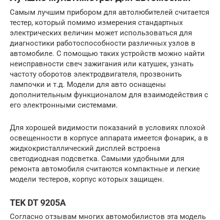
Самым лучшим прибором для автолюбителей считается
тестер, который помимо измерения стандартных
электрических величин может использоваться для
диагностики работоспособности различных узлов в
автомобиле. С помощью таких устройств можно найти
неисправности свеч зажигания или катушек, узнать
частоту оборотов электродвигателя, прозвонить
лампочки и т.д. Модели для авто оснащены
дополнительным функционалом для взаимодействия с
его электронными системами.
Для хорошей видимости показаний в условиях плохой
освещенности в корпусе аппарата имеется фонарик, а в
жидкокристаллический дисплей встроена
светодиодная подсветка. Самыми удобными для
ремонта автомобиля считаются компактные и легкие
модели тестеров, корпус которых защищен.
TEK DT 9205A
Согласно отзывам многих автомобилистов эта модель