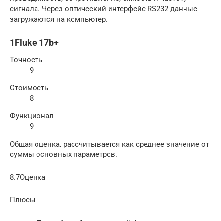
сигнала. Через оптический интерфейс RS232 данные
загружаются на компьютер.
1Fluke 17b+
Точность
9
Стоимость
8
Функционал
9
Общая оценка, рассчитывается как среднее значение от
суммы основных параметров.
8.7Оценка
Плюсы