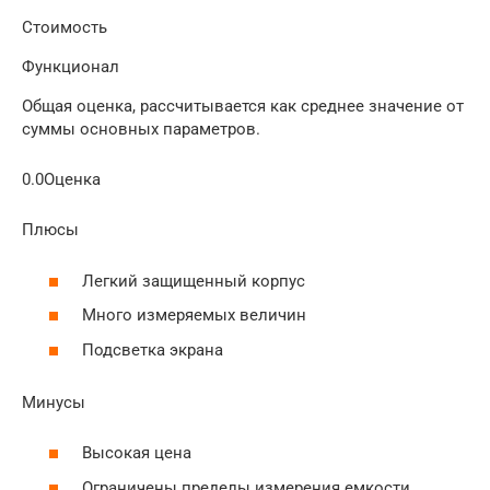
Стоимость
Функционал
Общая оценка, рассчитывается как среднее значение от
суммы основных параметров.
0.0Оценка
Плюсы
Легкий защищенный корпус
Много измеряемых величин
Подсветка экрана
Минусы
Высокая цена
Ограничены пределы измерения емкости