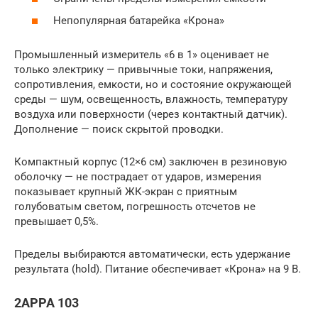
Непопулярная батарейка «Крона»
Промышленный измеритель «6 в 1» оценивает не
только электрику — привычные токи, напряжения,
сопротивления, емкости, но и состояние окружающей
среды — шум, освещенность, влажность, температуру
воздуха или поверхности (через контактный датчик).
Дополнение — поиск скрытой проводки.
Компактный корпус (12×6 см) заключен в резиновую
оболочку — не пострадает от ударов, измерения
показывает крупный ЖК-экран с приятным
голубоватым светом, погрешность отсчетов не
превышает 0,5%.
Пределы выбираются автоматически, есть удержание
результата (hold). Питание обеспечивает «Крона» на 9 В.
2APPA 103