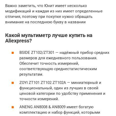
Важно заметить, что Юнит имеет несколько
модификаций и каждая из них имеет определенные
отличия, поэтому при покупке нужно обращать
внимание на последнюю букву в названии
Какой мультиметр лучше купить на
Aliexpress?
BSIDE ZT102/ZT301 — надёжный прибор средних
размеров для ежедневного пользования.
Обеспечит точность измерений,
соответствующую среднестатистическим
результатам.
ZOYI ZT101 ZT102 ZT102A — миниатюрный и
функциональный, один из лучших в своей
ценовой категории по удобству применения и
точности измерений.
ANENG AN8008 & AN8009 имеет богатую
комплектацию и набор функций, которыми