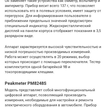
Он заменяет такие устройства как омметр, вольтметр и
амперметр. Прибор весит всего 137 г, что позволяет
использовать его в полевых условиях, имеет защиту от
перегрузок. Для информирования пользователя о
приближении предельных значений предусмотрен
специальный индикатор. Жидкокристаллический
дисплей на панели корпуса отображает показания в 3,5
разрядном виде.
Аппарат характеризуется высокой чувствительностью и
низкой погрешностью производимых измерений.
Работа может осуществлять в 20 режимах, выбор
которых происходит с помощью переключателя. Тестер
комплектуется одной батарейкой 9В и
токопроводящими клещами.
Peakmeter PM8248S
Модель представляет собой многофункциональный
цифровой аппарат, позволяющий производить
измерения, необходимые для настройки и ремонта
электрического оборудования в автомобиле. Прибор