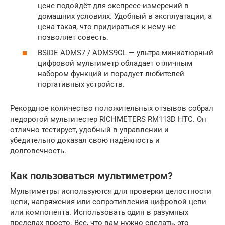
цене подойдёт для экспресс-измерений в
домашних условиях. Удобный в эксплуатации, а
цена такая, что придираться к нему не
позволяет совесть.
BSIDE ADMS7 / ADMS9CL — ультра-миниатюрный
цифровой мультиметр обладает отличным
набором функций и порадует любителей
портативных устройств.
Рекордное количество положительных отзывов собрал
недорогой мультитестер RICHMETERS RM113D НТС. Он
отлично тестирует, удобный в управлении и
убедительно доказал свою надёжность и
долговечность.
Как пользоваться мультиметром?
Мультиметры используются для проверки целостности
цепи, напряжения или сопротивления цифровой цепи
или компонента. Использовать один в разумных
пределах просто. Все, что вам нужно сделать, это