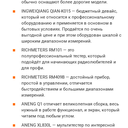
обычно оснащают более дорогие модели.
INGWEIQIANG QIAN-K015 — бюджетный девайс,
который не относится к профессиональному
оборудованию и применяется в основном в
бытовых условиях. Продаётся по очень
выгодной цене и при этом оборудован шкалой с
широким диапазоном измерений.
RICHMETERS RM101 — это
полупрофессиональный тестер, который
подойдёт для начинающих радиолюбителей и
для профи.
RICHMETERS RM409B — достойный прибор,
простой в управлении, отличается
быстродействием и большими диапазонами
измерений.
ANENG Q1 отличает великолепная сборка, весь
нужный в работе функционал, и экран, который
читаем под любым углом.
ANENG XL830L — мультитестер по интересной