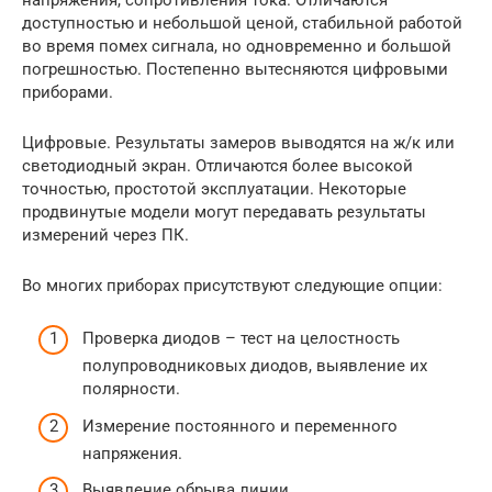
доступностью и небольшой ценой, стабильной работой
во время помех сигнала, но одновременно и большой
погрешностью. Постепенно вытесняются цифровыми
приборами.
Цифровые. Результаты замеров выводятся на ж/к или
светодиодный экран. Отличаются более высокой
точностью, простотой эксплуатации. Некоторые
продвинутые модели могут передавать результаты
измерений через ПК.
Во многих приборах присутствуют следующие опции:
Проверка диодов – тест на целостность
полупроводниковых диодов, выявление их
полярности.
Измерение постоянного и переменного
напряжения.
Выявление обрыва линии.