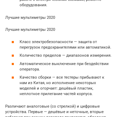
оборудования.
Лучшие мультиметры 2020
Лучшие мультиметры 2020
Класс электробезопасности — защита от
перегрузок предохранителями или автоматикой.
Количество пределов — диапазонов измерения.
Автоматическое выключение при бездействии
оператора.
Качество сборки — все тестеры прибывают к
нам из Китая, но исполнение некоторых
моделей и огорчает: дешёвый пластик,
неплотное прилегание частей корпуса.
Различают аналоговые (со стрелкой) и цифровые
устройства. Первые — дешёвые и неточные, вторые