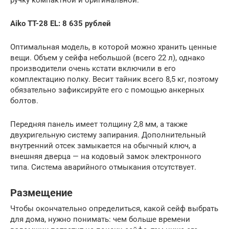
Aiko TT-28 EL
: 8 635 рублей
Оптимальная модель, в которой можно хранить ценные
вещи. Объем у сейфа небольшой (всего 22 л), однако
производители очень кстати включили в его
комплектацию полку. Весит тайник всего 8,5 кг, поэтому
обязательно зафиксируйте его с помощью анкерных
болтов.
Передняя панель имеет толщину 2,8 мм, а также
двухригельную систему запирания. Дополнительный
внутренний отсек замыкается на обычный ключ, а
внешняя дверца — на кодовый замок электронного
типа. Система аварийного отмыкания отсутствует.
Размещение
Чтобы окончательно определиться, какой сейф выбрать
для дома, нужно понимать: чем больше времени