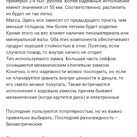
примерно 2-4 тыс. рублей. Более надежные исполнения
имеют значения от 55 мм. Соответственно, распилить
их будет не так легко.
Масса. Здесь все зависит от предыдущего пункта, чем
меньше толщина, тем более легким будет изделие.
Кроме этого на вес влияет наличие пеноматериала или
минеральной ваты. Оба этих компонента обеспечивают
продукт хорошей стойкостью в огне. Поэтому, если
случится пожар, то внутри ничего не сгорит.
Тип используемого замка. Большая часть сейфов
оснащаются механическим ключевым замком.
Конечно, о его надежности можно поспорить, но если
не планируется хранить внутри ценности и деньги, то
его смело можно покупать. Также встречаются
исполнения с кодовым замком, причем бывают
механические (когда крутится диск) и электронные
Последние пользуются популярностью, но их важно
правильно выбирать. Последняя разновидность –
биометрические