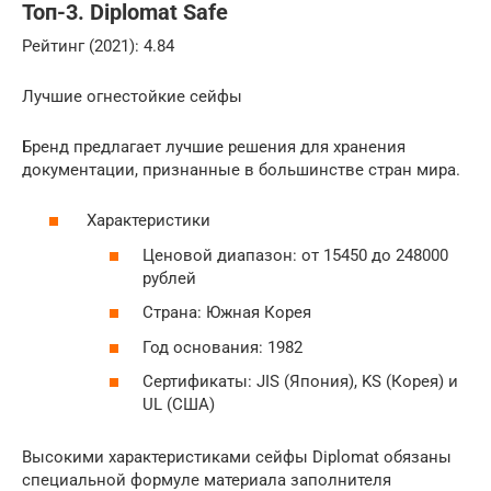
Топ-3. Diplomat Safe
Рейтинг (2021): 4.84
Лучшие огнестойкие сейфы
Бренд предлагает лучшие решения для хранения
документации, признанные в большинстве стран мира.
Характеристики
Ценовой диапазон: от 15450 до 248000
рублей
Страна: Южная Корея
Год основания: 1982
Сертификаты: JIS (Япония), KS (Корея) и
UL (США)
Высокими характеристиками сейфы Diplomat обязаны
специальной формуле материала заполнителя