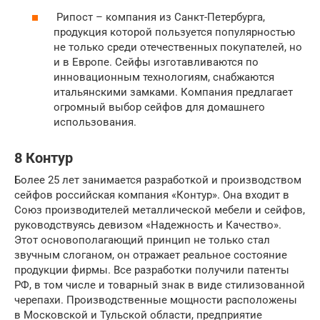
Рипост – компания из Санкт-Петербурга,
продукция которой пользуется популярностью
не только среди отечественных покупателей, но
и в Европе. Сейфы изготавливаются по
инновационным технологиям, снабжаются
итальянскими замками. Компания предлагает
огромный выбор сейфов для домашнего
использования.
8 Контур
Более 25 лет занимается разработкой и производством
сейфов российская компания «Контур». Она входит в
Союз производителей металлической мебели и сейфов,
руководствуясь девизом «Надежность и Качество».
Этот основополагающий принцип не только стал
звучным слоганом, он отражает реальное состояние
продукции фирмы. Все разработки получили патенты
РФ, в том числе и товарный знак в виде стилизованной
черепахи. Производственные мощности расположены
в Московской и Тульской области, предприятие