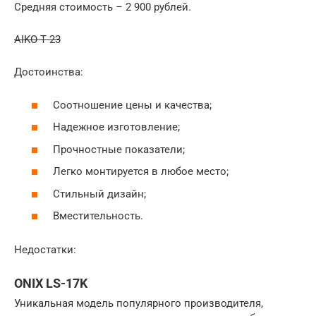
Средняя стоимость – 2 900 рублей.
AIKO Т-23
Достоинства:
Соотношение цены и качества;
Надежное изготовление;
Прочностные показатели;
Легко монтируется в любое место;
Стильный дизайн;
Вместительность.
Недостатки:
ONIX LS-17K
Уникальная модель популярного производителя,