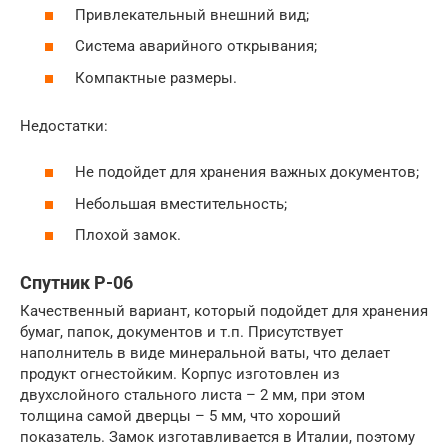
Привлекательный внешний вид;
Система аварийного открывания;
Компактные размеры.
Недостатки:
Не подойдет для хранения важных документов;
Небольшая вместительность;
Плохой замок.
Спутник P-06
Качественный вариант, который подойдет для хранения
бумаг, папок, документов и т.п. Присутствует
наполнитель в виде минеральной ваты, что делает
продукт огнестойким. Корпус изготовлен из
двухслойного стального листа – 2 мм, при этом
толщина самой дверцы – 5 мм, что хороший
показатель. Замок изготавливается в Италии, поэтому