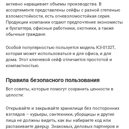
активно наращивает объемы производства. В
ассортименте представлены сейфы с разной степенью
взломостойкости, есть огневзломостойкая серия.
Продукции компании отдают предпочтение экономисты
и бухгалтера, офисные работники, охотники, а также
обычные граждане.
Особой популярностью пользуется модель КЗ-0132Т,
которая может использоваться и для офиса, и для
дома. Этот ключевой сейф отличается простотой и
компактностью.
Правила безопасного пользования
Вот советы, которые помогут сохранить ценности в
целости:
Открывайте и закрывайте хранилище без посторонних
взглядов – курьеры, сантехники, уборщицы и другие
лица не должны видеть, как вы набираете код или
распахиваете дверцу. Знакомых, деловых партнеров и