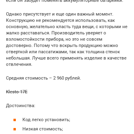
если он забудет поменять аккумуляторные батарейки.
Однако присутствует и еще один важный момент.
Конструкцию не рекомендуется использовать, как
основную, желательно класть туда вещи, с которыми не
жалко расставаться. Производитель уверяет о
взломостойкости прибора, но это не совсем
достоверно. Потому что вскрыть продукцию можно
отверткой или пассатижами, так как толщина стенок
небольшая. Лучше всего применять изделие в качестве
отвлечения.
Средняя стоимость – 2 960 рублей.
Klesto 17E
Достоинства:
Код легко установить;
Низкая стоимость;