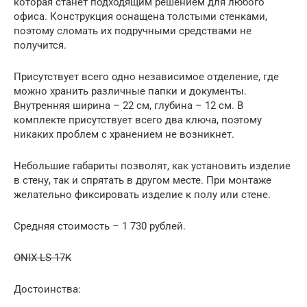
которая станет подходящим решением для любого
офиса. Конструкция оснащена толстыми стенками,
поэтому сломать их подручными средствами не
получится.
Присутствует всего одно независимое отделение, где
можно хранить различные папки и документы.
Внутренняя ширина – 22 см, глубина – 12 см. В
комплекте присутствует всего два ключа, поэтому
никаких проблем с хранением не возникнет.
Небольшие габариты позволят, как установить изделие
в стену, так и спрятать в другом месте. При монтаже
желательно фиксировать изделие к полу или стене.
Средняя стоимость – 1 730 рублей.
ONIX LS-17K
Достоинства: