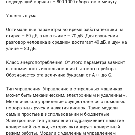
подходящий вариант – 800-1000 оборотов в минуту.
Уровень шума
Оптимальные параметры во время работы техники на
стирке – 50 дБ, а на отжиме – 70 дБ. Для сравнения
разговор человека в среднем достигает 40 дБ, а шум на
улице – 80 дБ.
Класс энергопотребления. От этого параметра зависит
экономичность использования бытового прибора.
Обозначается эта величина буквами от А++ до G.
Тип управления. Управление в стиральных машинках
может быть механическим, электронным и удаленным.
Механическое управление осуществляется с помощью
поворотных ручек и нажатия кнопок. Такие модели
самые простые в использовании и бюджетные.
Электронный тип управления подразумевает нажатие
конкретной кнопки, которая активирует конкретный
режим работы. Модели с удаленным управлением