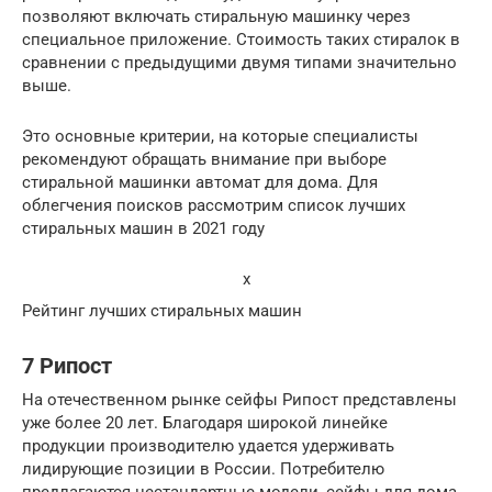
позволяют включать стиральную машинку через
специальное приложение. Стоимость таких стиралок в
сравнении с предыдущими двумя типами значительно
выше.
Это основные критерии, на которые специалисты
рекомендуют обращать внимание при выборе
стиральной машинки автомат для дома. Для
облегчения поисков рассмотрим список лучших
стиральных машин в 2021 году
x
Рейтинг лучших стиральных машин
7 Рипост
На отечественном рынке сейфы Рипост представлены
уже более 20 лет. Благодаря широкой линейке
продукции производителю удается удерживать
лидирующие позиции в России. Потребителю
предлагаются нестандартные модели, сейфы для дома,