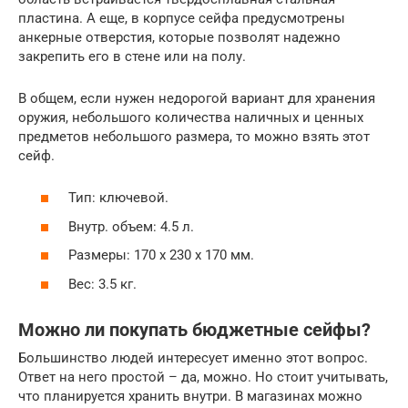
пластина. А еще, в корпусе сейфа предусмотрены
анкерные отверстия, которые позволят надежно
закрепить его в стене или на полу.
В общем, если нужен недорогой вариант для хранения
оружия, небольшого количества наличных и ценных
предметов небольшого размера, то можно взять этот
сейф.
Тип: ключевой.
Внутр. объем: 4.5 л.
Размеры: 170 х 230 х 170 мм.
Вес: 3.5 кг.
Можно ли покупать бюджетные сейфы?
Большинство людей интересует именно этот вопрос.
Ответ на него простой – да, можно. Но стоит учитывать,
что планируется хранить внутри. В магазинах можно