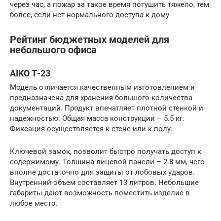
через час, а пожар за такое время потушить тяжело, тем
более, если нет нормального доступа к дому
Рейтинг бюджетных моделей для
небольшого офиса
AIKO Т-23
Модель отличается качественным изготовлением и
предназначена для хранения большого количества
документаций. Продукт впечатляет плотной стенкой и
надежностью. Общая масса конструкции – 5.5 кг.
Фиксация осуществляется к стене или к полу.
Ключевой замок, позволит быстро получать доступ к
содержимому. Толщина лицевой панели – 2.8 мм, чего
вполне достаточно для защиты от лобовых ударов.
Внутренний объем составляет 13 литров. Небольшие
габариты дают возможность поместить изделие в
любое место.