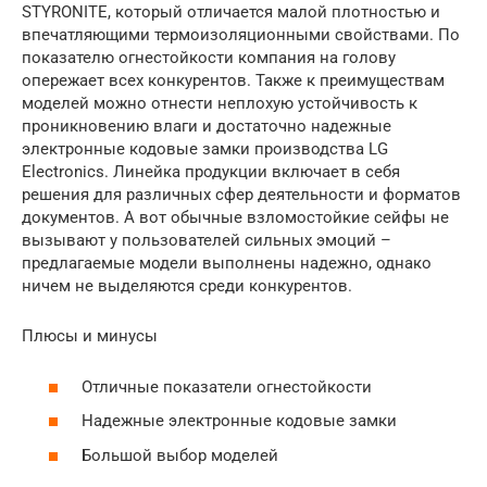
STYRONITE, который отличается малой плотностью и
впечатляющими термоизоляционными свойствами. По
показателю огнестойкости компания на голову
опережает всех конкурентов. Также к преимуществам
моделей можно отнести неплохую устойчивость к
проникновению влаги и достаточно надежные
электронные кодовые замки производства LG
Electronics. Линейка продукции включает в себя
решения для различных сфер деятельности и форматов
документов. А вот обычные взломостойкие сейфы не
вызывают у пользователей сильных эмоций –
предлагаемые модели выполнены надежно, однако
ничем не выделяются среди конкурентов.
Плюсы и минусы
Отличные показатели огнестойкости
Надежные электронные кодовые замки
Большой выбор моделей