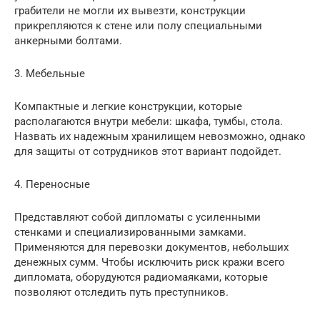
грабители не могли их вывезти, конструкции
прикрепляются к стене или полу специальными
анкерными болтами.
3. Мебельные
Компактные и легкие конструкции, которые
располагаются внутри мебели: шкафа, тумбы, стола.
Назвать их надежным хранилищем невозможно, однако
для защиты от сотрудников этот вариант подойдет.
4. Переносные
Представляют собой дипломаты с усиленными
стенками и специализированными замками.
Применяются для перевозки документов, небольших
денежных сумм. Чтобы исключить риск кражи всего
дипломата, оборудуются радиомаяками, которые
позволяют отследить путь преступников.