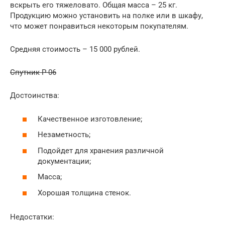
вскрыть его тяжеловато. Общая масса – 25 кг.
Продукцию можно установить на полке или в шкафу,
что может понравиться некоторым покупателям.
Средняя стоимость – 15 000 рублей.
Спутник P-06
Достоинства:
Качественное изготовление;
Незаметность;
Подойдет для хранения различной
документации;
Масса;
Хорошая толщина стенок.
Недостатки: