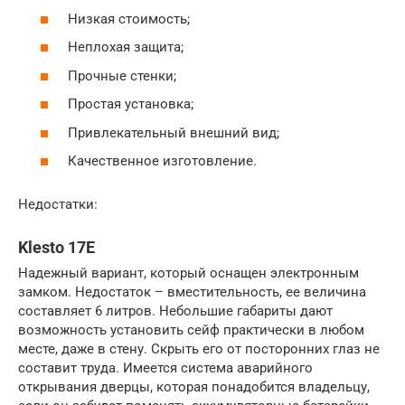
Низкая стоимость;
Неплохая защита;
Прочные стенки;
Простая установка;
Привлекательный внешний вид;
Качественное изготовление.
Недостатки:
Klesto 17E
Надежный вариант, который оснащен электронным
замком. Недостаток – вместительность, ее величина
составляет 6 литров. Небольшие габариты дают
возможность установить сейф практически в любом
месте, даже в стену. Скрыть его от посторонних глаз не
составит труда. Имеется система аварийного
открывания дверцы, которая понадобится владельцу,