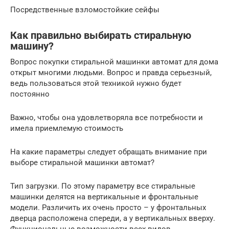
Посредственные взломостойкие сейфы
Как правильно выбирать стиральную
машину?
Вопрос покупки стиральной машинки автомат для дома
открыт многими людьми. Вопрос и правда серьезный,
ведь пользоваться этой техникой нужно будет
постоянно
Важно, чтобы она удовлетворяла все потребности и
имела приемлемую стоимость
На какие параметры следует обращать внимание при
выборе стиральной машинки автомат?
Тип загрузки. По этому параметру все стиральные
машинки делятся на вертикальные и фронтальные
модели. Различить их очень просто – у фронтальных
дверца расположена спереди, а у вертикальных вверху.
Функциональные возможности всех видов