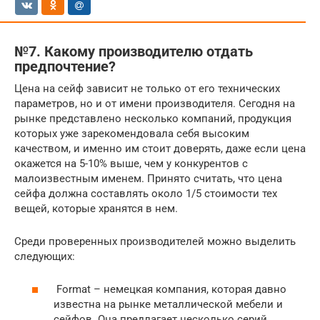
№7. Какому производителю отдать
предпочтение?
Цена на сейф зависит не только от его технических
параметров, но и от имени производителя. Сегодня на
рынке представлено несколько компаний, продукция
которых уже зарекомендовала себя высоким
качеством, и именно им стоит доверять, даже если цена
окажется на 5-10% выше, чем у конкурентов с
малоизвестным именем. Принято считать, что цена
сейфа должна составлять около 1/5 стоимости тех
вещей, которые хранятся в нем.
Среди проверенных производителей можно выделить
следующих:
Format – немецкая компания, которая давно
известна на рынке металлической мебели и
сейфов. Она предлагает несколько серий