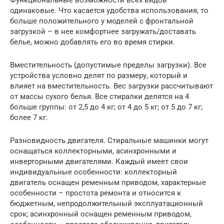
одинаковые. Что касается удобства использования, то
больше положительного у моделей с фронтальной
загрузкой – в нее комфортнее загружать/доставать
белье, можно добавлять его во время стирки.
Вместительность (допустимые пределы загрузки). Все
устройства условно делят по размеру, который и
влияет на вместительность. Вес загрузки рассчитывают
от массы сухого белья. Все стиралки делятся на 4
больше группы: от 2,5 до 4 кг; от 4 до 5 кг; от 5 до 7 кг;
более 7 кг.
Разновидность двигателя. Стиральные машинки могут
оснащаться коллекторными, асинхронными и
инверторными двигателями. Каждый имеет свои
индивидуальные особенности: коллекторный
двигатель оснащен ременным приводом, характерные
особенности – простота ремонта и относится к
бюджетным, непродолжительный эксплуатационный
срок; асинхронный оснащен ременным приводом,