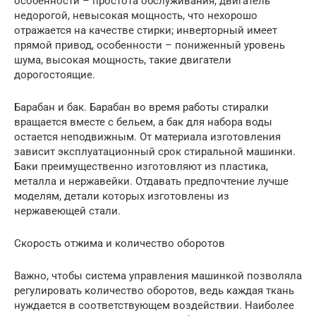
особенности – простота обслуживания, двигатель
недорогой, невысокая мощность, что нехорошо
отражается на качестве стирки; инверторный имеет
прямой привод, особенности – пониженный уровень
шума, высокая мощность, такие двигатели
дорогостоящие.
Барабан и бак. Барабан во время работы стиралки
вращается вместе с бельем, а бак для набора воды
остается неподвижным. От материала изготовления
зависит эксплуатационный срок стиральной машинки.
Баки преимущественно изготовляют из пластика,
металла и нержавейки. Отдавать предпочтение лучше
моделям, детали которых изготовлены из
нержавеющей стали.
Скорость отжима и количество оборотов
Важно, чтобы система управления машинкой позволяла
регулировать количество оборотов, ведь каждая ткань
нуждается в соответствующем воздействии. Наиболее