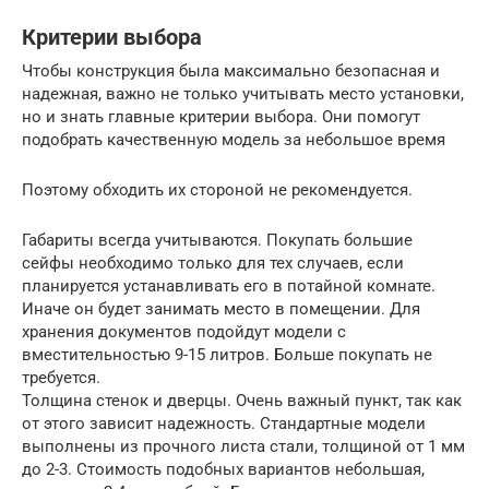
Критерии выбора
Чтобы конструкция была максимально безопасная и
надежная, важно не только учитывать место установки,
но и знать главные критерии выбора. Они помогут
подобрать качественную модель за небольшое время
Поэтому обходить их стороной не рекомендуется.
Габариты всегда учитываются. Покупать большие
сейфы необходимо только для тех случаев, если
планируется устанавливать его в потайной комнате.
Иначе он будет занимать место в помещении. Для
хранения документов подойдут модели с
вместительностью 9-15 литров. Больше покупать не
требуется.
Толщина стенок и дверцы. Очень важный пункт, так как
от этого зависит надежность. Стандартные модели
выполнены из прочного листа стали, толщиной от 1 мм
до 2-3. Стоимость подобных вариантов небольшая,