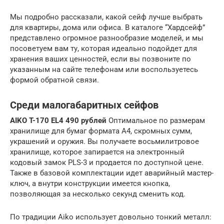
Мы подробно рассказали, какой сейф лучше выбрать
для квартиры, дома или офиса. В каталоге “Хардсейф”
представлено огромное разнообразие моделей, и мы
посоветуем вам ту, которая идеально подойдет для
хранения ваших ценностей, если вы позвоните по
указанным на сайте телефонам или воспользуетесь
формой обратной связи.
Среди малогабаритных сейфов
AIKO T-170 EL
4 490 рублей
Оптимальное по размерам
хранилище для бумаг формата А4, скромных сумм,
украшений и оружия. Вы получаете восьмилитровое
хранилище, которое запирается на электронный
кодовый замок PLS-3 и продается по доступной цене.
Также в базовой комплектации идет аварийный мастер-
ключ, а внутри конструкции имеется кнопка,
позволяющая за несколько секунд сменить код.
По традиции Aiko использует довольно тонкий металл: