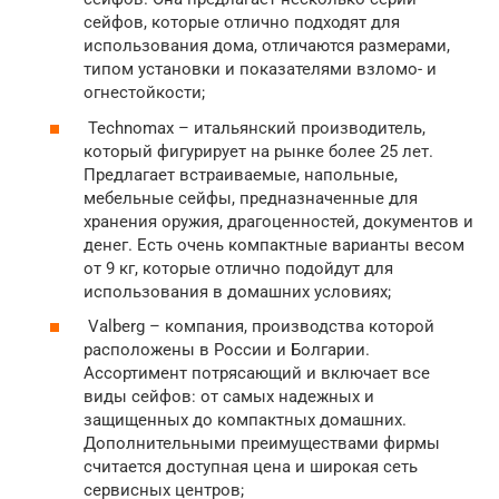
сейфов, которые отлично подходят для
использования дома, отличаются размерами,
типом установки и показателями взломо- и
огнестойкости;
Technomax – итальянский производитель,
который фигурирует на рынке более 25 лет.
Предлагает встраиваемые, напольные,
мебельные сейфы, предназначенные для
хранения оружия, драгоценностей, документов и
денег. Есть очень компактные варианты весом
от 9 кг, которые отлично подойдут для
использования в домашних условиях;
Valberg – компания, производства которой
расположены в России и Болгарии.
Ассортимент потрясающий и включает все
виды сейфов: от самых надежных и
защищенных до компактных домашних.
Дополнительными преимуществами фирмы
считается доступная цена и широкая сеть
сервисных центров;