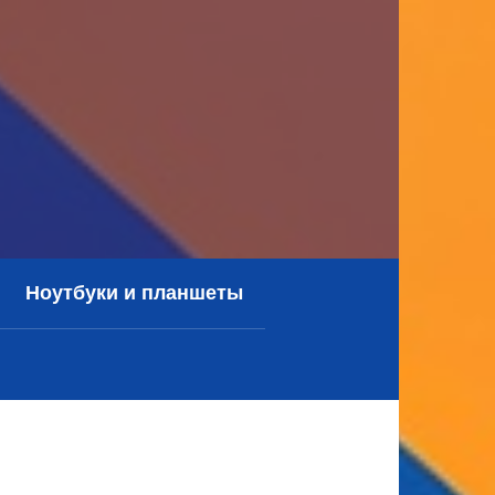
Ноутбуки и планшеты