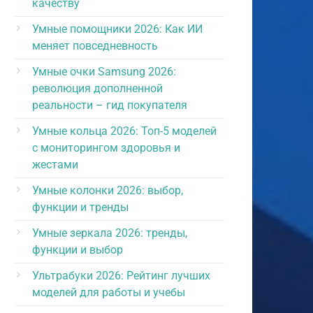
качеству
Умные помощники 2026: Как ИИ
меняет повседневность
Умные очки Samsung 2026:
революция дополненной
реальности – гид покупателя
Умные кольца 2026: Топ-5 моделей
с мониторингом здоровья и
жестами
Умные колонки 2026: выбор,
функции и тренды
Умные зеркала 2026: тренды,
функции и выбор
Ультрабуки 2026: Рейтинг лучших
моделей для работы и учебы