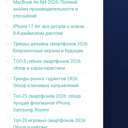
MacBook Air M4 2026: Полный
анализ производительности и
улучшений
iPhone 17 Air: все детали о новом
8.4-дюймовом дисплее
Тренды дизайна смартфонов 2026:
Безрамочные экраны и будущее
ТОП-5 гибких смартфонов 2026:
обзор и характеристики
Тренды рынка гаджетов 2026:
Обзор ключевых направлений
Топ-25 смартфонов 2026: обзор
лучших флагманов iPhone,
Samsung, Xiaomi
Топ-20 игровых смартфонов 2026:
Обзор и рейтинг