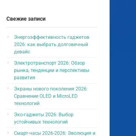
Свежие записи
Энергоэффективность гаджетов
2026: как выбрать долговечный
девайс
Электротранспорт 2026: Обзор
рынка, тенденции и перспективы
развития
Экраны нового поколения 2026:
Сравнение OLED и MicroLED
технологий
Эко-гаджеты 2026: Выбор
устойчивых технологий
Смарт-часы 2026-2026: Эволюция и