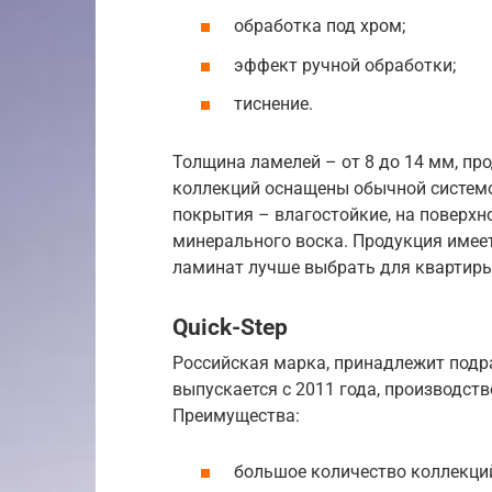
обработка под хром;
эффект ручной обработки;
тиснение.
Толщина ламелей – от 8 до 14 мм, п
коллекций оснащены обычной системой
покрытия – влагостойкие, на поверхн
минерального воска. Продукция имее
ламинат лучше выбрать для квартиры
Quick-Step
Российская марка, принадлежит подр
выпускается с 2011 года, производст
Преимущества:
большое количество коллекци