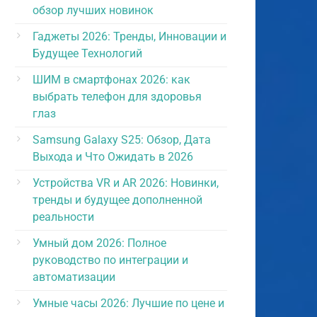
обзор лучших новинок
Гаджеты 2026: Тренды, Инновации и
Будущее Технологий
ШИМ в смартфонах 2026: как
выбрать телефон для здоровья
глаз
Samsung Galaxy S25: Обзор, Дата
Выхода и Что Ожидать в 2026
Устройства VR и AR 2026: Новинки,
тренды и будущее дополненной
реальности
Умный дом 2026: Полное
руководство по интеграции и
автоматизации
Умные часы 2026: Лучшие по цене и