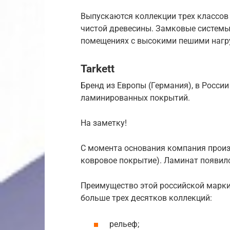
Выпускаются коллекции трех классов (
чистой древесины. Замковые системы 
помещениях с высокими пешими нагруз
Tarkett
Бренд из Европы (Германия), в Росси
ламинированных покрытий.
На заметку!
С момента основания компания произв
ковровое покрытие). Ламинат появил
Преимущество этой российской марки
больше трех десятков коллекций:
рельеф;