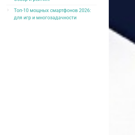
Топ-10 мощных смартфонов 2026:
для игр и многозадачности