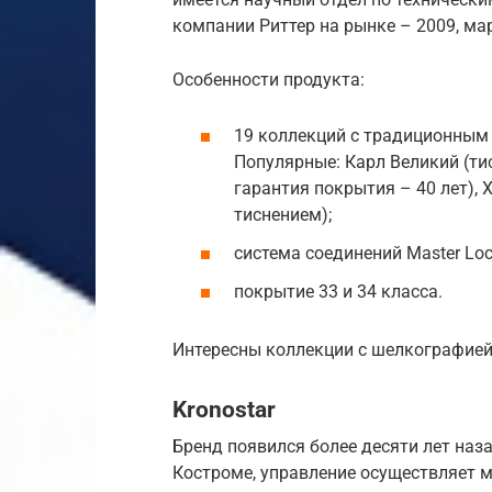
компании Риттер на рынке – 2009, м
Особенности продукта:
19 коллекций с традиционным
Популярные: Карл Великий (тис
гарантия покрытия – 40 лет),
тиснением);
система соединений Master Loc
покрытие 33 и 34 класса.
Интересны коллекции с шелкографией,
Kronostar
Бренд появился более десяти лет наз
Костроме, управление осуществляет 