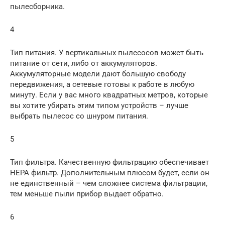
пылесборника.
4
Тип питания. У вертикальных пылесосов может быть
питание от сети, либо от аккумуляторов.
Аккумуляторные модели дают большую свободу
передвижения, а сетевые готовы к работе в любую
минуту. Если у вас много квадратных метров, которые
вы хотите убирать этим типом устройств – лучше
выбрать пылесос со шнуром питания.
5
Тип фильтра. Качественную фильтрацию обеспечивает
HEPA фильтр. Дополнительным плюсом будет, если он
не единственный – чем сложнее система фильтрации,
тем меньше пыли прибор выдает обратно.
6