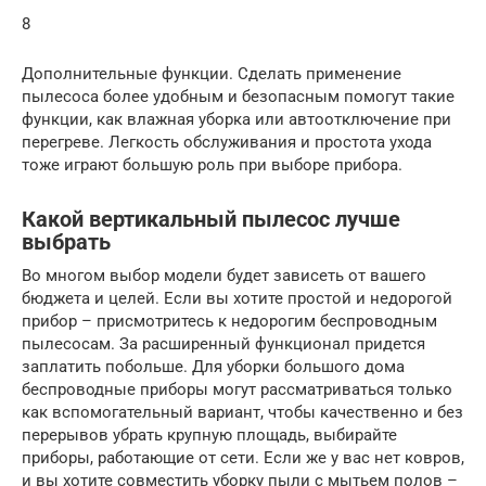
8
Дополнительные функции. Сделать применение
пылесоса более удобным и безопасным помогут такие
функции, как влажная уборка или автоотключение при
перегреве. Легкость обслуживания и простота ухода
тоже играют большую роль при выборе прибора.
Какой вертикальный пылесос лучше
выбрать
Во многом выбор модели будет зависеть от вашего
бюджета и целей. Если вы хотите простой и недорогой
прибор – присмотритесь к недорогим беспроводным
пылесосам. За расширенный функционал придется
заплатить побольше. Для уборки большого дома
беспроводные приборы могут рассматриваться только
как вспомогательный вариант, чтобы качественно и без
перерывов убрать крупную площадь, выбирайте
приборы, работающие от сети. Если же у вас нет ковров,
и вы хотите совместить уборку пыли с мытьем полов –