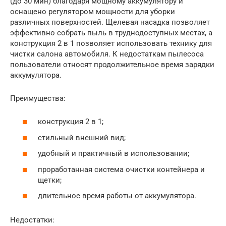
(до 30 мин) благодаря мощному аккумулятору и
оснащено регулятором мощности для уборки
различных поверхностей. Щелевая насадка позволяет
эффективно собрать пыль в труднодоступных местах, а
конструкция 2 в 1 позволяет использовать технику для
чистки салона автомобиля. К недостаткам пылесоса
пользователи относят продолжительное время зарядки
аккумулятора.
Преимущества:
конструкция 2 в 1;
стильный внешний вид;
удобный и практичный в использовании;
проработанная система очистки контейнера и
щетки;
длительное время работы от аккумулятора.
Недостатки: