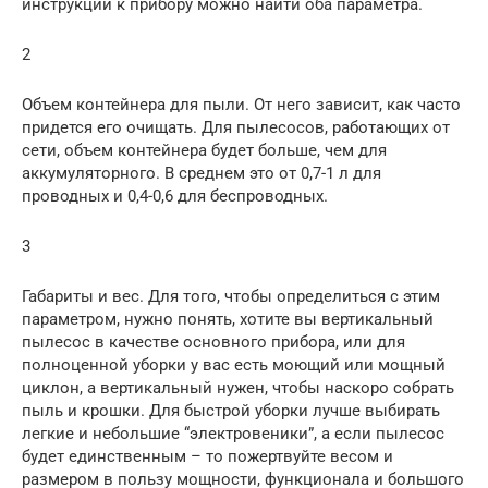
инструкции к прибору можно найти оба параметра.
2
Объем контейнера для пыли. От него зависит, как часто
придется его очищать. Для пылесосов, работающих от
сети, объем контейнера будет больше, чем для
аккумуляторного. В среднем это от 0,7-1 л для
проводных и 0,4-0,6 для беспроводных.
3
Габариты и вес. Для того, чтобы определиться с этим
параметром, нужно понять, хотите вы вертикальный
пылесос в качестве основного прибора, или для
полноценной уборки у вас есть моющий или мощный
циклон, а вертикальный нужен, чтобы наскоро собрать
пыль и крошки. Для быстрой уборки лучше выбирать
легкие и небольшие “электровеники”, а если пылесос
будет единственным – то пожертвуйте весом и
размером в пользу мощности, функционала и большого