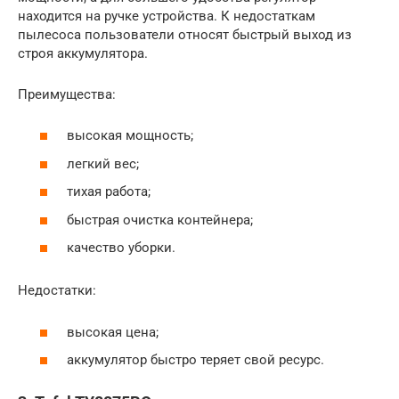
находится на ручке устройства. К недостаткам
пылесоса пользователи относят быстрый выход из
строя аккумулятора.
Преимущества:
высокая мощность;
легкий вес;
тихая работа;
быстрая очистка контейнера;
качество уборки.
Недостатки:
высокая цена;
аккумулятор быстро теряет свой ресурс.