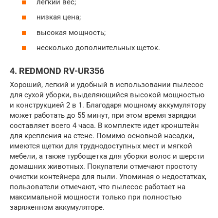
легкий вес;
низкая цена;
высокая мощность;
несколько дополнительных щеток.
4. REDMOND RV-UR356
Хороший, легкий и удобный в использовании пылесос
для сухой уборки, выделяющийся высокой мощностью
и конструкцией 2 в 1. Благодаря мощному аккумулятору
может работать до 55 минут, при этом время зарядки
составляет всего 4 часа. В комплекте идет кронштейн
для крепления на стене. Помимо основной насадки,
имеются щетки для труднодоступных мест и мягкой
мебели, а также турбощетка для уборки волос и шерсти
домашних животных. Покупатели отмечают простоту
очистки контейнера для пыли. Упоминая о недостатках,
пользователи отмечают, что пылесос работает на
максимальной мощности только при полностью
заряженном аккумуляторе.