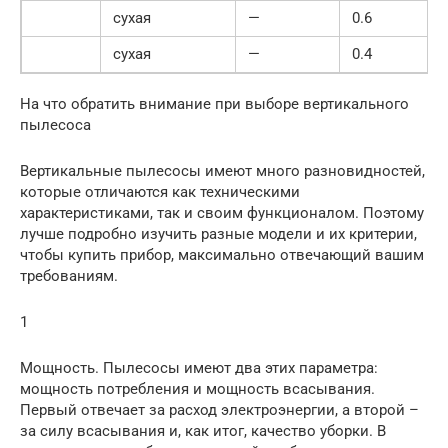
сухая
—
0.6
сухая
—
0.4
На что обратить внимание при выборе вертикального
пылесоса
Вертикальные пылесосы имеют много разновидностей,
которые отличаются как техническими
характеристиками, так и своим функционалом. Поэтому
лучше подробно изучить разные модели и их критерии,
чтобы купить прибор, максимально отвечающий вашим
требованиям.
1
Мощность. Пылесосы имеют два этих параметра:
мощность потребления и мощность всасывания.
Первый отвечает за расход электроэнергии, а второй –
за силу всасывания и, как итог, качество уборки. В