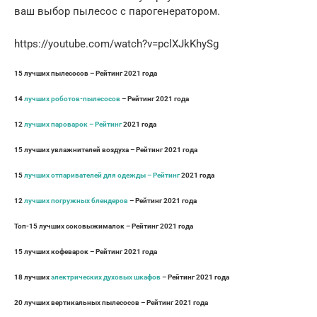
ваш выбор пылесос с парогенератором.
https://youtube.com/watch?v=pclXJkKhySg
15 лучших пылесосов – Рейтинг 2021 года
14
лучших роботов-пылесосов
– Рейтинг 2021 года
12
лучших пароварок – Рейтинг
2021 года
15 лучших увлажнителей воздуха – Рейтинг 2021 года
15
лучших отпаривателей для одежды – Рейтинг
2021 года
12
лучших погружных блендеров
– Рейтинг 2021 года
Топ-15 лучших соковыжималок – Рейтинг 2021 года
15 лучших кофеварок – Рейтинг 2021 года
18 лучших
электрических духовых шкафов
– Рейтинг 2021 года
20 лучших вертикальных пылесосов – Рейтинг 2021 года