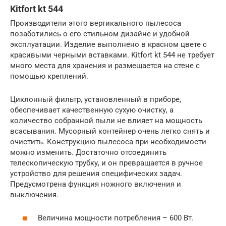
Kitfort kt 544
Производители этого вертикального пылесоса
позаботились о его стильном дизайне и удобной
эксплуатации. Изделие выполнено в красном цвете с
красивыми черными вставками. Kitfort kt 544 не требует
много места для хранения и размещается на стене с
помощью креплений.
Циклонный фильтр, установленный в приборе,
обеспечивает качественную сухую очистку, а
количество собранной пыли не влияет на мощность
всасывания. Мусорный контейнер очень легко снять и
очистить. Конструкцию пылесоса при необходимости
можно изменить. Достаточно отсоединить
телескопическую трубку, и он превращается в ручное
устройство для решения специфических задач.
Предусмотрена функция ножного включения и
выключения.
Величина мощности потребления – 600 Вт.