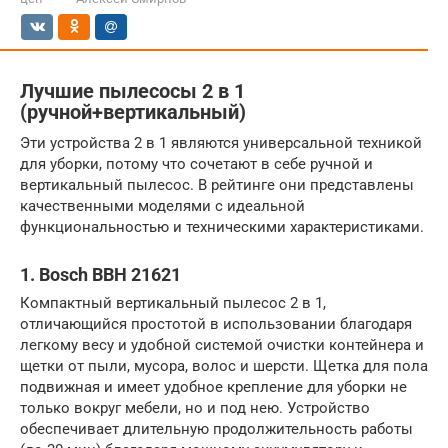
Лучшие пылесосы 2 в 1
(ручной+вертикальный)
Эти устройства 2 в 1 являются универсальной техникой
для уборки, потому что сочетают в себе ручной и
вертикальный пылесос. В рейтинге они представлены
качественными моделями с идеальной
функциональностью и техническими характеристиками.
1. Bosch BBH 21621
Компактный вертикальный пылесос 2 в 1,
отличающийся простотой в использовании благодаря
легкому весу и удобной системой очистки контейнера и
щетки от пыли, мусора, волос и шерсти. Щетка для пола
подвижная и имеет удобное крепление для уборки не
только вокруг мебели, но и под нею. Устройство
обеспечивает длительную продолжительность работы