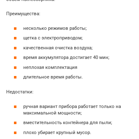
Преимущества:
несколько режимов работы;
щетка с электроприводом;
качественная очистка воздуха;
время аккумулятора достигает 40 мин;
неплохая комплектация
длительное время работы.
Недостатки:
ручная вариант прибора работает только на
максимальной мощности;
вместительность контейнера для пыли;
плохо убирает крупный мусор.