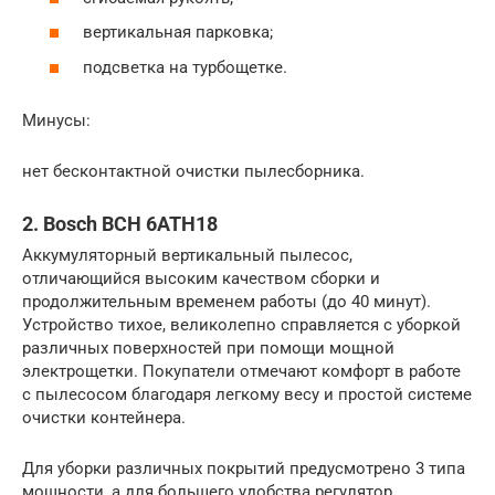
вертикальная парковка;
подсветка на турбощетке.
Минусы:
нет бесконтактной очистки пылесборника.
2. Bosch BCH 6ATH18
Аккумуляторный вертикальный пылесос,
отличающийся высоким качеством сборки и
продолжительным временем работы (до 40 минут).
Устройство тихое, великолепно справляется с уборкой
различных поверхностей при помощи мощной
электрощетки. Покупатели отмечают комфорт в работе
с пылесосом благодаря легкому весу и простой системе
очистки контейнера.
Для уборки различных покрытий предусмотрено 3 типа
мощности, а для большего удобства регулятор