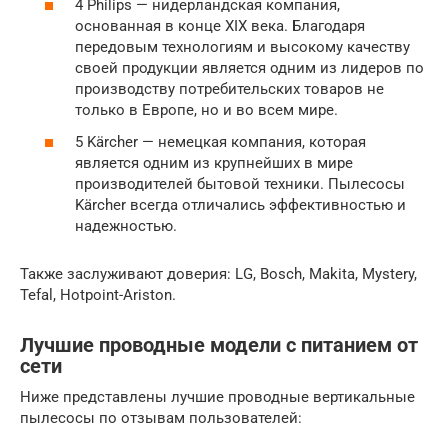
4 Philips — нидерландская компания,
основанная в конце XIX века. Благодаря
передовым технологиям и высокому качеству
своей продукции является одним из лидеров по
производству потребительских товаров не
только в Европе, но и во всем мире.
5 Kärcher — немецкая компания, которая
является одним из крупнейших в мире
производителей бытовой техники. Пылесосы
Kärcher всегда отличались эффективностью и
надежностью.
Также заслуживают доверия: LG, Bosch, Makita, Mystery,
Tefal, Hotpoint-Ariston.
Лучшие проводные модели с питанием от
сети
Ниже представлены лучшие проводные вертикальные
пылесосы по отзывам пользователей: