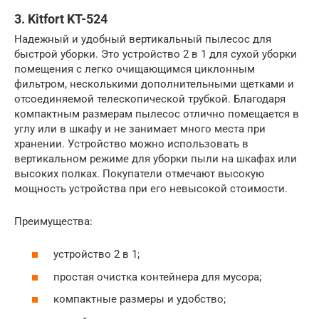
3. Kitfort KT-524
Надежный и удобный вертикальный пылесос для
быстрой уборки. Это устройство 2 в 1 для сухой уборки
помещения с легко очищающимся циклонным
фильтром, несколькими дополнительными щетками и
отсоединяемой телескопической трубкой. Благодаря
компактным размерам пылесос отлично помещается в
углу или в шкафу и не занимает много места при
хранении. Устройство можно использовать в
вертикальном режиме для уборки пыли на шкафах или
высоких полках. Покупатели отмечают высокую
мощность устройства при его невысокой стоимости.
Преимущества:
устройство 2 в 1;
простая очистка контейнера для мусора;
компактные размеры и удобство;