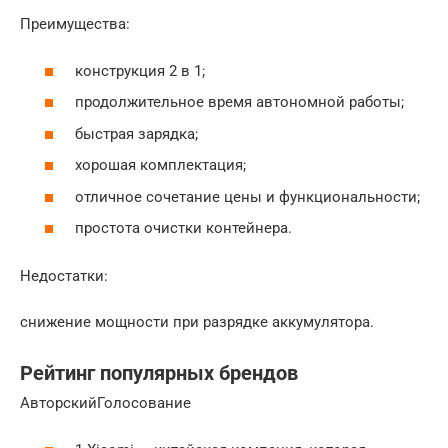
Преимущества:
конструкция 2 в 1;
продолжительное время автономной работы;
быстрая зарядка;
хорошая комплектация;
отличное сочетание цены и функциональности;
простота очистки контейнера.
Недостатки:
снижение мощности при разрядке аккумулятора.
Рейтинг популярных брендов
АвторскийГолосование