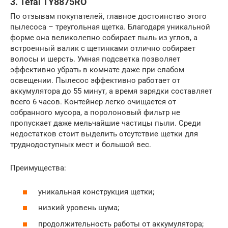
3. Tefal TY8875RO
По отзывам покупателей, главное достоинство этого
пылесоса – треугольная щетка. Благодаря уникальной
форме она великолепно собирает пыль из углов, а
встроенный валик с щетинками отлично собирает
волосы и шерсть. Умная подсветка позволяет
эффективно убрать в комнате даже при слабом
освещении. Пылесос эффективно работает от
аккумулятора до 55 минут, а время зарядки составляет
всего 6 часов. Контейнер легко очищается от
собранного мусора, а поролоновый фильтр не
пропускает даже мельчайшие частицы пыли. Среди
недостатков стоит выделить отсутствие щетки для
труднодоступных мест и большой вес.
Преимущества:
уникальная конструкция щетки;
низкий уровень шума;
продолжительность работы от аккумулятора;