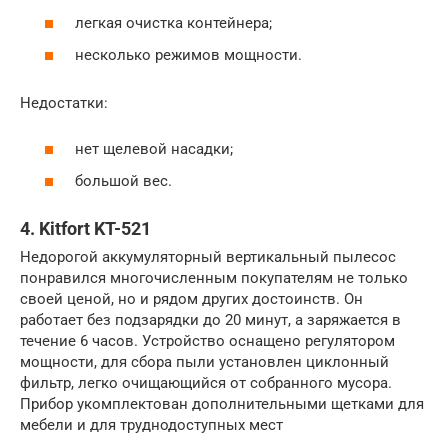
легкая очистка контейнера;
несколько режимов мощности.
Недостатки:
нет щелевой насадки;
большой вес.
4. Kitfort KT-521
Недорогой аккумуляторный вертикальный пылесос
понравился многочисленным покупателям не только
своей ценой, но и рядом других достоинств. Он
работает без подзарядки до 20 минут, а заряжается в
течение 6 часов. Устройство оснащено регулятором
мощности, для сбора пыли установлен циклонный
фильтр, легко очищающийся от собранного мусора.
Прибор укомплектован дополнительными щетками для
мебели и для труднодоступных мест