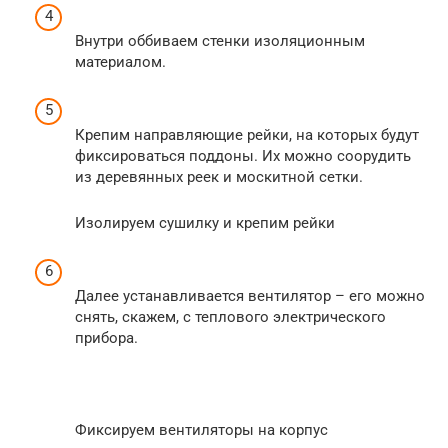
Внутри оббиваем стенки изоляционным
материалом.
Крепим направляющие рейки, на которых будут
фиксироваться поддоны. Их можно соорудить
из деревянных реек и москитной сетки.
Изолируем сушилку и крепим рейки
Далее устанавливается вентилятор – его можно
снять, скажем, с теплового электрического
прибора.
Фиксируем вентиляторы на корпус