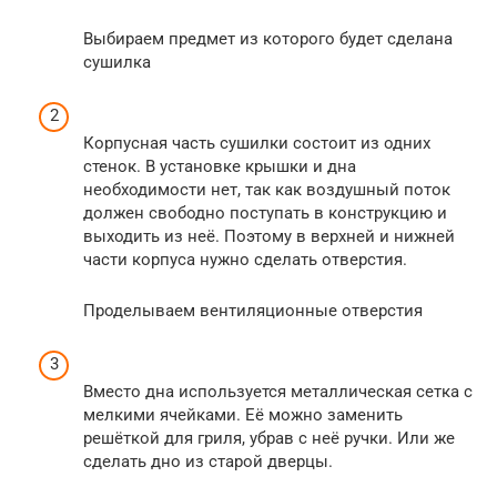
Выбираем предмет из которого будет сделана
сушилка
Корпусная часть сушилки состоит из одних
стенок. В установке крышки и дна
необходимости нет, так как воздушный поток
должен свободно поступать в конструкцию и
выходить из неё. Поэтому в верхней и нижней
части корпуса нужно сделать отверстия.
Проделываем вентиляционные отверстия
Вместо дна используется металлическая сетка с
мелкими ячейками. Её можно заменить
решёткой для гриля, убрав с неё ручки. Или же
сделать дно из старой дверцы.