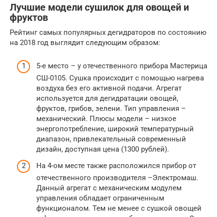
Лучшие модели сушилок для овощей и
фруктов
Рейтинг самых популярных дегидраторов по состоянию
на 2018 год выглядит следующим образом:
5-е место – у отечественного прибора Мастерица
СШ-0105. Сушка происходит с помощью нагрева
воздуха без его активной подачи. Агрегат
используется для дегидратации овощей,
фруктов, грибов, зелени. Тип управления –
механический. Плюсы модели – низкое
энергопотребление, широкий температурный
диапазон, привлекательный современный
дизайн, доступная цена (1300 рублей).
На 4-ом месте также расположился прибор от
отечественного производителя –Электромаш.
Данный агрегат с механическим модулем
управления обладает ограниченным
функционалом. Тем не менее с сушкой овощей