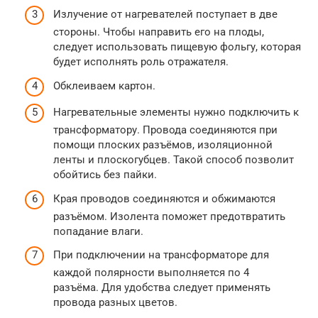
Излучение от нагревателей поступает в две
стороны. Чтобы направить его на плоды,
следует использовать пищевую фольгу, которая
будет исполнять роль отражателя.
Обклеиваем картон.
Нагревательные элементы нужно подключить к
трансформатору. Провода соединяются при
помощи плоских разъёмов, изоляционной
ленты и плоскогубцев. Такой способ позволит
обойтись без пайки.
Края проводов соединяются и обжимаются
разъёмом. Изолента поможет предотвратить
попадание влаги.
При подключении на трансформаторе для
каждой полярности выполняется по 4
разъёма. Для удобства следует применять
провода разных цветов.