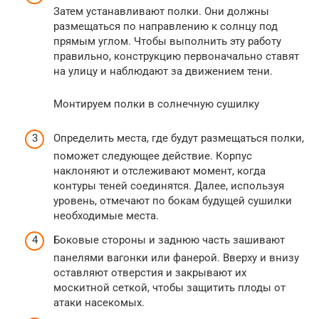
Затем устанавливают полки. Они должны
размещаться по направлению к солнцу под
прямым углом. Чтобы выполнить эту работу
правильно, конструкцию первоначально ставят
на улицу и наблюдают за движением тени.
Монтируем полки в солнечную сушилку
Определить места, где будут размещаться полки,
поможет следующее действие. Корпус
наклоняют и отслеживают момент, когда
контуры теней соединятся. Далее, используя
уровень, отмечают по бокам будущей сушилки
необходимые места.
Боковые стороны и заднюю часть зашивают
панелями вагонки или фанерой. Вверху и внизу
оставляют отверстия и закрывают их
москитной сеткой, чтобы защитить плоды от
атаки насекомых.