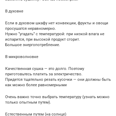
В духовке
Если в духовом шкафу нет конвекции, фрукты и овощи
просушатся неравномерно.
Нужно “угадать” с температурой: при низкой влага не
испарится, при высокой продукт сгорит.
Большое энергопотребление.
В микроволновке
Качественная сушка — это долго. Поэтому
приготовьтесь платить за электричество.
Придется тщательно резать кусочки — они должны быть
как можно более равномерными
Очень важно точно выбрать температуру (узнать можно
только опытным путем).
Естественным путем (на солнце)