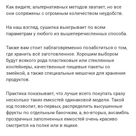
Как видите, альтернативных методов хватает, но все
они сопряжены с огромным количеством неудобств.
На наш взгляд, сушилка выигрывает по всем
параметрам у любого из вышеперечисленных способа.
Также вам стоит заблаговременно позаботиться о том,
где хранить всё заготовленное. Хорошим выбором
будут всякого рода пластиковые или стеклянные
контейнеры, качественные пищевые пакеты со
змейкой, а также специальные мешочки для хранения
продуктов.
Практика показывает, что лучше всего покупать сразу
несколько таких емкостей одинаковой модели. Такой
ход позволит, во-первых, распределить высушенные
фрукты по отдельным баночкам, а, во-вторых, ансамбль
прозрачных заполненных емкостей очень красиво
смотрится на полке или в ящике.