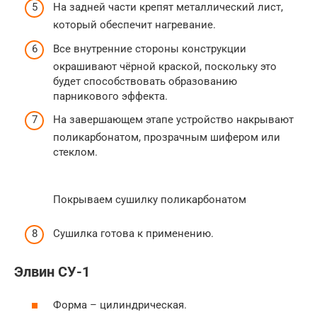
На задней части крепят металлический лист,
который обеспечит нагревание.
Все внутренние стороны конструкции
окрашивают чёрной краской, поскольку это
будет способствовать образованию
парникового эффекта.
На завершающем этапе устройство накрывают
поликарбонатом, прозрачным шифером или
стеклом.
Покрываем сушилку поликарбонатом
Сушилка готова к применению.
Элвин СУ-1
Форма – цилиндрическая.