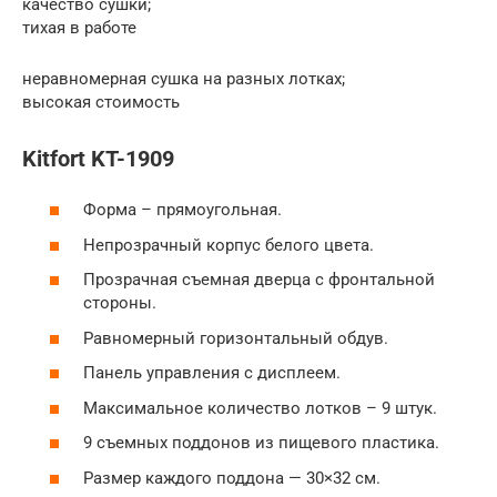
качество сушки;
тихая в работе
неравномерная сушка на разных лотках;
высокая стоимость
Kitfort KT-1909
Форма – прямоугольная.
Непрозрачный корпус белого цвета.
Прозрачная съемная дверца с фронтальной
стороны.
Равномерный горизонтальный обдув.
Панель управления с дисплеем.
Максимальное количество лотков – 9 штук.
9 съемных поддонов из пищевого пластика.
Размер каждого поддона — 30×32 см.