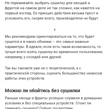
Не переживайте, выбрать сушилку для овощей и
фруктов на самом деле не так сложно, как кажется на
первый взгляд. Ее принцип действия весьма прост и
усложнять его, скорее всего, производители не будут.
x
Мы рекомендуем ориентироваться на то, что будет
сушится и в каких объемах – это самые важные
параметры. В идеале, если есть такая возможность, то
лучше всего взять сушилку во временное пользование,
например, у соседей или друзей.
Так вы сможете уже не с теоретической, а с
практической стороны, оценить большинство нюансов
работы этих устройств.
Можно ли обойтись без сушилки
Раньше овощи и фрукты успешно служили в домашних
условиях и без специальных устройств. Стоит ли
заменять сушилку? Сейчас посмотрим.