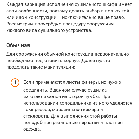
Каждая вариация исполнения сушильного шкафа имеет
свои особенности, поэтому делать выбор в пользу той
или иной конструкции – исключительно ваше право.
Рассмотрим поочерёдно процедуру сооружения
каждого вида сушильного устройства.
Обычная
Для сооружения обычной конструкции первоначально
необходимо подготовить корпус. Далее нужно
проделать такие манипуляции:
Если применяются листы фанеры, их нужно
соединить. В данном случае сушилка
изготавливается из старой тумбы. При
использовании холодильника из него удаляется
компрессор, морозильная камера и
стекловата. Для выполнения этой работы
понадобятся резиновые перчатки и плотная
одежда.