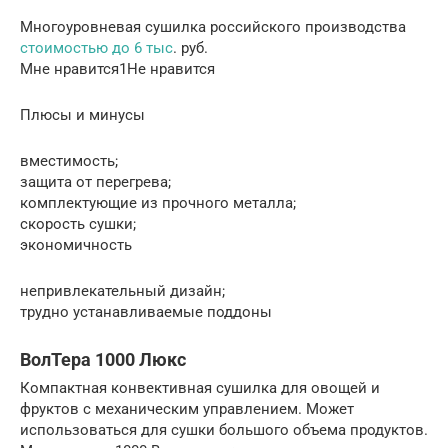
Многоуровневая сушилка российского производства
стоимостью до 6 тыс
. руб.
Мне нравится1Не нравится
Плюсы и минусы
вместимость;
защита от перегрева;
комплектующие из прочного металла;
скорость сушки;
экономичность
непривлекательный дизайн;
трудно устанавливаемые поддоны
ВолТера 1000 Люкс
Компактная конвективная сушилка для овощей и
фруктов с механическим управлением. Может
использоваться для сушки большого объема продуктов.