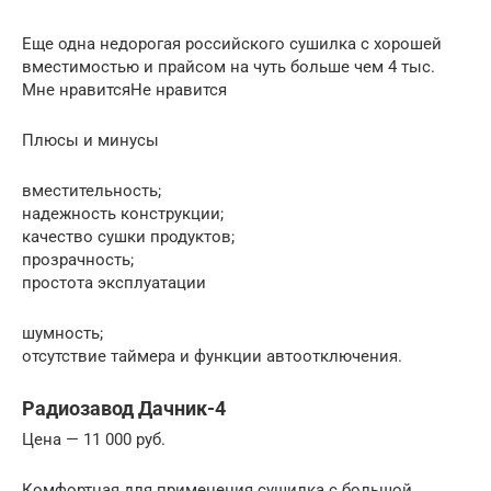
Еще одна недорогая российского сушилка с хорошей
вместимостью и прайсом на чуть больше чем 4 тыс.
Мне нравитсяНе нравится
Плюсы и минусы
вместительность;
надежность конструкции;
качество сушки продуктов;
прозрачность;
простота эксплуатации
шумность;
отсутствие таймера и функции автоотключения.
Радиозавод Дачник-4
Цена — 11 000 руб.
Комфортная для применения сушилка с большой