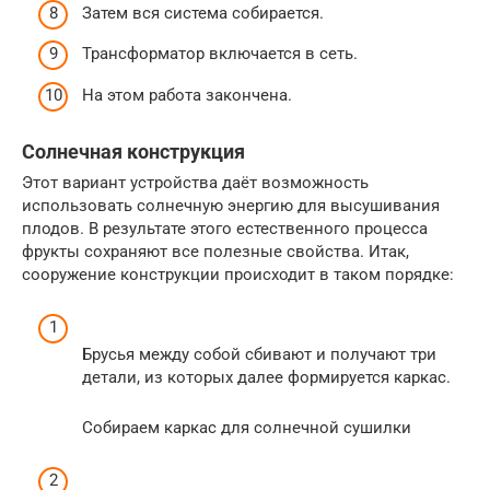
Затем вся система собирается.
Трансформатор включается в сеть.
На этом работа закончена.
Солнечная конструкция
Этот вариант устройства даёт возможность
использовать солнечную энергию для высушивания
плодов. В результате этого естественного процесса
фрукты сохраняют все полезные свойства. Итак,
сооружение конструкции происходит в таком порядке:
Брусья между собой сбивают и получают три
детали, из которых далее формируется каркас.
Собираем каркас для солнечной сушилки