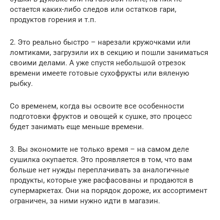
остается каких-либо следов или остатков гари,
продуктов горения и т.п.
2. Это реально быстро – нарезали кружочками или
ломтиками, загрузили их в секцию и пошли заниматься
своими делами. А уже спустя небольшой отрезок
времени имеете готовые сухофрукты или вяленую
рыбку.
Со временем, когда вы освоите все особенности
подготовки фруктов и овощей к сушке, это процесс
будет занимать еще меньше времени.
3. Вы экономите не только время – на самом деле
сушилка окупается. Это проявляется в том, что вам
больше нет нужды переплачивать за аналогичные
продукты, которые уже расфасованы и продаются в
супермаркетах. Они на порядок дороже, их ассортимент
ограничен, за ними нужно идти в магазин.