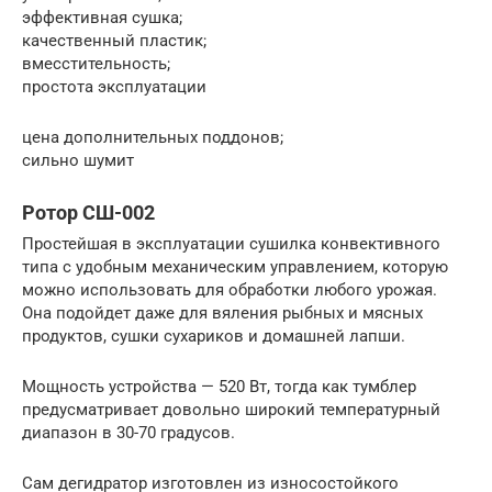
эффективная сушка;
качественный пластик;
вмесстительность;
простота эксплуатации
цена дополнительных поддонов;
сильно шумит
Ротор СШ-002
Простейшая в эксплуатации сушилка конвективного
типа с удобным механическим управлением, которую
можно использовать для обработки любого урожая.
Она подойдет даже для вяления рыбных и мясных
продуктов, сушки сухариков и домашней лапши.
Мощность устройства — 520 Вт, тогда как тумблер
предусматривает довольно широкий температурный
диапазон в 30-70 градусов.
Сам дегидратор изготовлен из износостойкого