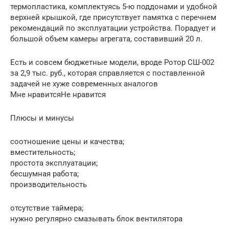
термопластика, комплектуясь 5-ю поддонами и удобной
верхней крышкой, где присутствует памятка с перечнем
рекомендаций по эксплуатации устройства. Порадует и
большой объем камеры агрегата, составивший 20 л.
Есть и совсем бюджетные модели, вроде Ротор СШ-002
за 2,9 тыс. руб., которая справляется с поставленной
задачей не хуже современных аналогов
Мне нравитсяНе нравится
Плюсы и минусы
соотношение цены и качества;
вместительность;
простота эксплуатации;
бесшумная работа;
производительность
отсутствие таймера;
нужно регулярно смазывать блок вентилятора