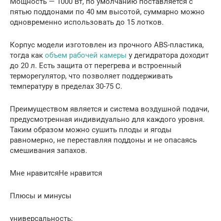
Мощность — 1000 Вт, по умолчанию поставляется с
пятью поддонами по 40 мм высотой, суммарно можно
одновременно использовать до 15 лотков.
Корпус модели изготовлен из прочного ABS-пластика,
тогда как
объем рабочей камеры
у дегидратора доходит
до 20 л. Есть защита от перегрева и встроенный
терморегулятор, что позволяет поддерживать
температуру в пределах 30-75 C.
Преимуществом является и система воздушной подачи,
предусмотренная индивидуально для каждого уровня.
Таким образом можно сушить плоды и ягоды
равномерно, не переставляя поддоны и не опасаясь
смешивания запахов.
Мне нравитсяНе нравится
Плюсы и минусы
универсальность;