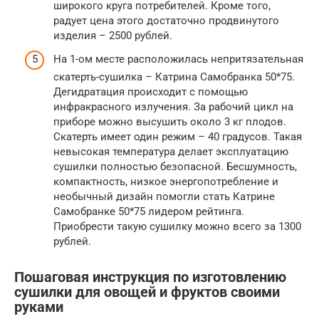
широкого круга потребителей. Кроме того,
радует цена этого достаточно продвинутого
изделия – 2500 рублей.
На 1-ом месте расположилась непритязательная
скатерть-сушилка – Катрина Самобранка 50*75.
Дегидратация происходит с помощью
инфракрасного излучения. За рабочий цикл на
приборе можно высушить около 3 кг плодов.
Скатерть имеет один режим – 40 градусов. Такая
невысокая температура делает эксплуатацию
сушилки полностью безопасной. Бесшумность,
компактность, низкое энергопотребление и
необычный дизайн помогли стать Катрине
Самобранке 50*75 лидером рейтинга.
Приобрести такую сушилку можно всего за 1300
рублей.
Пошаговая инструкция по изготовлению
сушилки для овощей и фруктов своими
руками