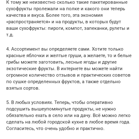
К тому же неизвестно сколько такие пакетированные
сухофрукты пролежали на полке и какого они теперь
качества и вкуса. Более того, эта экономия
«распространяется» и на продукты, в которых будут
ваши сухофрукты: пироги, компот, запеканки, рулеты и
т.д.
4. Ассортимент вы определяете сами. Хотите только
красные яблочки и желтые груши, а желаете, то и белые
грибы можете заготовить, лесные ягоды и другие
экзотические фрукты. В интернете вы можете найти
огромное количество отзывов и практических советов
по сушке определенных фруктов, а также отдельно
взятых сортов.
5. В любых условиях. Теперь, чтобы оперативно
подсушить вышеупомянутые продукты, не нужно
обязательно ехать в село или на дачу. Всё можно легко
сделать на любой городской кухне в любое время года.
Согласитесь, что очень удобно и практично.