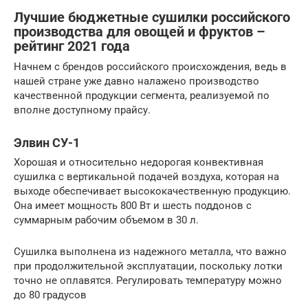
Лучшие бюджетные сушилки российского
производства для овощей и фруктов –
рейтинг 2021 года
Начнем с брендов российского происхождения, ведь в
нашей стране уже давно налажено производство
качественной продукции сегмента, реализуемой по
вполне доступному прайсу.
Элвин СУ-1
Хорошая и относительно недорогая конвективная
сушилка с вертикальной подачей воздуха, которая на
выходе обеспечивает высококачественную продукцию.
Она имеет мощность 800 Вт и шесть поддонов с
суммарным рабочим объемом в 30 л.
Сушилка выполнена из надежного металла, что важно
при продолжительной эксплуатации, поскольку лотки
точно не оплавятся. Регулировать температуру можно
до 80 градусов