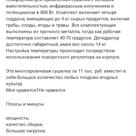
вместительностью, инфракрасным излучением и
потенциалом в 800 Вт. Комплект включает четыре
поддона, вмещающих до 4 кг сырых продуктов, включая
грибы, плоды, ягоды и травы. Все комплектующие
выполнены из прочного металла, тогда как рабочая
температура составляет 40-70 градусов. Дегидратор
достаточно габаритный, имея вес около 14 кг.
Настройка температуры происходит посредством
использования поворотного регулятора на корпусе.
Эта многоуровневая сушилка за 11 тыс. руб. вместит в
себя большое количество любых плодово-ягодных
культур
Мне нравится1Не нравится
Плюсы и минусы
мощность;
качество сборки;
большая загрузка;