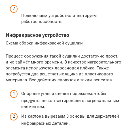
Подключаем устройство и тестируем
работоспособность.
Инфракрасное устройство
Схема сборки инфракрасной сушилки
Процесс сооружения такой сушилки достаточно прост,
и не займёт много времени. В качестве нагревательного
элемента используется лавсановая плёнка. Также
потребуется два решетчатых ящика из пластикового
материала. Все действия сводятся к таким аспектам:
Опорные углы и стенки подрезаем, чтобы
продукты не контактировали с нагревательным
элементом.
Из картона вырезаем 3 основы для держателей
инфракрасных деталей.