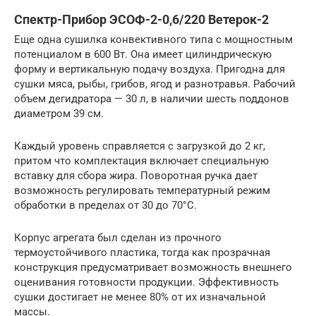
Спектр-Прибор ЭСОФ-2-0,6/220 Ветерок-2
Еще одна сушилка конвективного типа с мощностным
потенциалом в 600 Вт. Она имеет цилиндрическую
форму и вертикальную подачу воздуха. Пригодна для
сушки мяса, рыбы, грибов, ягод и разнотравья. Рабочий
объем дегидратора — 30 л, в наличии шесть поддонов
диаметром 39 см.
Каждый уровень справляется с загрузкой до 2 кг,
притом что комплектация включает специальную
вставку для сбора жира. Поворотная ручка дает
возможность регулировать температурный режим
обработки в пределах от 30 до 70°C.
Корпус агрегата был сделан из прочного
термоустойчивого пластика, тогда как прозрачная
конструкция предусматривает возможность внешнего
оценивания готовности продукции. Эффективность
сушки достигает не менее 80% от их изначальной
массы.