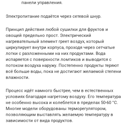
панели управления.
Электропитание подаётся через сетевой шнур.
Принцип действия любой сушилки для фруктов и
овощей предельно прост. Электрический
нагревательный элемент греет воздух, который
циркулирует внутри корпуса, проходя через сетчатые
лотки с разложенными на них продуктами. Вода
испаряется с поверхности ломтиков и выводится с
потоком воздуха наружу. Постепенно продукты теряют
всё больше воды, пока не достигают желаемой степени
влажности.
Процесс идёт намного быстрее, чем в естественных
условиях благодаря нагретому воздуху. Его температура
не особенно высока и колеблется в пределах 50-60 °С.
Многие модели оборудованы терморегулятором,
позволяющим выставлять желаемую температуру в
зависимости от вида продуктов.