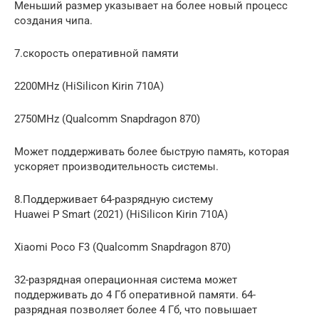
Меньший размер указывает на более новый процесс
создания чипа.
7.скорость оперативной памяти
2200MHz (HiSilicon Kirin 710A)
2750MHz (Qualcomm Snapdragon 870)
Может поддерживать более быструю память, которая
ускоряет производительность системы.
8.Поддерживает 64-разрядную систему
Huawei P Smart (2021) (HiSilicon Kirin 710A)
Xiaomi Poco F3 (Qualcomm Snapdragon 870)
32-разрядная операционная система может
поддерживать до 4 Гб оперативной памяти. 64-
разрядная позволяет более 4 Гб, что повышает