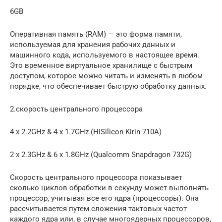
6GB
Оперативная память (RAM) — это форма памяти,
используемая для хранения рабочих данных и
машинного кода, используемого в настоящее время.
Это временное виртуальное хранилище с быстрым
доступом, которое можно читать и изменять в любом
порядке, что обеспечивает быструю обработку данных.
2.скорость центрального процессора
4 x 2.2GHz & 4 x 1.7GHz (HiSilicon Kirin 710A)
2 x 2.3GHz & 6 x 1.8GHz (Qualcomm Snapdragon 732G)
Скорость центрального процессора показывает
сколько циклов обработки в секунду может выполнять
процессор, учитывая все его ядра (процессоры). Она
рассчитывается путем сложения тактовых частот
каждого ядра или, в случае многоядерных процессоров,