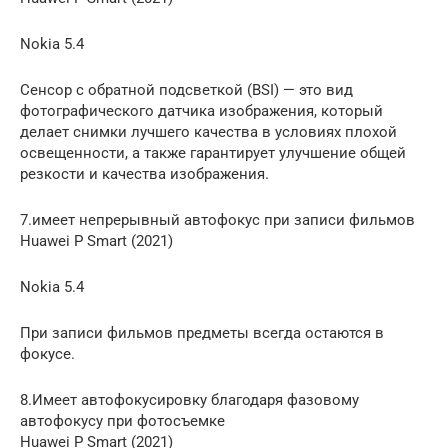
Nokia 5.4
Сенсор с обратной подсветкой (BSI) — это вид
фотографического датчика изображения, который
делает снимки лучшего качества в условиях плохой
освещенности, а также гарантирует улучшение общей
резкости и качества изображения.
7.имеет непрерывный автофокус при записи фильмов
Huawei P Smart (2021)
Nokia 5.4
При записи фильмов предметы всегда остаются в
фокусе.
8.Имеет автофокусировку благодаря фазовому
автофокусу при фотосъемке
Huawei P Smart (2021)