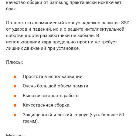
качество сборки от Samsung практически исключает
брак.
Полностью алюминиевый корпус надежно защитит SSD
от ударов и падений, но и о защите интеллектуальной
собственности разработчики не забыли. В
использовании хард предельно прост и не требует
лишних движений при установке.
Плюсы:
Простота в использовании.
Очень большой объем памяти.
Высокая скорость работы.
Качественная сборка.
Защищенный и легкий корпус (чуть больше 50
грамм).
Минусы: