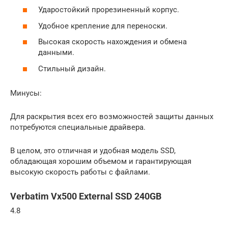
Ударостойкий прорезиненный корпус.
Удобное крепление для переноски.
Высокая скорость нахождения и обмена
данными.
Стильный дизайн.
Минусы:
Для раскрытия всех его возможностей защиты данных
потребуются специальные драйвера.
В целом, это отличная и удобная модель SSD,
обладающая хорошим объемом и гарантирующая
высокую скорость работы с файлами.
Verbatim Vx500 External SSD 240GB
4.8