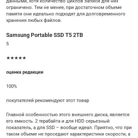
данными, хотя количество циклов записи для них
ограничено. Тем не менее, при достаточном объеме
памяти они идеально подходят для долговременного
хранения любых файлов.
Samsung Portable SSD T5 2TB
5
★★★★★
оценка редакции
100%
покупателей рекомендуют этот товар
Главной особенностью этого внешнего диска, является
его емкость. 2 терабайта и для HDD серьезный
показатель, а для SSD – вообще идеал. Приятно, что при
таком объеме не проседают характеристики скорости, а