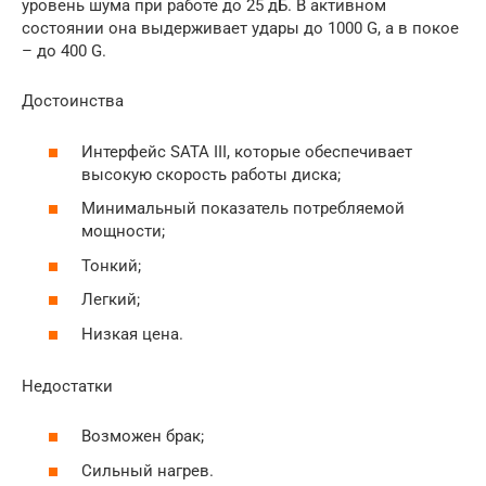
уровень шума при работе до 25 дБ. В активном
состоянии она выдерживает удары до 1000 G, а в покое
– до 400 G.
Достоинства
Интерфейс SATA III, которые обеспечивает
высокую скорость работы диска;
Минимальный показатель потребляемой
мощности;
Тонкий;
Легкий;
Низкая цена.
Недостатки
Возможен брак;
Сильный нагрев.