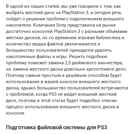
В одной из наших статей, мы уже говорили о том, как
выбрать жесткий диск на PlayStation 3, а сегодня речь
пойдет о решении проблем с подключением внешнего
накопителя. Компания Sony представила на рынке
достаточно консолей PlayStation 3 с разными объёмами
жёстких дисков, но со временем игровая библиотека и
количество медиа файлов увеличивается и
большинству пользователей приходится удалять
накопленные файлы и игры. Решить подобную
проблему поможет замена 2,5 дюймового винчестера,
но замена жесткого диска довольно кропотливое дело.
Поэтому самым простым и дешёвым способом будет
использование в вашей консоли внешнего жесткого
диска, однако большинство пользователей встречаются
с проблемой, когда PS3 не видит внешний жесткий
диск, поэтому в этой статье будет подробно описан
процесс использования внешнего жесткого диска в
консоли.
Подготовка файловой системы для PS3