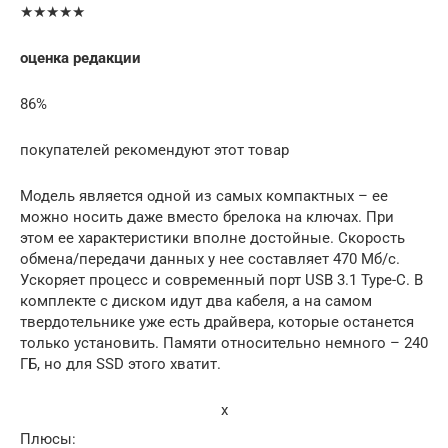
★★★★★
оценка редакции
86%
покупателей рекомендуют этот товар
Модель является одной из самых компактных – ее
можно носить даже вместо брелока на ключах. При
этом ее характеристики вполне достойные. Скорость
обмена/передачи данных у нее составляет 470 Мб/с.
Ускоряет процесс и современный порт USB 3.1 Type-C. В
комплекте с диском идут два кабеля, а на самом
твердотельнике уже есть драйвера, которые останется
только установить. Памяти относительно немного – 240
ГБ, но для SSD этого хватит.
x
Плюсы: