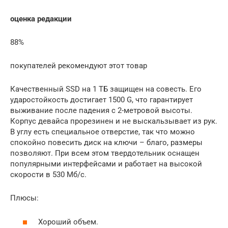
оценка редакции
88%
покупателей рекомендуют этот товар
Качественный SSD на 1 ТБ защищен на совесть. Его
ударостойкость достигает 1500 G, что гарантирует
выживание после падения с 2-метровой высоты.
Корпус девайса прорезинен и не выскальзывает из рук.
В углу есть специальное отверстие, так что можно
спокойно повесить диск на ключи – благо, размеры
позволяют. При всем этом твердотельник оснащен
популярными интерфейсами и работает на высокой
скорости в 530 Мб/с.
Плюсы:
Хороший объем.