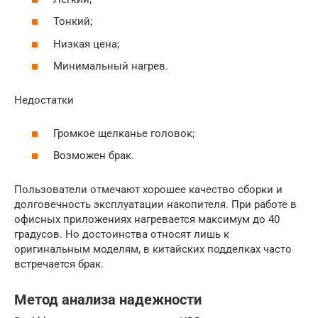
Тонкий;
Низкая цена;
Минимальный нагрев.
Недостатки
Громкое щелканье головок;
Возможен брак.
Пользователи отмечают хорошее качество сборки и
долговечность эксплуатации накопителя. При работе в
офисных приложениях нагревается максимум до 40
градусов. Но достоинства относят лишь к
оригинальным моделям, в китайских подделках часто
встречается брак.
Метод анализа надежности