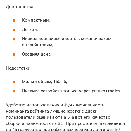
Достоинства
Компактный;
Легкий;
Низкая восприимчивость к механическим
воздействиям;
Средняя цена.
Недостатки
Малый объем, 160 Гб;
Питание устройств только через разъем molex.
Удобство использования и функциональность
номинанта рейтинга лучшие жесткие диски
пользователи оценивают на 5, а вот его качество
сборки и надежность на 3,5. При простое он нагревается
до 45 градусов, а при работе температура достигает 50