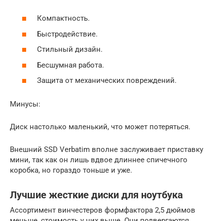
Компактность.
Быстродействие.
Стильный дизайн.
Бесшумная работа.
Защита от механических повреждений.
Минусы:
Диск настолько маленький, что может потеряться.
Внешний SSD Verbatim вполне заслуживает приставку
мини, так как он лишь вдвое длиннее спичечного
коробка, но гораздо тоньше и уже.
Лучшие жесткие диски для ноутбука
Ассортимент винчестеров формфактора 2,5 дюймов
меньше, стоимость у них выше. Они подвергаются