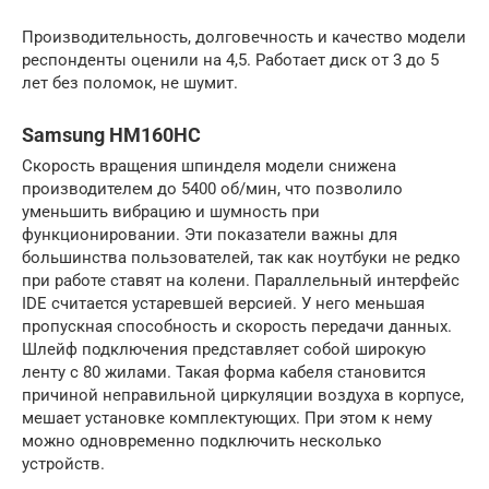
Производительность, долговечность и качество модели
респонденты оценили на 4,5. Работает диск от 3 до 5
лет без поломок, не шумит.
Samsung HM160HC
Скорость вращения шпинделя модели снижена
производителем до 5400 об/мин, что позволило
уменьшить вибрацию и шумность при
функционировании. Эти показатели важны для
большинства пользователей, так как ноутбуки не редко
при работе ставят на колени. Параллельный интерфейс
IDE считается устаревшей версией. У него меньшая
пропускная способность и скорость передачи данных.
Шлейф подключения представляет собой широкую
ленту с 80 жилами. Такая форма кабеля становится
причиной неправильной циркуляции воздуха в корпусе,
мешает установке комплектующих. При этом к нему
можно одновременно подключить несколько
устройств.