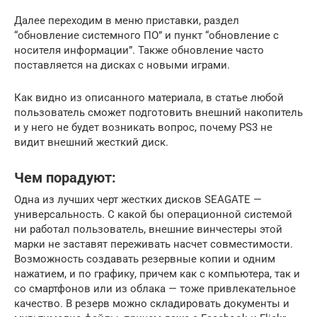
Далее переходим в меню приставки, раздел
“обновление системного ПО” и пункт “обновление с
носителя информации”. Также обновление часто
поставляется на дисках с новыми играми.
Как видно из описанного материала, в статье любой
пользователь сможет подготовить внешний накопитель
и у него не будет возникать вопрос, почему PS3 не
видит внешний жесткий диск.
Чем порадуют:
Одна из лучших черт жестких дисков SEAGATE —
универсальность. С какой бы операционной системой
ни работал пользователь, внешние винчестеры этой
марки не заставят переживать насчет совместимости.
Возможность создавать резервные копии и одним
нажатием, и по графику, причем как с компьютера, так и
со смартфонов или из облака — тоже привлекательное
качество. В резерв можно складировать документы и