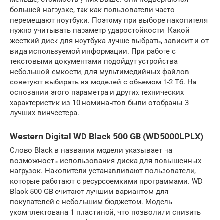
большей нагрузке, так как пользователи часто
перемещают ноутбуки. Поэтому при выборе накопителя
нужно учитывать параметр ударостойкости. Какой
жесткий диск для ноутбука лучше выбрать, зависит и от
вида используемой информации. При работе с
текстовыми документами подойдут устройства
небольшой емкости, для мультимедийных файлов
советуют выбирать из моделей с объемом 1-2 Тб. На
основании этого параметра и других технических
характеристик из 10 номинантов были отобраны 3
лучших винчестера.
Western Digital WD Black 500 GB (WD5000LPLX)
Слово Black в названии модели указывает на
возможность использования диска для повышенных
нагрузок. Накопители устанавливают пользователи,
которые работают с ресурсоемкими программами. WD
Black 500 GB считают лучшим вариантом для
покупателей с небольшим бюджетом. Модель
укомплектована 1 пластиной, что позволили снизить