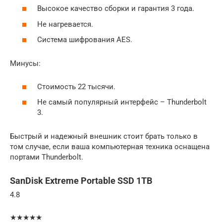
Высокое качество сборки и гарантия 3 года.
Не нагревается.
Система шифрования AES.
Минусы:
Стоимость 22 тысячи.
Не самый популярный интерфейс – Thunderbolt
3.
Быстрый и надежный внешник стоит брать только в
том случае, если ваша компьютерная техника оснащена
портами Thunderbolt.
SanDisk Extreme Portable SSD 1TB
4.8
★★★★★