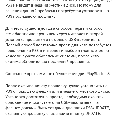
PS3 не видит внешний жесткий диск. Поэтому для
решения данной проблемы потребуется установить на
PS3 последнюю прошивку.
Для этого существуют два способа, первый способ –
это обновление прошивки через интернет и второй
установка прошивки с помощью USB-накопителя.
Первый способ достаточно прост, для него потребуется
подключение PS3 в интернет и выбор в главном меню
консоли пункта обновление системы, после чего
система обновится до последней прошивки.
Системное программное обеспечение для PlayStation 3
После скачивания эту прошивку нужно установить на
PS3 с помощью флешки или внешнего жесткого диска.
Установка достаточна, проста, необходимо скачать
обновление и скинуть его на USB-накопитель. На
флешке должны быть созданы две папки PS3/UPDATE,
скаченную прошивку скидывайте в папку UPDATE.