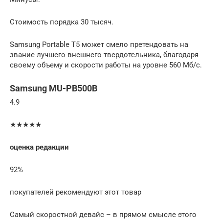
Стоимость порядка 30 тысяч.
Samsung Portable T5 может смело претендовать на
звание лучшего внешнего твердотельника, благодаря
своему объему и скорости работы на уровне 560 Мб/с.
Samsung MU-PB500B
4.9
★★★★★
оценка редакции
92%
покупателей рекомендуют этот товар
Самый скоростной девайс – в прямом смысле этого