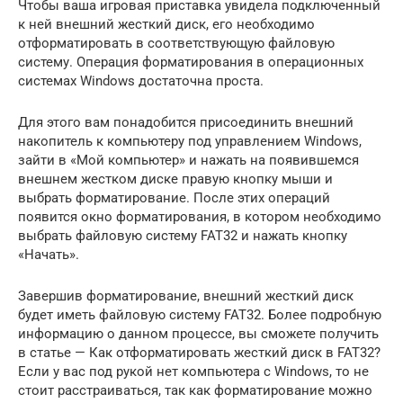
Чтобы ваша игровая приставка увидела подключенный
к ней внешний жесткий диск, его необходимо
отформатировать в соответствующую файловую
систему. Операция форматирования в операционных
системах Windows достаточна проста.
Для этого вам понадобится присоединить внешний
накопитель к компьютеру под управлением Windows,
зайти в «Мой компьютер» и нажать на появившемся
внешнем жестком диске правую кнопку мыши и
выбрать форматирование. После этих операций
появится окно форматирования, в котором необходимо
выбрать файловую систему FAT32 и нажать кнопку
«Начать».
Завершив форматирование, внешний жесткий диск
будет иметь файловую систему FAT32. Более подробную
информацию о данном процессе, вы сможете получить
в статье — Как отформатировать жесткий диск в FAT32?
Если у вас под рукой нет компьютера с Windows, то не
стоит расстраиваться, так как форматирование можно