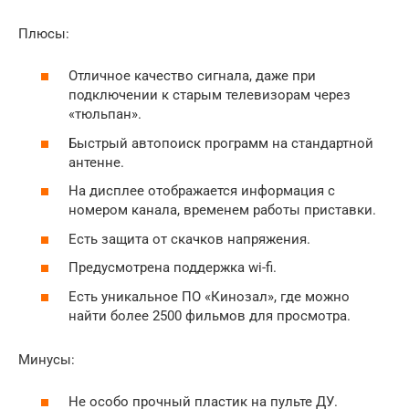
Плюсы:
Отличное качество сигнала, даже при
подключении к старым телевизорам через
«тюльпан».
Быстрый автопоиск программ на стандартной
антенне.
На дисплее отображается информация с
номером канала, временем работы приставки.
Есть защита от скачков напряжения.
Предусмотрена поддержка wi-fi.
Есть уникальное ПО «Кинозал», где можно
найти более 2500 фильмов для просмотра.
Минусы:
Не особо прочный пластик на пульте ДУ.