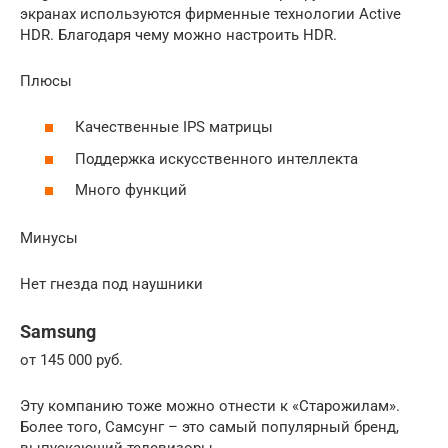
экранах используются фирменные технологии Active
HDR. Благодаря чему можно настроить HDR.
Плюсы
Качественные IPS матрицы
Поддержка искусственного интеллекта
Много функций
Минусы
Нет гнезда под наушники
Samsung
от 145 000 руб.
Эту компанию тоже можно отнести к «Старожилам».
Более того, Самсунг – это самый популярный бренд,