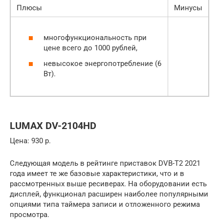
Плюсы
Минусы
многофункциональность при
цене всего до 1000 рублей,
невысокое энергопотребление (6
Вт).
LUMAX DV-2104HD
Цена: 930 р.
Следующая модель в рейтинге приставок DVB-T2 2021
года имеет те же базовые характеристики, что и в
рассмотренных выше ресиверах. На оборудовании есть
дисплей, функционал расширен наиболее популярными
опциями типа таймера записи и отложенного режима
просмотра.