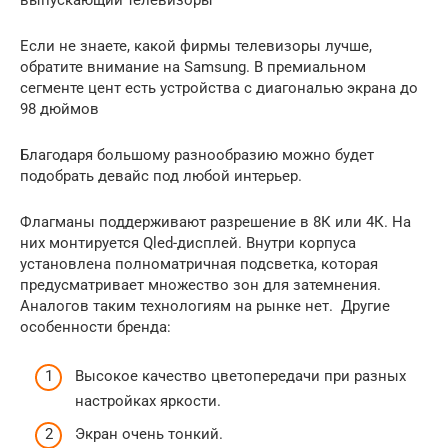
выпускающий телевизоры
Если не знаете, какой фирмы телевизоры лучше,
обратите внимание на Samsung. В премиальном
сегменте цент есть устройства с диагональю экрана до
98 дюймов
Благодаря большому разнообразию можно будет
подобрать девайс под любой интерьер.
Флагманы поддерживают разрешение в 8К или 4К. На
них монтируется Qled-дисплей. Внутри корпуса
установлена полноматричная подсветка, которая
предусматривает множество зон для затемнения.
Аналогов таким технологиям на рынке нет. Другие
особенности бренда:
Высокое качество цветопередачи при разных
настройках яркости.
Экран очень тонкий.