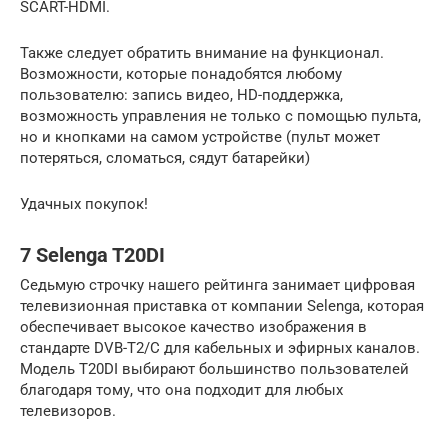
SCART-HDMI.
Также следует обратить внимание на функционал.
Возможности, которые понадобятся любому
пользователю: запись видео, HD-поддержка,
возможность управления не только с помощью пульта,
но и кнопками на самом устройстве (пульт может
потеряться, сломаться, сядут батарейки)
Удачных покупок!
7 Selenga T20DI
Седьмую строчку нашего рейтинга занимает цифровая
телевизионная приставка от компании Selenga, которая
обеспечивает высокое качество изображения в
стандарте DVB-T2/С для кабельных и эфирных каналов.
Модель T20DI выбирают большинство пользователей
благодаря тому, что она подходит для любых
телевизоров.