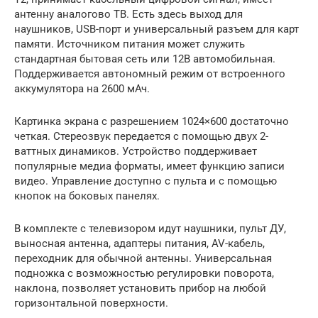
антенну аналогово ТВ. Есть здесь выход для
наушников, USB-порт и универсальный разъем для карт
памяти. Источником питания может служить
стандартная бытовая сеть или 12В автомобильная.
Поддерживается автономный режим от встроенного
аккумулятора на 2600 мАч.
Картинка экрана с разрешением 1024×600 достаточно
четкая. Стереозвук передается с помощью двух 2-
ваттных динамиков. Устройство поддерживает
популярные медиа форматы, имеет функцию записи
видео. Управление доступно с пульта и с помощью
кнопок на боковых панелях.
В комплекте с телевизором идут наушники, пульт ДУ,
выносная антенна, адаптеры питания, AV-кабель,
переходник для обычной антенны. Универсальная
подножка с возможностью регулировки поворота,
наклона, позволяет установить прибор на любой
горизонтальной поверхности.