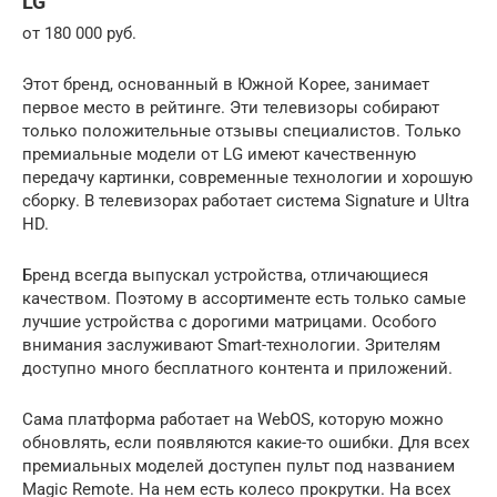
LG
от 180 000 руб.
Этот бренд, основанный в Южной Корее, занимает
первое место в рейтинге. Эти телевизоры собирают
только положительные отзывы специалистов. Только
премиальные модели от LG имеют качественную
передачу картинки, современные технологии и хорошую
сборку. В телевизорах работает система Signature и Ultra
HD.
Бренд всегда выпускал устройства, отличающиеся
качеством. Поэтому в ассортименте есть только самые
лучшие устройства с дорогими матрицами. Особого
внимания заслуживают Smart-технологии. Зрителям
доступно много бесплатного контента и приложений.
Сама платформа работает на WebOS, которую можно
обновлять, если появляются какие-то ошибки. Для всех
премиальных моделей доступен пульт под названием
Magic Remote. На нем есть колесо прокрутки. На всех