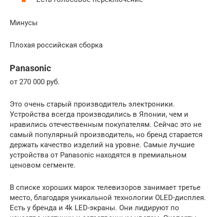
Минусы
Плохая российская сборка
Panasonic
от 270 000 руб.
Это очень старый производитель электроники.
Устройства всегда производились в Японии, чем и
нравились отечественным покупателям. Сейчас это не
самый популярный производитель, но бренд старается
держать качество изделий на уровне. Самые лучшие
устройства от Panasonic находятся в премиальном
ценовом сегменте.
В списке хороших марок телевизоров занимает третье
место, благодаря уникальной технологии OLED-дисплея.
Есть у бренда и 4k LED-экраны. Они лидируют по