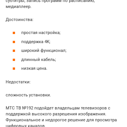
субтитры, запись программ по расписанию,
медиаплеер.
Достоинства:
простая настройка;
поддержка 4K;
широкий функционал;
длинный кабель;
низкая цена.
Недостатки:
сложность установки.
МТС ТВ №192 подойдет владельцам телевизоров с
поддержкой высокого разрешения изображения.
Функциональное и недорогое решение для просмотра
цифровых каналов.