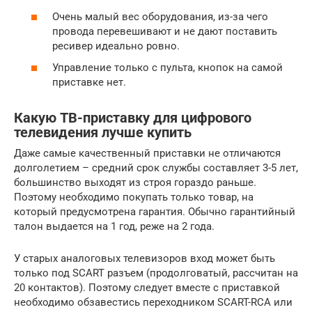
Очень малый вес оборудования, из-за чего
провода перевешивают и не дают поставить
ресивер идеально ровно.
Управление только с пульта, кнопок на самой
приставке нет.
Какую ТВ-приставку для цифрового
телевидения лучше купить
Даже самые качественный приставки не отличаются
долголетием – средний срок службы составляет 3-5 лет,
большинство выходят из строя гораздо раньше.
Поэтому необходимо покупать только товар, на
который предусмотрена гарантия. Обычно гарантийный
талон выдается на 1 год, реже на 2 года.
У старых аналоговых телевизоров вход может быть
только под SCART разъем (продолговатый, рассчитан на
20 контактов). Поэтому следует вместе с приставкой
необходимо обзавестись переходником SCART-RCA или