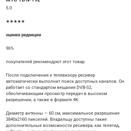
5.0
★★★★★
оценка редакции
96%
покупателей рекомендуют этот товар
После подключения к телевизору ресивер
автоматически выполнит поиск доступных каналов. Он
работает со стандартом вещания DVB-S2,
обеспечивающим просмотр передач в высоком
разрешении, а также в формате 4K.
Диаметр антенны — 60 см, максимальное разрешение
3840х2160 пикселей. Владельцу доступны такие
дополнительные возможности ресивера, как телегид,