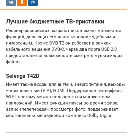
Лучшие бюджетные ТВ-приставки
Ресивер российских разработчиков имеет множество
функций, делающих его использование удобным и
интересным. Кроме DVB-T2 он работает в рамках
кабельного вещания DVB-C, через два порта USB 2.0
предоставляется возможность смотреть мультимедиа
файлы.
Selenga T42D
Имеет также входы для антенн, энергопитания, выходы
– композитный (V|A), HDMI. Поддерживает интерфейс
Wi-Fi, поэтому можно пользоваться множеством
приложений. Имеет функции паузы во время эфира,
записи телепередач, просмотра фото, поддерживает
многоканальный звуковой комплекс Dolby Digital.