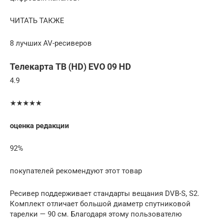
ЧИТАТЬ ТАКЖЕ
8 лучших AV-ресиверов
Телекарта ТВ (HD) EVO 09 HD
4.9
★★★★★
оценка редакции
92%
покупателей рекомендуют этот товар
Ресивер поддерживает стандарты вещания DVB-S, S2.
Комплект отличает большой диаметр спутниковой
тарелки — 90 см. Благодаря этому пользователю