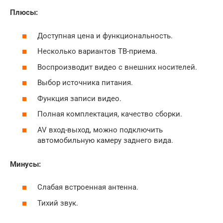
Плюсы:
Доступная цена и функциональность.
Несколько вариантов ТВ-приема.
Воспроизводит видео с внешних носителей.
Выбор источника питания.
Функция записи видео.
Полная комплектация, качество сборки.
AV вход-выход, можно подключить
автомобильную камеру заднего вида.
Минусы:
Слабая встроенная антенна.
Тихий звук.