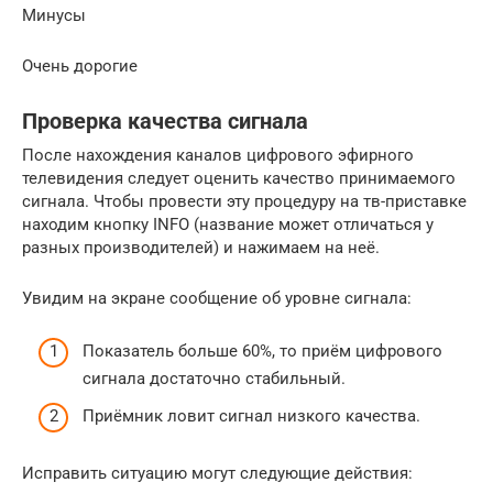
Минусы
Очень дорогие
Проверка качества сигнала
После нахождения каналов цифрового эфирного
телевидения следует оценить качество принимаемого
сигнала. Чтобы провести эту процедуру на тв-приставке
находим кнопку INFO (название может отличаться у
разных производителей) и нажимаем на неё.
Увидим на экране сообщение об уровне сигнала:
Показатель больше 60%, то приём цифрового
сигнала достаточно стабильный.
Приёмник ловит сигнал низкого качества.
Исправить ситуацию могут следующие действия: