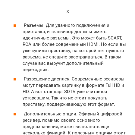
x
Разъемы. Для удачного подключения и
приставка, и телевизор должны иметь
идентичные разъемы. Это может быть SCART,
RCA или более современный HDMI. Но если вы
уже купили приставку, на которой нет нужного
разъема, не спешите расстраиваться. В таком
случае вас выручит дополнительный
переходник.
Разрешение дисплея. Современные ресиверы
могут передавать картинку в формате Full HD и
HD. А вот стандарт SDTV уже считается
устаревшим. Так что не стоит покупать
приставку, поддерживающую этот формат.
Дополнительные опции. Эфирный цифровой
ресивер, помимо своего основного
предназначения, может выполнять еще
несколько функций. К полезным опциям стоит