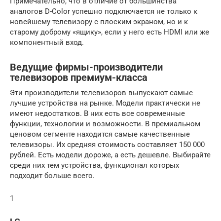
Примечательно, что в отличие от большинства
аналогов D-Color успешно подключается не только к
новейшему телевизору с плоским экраном, но и к
старому доброму «ящику», если у него есть HDMI или же
компонентный вход.
Ведущие фирмы-производители
телевизоров премиум-класса
Эти производители телевизоров выпускают самые
лучшие устройства на рынке. Модели практически не
имеют недостатков. В них есть все современные
функции, технологии и возможности. В премиальном
ценовом сегменте находится самые качественные
телевизоры. Их средняя стоимость составляет 150 000
рублей. Есть модели дороже, а есть дешевле. Выбирайте
среди них тем устройства, функционал которых
подходит больше всего.
1