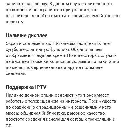
записать на флешку. В данном случае длительность
практически не ограничена при условии, что
накопитель способен вместить записываемый контент
целиком.
Наличие дисплея
Экран в современных ТВ-тюнерах часто выполняет
сугубо декоративную функцию. Обычно на нем
отображается текущее время. Но в некоторых случаях
на дисплей также выводятся информация о навигации
по меню, номер телеканала и другие полезные
сведения.
Поддержка IPTV
Наличие данной опции означает, что тюнер умеет
работать с телевещанием из интернета. Преимуществ
по сравнению с традиционными решениями у него
масса: обширная библиотека, высокое качество,
простота создания канала для сетевых трансляций и
т.п.