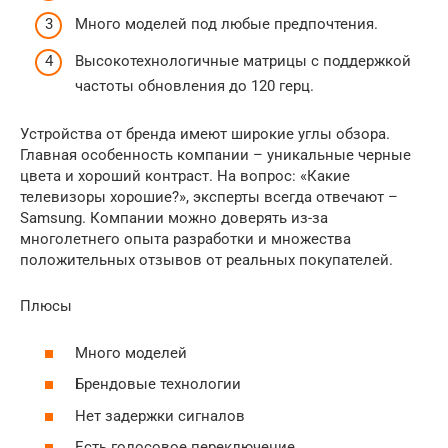
Много моделей под любые предпочтения.
Высокотехнологичные матрицы с поддержкой
частоты обновления до 120 герц.
Устройства от бренда имеют широкие углы обзора.
Главная особенность компании – уникальные черные
цвета и хороший контраст. На вопрос: «Какие
телевизоры хорошие?», эксперты всегда отвечают –
Samsung. Компании можно доверять из-за
многолетнего опыта разработки и множества
положительных отзывов от реальных покупателей.
Плюсы
Много моделей
Брендовые технологии
Нет задержки сигналов
Есть голосовое переключение