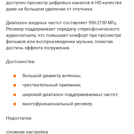
доступен просмотр цифровых каналов в HD-качестве
даже на большом удалении от спутника.
Диапазон входных частот составляет 950-2150 МГц.
Ресивер поддерживает передачу стереофонического
аудиосигнала, что повышает комфорт при просмотре
фильмов или воспроизведении музыки, помогая
достичь эффекта погружения.
Достоинства:
большой диаметр антенны;
чувствительный приемник;
широкий диапазон поддерживаемых частот;
многофункциональный ресивер.
Недостатки:
сложная настройка.