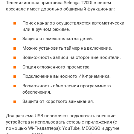
Телевизионная приставка Selenga T20DI в своем
арсенале имеет довольно обширный функционал:
Поиск каналов осуществляется автоматически
или в ручном режиме.
Защита от вмешательства детей.
Можно установить таймер на включение.
Возможность записи на сторонние носители.
Опция отложенного просмотра.
Подключение выносного ИК-приемника.
Возможность обновления программного
обеспечения.
Защита от короткого замыкания.
Два разъема USB позволяют подключать внешние
устройства и использовать сетевые приложения (с
помощью Wi-Fi-адаптера): YouTube, MEGOGO и другие.