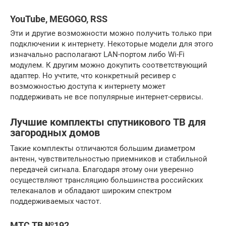
YouTube, MEGOGO, RSS
Эти и другие возможности можно получить только при
подключении к интернету. Некоторые модели для этого
изначально располагают LAN-портом либо Wi-Fi
модулем. К другим можно докупить соответствующий
адаптер. Но учтите, что конкретный ресивер с
возможностью доступа к интернету может
поддерживать не все популярные интернет-сервисы.
Лучшие комплекты спутникового ТВ для
загородных домов
Такие комплекты отличаются большим диаметром
антенн, чувствительностью приемников и стабильной
передачей сигнала. Благодаря этому они уверенно
осуществляют трансляцию большинства российских
телеканалов и обладают широким спектром
поддерживаемых частот.
МТС ТВ №192