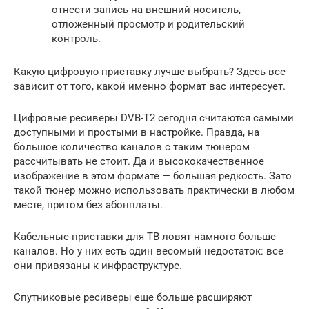
отнести запись на внешний носитель,
отложенный просмотр и родительский
контроль.
Какую цифровую приставку лучше выбрать? Здесь все
зависит от того, какой именно формат вас интересует.
Цифровые ресиверы DVB-T2 сегодня считаются самыми
доступными и простыми в настройке. Правда, на
большое количество каналов с таким тюнером
рассчитывать не стоит. Да и высококачественное
изображение в этом формате — большая редкость. Зато
такой тюнер можно использовать практически в любом
месте, притом без абонплаты.
Кабельные приставки для ТВ ловят намного больше
каналов. Но у них есть один весомый недостаток: все
они привязаны к инфраструктуре.
Спутниковые ресиверы еще больше расширяют