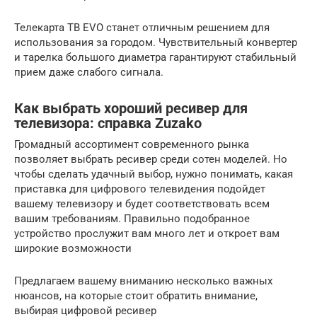
Телекарта ТВ EVO станет отличным решением для
использования за городом. Чувствительный конвертер
и тарелка большого диаметра гарантируют стабильный
прием даже слабого сигнала.
Как выбрать хороший ресивер для
телевизора: справка Zuzako
Громадный ассортимент современного рынка
позволяет выбрать ресивер среди сотен моделей. Но
чтобы сделать удачный выбор, нужно понимать, какая
приставка для цифрового телевидения подойдет
вашему телевизору и будет соответствовать всем
вашим требованиям. Правильно подобранное
устройство прослужит вам много лет и откроет вам
широкие возможности
Предлагаем вашему вниманию несколько важных
нюансов, на которые стоит обратить внимание,
выбирая цифровой ресивер