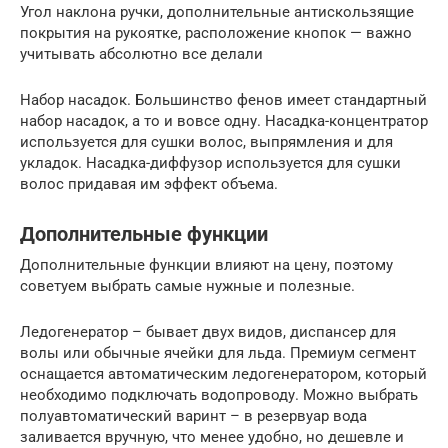
Угол наклона ручки, дополнительные антискользящие
покрытия на рукоятке, расположение кнопок — важно
учитывать абсолютно все делали
Набор насадок. Большинство фенов имеет стандартный
набор насадок, а то и вовсе одну. Насадка-концентратор
используется для сушки волос, выпрямления и для
укладок. Насадка-диффузор используется для сушки
волос придавая им эффект объема.
Дополнительные функции
Дополнительные функции влияют на цену, поэтому
советуем выбрать самые нужные и полезные.
Ледогенератор – бывает двух видов, диспансер для
волы или обычные ячейки для льда. Премиум сегмент
оснащается автоматическим ледогенератором, который
необходимо подключать водопроводу. Можно выбрать
полуавтоматический варинт – в резервуар вода
заливается вручную, что менее удобно, но дешевле и