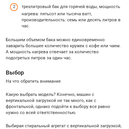
трехлитровый бак для горячей воды, мощность
нагрева: пятьсот или тысяча ватт,
производительность: семь или десять литров в
час.
Большим объемом бака можно единовременно
заварить большее количество кружек с кофе или чаем.
А мощность нагрева отвечает за количество
подогретых литров за один час.
Выбор
На что обратить внимание
Какую выбрать модель? Конечно, машин с
вертикальной загрузкой не так много, как с
фронтальной, однако подойти к выбору все равно
нужно со всей ответственностью.
Выбирая стиральный агрегат с вертикальной загрузкой,