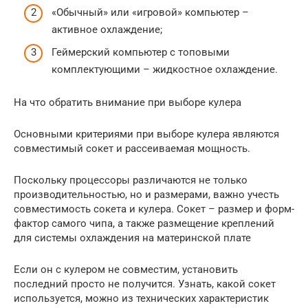
«Обычный» или «игровой» компьютер –
активное охлаждение;
Геймерский компьютер с топовыми
комплектующими – жидкостное охлаждение.
На что обратить внимание при выборе кулера
Основными критериями при выборе кулера являются
совместимый сокет и рассеиваемая мощность.
Поскольку процессоры различаются не только
производительностью, но и размерами, важно учесть
совместимость сокета и кулера. Сокет – размер и форм-
фактор самого чипа, а также размещение креплений
для системы охлаждения на материнской плате
Если он с кулером не совместим, установить
последний просто не получится. Узнать, какой сокет
используется, можно из технических характеристик