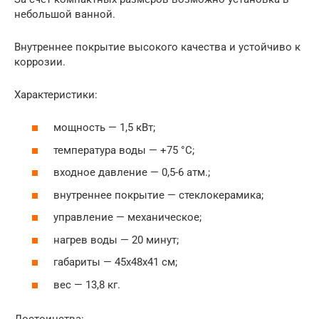
небольшой ванной.
Внутреннее покрытие высокого качества и устойчиво к
коррозии.
Характеристики:
мощность — 1,5 кВт;
температура воды — +75 °С;
входное давление — 0,5-6 атм.;
внутреннее покрытие — стеклокерамика;
управление — механическое;
нагрев воды — 20 минут;
габариты — 45x48x41 см;
вес — 13,8 кг.
Достоинства: