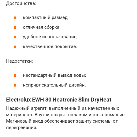
Достоинства:
компактный размер;
отличная сборка;
удобное использование;
качественное покрытие.
Недостатки:
нестандартный вывод воды;
непривлекательный дизайн.
Electrolux EWH 30 Heatronic Slim DryHeat
Надежный агрегат, выполненный из качественных
материалов. Внутри покрыт сплавом и стеклоэмалью.
Магниевый анод обеспечивает защиту системы от
перегревания.