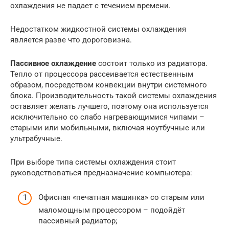
охлаждения не падает с течением времени.
Недостатком жидкостной системы охлаждения
является разве что дороговизна.
Пассивное охлаждение
состоит только из радиатора.
Тепло от процессора рассеивается естественным
образом, посредством конвекции внутри системного
блока. Производительность такой системы охлаждения
оставляет желать лучшего, поэтому она используется
исключительно со слабо нагревающимися чипами –
старыми или мобильными, включая ноутбучные или
ультрабучные.
При выборе типа системы охлаждения стоит
руководствоваться предназначение компьютера:
Офисная «печатная машинка» со старым или
маломощным процессором – подойдёт
пассивный радиатор;