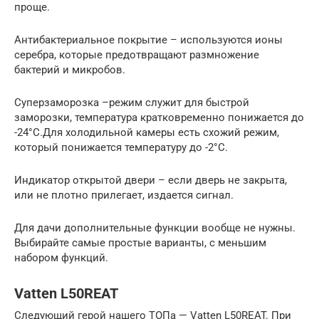
проще.
Антибактериальное покрытие – используются ионы
серебра, которые предотвращают размножение
бактерий и микробов.
Суперзаморозка –режим служит для быстрой
заморозки, температура кратковременно понижается до
-24°С.Для холодильной камеры есть схожий режим,
который понижается температуру до -2°С.
Индикатор открытой двери – если дверь не закрыта,
или не плотно прилегает, издается сигнал.
Для дачи дополнительные функции вообще не нужны.
Выбирайте самые простые варианты, с меньшим
набором функций.
Vatten L50REAT
Следующий герой нашего ТОПа — Vatten L50REAT. При