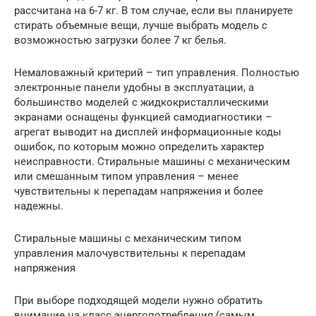
рассчитана на 6-7 кг. В том случае, если вы планируете
стирать объемные вещи, лучше выбрать модель с
возможностью загрузки более 7 кг белья.
Немаловажный критерий – тип управления. Полностью
электронные панели удобны в эксплуатации, а
большинство моделей с жидкокристаллическими
экранами оснащены функцией самодиагностики –
агрегат выводит на дисплей информационные коды
ошибок, по которым можно определить характер
неисправности. Стиральные машины с механическим
или смешанным типом управления – менее
чувствительны к перепадам напряжения и более
надежны.
Стиральные машины с механическим типом
управления малочувствительны к перепадам
напряжения
При выборе подходящей модели нужно обратить
внимание на класс энергопотребления (самым