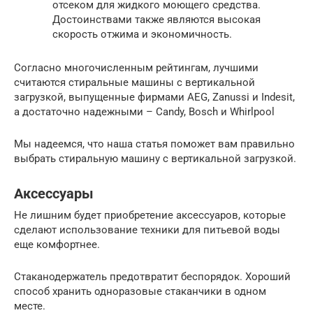
отсеком для жидкого моющего средства.
Достоинствами также являются высокая
скорость отжима и экономичность.
Согласно многочисленным рейтингам, лучшими
считаются стиральные машины с вертикальной
загрузкой, выпущенные фирмами AEG, Zanussi и Indesit,
а достаточно надежными – Candy, Bosch и Whirlpool
Мы надеемся, что наша статья поможет вам правильно
выбрать стиральную машину с вертикальной загрузкой.
Аксессуары
Не лишним будет приобретение аксессуаров, которые
сделают использование техники для питьевой воды
еще комфортнее.
Стаканодержатель предотвратит беспорядок. Хороший
способ хранить одноразовые стаканчики в одном
месте.