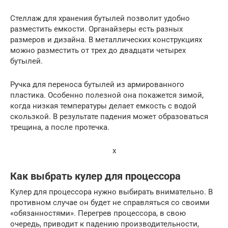
Стеллаж для хранения бутылей позволит удобно
разместить емкости. Органайзеры есть разных
размеров и дизайна. В металлических конструкциях
можно разместить от трех до двадцати четырех
бутылей.
Ручка для переноса бутылей из армированного
пластика. Особенно полезной она покажется зимой,
когда низкая температуры делает емкость с водой
скользкой. В результате падения может образоваться
трещина, а после протечка.
x
Как выбрать кулер для процессора
Кулер для процессора нужно выбирать внимательно. В
противном случае он будет не справляться со своими
«обязанностями». Перегрев процессора, в свою
очередь, приводит к падению производительности,