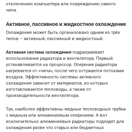
отключению компьютера или повреждению самого
чипа.
Активное, пассивное и жидкостное охлаждение
Охлаждение может быть организовано одним из трёх
типов – активный, пассивный и жидкостный.
Активная система охлаждения
подразумевает
использование радиатора и вентилятора. Первый
устанавливается на процессор. Оперение радиатора
нагревается от «чипа», после чего остужается потоками
воздуха. Эффективность системы активного
охлаждения зависит от материалов, из которых
изготавливаются тепловоды, а также от
производительности вентилятора.
Так, наиболее эффективны медные тепловодные трубки
с медным или алюминиевым оперением. А вот
исключительно алюминиевые радиаторы подходят для
охлаждения разве что старых или бюджетных