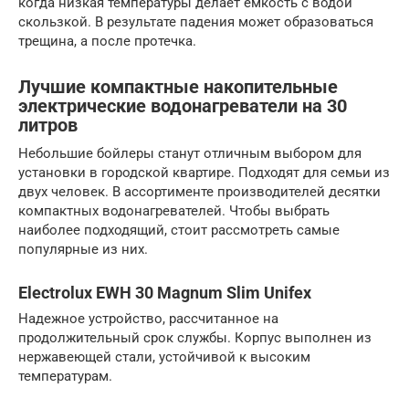
когда низкая температуры делает емкость с водой
скользкой. В результате падения может образоваться
трещина, а после протечка.
Лучшие компактные накопительные
электрические водонагреватели на 30
литров
Небольшие бойлеры станут отличным выбором для
установки в городской квартире. Подходят для семьи из
двух человек. В ассортименте производителей десятки
компактных водонагревателей. Чтобы выбрать
наиболее подходящий, стоит рассмотреть самые
популярные из них.
Electrolux EWH 30 Magnum Slim Unifex
Надежное устройство, рассчитанное на
продолжительный срок службы. Корпус выполнен из
нержавеющей стали, устойчивой к высоким
температурам.