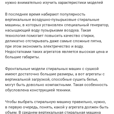
нужно внимательно изучить характеристики моделей
В последнее время набирают популярность
вертикальные воздушно-пузырьковые стиральные
машины, в которых установлен специальный генератор,
насыщающий воду пузырьками воздуха. Такая
технология помогает повысить качество стирки,
деликатно отстирывать даже самые сложные пятна,
при этом экономить электричество и воду.
Недостатками таких агрегатов является высокая цена и
большие габариты.
Фронтальные модели стиральных машин с сушкой
имеют достаточно большие размеры, а вот агрегаты с
вертикальной загрузкой, способные сушить белье,
могут быть довольно компактными. Такая особенность
обусловлена конструкцией техники.
Чтобы выбрать стиральную машину правильно, нужно,
в первую очередь, понять, какой у агрегата должен быть
объем. В среднем вертикальная стиральная машина