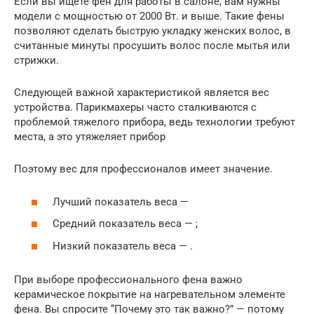
Если вы ищете фен для работы в салоне, вам нужны
модели с мощностью от 2000 Вт. и выше. Такие фены
позволяют сделать быструю укладку женских волос, в
считанные минуты просушить волос после мытья или
стрижки.
Следующей важной характеристикой является вес
устройства. Парикмахеры часто сталкиваются с
проблемой тяжелого прибора, ведь технологии требуют
места, а это утяжеляет прибор
Поэтому вес для профессионалов имеет значение.
Лучший показатель веса —
Средний показатель веса — ;
Низкий показатель веса — .
При выборе профессионального фена важно
керамическое покрытие на нагревательном элементе
фена. Вы спросите “Почему это так важно?” — потому