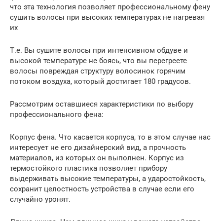
что эта технология позволяет профессиональному фену
сушить волосы при высоких температурах не нагревая
их
Т.е. Вы сушите волосы при интенсивном обдуве и
высокой температуре не боясь, что вы перегреете
волосы повреждая структуру волосинок горячим
потоком воздуха, который достигает 180 градусов.
Рассмотрим оставшиеся характеристики по выбору
профессионального фена:
Корпус фена. Что касается корпуса, то в этом случае нас
интересует не его дизайнерский вид, а прочность
материалов, из которых он выполнен. Корпус из
термостойкого пластика позволяет прибору
выдерживать высокие температуры, а ударостойкость,
сохранит целостность устройства в случае если его
случайно уронят.