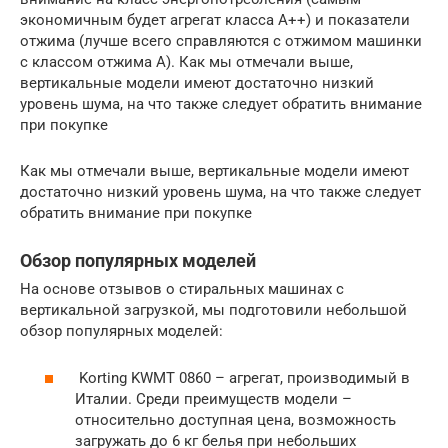
экономичным будет агрегат класса А++) и показатели
отжима (лучше всего справляются с отжимом машинки
с классом отжима А). Как мы отмечали выше,
вертикальные модели имеют достаточно низкий
уровень шума, на что также следует обратить внимание
при покупке
Как мы отмечали выше, вертикальные модели имеют
достаточно низкий уровень шума, на что также следует
обратить внимание при покупке
Обзор популярных моделей
На основе отзывов о стиральных машинах с
вертикальной загрузкой, мы подготовили небольшой
обзор популярных моделей:
Korting KWMT 0860 – агрегат, производимый в
Италии. Среди преимуществ модели –
относительно доступная цена, возможность
загружать до 6 кг белья при небольших