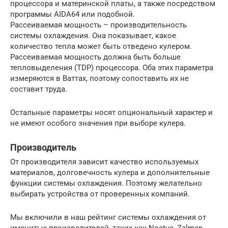
процессора и материнской платы, а также посредством
программы AIDA64 или подобной.
Рассеиваемая мощность – производительность
системы охлаждения. Она показывает, какое
количество тепла может быть отведено кулером.
Рассеиваемая мощность должна быть больше
тепловыделения (TDP) процессора. Оба этих параметра
измеряются в Ваттах, поэтому сопоставить их не
составит труда.
Остальные параметры носят опциональный характер и
не имеют особого значения при выборе кулера.
Производитель
От производителя зависит качество используемых
материалов, долговечность кулера и дополнительные
функции системы охлаждения. Поэтому желательно
выбирать устройства от проверенных компаний.
Мы включили в наш рейтинг системы охлаждения от