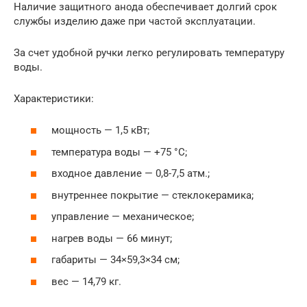
Наличие защитного анода обеспечивает долгий срок
службы изделию даже при частой эксплуатации.
За счет удобной ручки легко регулировать температуру
воды.
Характеристики:
мощность — 1,5 кВт;
температура воды — +75 °С;
входное давление — 0,8-7,5 атм.;
внутреннее покрытие — стеклокерамика;
управление — механическое;
нагрев воды — 66 минут;
габариты — 34×59,3×34 см;
вес — 14,79 кг.