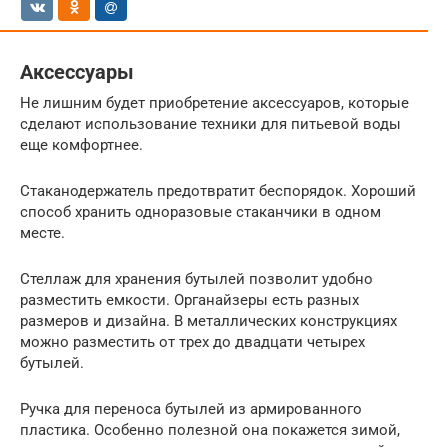
Аксессуары
Не лишним будет приобретение аксессуаров, которые
сделают использование техники для питьевой воды
еще комфортнее.
Стаканодержатель предотвратит беспорядок. Хороший
способ хранить одноразовые стаканчики в одном
месте.
Стеллаж для хранения бутылей позволит удобно
разместить емкости. Органайзеры есть разных
размеров и дизайна. В металлических конструкциях
можно разместить от трех до двадцати четырех
бутылей.
Ручка для переноса бутылей из армированного
пластика. Особенно полезной она покажется зимой,