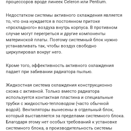
процессоров вроде линеек Celeron или Pentium.
Недостатком системы активного охлаждения является
то, что она нуждается в постоянном притоке
«прохладного» воздуха внутрь корпуса. В противном
случае могут перегреться и другие компоненты
материнской платы. Поэтому системный блок нужно
устанавливать так, чтобы воздух свободно
циркулировал вокруг него.
Кроме того, эффективность активного охлаждения
падает при забивании радиатора пылью.
Жидкостная система охлаждения конструкционно
схожа с активной. Только вместо радиатора
используется контактная пластина и специальные
трубки с жидкостью-тепловодом (часто обычной
водой). Вентиляторы вынесены в отдельный блок,
который выставляется за пределами системного блока.
Благодаря этому нет особых требований к установке
системного блока, а производительность системы