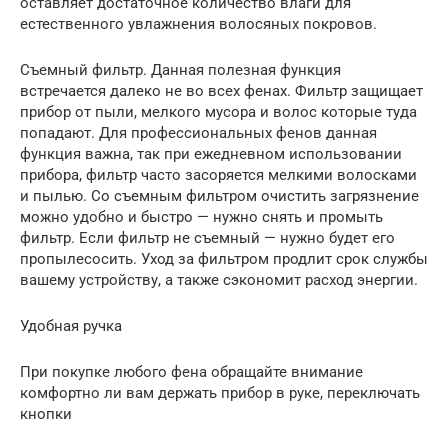
оставляет достаточное количество влаги для
естественного увлажнения волосяных покровов.
Съемный фильтр. Данная полезная функция
встречается далеко не во всех фенах. Фильтр защищает
прибор от пыли, мелкого мусора и волос которые туда
попадают. Для профессиональных фенов данная
функция важна, так при ежедневном использовании
прибора, фильтр часто засоряется мелкими волосками
и пылью. Со съемным фильтром очистить загрязнение
можно удобно и быстро — нужно снять и промыть
фильтр. Если фильтр не съемный — нужно будет его
пропылесосить. Уход за фильтром продлит срок службы
вашему устройству, а также сэкономит расход энергии.
Удобная ручка
При покупке любого фена обращайте внимание
комфортно ли вам держать прибор в руке, переключать
кнопки