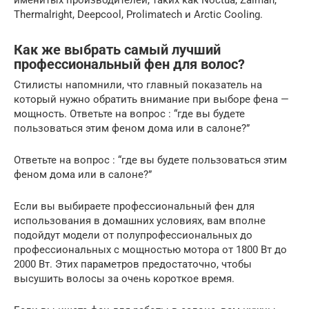
именитых производителей, таких как Noctua, Zalman,
Thermalright, Deepcool, Prolimatech и Arctic Cooling.
Как же выбрать самый лучший
профессиональный фен для волос?
Стилисты напомнили, что главный показатель на
который нужно обратить внимание при выборе фена —
мощность. Ответьте на вопрос : “где вы будете
пользоваться этим феном дома или в салоне?”
Ответьте на вопрос : “где вы будете пользоваться этим
феном дома или в салоне?”
Если вы выбираете профессиональный фен для
использования в домашних условиях, вам вполне
подойдут модели от полупрофессиональных до
профессиональных с мощностью мотора от 1800 Вт до
2000 Вт. Этих параметров предостаточно, чтобы
высушить волосы за очень короткое время.