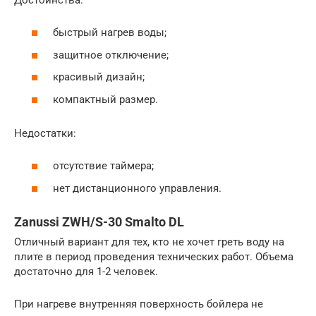
быстрый нагрев воды;
защитное отключение;
красивый дизайн;
компактный размер.
Недостатки:
отсутствие таймера;
нет дистанционного управления.
Zanussi ZWH/S-30 Smalto DL
Отличный вариант для тех, кто не хочет греть воду на
плите в период проведения технических работ. Объема
достаточно для 1-2 человек.
При нагреве внутренняя поверхность бойлера не