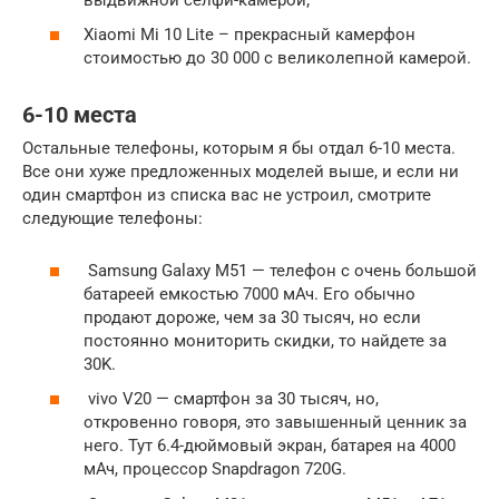
Xiaomi Mi 10 Lite – прекрасный камерфон
стоимостью до 30 000 с великолепной камерой.
6-10 места
Остальные телефоны, которым я бы отдал 6-10 места.
Все они хуже предложенных моделей выше, и если ни
один смартфон из списка вас не устроил, смотрите
следующие телефоны:
Samsung Galaxy M51 — телефон с очень большой
батареей емкостью 7000 мАч. Его обычно
продают дороже, чем за 30 тысяч, но если
постоянно мониторить скидки, то найдете за
30K.
vivo V20 — смартфон за 30 тысяч, но,
откровенно говоря, это завышенный ценник за
него. Тут 6.4-дюймовый экран, батарея на 4000
мАч, процессор Snapdragon 720G.