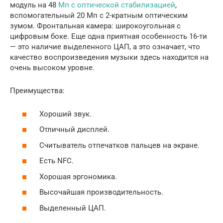
модуль на 48
Мп с оптической стабилизацией
,
вспомогательный 20 Мп с 2-кратным оптическим
зумом. Фронтальная камера: широкоугольная с
цифровым боке. Еще одна приятная особенность 16-ти
— это наличие выделенного ЦАП, а это означает, что
качество воспроизведения музыки здесь находится на
очень высоком уровне.
Преимущества:
Хороший звук.
Отличный дисплей.
Считыватель отпечатков пальцев на экране.
Есть NFC.
Хорошая эргономика.
Высочайшая производительность.
Выделенный ЦАП.