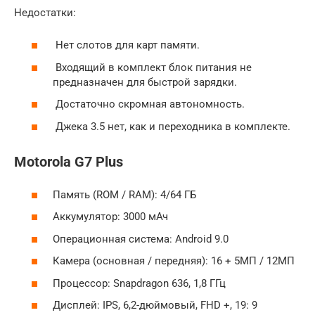
Недостатки:
Нет слотов для карт памяти.
Входящий в комплект блок питания не
предназначен для быстрой зарядки.
Достаточно скромная автономность.
Джека 3.5 нет, как и переходника в комплекте.
Motorola G7 Plus
Память (ROM / RAM): 4/64 ГБ
Аккумулятор: 3000 мАч
Операционная система: Android 9.0
Камера (основная / передняя): 16 + 5МП / 12МП
Процессор: Snapdragon 636, 1,8 ГГц
Дисплей: IPS, 6,2-дюймовый, FHD +, 19: 9