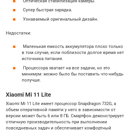
Оптическая стабилизация камеры.
Супер быстрая зарядка.
Узнаваемый оригинальный дизайн.
Недостатки:
Маленькая емкость аккумулятора плохо только
в том случае, если поблизости долгое время нет
источника питания.
Процессора хватает на все задачи, но это
минимум: можно было бы поставить что-нибудь
получше.
Xiaomi Mi 11 Lite
Xiaomi Mi 11 Lite имеет процессор Snapdragon 732G, а
объем оперативной памяти у него в зависимости от
версии может быть 6 или 8 ГБ. Смартфон демонстрирует
отличную производительность при выполнении
повседневных задач и обеспечивает комфортный