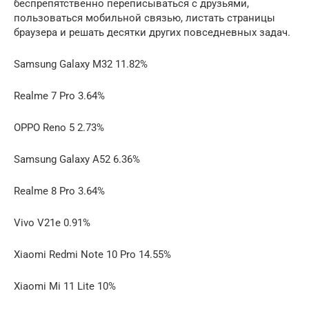
беспрепятственно переписываться с друзьями,
пользоваться мобильной связью, листать страницы
браузера и решать десятки других повседневных задач.
Samsung Galaxy M32 11.82%
Realme 7 Pro 3.64%
OPPO Reno 5 2.73%
Samsung Galaxy A52 6.36%
Realme 8 Pro 3.64%
Vivo V21e 0.91%
Xiaomi Redmi Note 10 Pro 14.55%
Xiaomi Mi 11 Lite 10%