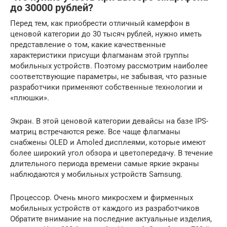
до 30000 рублей?
Перед тем, как приобрести отличный камерфон в
ценовой категории до 30 тысяч рублей, нужно иметь
представление о том, какие качественные
характеристики присущи флагманам этой группы
мобильных устройств. Поэтому рассмотрим наиболее
соответствующие параметры, не забывая, что разные
разработчики применяют собственные технологии и
«плюшки».
Экран. В этой ценовой категории девайсы на базе IPS-
матриц встречаются реже. Все чаще флагманы
снабжены OLED и Amoled дисплеями, которые имеют
более широкий угол обзора и цветопередачу. В течение
длительного периода времени самые яркие экраны
наблюдаются у мобильных устройств Samsung.
Процессор. Очень много микросхем и фирменных
мобильных устройств от каждого из разработчиков
Обратите внимание на последние актуальные изделия,