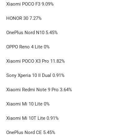
Xiaomi POCO F3 9.09%
HONOR 30 7.27%
OnePlus Nord N10 5.45%
OPPO Reno 4 Lite 0%
Xiaomi POCO X3 Pro 11.82%
Sony Xperia 10 II Dual 0.91%
Xiaomi Redmi Note 9 Pro 3.64%
Xiaomi Mi 10 Lite 0%
Xiaomi Mi 10T Lite 0.91%
OnePlus Nord CE 5.45%