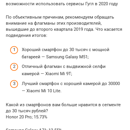
возможности использовать сервисы Гугл в 2020 году
По объективным причинам, рекомендуем обращать
внимание на флагманы этих производителей,
вышедшие до второго квартала 2019 года. Что касается
подведения итогов:
Хороший смартфон до 30 тысяч с мощной
батареей — Samsung Galaxy M51;
Отличный флагман с выдвижной селфи
камерой — Xiaomi Mi 9T;
Лучший смартфон с хорошей камерой до 30000
— Xiaomi Mi 10 Lite.
Какой из смартфонов вам больше нравится в сегменте
до 30 тысяч рублей?
Honor 20 Pro; 15.73%