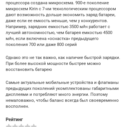
процессора создана микросхема. 900-е поколение
микросхем Kirin с 7-нм технологическим процессором
дают возможность дольше экономить заряд батареи,
даже если ее емкость меньше, чем у конкурентов.
Например, зарядник емкостью 3500 мАч работает с
лучшей автономностью, чем батарея емкостью 4500
мАч, если включена «оснастка» предыдущего
поколения 700 или даже 800 серий
Однако это не так важно, как наличие быстрой зарядки.
При более высокой мощности быстрее можно
восстановить батарею
Самые актуальные мобильные устройства и флагманы
предыдущих поколений укомплектованы габаритными
дисплеями и потребляют много энергии. Поэтому
немаловажно, чтобы баланс всегда был своевременно
восполнен.
Рейтинг