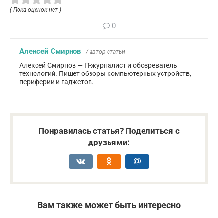
( Пока оценок нет )
0
Алексей Смирнов
/ автор статьи
Алексей Смирнов — IT-журналист и обозреватель
технологий. Пишет обзоры компьютерных устройств,
периферии и гаджетов.
Понравилась статья? Поделиться с
друзьями:
Вам также может быть интересно