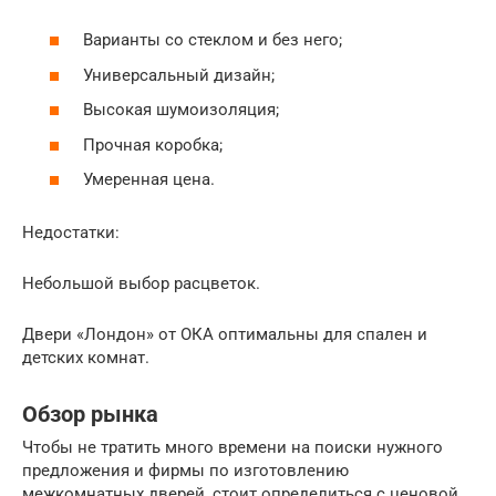
Варианты со стеклом и без него;
Универсальный дизайн;
Высокая шумоизоляция;
Прочная коробка;
Умеренная цена.
Недостатки:
Небольшой выбор расцветок.
Двери «Лондон» от ОКА оптимальны для спален и
детских комнат.
Обзор рынка
Чтобы не тратить много времени на поиски нужного
предложения и фирмы по изготовлению
межкомнатных дверей, стоит определиться с ценовой