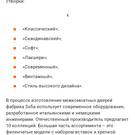
створки:
x
«Классический»;
«Скандинавский»;
«Софт»;
«Лакшери»;
«Современный»;
«Винтажный»;
«Стиль высокого дизайна».
В процессе изготовления межкомнатных дверей
фабрика Sofia использует современное оборудование,
разработанное итальянскими и немецкими
инженерами. Отечественный производитель предлагает
10 коллекций. Большая часть ассортимента – это
филенчатые модели с набором вставок и крепкой