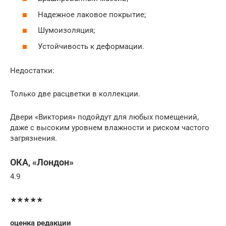
Надежное лаковое покрытие;
Шумоизоляция;
Устойчивость к деформации.
Недостатки:
Только две расцветки в коллекции.
Двери «Виктория» подойдут для любых помещений,
даже с высоким уровнем влажности и риском частого
загрязнения.
ОКА, «Лондон»
4.9
★★★★★
оценка редакции