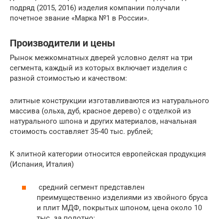
подряд (2015, 2016) изделия компании получали
почетное звание «Марка №1 в России».
Производители и цены
Рынок межкомнатных дверей условно делят на три
сегмента, каждый из которых включает изделия с
разной стоимостью и качеством:
элитные конструкции изготавливаются из натурального
массива (ольха, дуб, красное дерево) с отделкой из
натурального шпона и других материалов, начальная
стоимость составляет 35-40 тыс. рублей;
К элитной категории относится европейская продукция
(Испания, Италия)
средний сегмент представлен
преимущественно изделиями из хвойного бруса
и плит МДФ, покрытых шпоном, цена около 10
тыс. за полотно;