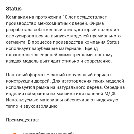
Status
Компания на протяжении 10 лет осуществляет
производство межкомнатных дверей. Фирма
разработала собственный стиль, который позволил
сфокусироваться на выпуске моделей премиального
сегмента. В процессе производства компания Status
использует зарубежные материалы. Бренд
вдохновляется европейскими трендами, поэтому
каждая модель выглядит стильно и современно.
Цанговый формат – самый популярный вариант
конструкции дверей. Для изготовления таких моделей
используется рамка из натурального дерева. Середина
изделия набирается из массива или панелей МДФ.
Используемые материалы обеспечивают надежную
тепло и звукоизоляцию.
Преимущества:
многообразие моделей;