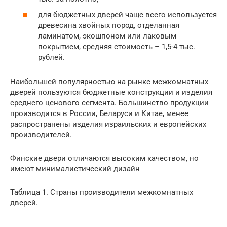
для бюджетных дверей чаще всего используется
древесина хвойных пород, отделанная
ламинатом, экошпоном или лаковым
покрытием, средняя стоимость – 1,5-4 тыс.
рублей.
Наибольшей популярностью на рынке межкомнатных
дверей пользуются бюджетные конструкции и изделия
среднего ценового сегмента. Большинство продукции
производится в России, Беларуси и Китае, менее
распространены изделия израильских и европейских
производителей.
Финские двери отличаются высоким качеством, но
имеют минималистический дизайн
Таблица 1. Страны производители межкомнатных
дверей.