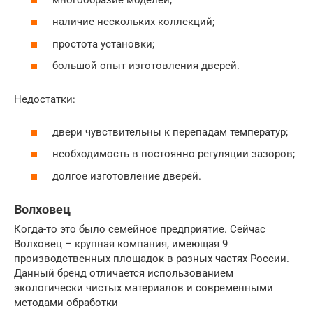
наличие нескольких коллекций;
простота установки;
большой опыт изготовления дверей.
Недостатки:
двери чувствительны к перепадам температур;
необходимость в постоянно регуляции зазоров;
долгое изготовление дверей.
Волховец
Когда-то это было семейное предприятие. Сейчас
Волховец – крупная компания, имеющая 9
производственных площадок в разных частях России.
Данный бренд отличается использованием
экологически чистых материалов и современными
методами обработки