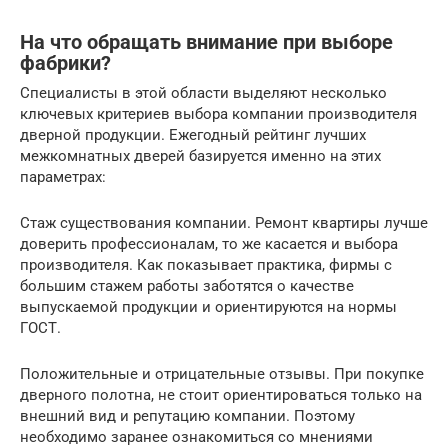
На что обращать внимание при выборе
фабрики?
Специалисты в этой области выделяют несколько
ключевых критериев выбора компании производителя
дверной продукции. Ежегодный рейтинг лучших
межкомнатных дверей базируется именно на этих
параметрах:
Стаж существования компании. Ремонт квартиры лучше
доверить профессионалам, то же касается и выбора
производителя. Как показывает практика, фирмы с
большим стажем работы заботятся о качестве
выпускаемой продукции и ориентируются на нормы
ГОСТ.
Положительные и отрицательные отзывы. При покупке
дверного полотна, не стоит ориентироваться только на
внешний вид и репутацию компании. Поэтому
необходимо заранее ознакомиться со мнениями