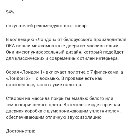
94%
покупателей рекомендуют этот товар
В коллекцию «Лондон» от белорусского производителя
ОКА вошли межкомнатные двери из массива ольхи.
Они имеют универсальный дизайн, который подойдет
для классических и современных стилей интерьера.
Серия «Лондон 1» включает полотна с 7 филенками, а
«Лондон 2» – с восьмью. В продаже есть как
остекленные, так и глухие полотна.
Створки из массива покрыты эмалью белого или
темно-коричневого цвета. В комплекте идет прочная
дверная коробка с шумопонижающим уплотнителем,
обеспечивающим отличную звукоизоляцию.
Достоинства: