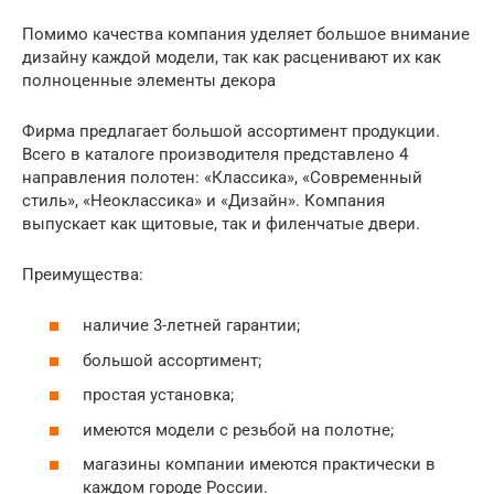
Помимо качества компания уделяет большое внимание
дизайну каждой модели, так как расценивают их как
полноценные элементы декора
Фирма предлагает большой ассортимент продукции.
Всего в каталоге производителя представлено 4
направления полотен: «Классика», «Современный
стиль», «Неоклассика» и «Дизайн». Компания
выпускает как щитовые, так и филенчатые двери.
Преимущества:
наличие 3-летней гарантии;
большой ассортимент;
простая установка;
имеются модели с резьбой на полотне;
магазины компании имеются практически в
каждом городе России.