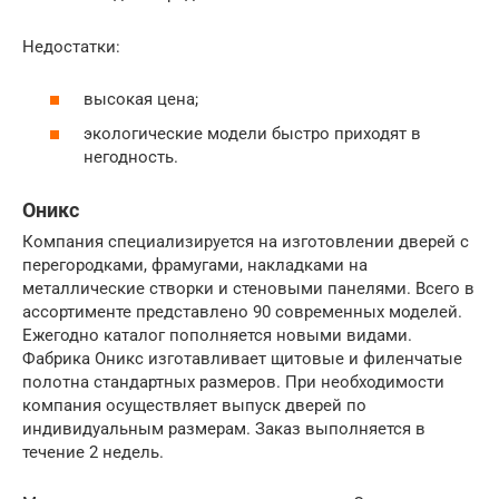
Недостатки:
высокая цена;
экологические модели быстро приходят в
негодность.
Оникс
Компания специализируется на изготовлении дверей с
перегородками, фрамугами, накладками на
металлические створки и стеновыми панелями. Всего в
ассортименте представлено 90 современных моделей.
Ежегодно каталог пополняется новыми видами.
Фабрика Оникс изготавливает щитовые и филенчатые
полотна стандартных размеров. При необходимости
компания осуществляет выпуск дверей по
индивидуальным размерам. Заказ выполняется в
течение 2 недель.