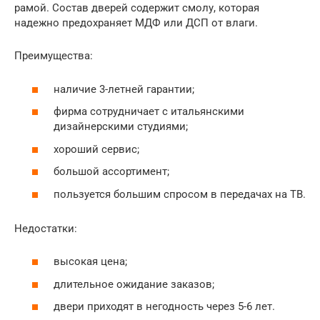
рамой. Состав дверей содержит смолу, которая
надежно предохраняет МДФ или ДСП от влаги.
Преимущества:
наличие 3-летней гарантии;
фирма сотрудничает с итальянскими
дизайнерскими студиями;
хороший сервис;
большой ассортимент;
пользуется большим спросом в передачах на ТВ.
Недостатки:
высокая цена;
длительное ожидание заказов;
двери приходят в негодность через 5-6 лет.