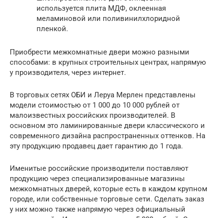
используется плита МДФ, оклеенная
меламиновой или поливинилхлоридной
пленкой.
Приобрести межкомнатные двери можно разными
способами: в крупных строительных центрах, напрямую
у производителя, через интернет.
В торговых сетях ОБИ и Леруа Мерлен представлены
модели стоимостью от 1 000 до 10 000 рублей от
малоизвестных российских производителей. В
основном это ламинированные двери классического и
современного дизайна распространенных оттенков. На
эту продукцию продавец дает гарантию до 1 года.
Именитые российские производители поставляют
продукцию через специализированные магазины
межкомнатных дверей, которые есть в каждом крупном
городе, или собственные торговые сети. Сделать заказ
у них можно также напрямую через официальный