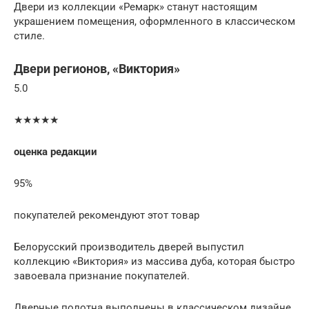
Двери из коллекции «Ремарк» станут настоящим
украшением помещения, оформленного в классическом
стиле.
Двери регионов, «Виктория»
5.0
★★★★★
оценка редакции
95%
покупателей рекомендуют этот товар
Белорусский производитель дверей выпустил
коллекцию «Виктория» из массива дуба, которая быстро
завоевала признание покупателей.
Дверные полотна выполнены в классическом дизайне