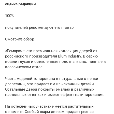
оценка редакции
100%
покупателей рекомендуют этот товар
Смотрите обзор
«Ремарк» – это премиальная коллекция дверей от
российского производителя Blum Industry. В серию
вошли глухие и остекленные полотна, выполненные в
классическом стиле.
Часть моделей тонирована в натуральные оттенки
древесины, что придает им изысканный дизайн.
Остальные двери покрыты эмалью в различных
пастельных оттенках и имеют эффект патинирования.
На остекленных участках имеется растительный
орнамент. Особый шарм дверям придает резная