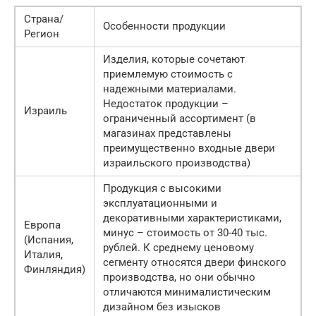
Страна/
Особенности продукции
Регион
Изделия, которые сочетают
приемлемую стоимость с
надежными материалами.
Недостаток продукции –
Израиль
ограниченный ассортимент (в
магазинах представлены
преимущественно входные двери
израильского производства)
Продукция с высокими
эксплуатационными и
декоративными характеристиками,
Европа
минус – стоимость от 30-40 тыс.
(Испания,
рублей. К среднему ценовому
Италия,
сегменту относятся двери финского
Финляндия)
производства, но они обычно
отличаются минималистическим
дизайном без изысков