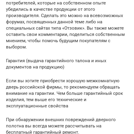
потребителей, которые на собственном опыте
убедились в качестве продукции от этого
производителя. Сделать это можно на всевозможных
форумах, посвященных данной теме либо на
специальных сайтах типа «Отзовик». Вы также можете
оставить свои комментарии, поделиться собственным
мнением, чтобы помочь будущим покупателям с
выбором.
Гарантия (выдача гарантийного талона и иных
документов на продукцию)
Если вы хотите приобрести хорошую межкомнатную
дверь российской фирмы, то рекомендуем обращать
внимание на гарантии. Чем больше гарантийный срок
изделия, тем выше его технические и
эксплуатационные свойства
При обнаружении внешних повреждений дверного
полотна вы всегда можете рассчитывать на
бесплатный гарантийный ремонт.