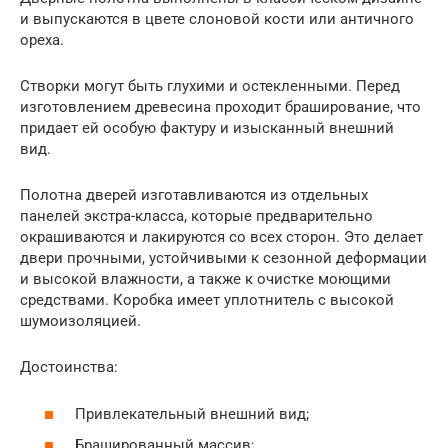
и выпускаются в цвете слоновой кости или античного
ореха.
Створки могут быть глухими и остекленными. Перед
изготовлением древесина проходит браширование, что
придает ей особую фактуру и изысканный внешний
вид.
Полотна дверей изготавливаются из отдельных
панелей экстра-класса, которые предварительно
окрашиваются и лакируются со всех сторон. Это делает
двери прочными, устойчивыми к сезонной деформации
и высокой влажности, а также к очистке моющими
средствами. Коробка имеет уплотнитель с высокой
шумоизоляцией.
Достоинства:
Привлекательный внешний вид;
Брашированный массив;