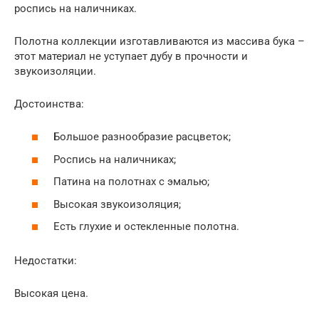
роспись на наличниках.
Полотна коллекции изготавливаются из массива бука –
этот материал не уступает дубу в прочности и
звукоизоляции.
Достоинства:
Большое разнообразие расцветок;
Роспись на наличниках;
Патина на полотнах с эмалью;
Высокая звукоизоляция;
Есть глухие и остекленные полотна.
Недостатки:
Высокая цена.