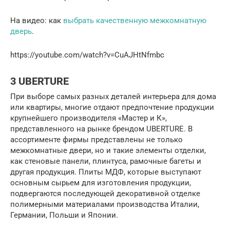
На видео: как
выбрать качественную межкомнатную
дверь
.
https://youtube.com/watch?v=CuAJHtNfmbc
3 UBERTURE
При выборе самых разных деталей интерьера для дома
или квартиры, многие отдают предпочтение продукции
крупнейшего производителя «Мастер и К»,
представленного на рынке брендом UBERTURE. В
ассортименте фирмы представлены не только
межкомнатные двери, но и такие элементы отделки,
как стеновые панели, плинтуса, рамочные багеты и
другая продукция. Плиты МДФ, которые выступают
основным сырьем для изготовления продукции,
подвергаются последующей декоративной отделке
полимерными материалами производства Италии,
Германии, Польши и Японии.