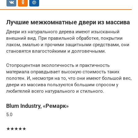
Лучшие межкомнатные двери из массива
Двери из натурального дерева имеют изысканный
внешний вид. При правильной обработке, покрытии
лаком, эмалью и прочими защитными средствами, они
становятся влагостойкими и долговечными.
Стопроцентная экологичность и практичность
материала оправдывает высокую стоимость таких
полотен. И, несмотря на то, что они имеют большой вес,
двери из массива пользуются большим спросом у
любителей всего натурального и стильного.
Blum Industry, «Ремарк»
5.0
★★★★★