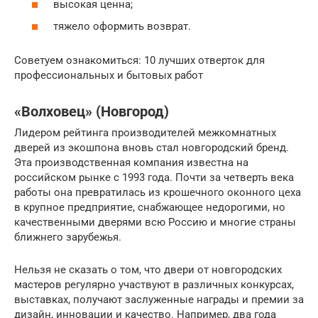
высокая ценна;
тяжело оформить возврат.
Советуем ознакомиться: 10 лучших отверток для
профессиональных и бытовых работ
«Волховец» (Новгород)
Лидером рейтинга производителей межкомнатных
дверей из экошпона вновь стал новгородский бренд.
Эта производственная компания известна на
российском рынке с 1993 года. Почти за четверть века
работы она превратилась из крошечного оконного цеха
в крупное предприятие, снабжающее недорогими, но
качественными дверями всю Россию и многие страны
ближнего зарубежья.
Нельзя не сказать о том, что двери от новгородских
мастеров регулярно участвуют в различных конкурсах,
выставках, получают заслуженные награды и премии за
дизайн, инновации и качество. Например, два года