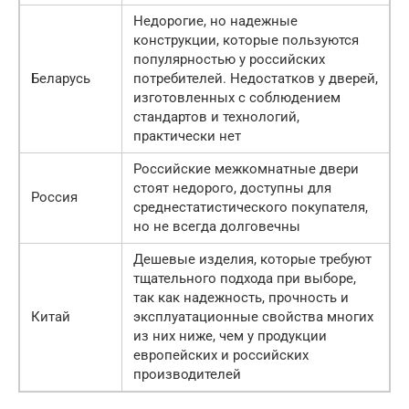
Недорогие, но надежные
конструкции, которые пользуются
популярностью у российских
Беларусь
потребителей. Недостатков у дверей,
изготовленных с соблюдением
стандартов и технологий,
практически нет
Российские межкомнатные двери
стоят недорого, доступны для
Россия
среднестатистического покупателя,
но не всегда долговечны
Дешевые изделия, которые требуют
тщательного подхода при выборе,
так как надежность, прочность и
Китай
эксплуатационные свойства многих
из них ниже, чем у продукции
европейских и российских
производителей