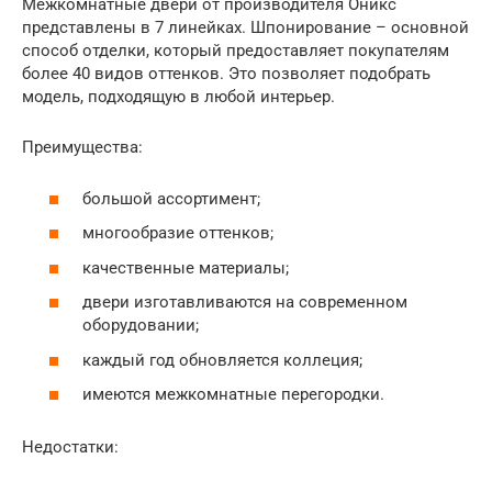
Межкомнатные двери от производителя Оникс
представлены в 7 линейках. Шпонирование – основной
способ отделки, который предоставляет покупателям
более 40 видов оттенков. Это позволяет подобрать
модель, подходящую в любой интерьер.
Преимущества:
большой ассортимент;
многообразие оттенков;
качественные материалы;
двери изготавливаются на современном
оборудовании;
каждый год обновляется коллеция;
имеются межкомнатные перегородки.
Недостатки: