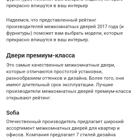
прекрасно впишутся в ваш интерьер
Надеемся, что представленный рейтинг
производителей межкомнатных дверей 2017 года (и
фурнитуры) поможет вам выбрать модели, которые
прекрасно впишутся в ваш интерьер.
Двери премиум-класса
Это самые качественные межкомнатные двери,
которые отличаются простотой установки,
разнообразием оттенков и дизайна. Более того, они
имеют длительный срок эксплуатации. Лучшие
производители межкомнатных дверей премиум-класса
открывают рейтинг.
Sofia
Отечественный производитель предлагает широкий
ассортимент межкомнатных дверей для квартир и
офисов. Компания предлагает 7 стилей дизайна