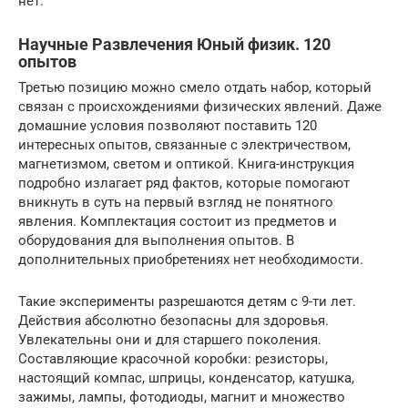
нет.
Научные Развлечения Юный физик. 120
опытов
Третью позицию можно смело отдать набор, который
связан с происхождениями физических явлений. Даже
домашние условия позволяют поставить 120
интересных опытов, связанные с электричеством,
магнетизмом, светом и оптикой. Книга-инструкция
подробно излагает ряд фактов, которые помогают
вникнуть в суть на первый взгляд не понятного
явления. Комплектация состоит из предметов и
оборудования для выполнения опытов. В
дополнительных приобретениях нет необходимости.
Такие эксперименты разрешаются детям с 9-ти лет.
Действия абсолютно безопасны для здоровья.
Увлекательны они и для старшего поколения.
Составляющие красочной коробки: резисторы,
настоящий компас, шприцы, конденсатор, катушка,
зажимы, лампы, фотодиоды, магнит и множество