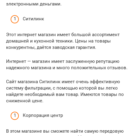
электронными деньгами.
Ситилинк
Этот интернет магазин имеет большой ассортимент
домашней и кухонной техники. Цены на товары
конкурентны, даётся заводская гарантия.
Интернет — магазин имеет заслуженную репутацию
надежного магазина и много положительных отзывов.
Сайт магазина Ситилинк имеет очень эффективную
систему фильтрации, с помощью которой вы легко
найдете необходимый вам товар. Имеются товары по
сниженной цене.
Корпорация центр
В этом магазине вы сможете найти самую передовую