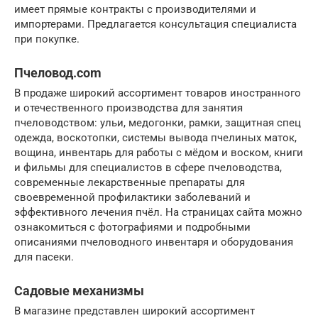
имеет прямые контракты с производителями и
импортерами. Предлагается консультация специалиста
при покупке.
Пчеловод.com
В продаже широкий ассортимент товаров иностранного
и отечественного производства для занятия
пчеловодством: ульи, медогонки, рамки, защитная спец
одежда, воскотопки, системы вывода пчелиных маток,
вощина, инвентарь для работы с мёдом и воском, книги
и фильмы для специалистов в сфере пчеловодства,
современные лекарственные препараты для
своевременной профилактики заболеваний и
эффективного лечения пчёл. На страницах сайта можно
ознакомиться с фотографиями и подробными
описаниями пчеловодного инвентаря и оборудования
для пасеки.
Садовые механизмы
В магазине представлен широкий ассортимент