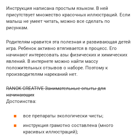
Инструкция написана простым языком. В ней
присутствует множество красочных иллюстраций. Если
малыш не умеет читать, можно все сделать по
рисункам.
Родителям нравится эта полезная и развивающая детей
игра. Ребенок активно втягивается в процесс. Его
начинают интересовать азы физических и химических
явлений. В интернете можно найти массу
положительных отзывов о наборе. Поэтому к
производителям нареканий нет.
RANOK CREATIVE Занимательные опыты для
начинающих
Достоинства:
все препараты экологически чисты;
инструкция грамотно составлена (много
красивых иллюстраций);