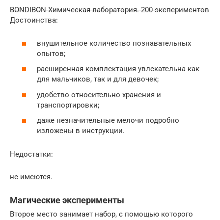
BONDIBON Химическая лаборатория. 200 экспериментов
Достоинства:
внушительное количество познавательных
опытов;
расширенная комплектация увлекательна как
для мальчиков, так и для девочек;
удобство относительно хранения и
транспортировки;
даже незначительные мелочи подробно
изложены в инструкции.
Недостатки:
не имеются.
Магические эксперименты
Второе место занимает набор, с помощью которого