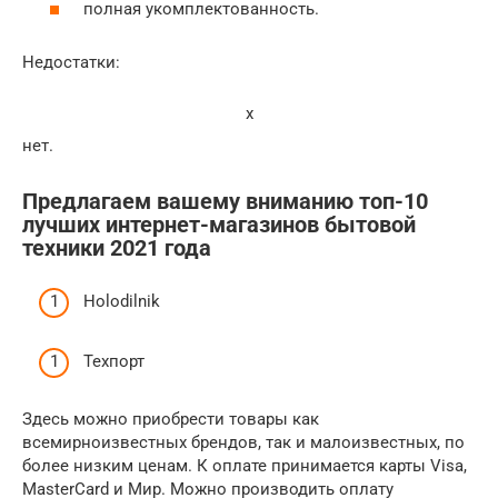
полная укомплектованность.
Недостатки:
x
нет.
Предлагаем вашему вниманию топ-10
лучших интернет-магазинов бытовой
техники 2021 года
Holodilnik
Техпорт
Здесь можно приобрести товары как
всемирноизвестных брендов, так и малоизвестных, по
более низким ценам. К оплате принимается карты Visa,
MasterCard и Mир. Можно производить оплату