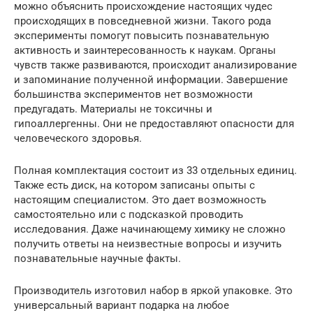
можно объяснить происхождение настоящих чудес
происходящих в повседневной жизни. Такого рода
эксперименты помогут повысить познавательную
активность и заинтересованность к наукам. Органы
чувств также развиваются, происходит анализирование
и запоминание полученной информации. Завершение
большинства экспериментов нет возможности
предугадать. Материалы не токсичны и
гипоаллергенны. Они не предоставляют опасности для
человеческого здоровья.
Полная комплектация состоит из 33 отдельных единиц.
Также есть диск, на котором записаны опыты с
настоящим специалистом. Это дает возможность
самостоятельно или с подсказкой проводить
исследования. Даже начинающему химику не сложно
получить ответы на неизвестные вопросы и изучить
познавательные научные факты.
Производитель изготовил набор в яркой упаковке. Это
универсальный вариант подарка на любое