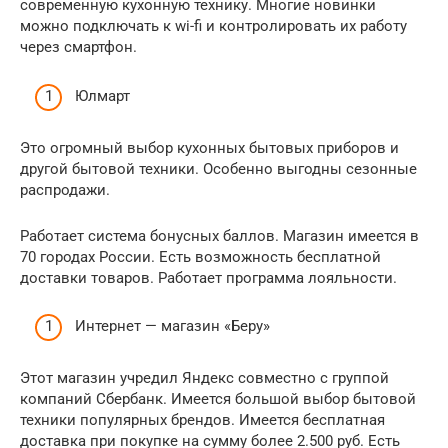
современную кухонную технику. Многие новинки
можно подключать к wi-fi и контролировать их работу
через смартфон.
Юлмарт
Это огромный выбор кухонных бытовых приборов и
другой бытовой техники. Особенно выгодны сезонные
распродажи.
Работает система бонусных баллов. Магазин имеется в
70 городах России. Есть возможность бесплатной
доставки товаров. Работает программа лояльности.
Интернет — магазин «Беру»
Этот магазин учредил Яндекс совместно с группой
компаний Сбербанк. Имеется большой выбор бытовой
техники популярных брендов. Имеется бесплатная
доставка при покупке на сумму более 2.500 руб. Есть