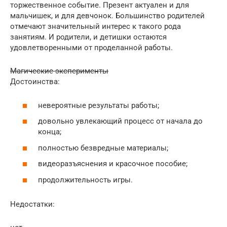
торжественное событие. Презент актуален и для
мальчишек, и для девчонок. Большинство родителей
отмечают значительный интерес к такого рода
занятиям. И родители, и детишки остаются
удовлетворенными от проделанной работы.
Магические эксперименты
Достоинства:
невероятные результаты работы;
довольно увлекающий процесс от начала до
конца;
полностью безвредные материалы;
видеоразъяснения и красочное пособие;
продолжительность игры.
Недостатки: