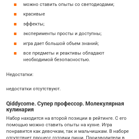
можно ставить опыты со светодиодами;
красивые
эффекты;
эксперименты просты и доступны;
игра дает большой объем знаний;
все предметы и реактивы обладают
необходимой безопасностью.
Недостатки:
недостатки отсутствуют.
Qiddycome. Супер профессор. Молекулярная
кулинария
Набор находится на второй позиции в рейтинге. С его
помощью можно ставить опыты на кухне. Игра
понравится как девочкам, так и мальчишкам. В наборе
отсутствует процесс готовки пищи. Производители в