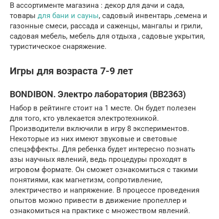
В ассортименте магазина : декор для дачи и сада,
товары
для бани и сауны
, садовый инвентарь ,семена и
газонные смеси, рассада и саженцы, мангалы и грили,
садовая мебель, мебель для отдыха , садовые укрытия,
туристическое снаряжение.
Игры для возраста 7-9 лет
BONDIBON. Электро лаборатория (ВВ2363)
Набор в рейтинге стоит на 1 месте. Он будет полезен
для того, кто увлекается электротехникой.
Производители включили в игру 8 экспериментов.
Некоторые из них имеют звуковые и световые
спецэффекты. Для ребенка будет интересно познать
азы научных явлений, ведь процедуры проходят в
игровом формате. Он сможет ознакомиться с такими
понятиями, как магнетизм, сопротивление,
электричество и напряжение. В процессе проведения
опытов можно привести в движение пропеллер и
ознакомиться на практике с множеством явлений.