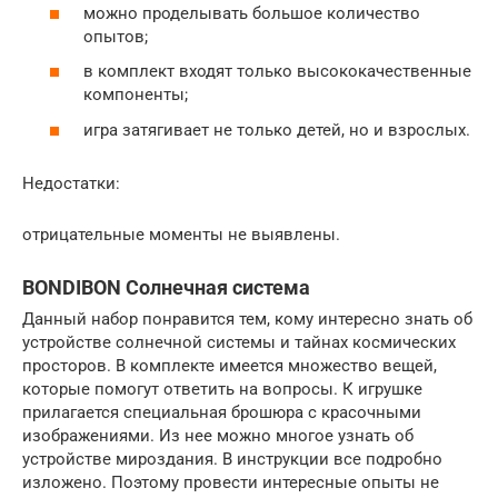
можно проделывать большое количество
опытов;
в комплект входят только высококачественные
компоненты;
игра затягивает не только детей, но и взрослых.
Недостатки:
отрицательные моменты не выявлены.
BONDIBON Солнечная система
Данный набор понравится тем, кому интересно знать об
устройстве солнечной системы и тайнах космических
просторов. В комплекте имеется множество вещей,
которые помогут ответить на вопросы. К игрушке
прилагается специальная брошюра с красочными
изображениями. Из нее можно многое узнать об
устройстве мироздания. В инструкции все подробно
изложено. Поэтому провести интересные опыты не