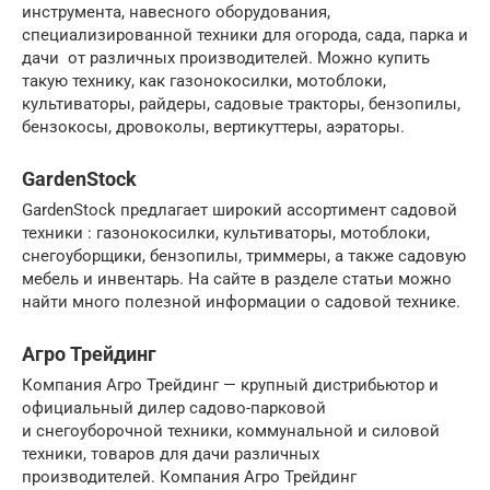
инструмента, навесного оборудования,
специализированной техники для огорода, сада, парка и
дачи от различных производителей. Можно купить
такую технику, как газонокосилки, мотоблоки,
культиваторы, райдеры, садовые тракторы, бензопилы,
бензокосы, дровоколы, вертикуттеры, аэраторы.
GardenStock
GardenStock предлагает широкий ассортимент садовой
техники : газонокосилки, культиваторы, мотоблоки,
снегоуборщики, бензопилы, триммеры, а также садовую
мебель и инвентарь. На сайте в разделе статьи можно
найти много полезной информации о садовой технике.
Агро Трейдинг
Компания Агро Трейдинг — крупный дистрибьютор и
официальный дилер садово-парковой
и снегоуборочной техники, коммунальной и силовой
техники, товаров для дачи различных
производителей. Компания Агро Трейдинг