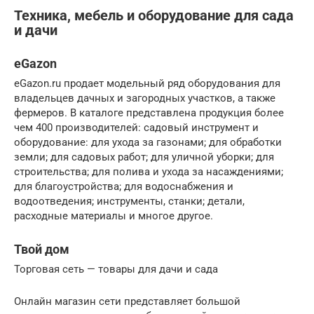
Техника, мебель и оборудование для сада
и дачи
eGazon
eGazon.ru продает модельный ряд оборудования для
владельцев дачных и загородных участков, а также
фермеров. В каталоге представлена продукция более
чем 400 производителей: садовый инструмент и
оборудование: для ухода за газонами; для обработки
земли; для садовых работ; для уличной уборки; для
строительства; для полива и ухода за насаждениями;
для благоустройства; для водоснабжения и
водоотведения; инструменты, станки; детали,
расходные материалы и многое другое.
Твой дом
Торговая сеть — товары для дачи и сада
Онлайн магазин сети представляет большой