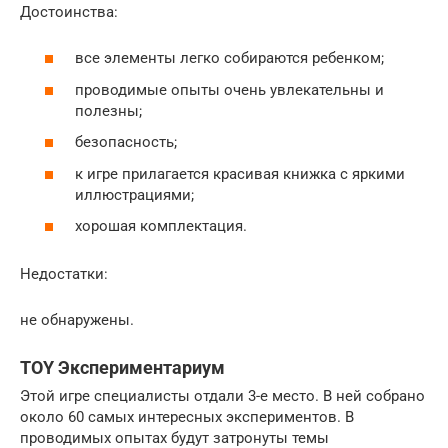
Достоинства:
все элементы легко собираются ребенком;
проводимые опыты очень увлекательны и
полезны;
безопасность;
к игре прилагается красивая книжка с яркими
иллюстрациями;
хорошая комплектация.
Недостатки:
не обнаружены.
TOY Экспериментариум
Этой игре специалисты отдали 3-е место. В ней собрано
около 60 самых интересных экспериментов. В
проводимых опытах будут затронуты темы