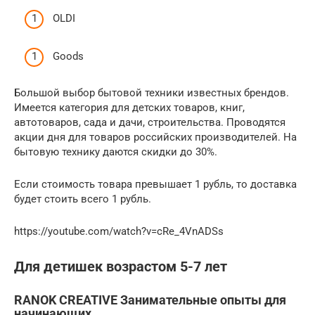
ОLDI
Goods
Большой выбор бытовой техники известных брендов.
Имеется категория для детских товаров, книг,
автотоваров, сада и дачи, строительства. Проводятся
акции дня для товаров российских производителей. На
бытовую технику даются скидки до 30%.
Если стоимость товара превышает 1 рубль, то доставка
будет стоить всего 1 рубль.
https://youtube.com/watch?v=cRe_4VnADSs
Для детишек возрастом 5-7 лет
RANOK CREATIVE Занимательные опыты для
начинающих