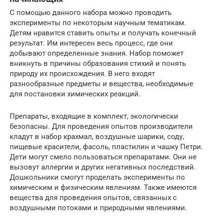
С помощью данного набора можно проводить
эксперименты по некоторым научным тематикам.
Детям нравится ставить опыты и получать конечный
результат. Им интересен весь процесс, где они
добывают определенные знания. Набор поможет
вникнуть в причины образования стихий и понять
природу их происхождения. В него входят
разнообразные предметы и вещества, необходимые
для постановки химических реакций.
Препараты, входящие в комплект, экологически
безопасны. Для проведения опытов производители
кладут в набор крахмал, воздушные шарики, соду,
пищевые красители, фасоль, пластилин и чашку Петри.
Дети могут смело пользоваться препаратами. Они не
вызовут аллергии и других негативных последствий.
Дошкольники смогут проделать эксперименты по
химическим и физическим явлениям. Также имеются
вещества для проведения опытов, связанных с
воздушными потоками и природными явлениями.