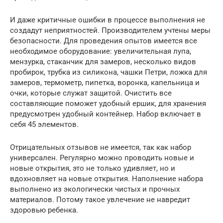
И даже критичные ошибки в процессе выполнения не
создадут неприятностей. Производителем учтены меры
безопасности. Для проведения опытов имеется все
необходимое оборудование: увеличительная лупа,
мензурка, стаканчик для замеров, несколько видов
пробирок, трубка из силикона, чашки Петри, ложка для
замеров, термометр, пипетка, воронка, капельница и
очки, которые служат защитой. Очистить все
составляющие поможет удобный ершик, для хранения
предусмотрен удобный контейнер. Набор включает в
себя 45 элементов.
Отрицательных отзывов не имеется, так как набор
универсален. Регулярно можно проводить новые и
новые открытия, это не только удивляет, но и
вдохновляет на новые открытия. Наполнение набора
выполнено из экологически чистых и прочных
материалов. Потому такое увлечение не навредит
здоровью ребенка.