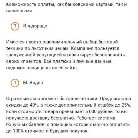
возможность оплаты, как банковскими картами, так и
наличными.
Эльдорадо
Имеется просто ошеломительный выбор бытовой
техники по льготным ценам. Компания пользуется
заслуженной репутацией и гарантирует безопасность
своих клиентов. Все платежи и личные данные
надежно защищены на её сайте.
М. Видео
Огромный ассортимент бытовой техники. Предлагаются
скидки до 40%, а также дополнительный кэшбэк до 25%.
Если стоимость товара превышает 5 000 рублей, то вы
получаете доставку бесплатно. Работает система
бонусных баллов, с помощью которых можно оплатить
до 100% стоимости будущих покупок.