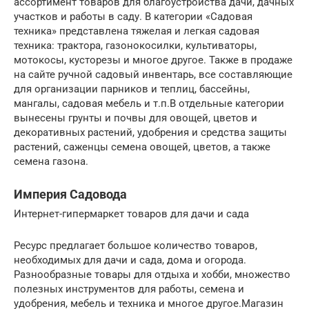
ассортимент товаров для благоустройства дачи, дачных
участков и работы в саду. В категории «Садовая
техника» представлена тяжелая и легкая садовая
техника: трактора, газонокосилки, культиваторы,
мотокосы, кусторезы и многое другое. Также в продаже
на сайте ручной садовый инвентарь, все составляющие
для организации парников и теплиц, бассейны,
мангалы, садовая мебель и т.п.В отдельные категории
вынесены грунты и почвы для овощей, цветов и
декоративных растений, удобрения и средства защиты
растений, саженцы семена овощей, цветов, а также
семена газона.
Империя Cадовода
Интернет-гипермаркет товаров для дачи и сада
Ресурс предлагает большое количество товаров,
необходимых для дачи и сада, дома и огорода.
Разнообразные товары для отдыха и хобби, множество
полезных инструментов для работы, семена и
удобрения, мебель и техника и многое другое.Магазин