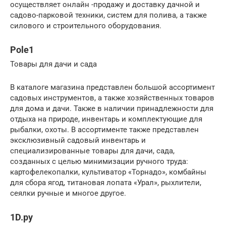
осуществляет онлайн -продажу и доставку дачной и
садово-парковой техники, систем для полива, а также
силового и строительного оборудования.
Pole1
Товары для дачи и сада
В каталоге магазина представлен большой ассортимент
садовых инструментов, а также хозяйственных товаров
для дома и дачи. Также в наличии принадлежности для
отдыха на природе, инвентарь и комплектующие для
рыбалки, охоты. В ассортименте также представлен
эксклюзивный садовый инвентарь и
специализированные товары для дачи, сада,
созданных с целью минимизации ручного труда:
картофелекопалки, культиватор «Торнадо», комбайны
для сбора ягод, титановая лопата «Урал», рыхлители,
сеялки ручные и многое другое.
1D.ру