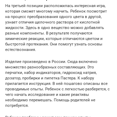
На третьей позиции расположилась интересная игра,
которая сможет многому научить. Ребенок посмотрит
на процесс преобразования одного цвета в другой,
узнает отличия щелочного раствора от кислотной
жидкости. Здесь в одно вещество можно добавлять
разные компоненты. В результате получаются
химические реакции, которые отличаются цветом и
быстротой протекания. Они помогут узнать основы
естествознания.
Изделие произведено в России. Сюда включено
множество разнообразных составляющих. Это
перчатки, набор индикаторов, гидроксид натрия,
дозатор, пробирки и пипетка Пастера. К набору
прилагается инструкция. В ней пошагово описаны все
проводимые опыты. Ребенок с легкостью разберется, с
чего начать исследование и какие реактивы
необходимо перемешать. Помощь родителей не
потребуется.