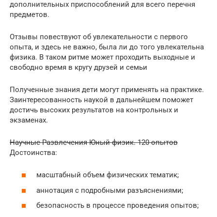
дополнительных приспособлений для всего перечня
предметов.
Отзывы повествуют об увлекательности с первого
опыта, и здесь не важно, была ли до того увлекательна
физика. В таком ритме может проходить выходные и
свободно время в кругу друзей и семьи
Полученные знания дети могут применять на практике.
Заинтересованность наукой в дальнейшем поможет
достичь высоких результатов на контрольных и
экзаменах.
Научные Развлечения Юный физик. 120 опытов
Достоинства:
масштабный объем физических тематик;
аннотация с подробными разъяснениями;
безопасность в процессе проведения опытов;