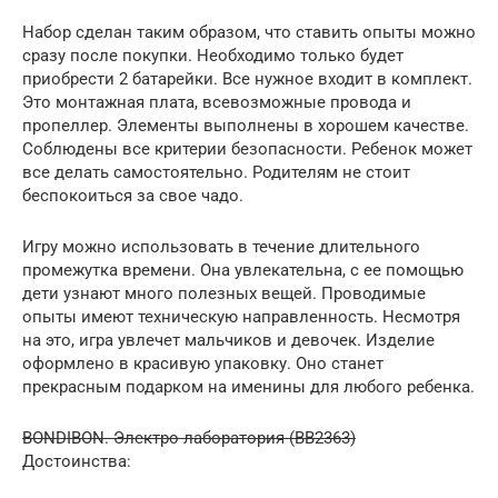
Набор сделан таким образом, что ставить опыты можно
сразу после покупки. Необходимо только будет
приобрести 2 батарейки. Все нужное входит в комплект.
Это монтажная плата, всевозможные провода и
пропеллер. Элементы выполнены в хорошем качестве.
Соблюдены все критерии безопасности. Ребенок может
все делать самостоятельно. Родителям не стоит
беспокоиться за свое чадо.
Игру можно использовать в течение длительного
промежутка времени. Она увлекательна, с ее помощью
дети узнают много полезных вещей. Проводимые
опыты имеют техническую направленность. Несмотря
на это, игра увлечет мальчиков и девочек. Изделие
оформлено в красивую упаковку. Оно станет
прекрасным подарком на именины для любого ребенка.
BONDIBON. Электро лаборатория (ВВ2363)
Достоинства: