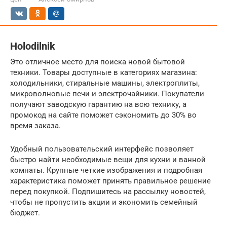
Holodilnik
Это отличное место для поиска новой бытовой
техники. Товары доступные в категориях магазина:
холодильники, стиральные машины, электроплиты,
микроволновые печи и электрочайники. Покупатели
получают заводскую гарантию на всю технику, а
промокод на сайте поможет сэкономить до 30% во
время заказа.
Удобный пользовательский интерфейс позволяет
быстро найти необходимые вещи для кухни и ванной
комнаты. Крупные четкие изображения и подробная
характеристика поможет принять правильное решение
перед покупкой. Подпишитесь на рассылку новостей,
чтобы не пропустить акции и экономить семейный
бюджет.