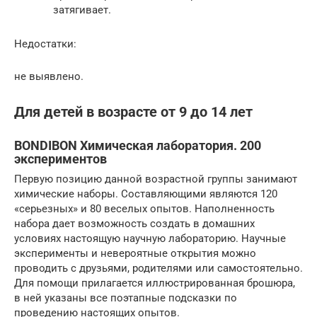
затягивает.
Недостатки:
не выявлено.
Для детей в возрасте от 9 до 14 лет
BONDIBON Химическая лаборатория. 200
экспериментов
Первую позицию данной возрастной группы занимают
химические наборы. Составляющими являются 120
«серьезных» и 80 веселых опытов. Наполненность
набора дает возможность создать в домашних
условиях настоящую научную лабораторию. Научные
эксперименты и невероятные открытия можно
проводить с друзьями, родителями или самостоятельно.
Для помощи прилагается иллюстрированная брошюра,
в ней указаны все поэтапные подсказки по
проведению настоящих опытов.