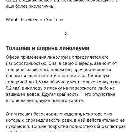
еще более экологичны.
Watch this video on YouTube
x
Толщина и ширина линолеума
Сфера применения линолеума определяется его
износостойкостью. Она, в свою очередь, зависит от
толщины защитного покрытия, прочности холста
основы и эластичности наполнителя. Линолеум
толщиной до 1,5 мм обычно имеет только тонкую (до
0,2 мм) виниловую пленку на поверхности, либо не
защищен вовсе. Другая крайность — это отсутствие
в тонком линолеуме тканого холста.
Этим грешат безосновные изделия, некоторые из
которых, справедливости ради, в ней действительно не
нуждаются. Тонкие покрытия полностью обновляют раз