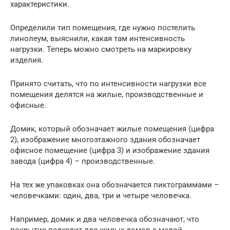
характеристики.
Определили тип помещения, где нужно постелить
линолеум, выяснили, какая там интенсивность
нагрузки. Теперь можно смотреть на маркировку
изделия.
Принято считать, что по интенсивности нагрузки все
помещения делятся на жилые, производственные и
офисные.
Домик, который обозначает жилые помещения (цифра
2), изображение многоэтажного здания обозначает
офисное помещение (цифра 3) и изображение здания
завода (цифра 4) – производственные.
На тех же упаковках она обозначается пиктограммами –
человечками: один, два, три и четыре человечка.
Например, домик и два человечка обозначают, что