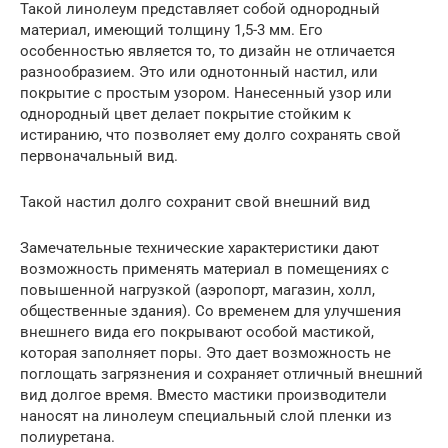
Такой линолеум представляет собой однородный
материал, имеющий толщину 1,5-3 мм. Его
особенностью является то, то дизайн не отличается
разнообразием. Это или однотонный настил, или
покрытие с простым узором. Нанесенный узор или
однородный цвет делает покрытие стойким к
истиранию, что позволяет ему долго сохранять свой
первоначальный вид.
Такой настил долго сохранит свой внешний вид
Замечательные технические характеристики дают
возможность применять материал в помещениях с
повышенной нагрузкой (аэропорт, магазин, холл,
общественные здания). Со временем для улучшения
внешнего вида его покрывают особой мастикой,
которая заполняет поры. Это дает возможность не
поглощать загрязнения и сохраняет отличный внешний
вид долгое время. Вместо мастики производители
наносят на линолеум специальный слой пленки из
полиуретана.