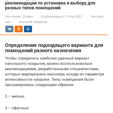
рекомендации по установке и выбору для
разных типов помещений
На чтение:
23 мин
Опубликовано:
11 Ноя 2021
Эксперт
цен
Алексей Смирнов
Определение подходящего варианта для
помещений разного назначения
Чтобы определить наиболее удачный вариант
напольного покрытия, можно воспользоваться
рекомендациями, разработанными специалистами,
которые маркировали линолеум, исходя из параметра
интенсивности нагрузки. Типы помещений были
пронумерованы следующим образом:
2 – жилые,
3 – офисные,