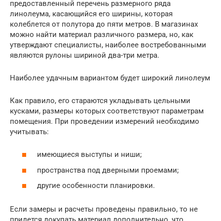
предоставленный перечень размерного ряда
линолеума, касающийся его ширины, которая
колеблется от полутора до пяти метров. В магазинах
можно найти материал различного размера, но, как
утверждают специалисты, наиболее востребованными
являются рулоны шириной два-три метра.
Наиболее удачным вариантом будет широкий линолеум
Как правило, его стараются укладывать цельными
кусками, размеры которых соответствуют параметрам
помещения. При проведении измерений необходимо
учитывать:
имеющиеся выступы и ниши;
пространства под дверными проемами;
другие особенности планировки.
Если замеры и расчеты проведены правильно, то не
придется докупать материал дополнительно, что