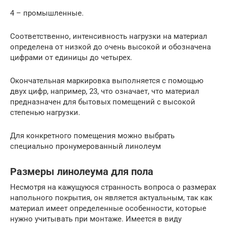
4 – промышленные.
Соответственно, интенсивность нагрузки на материал
определена от низкой до очень высокой и обозначена
цифрами от единицы до четырех.
Окончательная маркировка выполняется с помощью
двух цифр, например, 23, что означает, что материал
предназначен для бытовых помещений с высокой
степенью нагрузки.
Для конкретного помещения можно выбрать
специально пронумерованный линолеум
Размеры линолеума для пола
Несмотря на кажущуюся странность вопроса о размерах
напольного покрытия, он является актуальным, так как
материал имеет определенные особенности, которые
нужно учитывать при монтаже. Имеется в виду