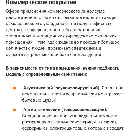
Коммерческое покрытие
Сфера применения коммерческого линолеума
действительно огромная. Название изделия говорит
само за себя. Его укладывают на полу в офисных
центрах, конференц-залах, образовательных,
спортивных и медицинских учреждениях, складских
помещениях – там, где ежедневно проходит большое
количество людей, проезжает спецтехника и
существует риск механических повреждений.
В зависимости от типа помещения, нужно подбирать
модель с определенными свойствами:
Акустический (звукоизолирующий).
Создан на
основе пены, поэтому практически не отражает
бытовые шумы;
Антистатический (токорассеивающий).
Специальные нити из углерода принимают и
распределяют статические заряды в офисах,
серверных и электрощитовых, которые исходят