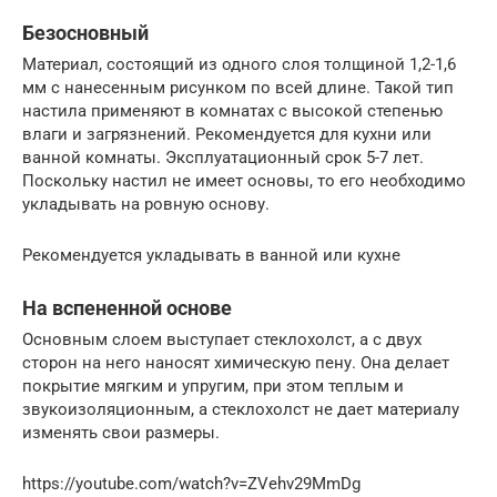
Безосновный
Материал, состоящий из одного слоя толщиной 1,2-1,6
мм с нанесенным рисунком по всей длине. Такой тип
настила применяют в комнатах с высокой степенью
влаги и загрязнений. Рекомендуется для кухни или
ванной комнаты. Эксплуатационный срок 5-7 лет.
Поскольку настил не имеет основы, то его необходимо
укладывать на ровную основу.
Рекомендуется укладывать в ванной или кухне
На вспененной основе
Основным слоем выступает стеклохолст, а с двух
сторон на него наносят химическую пену. Она делает
покрытие мягким и упругим, при этом теплым и
звукоизоляционным, а стеклохолст не дает материалу
изменять свои размеры.
https://youtube.com/watch?v=ZVehv29MmDg