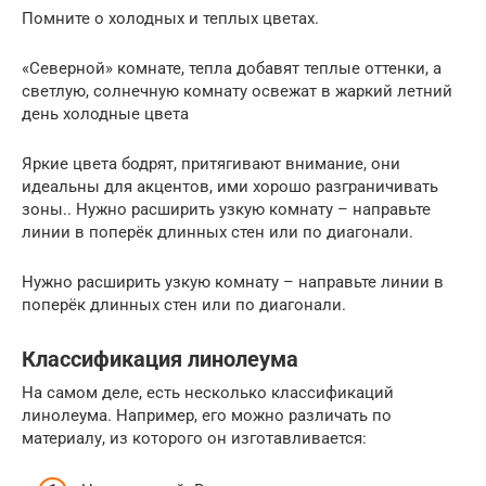
Помните о холодных и теплых цветах.
«Северной» комнате, тепла добавят теплые оттенки, а
светлую, солнечную комнату освежат в жаркий летний
день холодные цвета
Яркие цвета бодрят, притягивают внимание, они
идеальны для акцентов, ими хорошо разграничивать
зоны.. Нужно расширить узкую комнату – направьте
линии в поперёк длинных стен или по диагонали.
Нужно расширить узкую комнату – направьте линии в
поперёк длинных стен или по диагонали.
Классификация линолеума
На самом деле, есть несколько классификаций
линолеума. Например, его можно различать по
материалу, из которого он изготавливается: