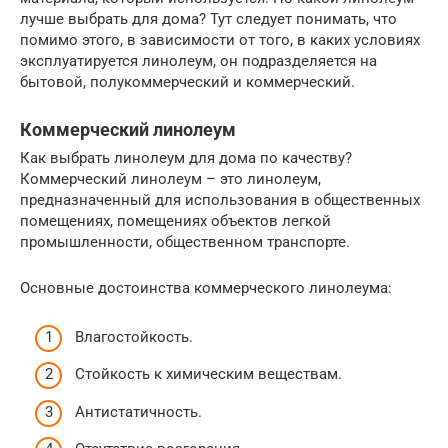
лучше выбрать для дома? Тут следует понимать, что
помимо этого, в зависимости от того, в каких условиях
эксплуатируется линолеум, он подразделяется на
бытовой, полукоммерческий и коммерческий.
Коммерческий линолеум
Как выбрать линолеум для дома по качеству?
Коммерческий линолеум – это линолеум,
предназначенный для использования в общественных
помещениях, помещениях объектов легкой
промышленности, общественном транспорте.
Основные достоинства коммерческого линолеума:
Влагостойкость.
Стойкость к химическим веществам.
Антистатичность.