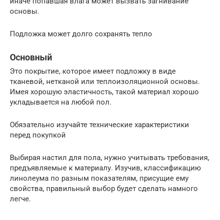
иначе попавшая влага может вызвать загнивание
основы.
Подложка может долго сохранять тепло
Основный
Это покрытие, которое имеет подложку в виде
тканевой, нетканой или теплоизоляционной основы.
Имея хорошую эластичность, такой материал хорошо
укладывается на любой пол.
Обязательно изучайте технические характеристики
перед покупкой
Выбирая настил для пола, нужно учитывать требования,
предъявляемые к материалу. Изучив, классификацию
линолеума по разным показателям, присущие ему
свойства, правильный выбор будет сделать намного
легче.