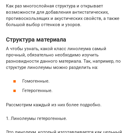
Как раз многослойная структура и открывает
возможности для добавления антистатических,
противоскользящих и акустических свойств, а также
большой выбор оттенков и узоров.
Структура материала
А чтобы узнать, какой класс линолеума самый
прочный, обязательно необходимо изучить
разновидности данного материала. Так, например, по
структуре линолеумы можно разделить на:
Гомогенные.
Гетерогенные.
Рассмотрим каждый из них более подробно.
1. Линолеумы гетерогенные.
Это линолеум, который изготавливается как цельный