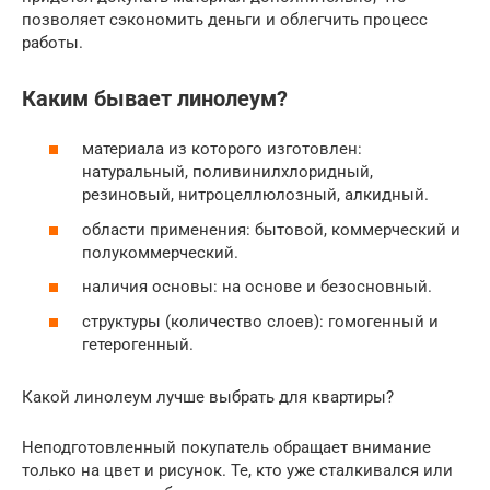
позволяет сэкономить деньги и облегчить процесс
работы.
Каким бывает линолеум?
материала из которого изготовлен:
натуральный, поливинилхлоридный,
резиновый, нитроцеллюлозный, алкидный.
области применения: бытовой, коммерческий и
полукоммерческий.
наличия основы: на основе и безосновный.
структуры (количество слоев): гомогенный и
гетерогенный.
Какой линолеум лучше выбрать для квартиры?
Неподготовленный покупатель обращает внимание
только на цвет и рисунок. Те, кто уже сталкивался или