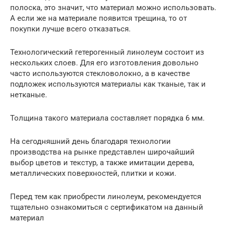
полоска, это значит, что материал можно использовать.
А если же на материале появится трещина, то от
покупки лучше всего отказаться.
Технологический гетерогенный линолеум состоит из
нескольких слоев. Для его изготовления довольно
часто используются стекловолокно, а в качестве
подложек используются материалы как тканые, так и
нетканые.
Толщина такого материала составляет порядка 6 мм.
На сегодняшний день благодаря технологии
производства на рынке представлен широчайший
выбор цветов и текстур, а также имитации дерева,
металлических поверхностей, плитки и кожи.
Перед тем как приобрести линолеум, рекомендуется
тщательно ознакомиться с сертификатом на данный
материал