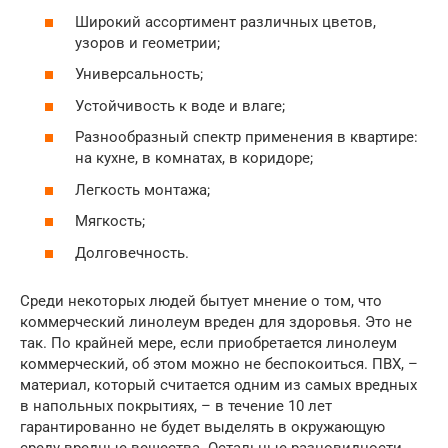
Широкий ассортимент различных цветов,
узоров и геометрии;
Универсальность;
Устойчивость к воде и влаге;
Разнообразный спектр применения в квартире:
на кухне, в комнатах, в коридоре;
Легкость монтажа;
Мягкость;
Долговечность.
Среди некоторых людей бытует мнение о том, что
коммерческий линолеум вреден для здоровья. Это не
так. По крайней мере, если приобретается линолеум
коммерческий, об этом можно не беспокоиться. ПВХ, –
материал, который считается одним из самых вредных
в напольных покрытиях, – в течение 10 лет
гарантированно не будет выделять в окружающую
среду вредные вещества. Остальные разновидности