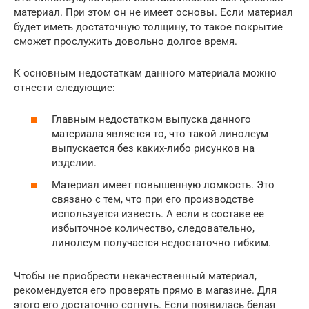
материал. При этом он не имеет основы. Если материал
будет иметь достаточную толщину, то такое покрытие
сможет прослужить довольно долгое время.
К основным недостаткам данного материала можно
отнести следующие:
Главным недостатком выпуска данного
материала является то, что такой линолеум
выпускается без каких-либо рисунков на
изделии.
Материал имеет повышенную ломкость. Это
связано с тем, что при его производстве
используется известь. А если в составе ее
избыточное количество, следовательно,
линолеум получается недостаточно гибким.
Чтобы не приобрести некачественный материал,
рекомендуется его проверять прямо в магазине. Для
этого его достаточно согнуть. Если появилась белая