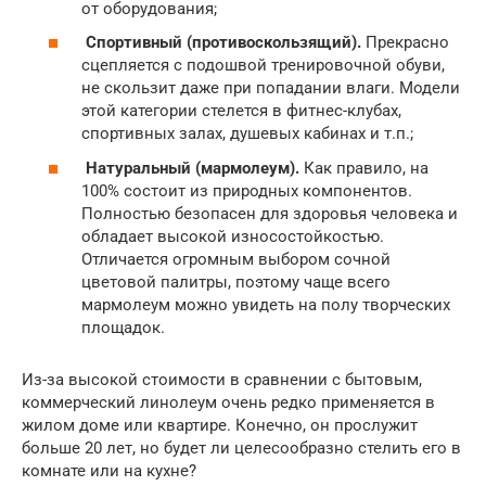
от оборудования;
Спортивный (противоскользящий).
Прекрасно
сцепляется с подошвой тренировочной обуви,
не скользит даже при попадании влаги. Модели
этой категории стелется в фитнес-клубах,
спортивных залах, душевых кабинах и т.п.;
Натуральный (мармолеум).
Как правило, на
100% состоит из природных компонентов.
Полностью безопасен для здоровья человека и
обладает высокой износостойкостью.
Отличается огромным выбором сочной
цветовой палитры, поэтому чаще всего
мармолеум можно увидеть на полу творческих
площадок.
Из-за высокой стоимости в сравнении с бытовым,
коммерческий линолеум очень редко применяется в
жилом доме или квартире. Конечно, он прослужит
больше 20 лет, но будет ли целесообразно стелить его в
комнате или на кухне?