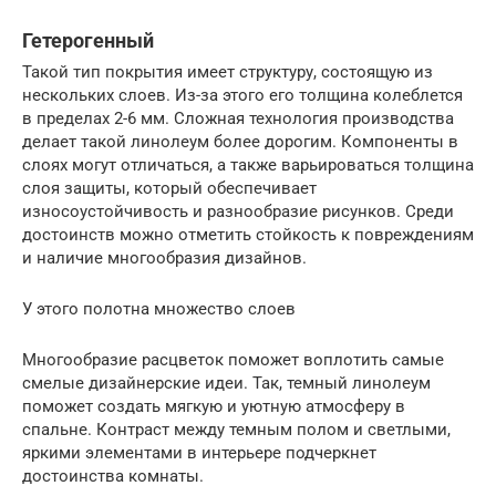
Гетерогенный
Такой тип покрытия имеет структуру, состоящую из
нескольких слоев. Из-за этого его толщина колеблется
в пределах 2-6 мм. Сложная технология производства
делает такой линолеум более дорогим. Компоненты в
слоях могут отличаться, а также варьироваться толщина
слоя защиты, который обеспечивает
износоустойчивость и разнообразие рисунков. Среди
достоинств можно отметить стойкость к повреждениям
и наличие многообразия дизайнов.
У этого полотна множество слоев
Многообразие расцветок поможет воплотить самые
смелые дизайнерские идеи. Так, темный линолеум
поможет создать мягкую и уютную атмосферу в
спальне. Контраст между темным полом и светлыми,
яркими элементами в интерьере подчеркнет
достоинства комнаты.