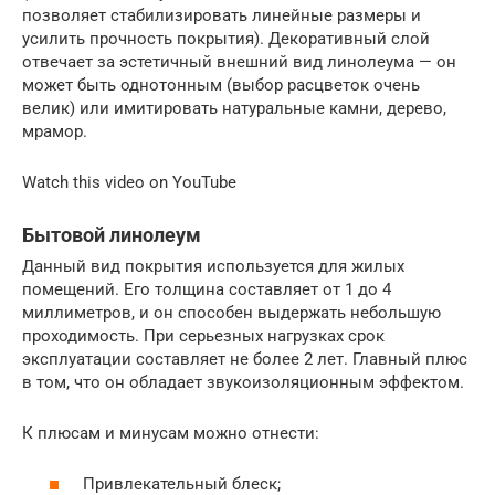
позволяет стабилизировать линейные размеры и
усилить прочность покрытия). Декоративный слой
отвечает за эстетичный внешний вид линолеума — он
может быть однотонным (выбор расцветок очень
велик) или имитировать натуральные камни, дерево,
мрамор.
Watch this video on YouTube
Бытовой линолеум
Данный вид покрытия используется для жилых
помещений. Его толщина составляет от 1 до 4
миллиметров, и он способен выдержать небольшую
проходимость. При серьезных нагрузках срок
эксплуатации составляет не более 2 лет. Главный плюс
в том, что он обладает звукоизоляционным эффектом.
К плюсам и минусам можно отнести:
Привлекательный блеск;