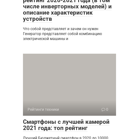
рейтинг 2020-2021 года (в том
числе инверторных моделей) и
описание характеристик
устройств
Что собой представляет и зачем он нужен
Генератор представляет собой комбинацию
электрической машины и
Рейтинги техники
0
Смартфоны с лучшей камерой
2021 года: топ рейтинг
Лучший Бюджетный смартфон в 2020 до 10000