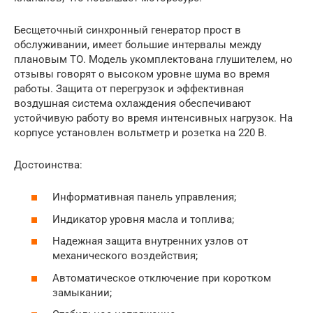
Бесщеточный синхронный генератор прост в
обслуживании, имеет большие интервалы между
плановым ТО. Модель укомплектована глушителем, но
отзывы говорят о высоком уровне шума во время
работы. Защита от перегрузок и эффективная
воздушная система охлаждения обеспечивают
устойчивую работу во время интенсивных нагрузок. На
корпусе установлен вольтметр и розетка на 220 В.
Достоинства:
Информативная панель управления;
Индикатор уровня масла и топлива;
Надежная защита внутренних узлов от
механического воздействия;
Автоматическое отключение при коротком
замыкании;