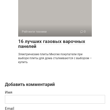
Рейтинги техники
0
16 лучших газовых варочных
панелей
Электрические плиты Многие покупатели при
выборе плиты для дома сталкиваются с выбором –
купить
Добавить комментарий
Имя
Email