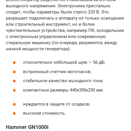
выходного напряжения. Электроника пристально
следит, чтобы параметры были строго 220 В. Это
разрешает подключать к аппарату не только освещение
или строительный инструмент, но и более
чувствительные устройства, например ПК, холодильник
с электронным управлением или современную
стиральную машинку (по-очереди, разумеется, ввиду
низкой мощности генератора).
относительно небольшой шум — 56 дБ;
встроенный счетчик моточасов;
стабильное качество выходного тока;
компактные размеры 440х390х250 мм.
нуждается в защите от осадков;
высокая стоимость.
Hammer GN1000i