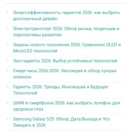
Энергоэффективность гаджетов 2026: как выбрать
долговечный девайс
Электротранспорт 2026: Обзор рынка, тенденции и
перспективы развития
Экраны нового поколения 2026: Сравнение OLED и
MicroLED технологий
Эко-гаджеты 2026: Выбор устойчивых технологий
Смарт-часы 2026-2026: Эволюция и обзор лучших
новинок
Гаджеты 2026: Тренды, Инновации и Будущее
Технологий
ШИМ в смартфонах 2026: как выбрать телефон для
здоровья глаз
Samsung Galaxy S25: Обзор, Дата Выхода и Что
Ожидать в 2026