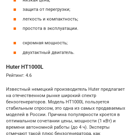
защита от перегрузки;
легкость и компактность;
простота в эксплуатации.
скромная мощность;
двухтактный двигатель.
Huter HT1000L
Рейтинг: 4.6
Известный немецкий производитель Huter предлагает
на отечественном рынке широкий спектр
бензогенераторов. Модель HT1000L пользуется
стабильным спросом, это одна из самых продаваемых
моделей в России. Причина популярности кроется в
оптимальном сочетании цены, мощности (1 кВт) и
времени автономной работы (до 4 ч). Эксперты
отмечают такой плюс бензогенератора, как