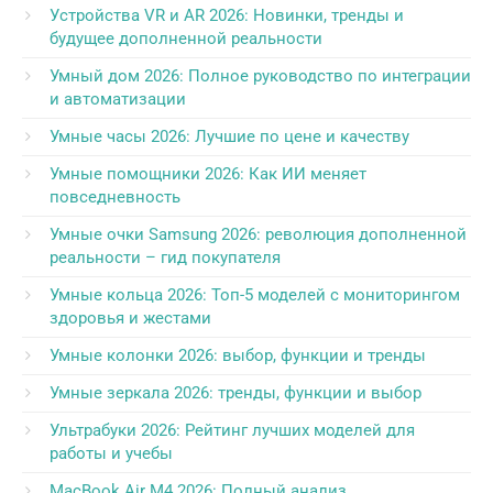
Устройства VR и AR 2026: Новинки, тренды и
будущее дополненной реальности
Умный дом 2026: Полное руководство по интеграции
и автоматизации
Умные часы 2026: Лучшие по цене и качеству
Умные помощники 2026: Как ИИ меняет
повседневность
Умные очки Samsung 2026: революция дополненной
реальности – гид покупателя
Умные кольца 2026: Топ-5 моделей с мониторингом
здоровья и жестами
Умные колонки 2026: выбор, функции и тренды
Умные зеркала 2026: тренды, функции и выбор
Ультрабуки 2026: Рейтинг лучших моделей для
работы и учебы
MacBook Air M4 2026: Полный анализ