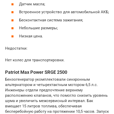
Датчик масла;
Встроенное устройство для автомобильной АКБ;
Бесконтактная система зажигания;
Небольшие размеры;
Низкая цена.
Недостатки:
Нет колес для транспортировки.
Patriot Max Power SRGE 2500
Бензогенератор укомплектовали синхронным
альтернатором и четырехтактным мотором 6,5 л.с.
Инженеры отдели предпочтение верхнему
расположению клапанов, что помогло снизить уровень
шума и увеличить межсервисный интервал. Бак
вмещает 15 литров топлива, обеспечивая
бесперебойную работу на протяжении 10,5 часов. Запуск