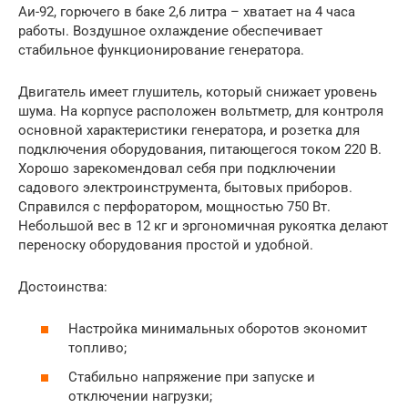
Аи-92, горючего в баке 2,6 литра – хватает на 4 часа
работы. Воздушное охлаждение обеспечивает
стабильное функционирование генератора.
Двигатель имеет глушитель, который снижает уровень
шума. На корпусе расположен вольтметр, для контроля
основной характеристики генератора, и розетка для
подключения оборудования, питающегося током 220 В.
Хорошо зарекомендовал себя при подключении
садового электроинструмента, бытовых приборов.
Справился с перфоратором, мощностью 750 Вт.
Небольшой вес в 12 кг и эргономичная рукоятка делают
переноску оборудования простой и удобной.
Достоинства:
Настройка минимальных оборотов экономит
топливо;
Стабильно напряжение при запуске и
отключении нагрузки;