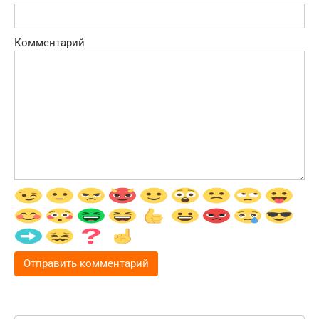
Комментарий