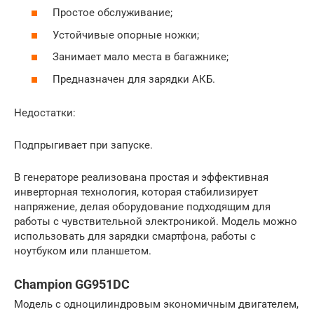
Простое обслуживание;
Устойчивые опорные ножки;
Занимает мало места в багажнике;
Предназначен для зарядки АКБ.
Недостатки:
Подпрыгивает при запуске.
В генераторе реализована простая и эффективная
инверторная технология, которая стабилизирует
напряжение, делая оборудование подходящим для
работы с чувствительной электроникой. Модель можно
использовать для зарядки смартфона, работы с
ноутбуком или планшетом.
Champion GG951DC
Модель с одноцилиндровым экономичным двигателем,