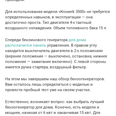
Для использования модели «Krowerk 3500» не требуется
определенных навыков, в эксплуатации — она
достаточно проста. Тип двигателя 4-х тактный
воздушного охлаждения. Объем топливного бака 15 л.
Спереди бензинового генератора
для дома
располагается панель
управления. В правом углу
находится выключатель двигателя в 2-х положениях
(верхнее положение — выключено, остановка; нижнее
положение — зажигание включено). С левой стороны
имеется ручка стартера, воздушный фильтр.
На этом мы завершаем наш обзор бензогенераторов.
Вам осталось лишь определиться с моделью и
провести пробный тест уже на своем участке.
Естественно, возникает вопрос: как выбрать лучший
бензогенератор для дома. Конечно, есть модели и
мощнее, начиная от 6 квт и заканчивая 15 квт. Для