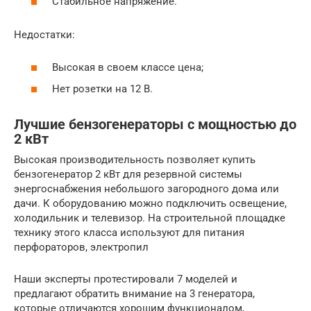
Стабильное напряжение.
Недостатки:
Высокая в своем классе цена;
Нет розетки на 12 В.
Лучшие бензогенераторы с мощностью до
2 кВт
Высокая производительность позволяет купить
бензогенератор 2 кВт для резервной системы
энергоснабжения небольшого загородного дома или
дачи. К оборудованию можно подключить освещение,
холодильник и телевизор. На строительной площадке
технику этого класса используют для питания
перфораторов, электропил
Наши эксперты протестировали 7 моделей и
предлагают обратить внимание на 3 генератора,
которые отличаются хорошим функционалом,