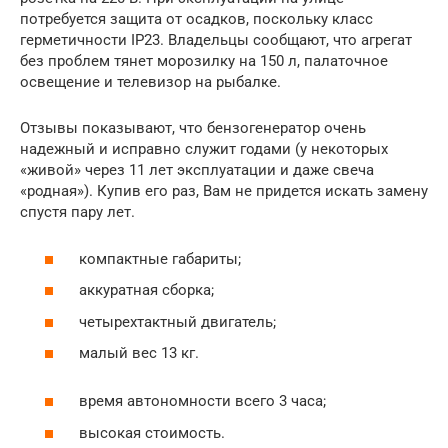
потребуется защита от осадков, поскольку класс
герметичности IP23. Владельцы сообщают, что агрегат
без проблем тянет морозилку на 150 л, палаточное
освещение и телевизор на рыбалке.
Отзывы показывают, что бензогенератор очень
надежный и исправно служит годами (у некоторых
«живой» через 11 лет эксплуатации и даже свеча
«родная»). Купив его раз, Вам не придется искать замену
спустя пару лет.
компактные габариты;
аккуратная сборка;
четырехтактный двигатель;
малый вес 13 кг.
время автономности всего 3 часа;
высокая стоимость.