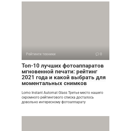
Рейтинги техники
0
Топ-10 лучших фотоаппаратов
мгновенной печати: рейтинг
2021 года и какой выбрать для
моментальных снимков
Lomo Instant Automat Glass Третье место нашего
скромного рейтингового списка досталось
довольно интересному фотоаппарату