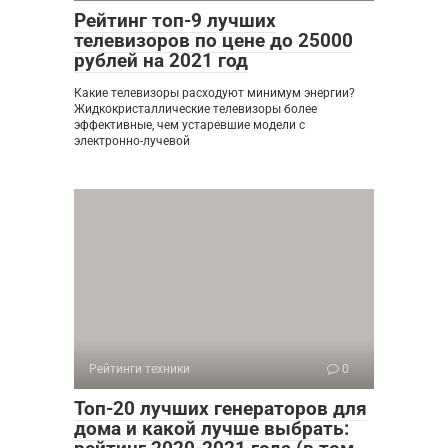
Рейтинг топ-9 лучших
телевизоров по цене до 25000
рублей на 2021 год
Какие телевизоры расходуют минимум энергии?
Жидкокристаллические телевизоры более
эффективные, чем устаревшие модели с
электронно-лучевой
Рейтинги техники
0
Топ-20 лучших генераторов для
дома и какой лучше выбрать: