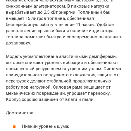
синхронным альтернатором. В пиковые нагрузки
вырабатывает до 2,5 кВт энергии. Топливный бак
вмещает 15 литров топлива, обеспечивая
бесперебойную работу в течение 11 часов. Удобное
расположение крышки баки и наличие индикатора
топлива помогают быстро и своевременно выполнить
дозаправку.
Модель укомплектована эластичными демпферами,
которые снижают уровень вибрации и обеспечивают
повышенный ресурс всем внутренним узлам. Система
принудительного воздушного охлаждения, защита от
перегрузок делают стабильной продолжительную
работу под нагрузкой. Силовая рама защищает от
механических повреждений, упрощает переноску.
Корпус хорошо защищен от влаги и пыли.
Достоинства:
Низкий уровень шума;