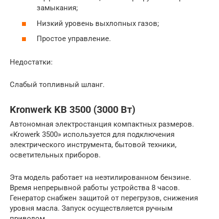
замыкания;
Низкий уровень выхлопных газов;
Простое управление.
Недостатки:
Слабый топливный шланг.
Kronwerk KB 3500 (3000 Вт)
Автономная электростанция компактных размеров.
«Krowerk 3500» используется для подключения
электрического инструмента, бытовой техники,
осветительных приборов.
Эта модель работает на неэтилированном бензине.
Время непрерывной работы устройства 8 часов.
Генератор снабжен защитой от перегрузов, снижения
уровня масла. Запуск осуществляется ручным
приводом.