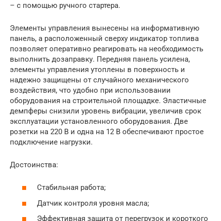
– с помощью ручного стартера.
Элементы управления вынесены на информативную
панель, а расположенный сверху индикатор топлива
позволяет оперативно реагировать на необходимость
выполнить дозаправку. Передняя панель усилена,
элементы управления утоплены в поверхность и
надежно защищены от случайного механического
воздействия, что удобно при использовании
оборудования на строительной площадке. Эластичные
демпферы снизили уровень вибрации, увеличив срок
эксплуатации установленного оборудования. Две
розетки на 220 В и одна на 12 В обеспечивают простое
подключение нагрузки.
Достоинства:
Стабильная работа;
Датчик контроля уровня масла;
Эффективная защита от перегрузок и короткого