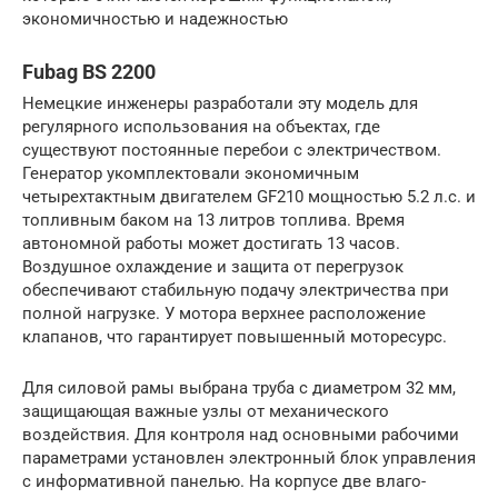
экономичностью и надежностью
Fubag BS 2200
Немецкие инженеры разработали эту модель для
регулярного использования на объектах, где
существуют постоянные перебои с электричеством.
Генератор укомплектовали экономичным
четырехтактным двигателем GF210 мощностью 5.2 л.с. и
топливным баком на 13 литров топлива. Время
автономной работы может достигать 13 часов.
Воздушное охлаждение и защита от перегрузок
обеспечивают стабильную подачу электричества при
полной нагрузке. У мотора верхнее расположение
клапанов, что гарантирует повышенный моторесурс.
Для силовой рамы выбрана труба с диаметром 32 мм,
защищающая важные узлы от механического
воздействия. Для контроля над основными рабочими
параметрами установлен электронный блок управления
с информативной панелью. На корпусе две влаго-