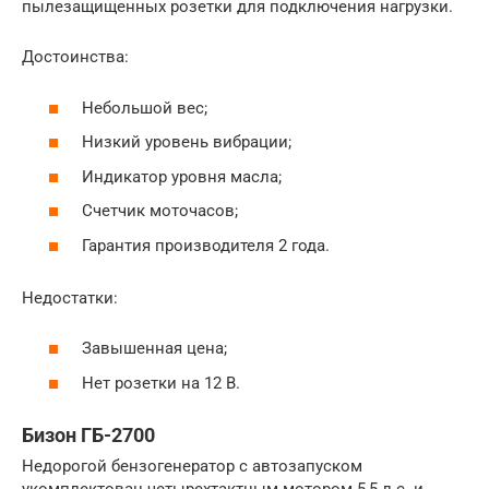
пылезащищенных розетки для подключения нагрузки.
Достоинства:
Небольшой вес;
Низкий уровень вибрации;
Индикатор уровня масла;
Счетчик моточасов;
Гарантия производителя 2 года.
Недостатки:
Завышенная цена;
Нет розетки на 12 В.
Бизон ГБ-2700
Недорогой бензогенератор с автозапуском
укомплектован четырехтактным мотором 5,5 л.с. и