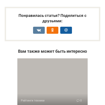
Понравилась статья? Поделиться с
друзьями:
Вам также может быть интересно
Рейтинги техники
0