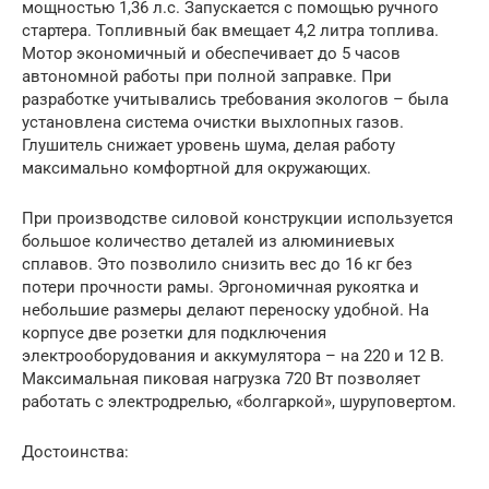
мощностью 1,36 л.с. Запускается с помощью ручного
стартера. Топливный бак вмещает 4,2 литра топлива.
Мотор экономичный и обеспечивает до 5 часов
автономной работы при полной заправке. При
разработке учитывались требования экологов – была
установлена система очистки выхлопных газов.
Глушитель снижает уровень шума, делая работу
максимально комфортной для окружающих.
При производстве силовой конструкции используется
большое количество деталей из алюминиевых
сплавов. Это позволило снизить вес до 16 кг без
потери прочности рамы. Эргономичная рукоятка и
небольшие размеры делают переноску удобной. На
корпусе две розетки для подключения
электрооборудования и аккумулятора – на 220 и 12 В.
Максимальная пиковая нагрузка 720 Вт позволяет
работать с электродрелью, «болгаркой», шуруповертом.
Достоинства: