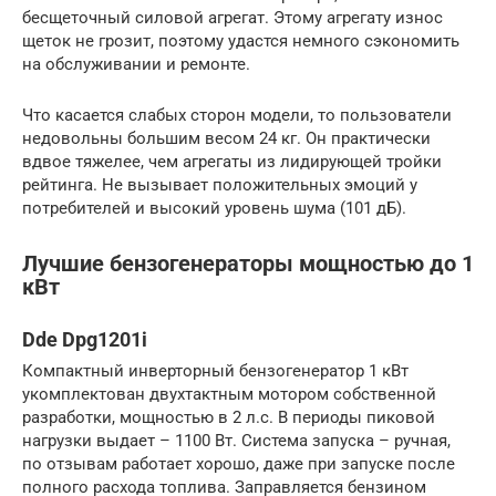
бесщеточный силовой агрегат. Этому агрегату износ
щеток не грозит, поэтому удастся немного сэкономить
на обслуживании и ремонте.
Что касается слабых сторон модели, то пользователи
недовольны большим весом 24 кг. Он практически
вдвое тяжелее, чем агрегаты из лидирующей тройки
рейтинга. Не вызывает положительных эмоций у
потребителей и высокий уровень шума (101 дБ).
Лучшие бензогенераторы мощностью до 1
кВт
Dde Dpg1201i
Компактный инверторный бензогенератор 1 кВт
укомплектован двухтактным мотором собственной
разработки, мощностью в 2 л.с. В периоды пиковой
нагрузки выдает – 1100 Вт. Система запуска – ручная,
по отзывам работает хорошо, даже при запуске после
полного расхода топлива. Заправляется бензином