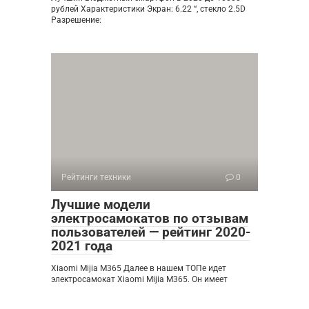
рублей Характеристики Экран: 6.22 “, стекло 2.5D
Разрешение:
Рейтинги техники
0
Лучшие модели
электросамокатов по отзывам
пользователей — рейтинг 2020-
2021 года
Xiaomi Mijia M365 Далее в нашем ТОПе идет
электросамокат Xiaomi Mijia M365. Он имеет