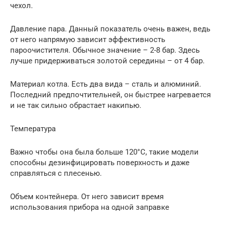
чехол.
Давление пара. Данный показатель очень важен, ведь
от него напрямую зависит эффективность
пароочистителя. Обычное значение – 2-8 бар. Здесь
лучше придерживаться золотой середины – от 4 бар.
Материал котла. Есть два вида – сталь и алюминий.
Последний предпочтительней, он быстрее нагревается
и не так сильно обрастает накипью.
Температура
Важно чтобы она была больше 120°С, такие модели
способны дезинфицировать поверхность и даже
справляться с плесенью.
Объем контейнера. От него зависит время
использования прибора на одной заправке