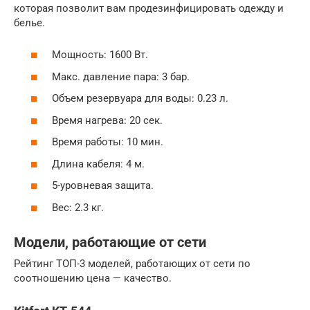
которая позволит вам продезинфицировать одежду и
белье.
Мощность: 1600 Вт.
Макс. давление пара: 3 бар.
Объем резервуара для воды: 0.23 л.
Время нагрева: 20 сек.
Время работы: 10 мин.
Длина кабеля: 4 м.
5-уровневая защита.
Вес: 2.3 кг.
Модели, работающие от сети
Рейтинг ТОП-3 моделей, работающих от сети по
соотношению цена — качество.