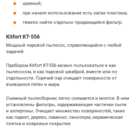
шумный;
при начале использование есть запах пластика;
тяжело найти отдельно продающийся фильтр.
Kitfort KT-556
Мощный паровой пылесос, справляющийся с любой
задачей
Прибором Kitfort KT-556 можно пользоваться и как
пылесосом, и как паровой шваброй, вместе или по
отдельности. Горячий пар очищает поверхности от
въевшихся пятен и жира.
Съемный пылесборник легко снимается и моется. В нем
установлены фильтры, задерживающие частички пыли
и аллергены. Очищает множество поверхностей, таких
как паркет, дерево, ламинат, линолеум, керамическая
плитка и ковровые покрытия.