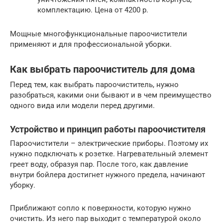
комплектацию. Цена от 4200 р.
Мощные многофункциональные пароочистители
применяют и для профессиональной уборки.
Как выбрать пароочиститель для дома
Перед тем, как выбрать пароочиститель, нужно
разобраться, какими они бывают и в чем преимущество
одного вида или модели перед другими.
Устройство и принцип работы пароочистителя
Пароочистители – электрические приборы. Поэтому их
нужно подключать к розетке. Нагревательный элемент
греет воду, образуя пар. После того, как давление
внутри бойлера достигнет нужного предела, начинают
уборку.
Приближают сопло к поверхности, которую нужно
очистить. Из него пар выходит с температурой около