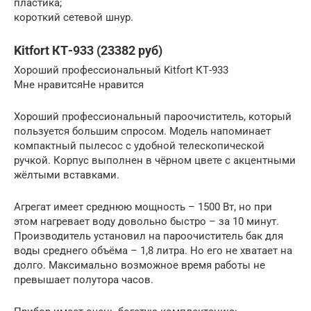
пластика;
короткий сетевой шнур.
Kitfort КТ-933 (23382 руб)
Хороший профессиональный Kitfort КТ-933
Мне нравитсяНе нравится
Хороший профессиональный пароочиститель, который
пользуется большим спросом. Модель напоминает
компактный пылесос с удобной телескопической
ручкой. Корпус выполнен в чёрном цвете с акцентными
жёлтыми вставками.
Агрегат имеет среднюю мощность – 1500 Вт, но при
этом нагревает воду довольно быстро – за 10 минут.
Производитель установил на пароочиститель бак для
воды среднего объёма – 1,8 литра. Но его не хватает на
долго. Максимально возможное время работы не
превышает полутора часов.