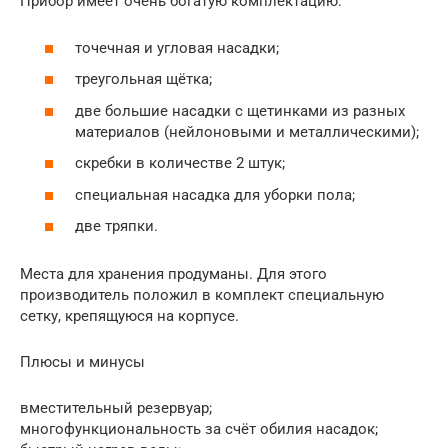
Прибор имеет очень богатую комплектацию:
точечная и угловая насадки;
треугольная щётка;
две большие насадки с щетинками из разных
материалов (нейлоновыми и металлическими);
скребки в количестве 2 штук;
специальная насадка для уборки пола;
две тряпки.
Места для хранения продуманы. Для этого
производитель положил в комплект специальную
сетку, крепящуюся на корпусе.
Плюсы и минусы
вместительный резервуар;
многофункциональность за счёт обилия насадок;