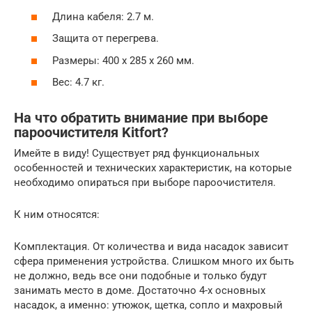
Длина кабеля: 2.7 м.
Защита от перегрева.
Размеры: 400 х 285 х 260 мм.
Вес: 4.7 кг.
На что обратить внимание при выборе
пароочистителя Kitfort?
Имейте в виду! Существует ряд функциональных
особенностей и технических характеристик, на которые
необходимо опираться при выборе пароочистителя.
К ним относятся:
Комплектация. От количества и вида насадок зависит
сфера применения устройства. Слишком много их быть
не должно, ведь все они подобные и только будут
занимать место в доме. Достаточно 4-х основных
насадок, а именно: утюжок, щетка, сопло и махровый