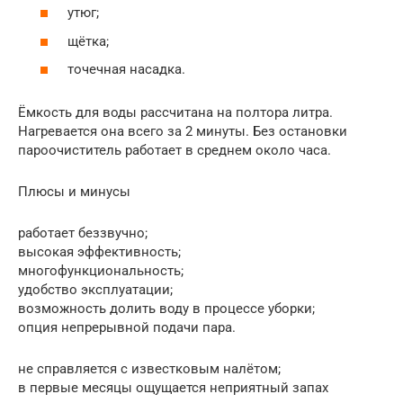
утюг;
щётка;
точечная насадка.
Ёмкость для воды рассчитана на полтора литра.
Нагревается она всего за 2 минуты. Без остановки
пароочиститель работает в среднем около часа.
Плюсы и минусы
работает беззвучно;
высокая эффективность;
многофункциональность;
удобство эксплуатации;
возможность долить воду в процессе уборки;
опция непрерывной подачи пара.
не справляется с известковым налётом;
в первые месяцы ощущается неприятный запах