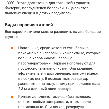
130°С. Этого достаточно для того чтобы удалить
бактерий, возбудителей болезней, яйца глистов,
пылевых клещей и других вредителей.
Виды пароочистителей
Все пароочистители можно разделить на две большие
группы:
Напольные, среди которых есть больше,
похожие на пылесосы, и компактные, которые
больше напоминают швабры с
парогенераторами. Первые используют для
профессиональной очистки. Они мощные,
эффективные и долговечные, поэтому имеют
высокую цену. В компактных резервуар
расположен на полу, к нему присоединен шланг
2-3 м и длинный электрошнур.
Ручные дополняют имеющийся пылесос,
очистят любые поверхности, в том числе
вертикальные. Они легкие, резервуар