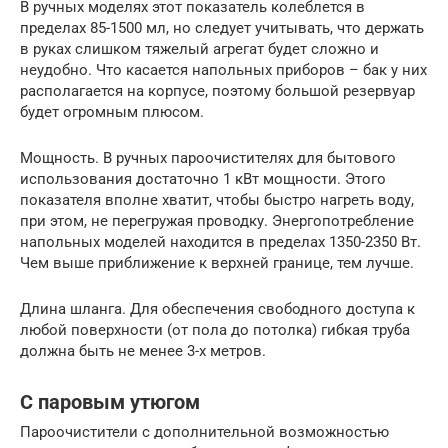
В ручных моделях этот показатель колеблется в
пределах 85-1500 мл, но следует учитывать, что держать
в руках слишком тяжелый агрегат будет сложно и
неудобно. Что касается напольных приборов – бак у них
располагается на корпусе, поэтому большой резервуар
будет огромным плюсом.
Мощность. В ручных пароочистителях для бытового
использования достаточно 1 кВт мощности. Этого
показателя вполне хватит, чтобы быстро нагреть воду,
при этом, не перегружая проводку. Энергопотребление
напольных моделей находится в пределах 1350-2350 Вт.
Чем выше приближение к верхней границе, тем лучше.
Длина шланга. Для обеспечения свободного доступа к
любой поверхности (от пола до потолка) гибкая труба
должна быть не менее 3-х метров.
С паровым утюгом
Пароочистители с дополнительной возможностью