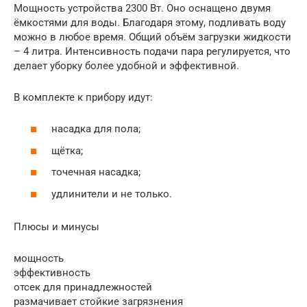
Мощность устройства 2300 Вт. Оно оснащено двумя
ёмкостями для воды. Благодаря этому, подливать воду
можно в любое время. Общий объём загрузки жидкости
– 4 литра. Интенсивность подачи пара регулируется, что
делает уборку более удобной и эффективной.
В комплекте к прибору идут:
насадка для пола;
щётка;
точечная насадка;
удлинители и не только.
Плюсы и минусы
мощность
эффективность
отсек для принадлежностей
размачивает стойкие загрязнения