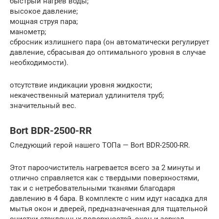
быстрый нагрев воды;
высокое давление;
мощная струя пара;
манометр;
сбросник излишнего пара (он автоматически регулирует
давление, сбрасывая до оптимального уровня в случае
необходимости).
отсутствие индикации уровня жидкости;
некачественный материал удлинителя труб;
значительный вес.
Bort BDR-2500-RR
Следующий герой нашего ТОПа — Bort BDR-2500-RR.
Этот пароочиститель нагревается всего за 2 минуты и
отлично справляется как с твердыми поверхностями,
так и с нетребовательными тканями благодаря
давлению в 4 бара. В комплекте с ним идут насадка для
мытья окон и дверей, предназначенная для тщательной