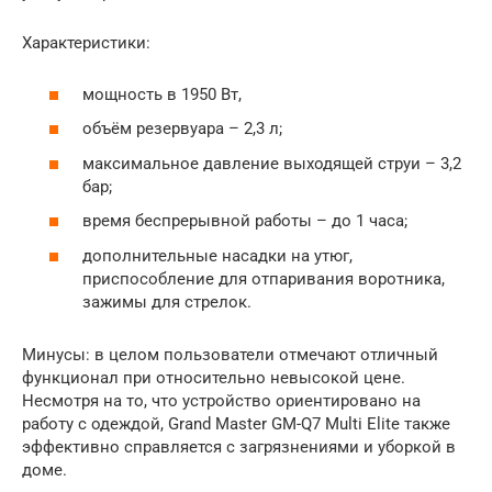
Характеристики:
мощность в 1950 Вт,
объём резервуара – 2,3 л;
максимальное давление выходящей струи – 3,2
бар;
время беспрерывной работы – до 1 часа;
дополнительные насадки на утюг,
приспособление для отпаривания воротника,
зажимы для стрелок.
Минусы: в целом пользователи отмечают отличный
функционал при относительно невысокой цене.
Несмотря на то, что устройство ориентировано на
работу с одеждой, Grand Master GM-Q7 Multi Elite также
эффективно справляется с загрязнениями и уборкой в
доме.