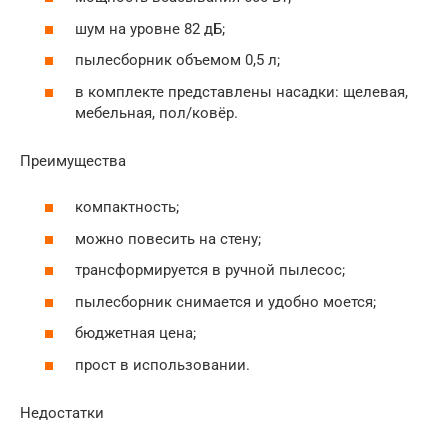
шум на уровне 82 дБ;
пылесборник объемом 0,5 л;
в комплекте представлены насадки: щелевая,
мебельная, пол/ковёр.
Преимущества
компактность;
можно повесить на стену;
трансформируется в ручной пылесос;
пылесборник снимается и удобно моется;
бюджетная цена;
прост в использовании.
Недостатки