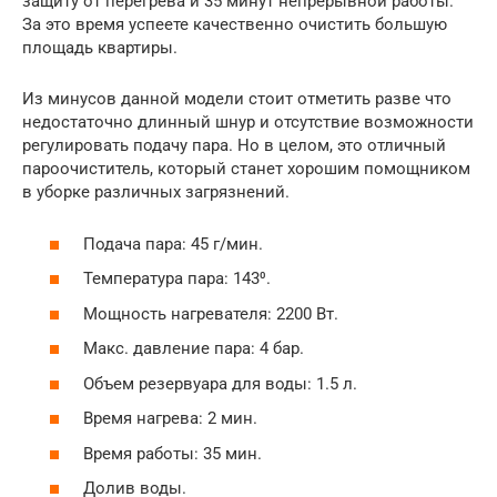
защиту от перегрева и 35 минут непрерывной работы.
За это время успеете качественно очистить большую
площадь квартиры.
Из минусов данной модели стоит отметить разве что
недостаточно длинный шнур и отсутствие возможности
регулировать подачу пара. Но в целом, это отличный
пароочиститель, который станет хорошим помощником
в уборке различных загрязнений.
Подача пара: 45 г/мин.
Температура пара: 143⁰.
Мощность нагревателя: 2200 Вт.
Макс. давление пара: 4 бар.
Объем резервуара для воды: 1.5 л.
Время нагрева: 2 мин.
Время работы: 35 мин.
Долив воды.