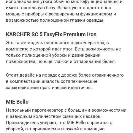
использования утюга обычно многофункциональны и
имеют напольную базу. Зачастую это достаточно
мощные приборы с расширенным функционалом и
возможностью полноценной глажки одежды.
KARCHER SC 5 EasyFix Premium Iron
Это та же модель напольного парогенератора, в
комплекте с которой идёт утюг. Есть возможность не
только полноценной уборки и дезинфекции
поверхностей, но ещё глажки и отпаривания белья.
Стоит девайс на порядок дороже более ограниченного
в комплектации аналога, хотя технические
характеристики практически идентичны.
MIE Bello
Напольный парогенератор с большими возможностями
и завидным количеством сменных насадок.
Производитель уверяет, что MIE Bello справится с
уборкой, отпариванием и глажкой с помощью