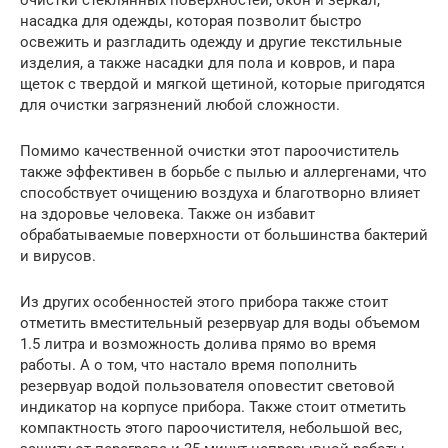
очистки стеклянных поверхностей, окон и зеркал,
насадка для одежды, которая позволит быстро
освежить и разгладить одежду и другие текстильные
изделия, а также насадки для пола и ковров, и пара
щеток с твердой и мягкой щетиной, которые пригодятся
для очистки загрязнений любой сложности.
Помимо качественной очистки этот пароочиститель
также эффективен в борьбе с пылью и аллергенами, что
способствует очищению воздуха и благотворно влияет
на здоровье человека. Также он избавит
обрабатываемые поверхности от большинства бактерий
и вирусов.
Из других особенностей этого прибора также стоит
отметить вместительный резервуар для воды объемом
1.5 литра и возможность долива прямо во время
работы. А о том, что настало время пополнить
резервуар водой пользователя оповестит световой
индикатор на корпусе прибора. Также стоит отметить
компактность этого пароочистителя, небольшой вес,