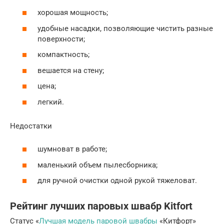
хорошая мощность;
удобные насадки, позволяющие чистить разные
поверхности;
компактность;
вешается на стену;
цена;
легкий.
Недостатки
шумноват в работе;
маленький объем пылесборника;
для ручной очистки одной рукой тяжеловат.
Рейтинг лучших паровых швабр Kitfort
Статус «
Лучшая модель паровой швабры
«Китфорт»