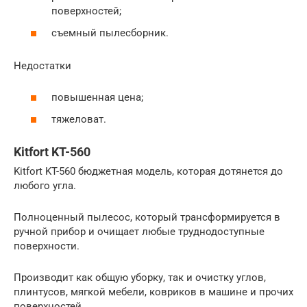
поверхностей;
съемный пылесборник.
Недостатки
повышенная цена;
тяжеловат.
Kitfort KT-560
Kitfort KT-560 бюджетная модель, которая дотянется до
любого угла.
Полноценный пылесос, который трансформируется в
ручной прибор и очищает любые труднодоступные
поверхности.
Производит как общую уборку, так и очистку углов,
плинтусов, мягкой мебели, ковриков в машине и прочих
поверхностей.