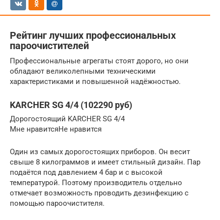
Рейтинг лучших профессиональных
пароочистителей
Профессиональные агрегаты стоят дорого, но они
обладают великолепными техническими
характеристиками и повышенной надёжностью.
KARCHER SG 4/4 (102290 руб)
Дорогостоящий KARCHER SG 4/4
Мне нравитсяНе нравится
Один из самых дорогостоящих приборов. Он весит
свыше 8 килограммов и имеет стильный дизайн. Пар
подаётся под давлением 4 бар и с высокой
температурой. Поэтому производитель отдельно
отмечает возможность проводить дезинфекцию с
помощью пароочистителя.