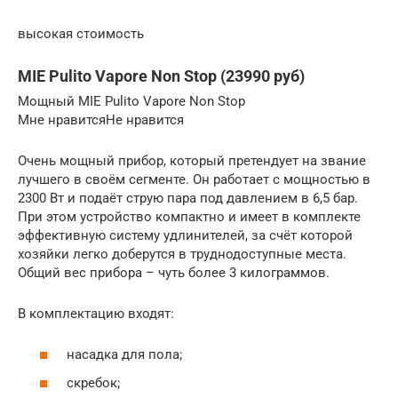
высокая стоимость
MIE Pulito Vapore Non Stop (23990 руб)
Мощный MIE Pulito Vapore Non Stop
Мне нравитсяНе нравится
Очень мощный прибор, который претендует на звание
лучшего в своём сегменте. Он работает с мощностью в
2300 Вт и подаёт струю пара под давлением в 6,5 бар.
При этом устройство компактно и имеет в комплекте
эффективную систему удлинителей, за счёт которой
хозяйки легко доберутся в труднодоступные места.
Общий вес прибора – чуть более 3 килограммов.
В комплектацию входят:
насадка для пола;
скребок;