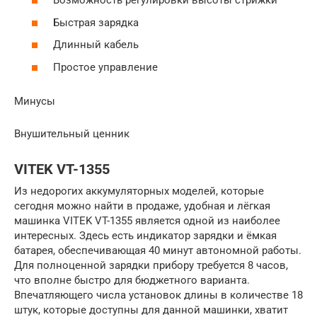
Возможность регулировки высоты стрижки
Быстрая зарядка
Длинный кабель
Простое управление
Минусы
Внушительный ценник
VITEK VT-1355
Из недорогих аккумуляторных моделей, которые
сегодня можно найти в продаже, удобная и лёгкая
машинка VITEK VT-1355 является одной из наиболее
интересных. Здесь есть индикатор зарядки и ёмкая
батарея, обеспечивающая 40 минут автономной работы.
Для полноценной зарядки прибору требуется 8 часов,
что вполне быстро для бюджетного варианта.
Впечатляющего числа установок длины в количестве 18
штук, которые доступны для данной машинки, хватит