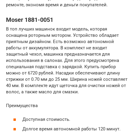
ремонте, экономя время и деньги покупателей.
Moser 1881-0051
В топ лучших машинок входит модель, которая
оснащена роторным мотором. Устройство обладает
приятным дизайном. Есть возможно автономной
работы от аккумулятора. В комплект не входит
защитный чехол, машинка предназначается для
использования в салонах. Для этого предусмотрена
специальная подставка с зарядкой. Купить прибор
можно от 6720 рублей. Насадки обеспечивают длину
стрижки от 0.70 мм до 25 мм. Ширина ножей составляет
40 мм. В комплекте идут щеточка для очистки ножей от
волос, а также масло для смазки.
Преимущества
Доступная стоимость.
Долгое время автономной работы 120 минут.