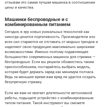
отзывам это самая лучшая машинка в соотношении
цены и качества.
Машинки беспроводные и с
комбинированным питанием
Сегодня, в эру новых уникальных технологий как
никогда ценится портативность. Производители изо
всех сил стараются не отставать от модных трендов и
наделяют свою продукцию максимально широкими
возможностями. Именно поэтому подавляющее
большинство современных машинок для стрижки —
беспроводные. Если вы решили обзавестись таким
приспособлением, постарайтесь выбрать модель,
которая будет держать заряд как минимум полчаса.
Ведь за меньшее время вам вряд ли удастся создать
безупречную стрижку.
Если же вам не хватает длительности автономной
работы, подыщите устройство с комбинированным
типом питания. Такой инструмент вы сможете