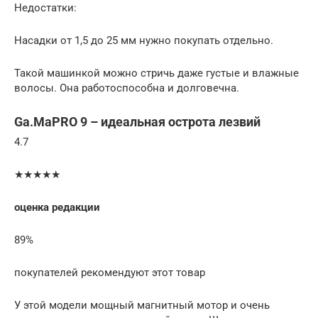
Недостатки:
Насадки от 1,5 до 25 мм нужно покупать отдельно.
Такой машинкой можно стричь даже густые и влажные
волосы. Она работоспособна и долговечна.
Ga.MaPRO 9 – идеальная острота лезвий
4.7
★★★★★
оценка редакции
89%
покупателей рекомендуют этот товар
У этой модели мощный магнитный мотор и очень