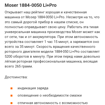
Moser 1884-0050 Li+Pro
Открывает наш рейтинг хорошая и качественная
машинка от Мозер 1884-0050 Li+Pro. Несмотря на то, что
это самый дорогой прибор в нашем списке, он
полностью оправдывает свою цену. Работать эта тихая
универсальная машинка производства Moser может как
от сети, так и от аккумулятора. При этом автономность
устройства составляет 1 час 15 минут, а заряжается оно
всего за 35 минут. Скорость вращения качественного
роторного двигателя модели 1884-050 Li+Pro составляет
5200 оборотов в минуту. При этом перед нами довольно
лёгкая роторная профессиональная машинка, весящая
всего 265 грамм.
Достоинства:
индикация заряда
оповещение о необходимости смазки
отличная автономность с возможностью