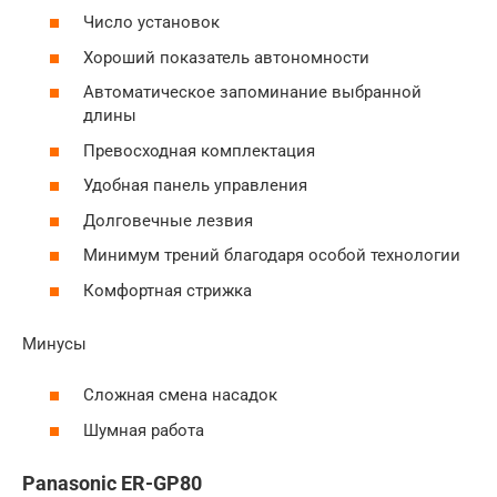
Число установок
Хороший показатель автономности
Автоматическое запоминание выбранной
длины
Превосходная комплектация
Удобная панель управления
Долговечные лезвия
Минимум трений благодаря особой технологии
Комфортная стрижка
Минусы
Сложная смена насадок
Шумная работа
Panasonic ER-GP80