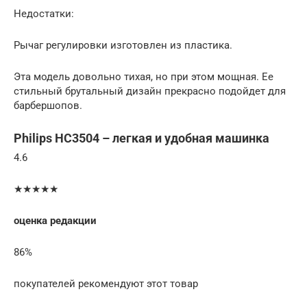
Недостатки:
Рычаг регулировки изготовлен из пластика.
Эта модель довольно тихая, но при этом мощная. Ее
стильный брутальный дизайн прекрасно подойдет для
барбершопов.
Philips HC3504 – легкая и удобная машинка
4.6
★★★★★
оценка редакции
86%
покупателей рекомендуют этот товар