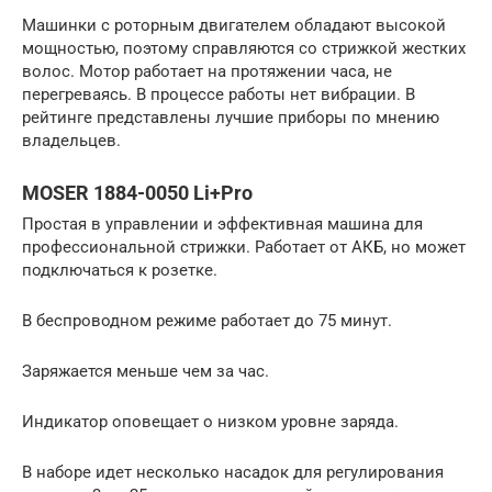
Машинки с роторным двигателем обладают высокой
мощностью, поэтому справляются со стрижкой жестких
волос. Мотор работает на протяжении часа, не
перегреваясь. В процессе работы нет вибрации. В
рейтинге представлены лучшие приборы по мнению
владельцев.
MOSER 1884-0050 Li+Pro
Простая в управлении и эффективная машина для
профессиональной стрижки. Работает от АКБ, но может
подключаться к розетке.
В беспроводном режиме работает до 75 минут.
Заряжается меньше чем за час.
Индикатор оповещает о низком уровне заряда.
В наборе идет несколько насадок для регулирования