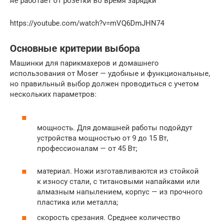
не работает от розетки во время зарядки
https://youtube.com/watch?v=mVQ6DmJHN74
Основные критерии выбора
Машинки для парикмахеров и домашнего
использования от Moser — удобные и функциональные,
но правильный выбор должен проводиться с учетом
нескольких параметров:
мощность. Для домашней работы подойдут
устройства мощностью от 9 до 15 Вт,
профессионалам — от 45 Вт;
материал. Ножи изготавливаются из стойкой
к износу стали, с титановыми напайками или
алмазным напылением, корпус — из прочного
пластика или металла;
скорость срезания. Среднее количество