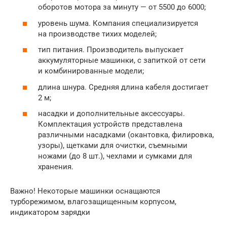
оборотов мотора за минуту — от 5500 до 6000;
уровень шума. Компания специализируется
на производстве тихих моделей;
тип питания. Производитель выпускает
аккумуляторные машинки, с запиткой от сети
и комбинированные модели;
длина шнура. Средняя длина кабеля достигает
2 м;
насадки и дополнительные аксессуары.
Комплектация устройств представлена
различными насадками (окантовка, филировка,
узоры), щетками для очистки, съемными
ножами (до 8 шт.), чехлами и сумками для
хранения.
Важно! Некоторые машинки оснащаются
турборежимом, влагозащищенным корпусом,
индикатором зарядки