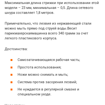
Максимальная длина стрижки при использовании этой
модели – 23 мм, минимальная – 0,5. Длина сетевого
шнура составляет 1,8 метров.
Примечательно, что лезвия из нержавеющей стали
можно мыть прямо под струей воды.Весит
парикмахерскаямашинка всего 340 грамм за счет
легкого пластикового корпуса.
Достоинства:
Самозатачивающаяся рабочая часть;
Простота использования;
Ножи можно снимать и мыть;
Система против засорения лезвий;
Не нуждается в регулярной смазке и
специальном уходе.