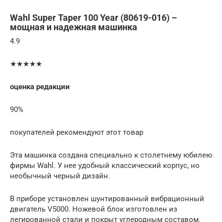
Wahl Super Taper 100 Year (80619-016) –
мощная и надежная машинка
4.9
★★★★★
оценка редакции
90%
покупателей рекомендуют этот товар
Эта машинка создана специально к столетнему юбилею
фирмы Wahl. У нее удобный классический корпус, но
необычный черный дизайн.
В приборе установлен шунтированный вибрационный
двигатель V5000. Ножевой блок изготовлен из
легированной стали и покрыт углеродным составом.