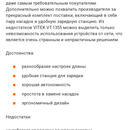
даже самым требовательным покупателям.
Дополнительно можно похвалить производителя за
прекрасный комплект поставки, включающий в себя
пару насадок и удобную зарядную станцию. Из
недостатков VITEK VT-1355 можно выделить только
невозможность использования устройства от сети, что
является очень странным и непрактичным решением.
Достоинства:
разнообразие настроек длины
удобная станция для зарядки
хорошая автономность
простота в замене насадок
эргономичный дизайн
Недостатки: