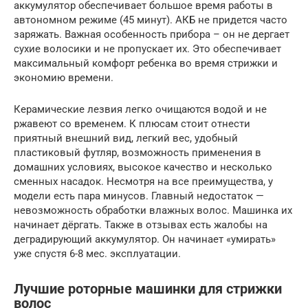
аккумулятор обеспечивает большое время работы в
автономном режиме (45 минут). АКБ не придется часто
заряжать. Важная особенность прибора – он не дергает
сухие волосики и не пропускает их. Это обеспечивает
максимальный комфорт ребенка во время стрижки и
экономию времени.
Керамические лезвия легко очищаются водой и не
ржавеют со временем. К плюсам стоит отнести
приятный внешний вид, легкий вес, удобный
пластиковый футляр, возможность применения в
домашних условиях, высокое качество и несколько
сменных насадок. Несмотря на все преимущества, у
модели есть пара минусов. Главный недостаток —
невозможность обработки влажных волос. Машинка их
начинает дёргать. Также в отзывах есть жалобы на
деградирующий аккумулятор. Он начинает «умирать»
уже спустя 6-8 мес. эксплуатации.
Лучшие роторные машинки для стрижки
волос