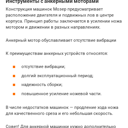
Инструменты с анкерными моторами
Конструкция машинок Мозер предусматривает
расположение двигателя и подвижных лов в центре
корпуса. Принцип работы заключается в усилении ножа
мотором и движении в разных направлениях.
Анкерный мотор обуславливает отсутствие вибрации
К преимуществам анкерных устройств относятся:
отсутствие вибрации;
долгий эксплуатационный период;
надежность сборки;
повышенное усиление ножевой части.
В числе недостатков машинок — продление хода ножа
для качественного среза и его небольшая скорость.
Совет! Для анкерной машинки нужно дополнительно