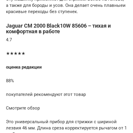
а также для бороды и усов. Она делает очень плавныеи
красивые переходы без ступенек.
Jaguar CM 2000 Black10W 85606 – тихая и
комфортная в работе
4.7
★★★★★
оценка редакции
88%
покупателей рекомендуют этот товар
Смотрите обзор
Это универсальный прибор для стрижки с шириной
лезвия 46 мм. Длина среза корректируется рычагом от 1