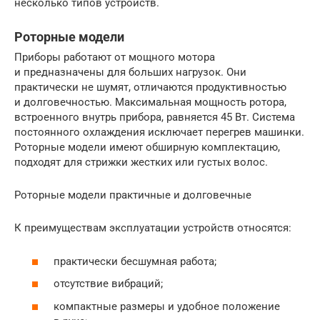
несколько типов устройств.
Роторные модели
Приборы работают от мощного мотора
и предназначены для больших нагрузок. Они
практически не шумят, отличаются продуктивностью
и долговечностью. Максимальная мощность ротора,
встроенного внутрь прибора, равняется 45 Вт. Система
постоянного охлаждения исключает перегрев машинки.
Роторные модели имеют обширную комплектацию,
подходят для стрижки жестких или густых волос.
Роторные модели практичные и долговечные
К преимуществам эксплуатации устройств относятся:
практически бесшумная работа;
отсутствие вибраций;
компактные размеры и удобное положение