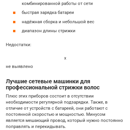
комбинированной работы от сети
быстрая зарядка батареи
надёжная сборка и небольшой вес
диапазон длины стрижки
Недостатки:
x
не выявлено
Лучшие сетевые машинки для
профессиональной стрижки волос
Плюс этих приборов состоит в отсутствии
необходимости регулярной подзарядки. Также, в
отличие от устройств с батареей, они работают с
постоянной скоростью и мощностью. Минусом
является мешающий провод, который нужно постоянно
поправлять и перекидывать.