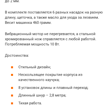
до 2 мм.
В комплекте поставляется 6 разных насадок на разную
длину, щеточка, а также масло для ухода за лезвием.
Весит машинка 460 грамм.
Вибрационный мотор не перегревается, а стальной
хромированный нож справляется с любой работой.
Потребляемая мощность 10 Вт.
Достоинства:
Стильный дизайн;
Нескользящее покрытие корпуса из
качественного каучука;
8 установок длины и плавный переход;
Длинный шнур – 2,8 метра;
Тихая работа.