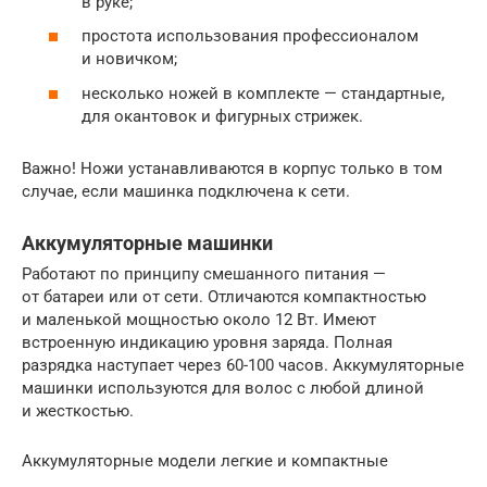
в руке;
простота использования профессионалом
и новичком;
несколько ножей в комплекте — стандартные,
для окантовок и фигурных стрижек.
Важно! Ножи устанавливаются в корпус только в том
случае, если машинка подключена к сети.
Аккумуляторные машинки
Работают по принципу смешанного питания —
от батареи или от сети. Отличаются компактностью
и маленькой мощностью около 12 Вт. Имеют
встроенную индикацию уровня заряда. Полная
разрядка наступает через 60-100 часов. Аккумуляторные
машинки используются для волос с любой длиной
и жесткостью.
Аккумуляторные модели легкие и компактные