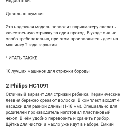
Недостатки:
Довольно шумная.
Эта надежная модель позволит парикмахеру сделать
качественную стрижку за один проход. В уходе она не
особо требовательна, при этом производитель дает на
машинку 2 года гарантии.
ЧИТАТЬ ТАКЖЕ
10 лучших машинок для стрижки бороды
2 Philips HC1091
Отличный вариант для стрижки ребенка. Керамические
лезвия бережно срезают волоски. В комплект входят 4
насадки для разной длины (1-18 мм). Специально для
родителей производитель изготовил пластиковый
чехол. В нём удобно перевозить и хранить прибор.
Щётка для чистки и масло уже идут в наборе. Ёмкий