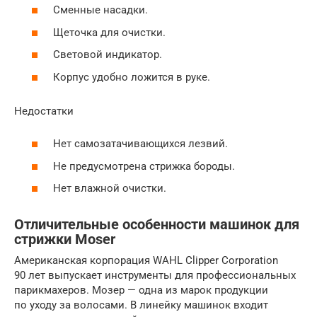
Сменные насадки.
Щеточка для очистки.
Световой индикатор.
Корпус удобно ложится в руке.
Недостатки
Нет самозатачивающихся лезвий.
Не предусмотрена стрижка бороды.
Нет влажной очистки.
Отличительные особенности машинок для
стрижки Moser
Американская корпорация WAHL Clipper Corporation
90 лет выпускает инструменты для профессиональных
парикмахеров. Мозер — одна из марок продукции
по уходу за волосами. В линейку машинок входит