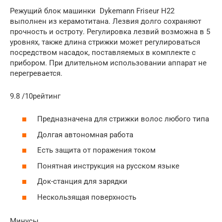
Режущий блок машинки Dykemann Friseur H22
выполнен из керамотитана. Лезвия долго сохраняют
прочность и остроту. Регулировка лезвий возможна в 5
уровнях, также длина стрижки может регулироваться
посредством насадок, поставляемых в комплекте с
прибором. При длительном использовании аппарат не
перегревается.
9.8 /10рейтинг
Предназначена для стрижки волос любого типа
Долгая автономная работа
Есть защита от поражения током
Понятная инструкция на русском языке
Док-станция для зарядки
Нескользящая поверхность
Минусы