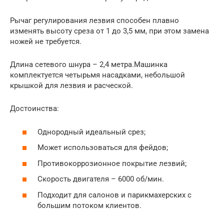
Рычаг регулирования лезвия способен плавно
изменять высоту среза от 1 до 3,5 мм, при этом замена
ножей не требуется.
Длина сетевого шнура – 2,4 метра.Машинка
комплектуется четырьмя насадками, небольшой
крышкой для лезвия и расческой.
Достоинства:
Однородный идеальный срез;
Может использоваться для фейдов;
Противокоррозионное покрытие лезвий;
Скорость двигателя – 6000 об/мин.
Подходит для салонов и парикмахерских с
большим потоком клиентов.