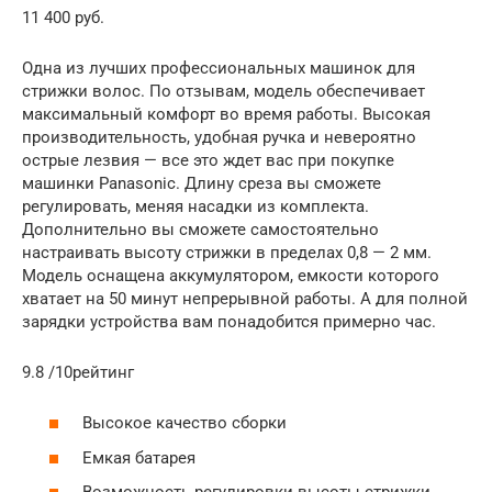
11 400 руб.
Одна из лучших профессиональных машинок для
стрижки волос. По отзывам, модель обеспечивает
максимальный комфорт во время работы. Высокая
производительность, удобная ручка и невероятно
острые лезвия — все это ждет вас при покупке
машинки Panasonic. Длину среза вы сможете
регулировать, меняя насадки из комплекта.
Дополнительно вы сможете самостоятельно
настраивать высоту стрижки в пределах 0,8 — 2 мм.
Модель оснащена аккумулятором, емкости которого
хватает на 50 минут непрерывной работы. А для полной
зарядки устройства вам понадобится примерно час.
9.8 /10рейтинг
Высокое качество сборки
Емкая батарея