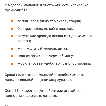
У моделей машинок для стрижки есть несколько
преимуществ:
легкий вес и удобство эксплуатации;
быстрая смена ножей и насадок;
отсутствие провода исключает дискомфорт
работы;
минимальный уровень шума;
полная зарядка — через 45 минут;
мобильность и удобство транспортировки.
Среди недостатков моделей — необходимость
дополнительной покупки аккумулятора.
Совет! При работе с устройствами старайтесь
полностью разряжать батарею.