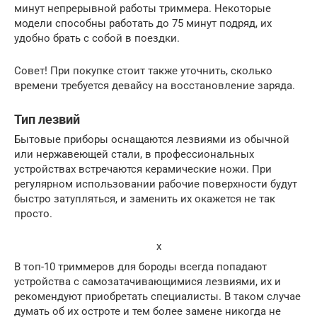
минут непрерывной работы триммера. Некоторые
модели способны работать до 75 минут подряд, их
удобно брать с собой в поездки.
Совет! При покупке стоит также уточнить, сколько
времени требуется девайсу на восстановление заряда.
Тип лезвий
Бытовые приборы оснащаются лезвиями из обычной
или нержавеющей стали, в профессиональных
устройствах встречаются керамические ножи. При
регулярном использовании рабочие поверхности будут
быстро затупляться, и заменить их окажется не так
просто.
x
В топ-10 триммеров для бороды всегда попадают
устройства с самозатачивающимися лезвиями, их и
рекомендуют приобретать специалисты. В таком случае
думать об их остроте и тем более замене никогда не