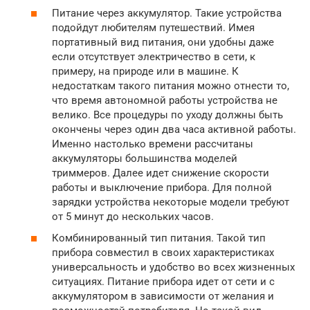
Питание через аккумулятор. Такие устройства
подойдут любителям путешествий. Имея
портативный вид питания, они удобны даже
если отсутствует электричество в сети, к
примеру, на природе или в машине. К
недостаткам такого питания можно отнести то,
что время автономной работы устройства не
велико. Все процедуры по уходу должны быть
окончены через один два часа активной работы.
Именно настолько времени рассчитаны
аккумуляторы большинства моделей
триммеров. Далее идет снижение скорости
работы и выключение прибора. Для полной
зарядки устройства некоторые модели требуют
от 5 минут до нескольких часов.
Комбинированный тип питания. Такой тип
прибора совместил в своих характеристиках
универсальность и удобство во всех жизненных
ситуациях. Питание прибора идет от сети и с
аккумулятором в зависимости от желания и