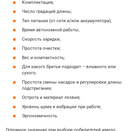
Комплектация;
Число градаций длины;
Тип питания (от сети и/или аккумулятора);
Время автономной работы;
Скорость зарядки;
Простота очистки;
Вес и компактность;
Для какого бритья подходит – влажного или
сухого;
Простота смены насадок и регулировки длины
подстригания;
Острота и материал лезвия;
Уровень шума и вибрации при работе;
Эргономичность.
Огромное значение при выборе победителей имело