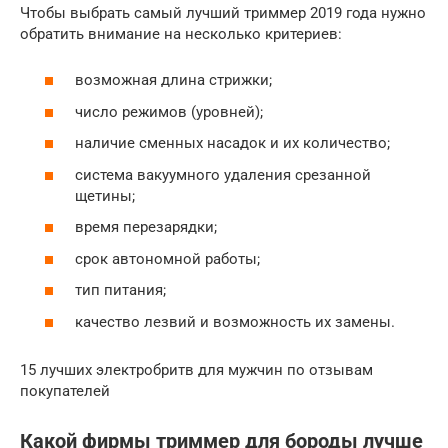
Чтобы выбрать самый лучший триммер 2019 года нужно
обратить внимание на несколько критериев:
возможная длина стрижки;
число режимов (уровней);
наличие сменных насадок и их количество;
система вакуумного удаления срезанной
щетины;
время перезарядки;
срок автономной работы;
тип питания;
качество лезвий и возможность их замены.
15 лучших электробритв для мужчин по отзывам
покупателей
Какой фирмы триммер для бороды лучше