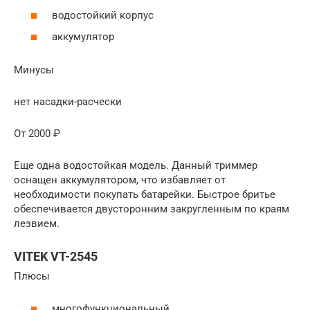
водостойкий корпус
аккумулятор
Минусы
нет насадки-расчески
От 2000 ₽
Еще одна водостойкая модель. Данный триммер
оснащен аккумулятором, что избавляет от
необходимости покупать батарейки. Быстрое бритье
обеспечивается двусторонним закругленным по краям
лезвием.
VITEK VT-2545
Плюсы
многофункциональный