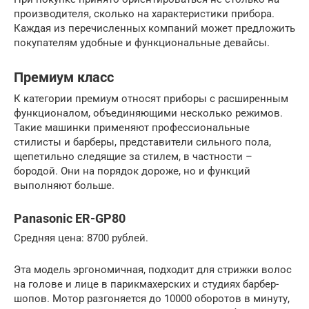
производителя, сколько на характеристики прибора.
Каждая из перечисленных компаний может предложить
покупателям удобные и функциональные девайсы.
Премиум класс
К категории премиум относят приборы с расширенным
функционалом, объединяющими несколько режимов.
Такие машинки применяют профессиональные
стилисты и барберы, представители сильного пола,
щепетильно следящие за стилем, в частности –
бородой. Они на порядок дороже, но и функций
выполняют больше.
Panasonic ER-GP80
Средняя цена: 8700 рублей.
Эта модель эргономичная, подходит для стрижки волос
на голове и лице в парикмахерских и студиях барбер-
шопов. Мотор разгоняется до 10000 оборотов в минуту,