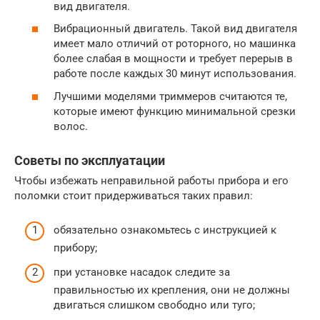
вид двигателя.
Вибрационный двигатель. Такой вид двигателя
имеет мало отличий от роторного, но машинка
более слабая в мощности и требует перерыв в
работе после каждых 30 минут использования.
Лучшими моделями триммеров считаются те,
которые имеют функцию минимальной срезки
волос.
Советы по эксплуатации
Чтобы избежать неправильной работы прибора и его
поломки стоит придерживаться таких правил:
обязательно ознакомьтесь с инструкцией к
прибору;
при установке насадок следите за
правильностью их крепления, они не должны
двигаться слишком свободно или туго;