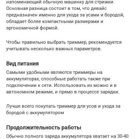
напоминающий обычную машинку для стрижки.
Основная разница состоит в том, что девайс
предназначен именно для ухода за усами и бородой,
обладает более компактными размерами и
эргономичной формой.
Чтобы правильно выбрать триммер, рекомендуется
учитывать несколько важных параметров.
Вид питания
Самыми удобными являются триммеры на
аккумуляторах, способные работать также при
подключении к сети. Использовать их можно и в
автономном режиме, и прямо в процессе зарядки.
Лучше всего покупать триммер для усов и ухода за
бородой с аккумулятором
Продолжительность работы
Обычно полного заряда аккумулятора хватает на 30-40