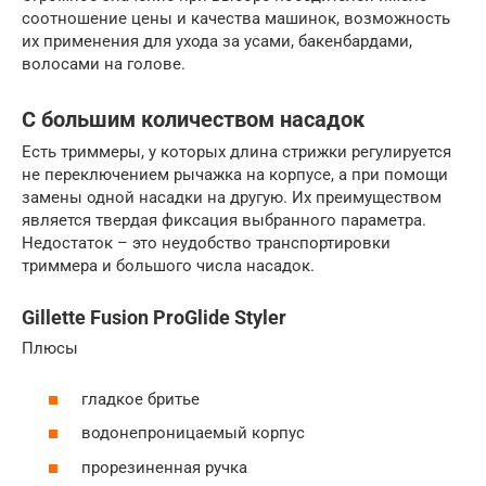
соотношение цены и качества машинок, возможность
их применения для ухода за усами, бакенбардами,
волосами на голове.
С большим количеством насадок
Есть триммеры, у которых длина стрижки регулируется
не переключением рычажка на корпусе, а при помощи
замены одной насадки на другую. Их преимуществом
является твердая фиксация выбранного параметра.
Недостаток – это неудобство транспортировки
триммера и большого числа насадок.
Gillette Fusion ProGlide Styler
Плюсы
гладкое бритье
водонепроницаемый корпус
прорезиненная ручка