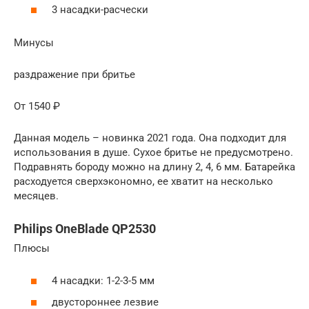
3 насадки-расчески
Минусы
раздражение при бритье
От 1540 ₽
Данная модель – новинка 2021 года. Она подходит для
использования в душе. Сухое бритье не предусмотрено.
Подравнять бороду можно на длину 2, 4, 6 мм. Батарейка
расходуется сверхэкономно, ее хватит на несколько
месяцев.
Philips OneBlade QP2530
Плюсы
4 насадки: 1-2-3-5 мм
двустороннее лезвие