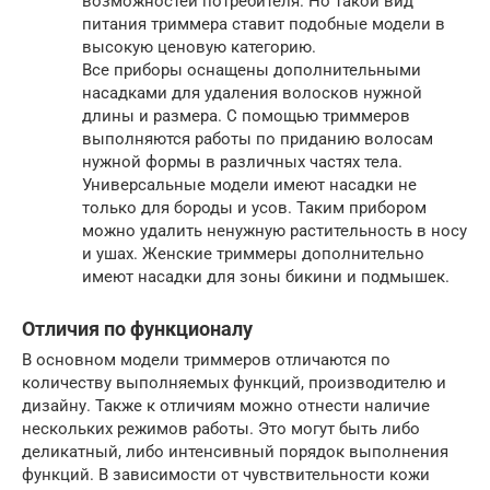
возможностей потребителя. Но такой вид
питания триммера ставит подобные модели в
высокую ценовую категорию.
Все приборы оснащены дополнительными
насадками для удаления волосков нужной
длины и размера. С помощью триммеров
выполняются работы по приданию волосам
нужной формы в различных частях тела.
Универсальные модели имеют насадки не
только для бороды и усов. Таким прибором
можно удалить ненужную растительность в носу
и ушах. Женские триммеры дополнительно
имеют насадки для зоны бикини и подмышек.
Отличия по функционалу
В основном модели триммеров отличаются по
количеству выполняемых функций, производителю и
дизайну. Также к отличиям можно отнести наличие
нескольких режимов работы. Это могут быть либо
деликатный, либо интенсивный порядок выполнения
функций. В зависимости от чувствительности кожи