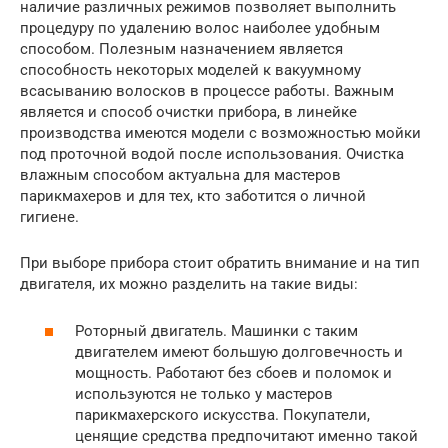
наличие различных режимов позволяет выполнить
процедуру по удалению волос наиболее удобным
способом. Полезным назначением является
способность некоторых моделей к вакуумному
всасыванию волосков в процессе работы. Важным
является и способ очистки прибора, в линейке
производства имеются модели с возможностью мойки
под проточной водой после использования. Очистка
влажным способом актуальна для мастеров
парикмахеров и для тех, кто заботится о личной
гигиене.
При выборе прибора стоит обратить внимание и на тип
двигателя, их можно разделить на такие виды:
Роторный двигатель. Машинки с таким
двигателем имеют большую долговечность и
мощность. Работают без сбоев и поломок и
используются не только у мастеров
парикмахерского искусства. Покупатели,
ценящие средства предпочитают именно такой