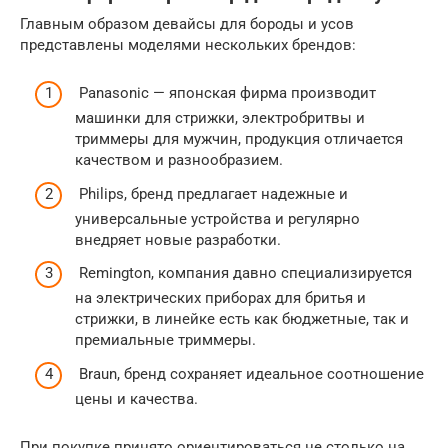
Главным образом девайсы для бороды и усов
представлены моделями нескольких брендов:
Panasonic — японская фирма производит
машинки для стрижки, электробритвы и
триммеры для мужчин, продукция отличается
качеством и разнообразием.
Philips, бренд предлагает надежные и
универсальные устройства и регулярно
внедряет новые разработки.
Remington, компания давно специализируется
на электрических приборах для бритья и
стрижки, в линейке есть как бюджетные, так и
премиальные триммеры.
Braun, бренд сохраняет идеальное соотношение
цены и качества.
При покупке принято ориентироваться не столько на