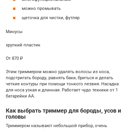
можно промывать
щеточка для чистки, футляр
Минусы
хрупкий пластик
От 870 ₽
Этим триммером можно удалять волосы из носа,
подстригать бороду, равнять баки, бриться и делать
четкие контуры при помощи тонкого лезвия. Насадка
для носа узкая и длинная. Работает чудо техники от 1
батарейки АА.
Как выбрать триммер для бороды, усов и
головы
Триммером называют небольшой прибор, очень