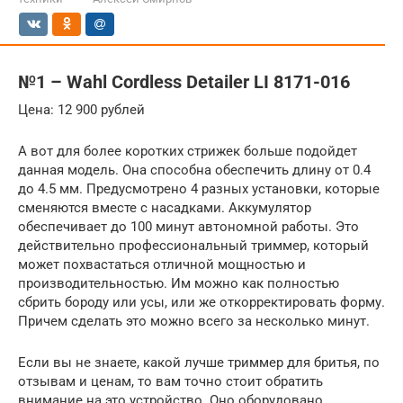
№1 – Wahl Cordless Detailer LI 8171-016
Цена: 12 900 рублей
А вот для более коротких стрижек больше подойдет
данная модель. Она способна обеспечить длину от 0.4
до 4.5 мм. Предусмотрено 4 разных установки, которые
сменяются вместе с насадками. Аккумулятор
обеспечивает до 100 минут автономной работы. Это
действительно профессиональный триммер, который
может похвастаться отличной мощностью и
производительностью. Им можно как полностью
сбрить бороду или усы, или же откорректировать форму.
Причем сделать это можно всего за несколько минут.
Если вы не знаете, какой лучше триммер для бритья, по
отзывам и ценам, то вам точно стоит обратить
внимание на это устройство. Оно оборудовано