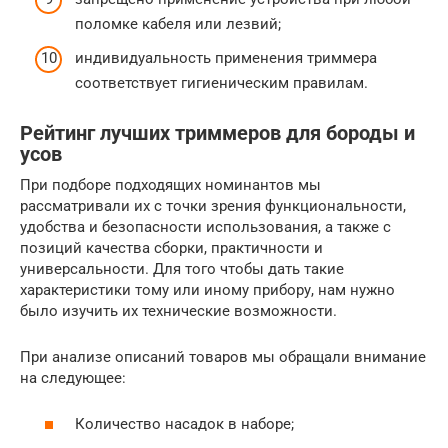
поломке кабеля или лезвий;
индивидуальность применения триммера
соответствует гигиеническим правилам.
Рейтинг лучших триммеров для бороды и
усов
При подборе подходящих номинантов мы
рассматривали их с точки зрения функциональности,
удобства и безопасности использования, а также с
позиций качества сборки, практичности и
универсальности. Для того чтобы дать такие
характеристики тому или иному прибору, нам нужно
было изучить их технические возможности.
При анализе описаний товаров мы обращали внимание
на следующее:
Количество насадок в наборе;