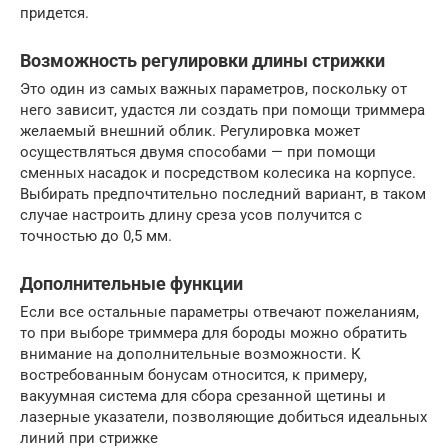
придется.
Возможность регулировки длины стрижки
Это один из самых важных параметров, поскольку от
него зависит, удастся ли создать при помощи триммера
желаемый внешний облик. Регулировка может
осуществляться двумя способами — при помощи
сменных насадок и посредством колесика на корпусе.
Выбирать предпочтительно последний вариант, в таком
случае настроить длину среза усов получится с
точностью до 0,5 мм.
Дополнительные функции
Если все остальные параметры отвечают пожеланиям,
то при выборе триммера для бороды можно обратить
внимание на дополнительные возможности. К
востребованным бонусам относится, к примеру,
вакуумная система для сбора срезанной щетины и
лазерные указатели, позволяющие добиться идеальных
линий при стрижке