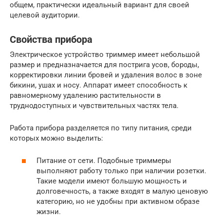
общем, практически идеальный вариант для своей
целевой аудитории.
Свойства прибора
Электрическое устройство триммер имеет небольшой
размер и предназначается для пострига усов, бороды,
корректировки линии бровей и удаления волос в зоне
бикини, ушах и носу. Аппарат имеет способность к
равномерному удалению растительности в
труднодоступных и чувствительных частях тела.
Работа прибора разделяется по типу питания, среди
которых можно выделить:
Питание от сети. Подобные триммеры
выполняют работу только при наличии розетки.
Такие модели имеют большую мощность и
долговечность, а также входят в малую ценовую
категорию, но не удобны при активном образе
жизни.