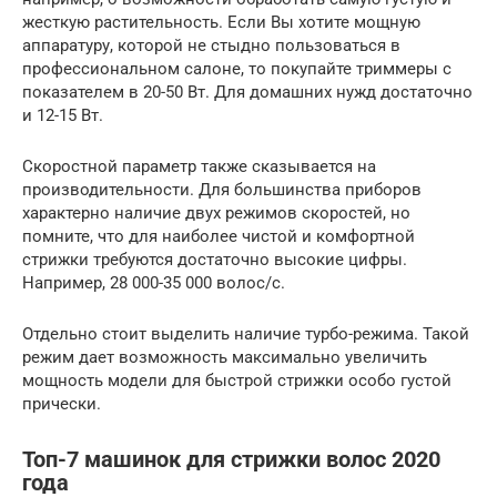
жесткую растительность. Если Вы хотите мощную
аппаратуру, которой не стыдно пользоваться в
профессиональном салоне, то покупайте триммеры с
показателем в 20-50 Вт. Для домашних нужд достаточно
и 12-15 Вт.
Скоростной параметр также сказывается на
производительности. Для большинства приборов
характерно наличие двух режимов скоростей, но
помните, что для наиболее чистой и комфортной
стрижки требуются достаточно высокие цифры.
Например, 28 000-35 000 волос/с.
Отдельно стоит выделить наличие турбо-режима. Такой
режим дает возможность максимально увеличить
мощность модели для быстрой стрижки особо густой
прически.
Топ-7 машинок для стрижки волос 2020
года