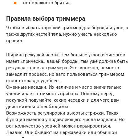
нет влажного бритья.
Правила выбора триммера
Чтобы выбрать хороший триммер для бороды и усов, а
также других частей тела, нужно учесть несколько
правил:
Ширина режущей части. Чем больше углов и зигзагов
имеет «прическа» вашей бороды, тем уже должна быть
режущая головка триммера. Это, конечно, немного
замедлит процесс, но зато пользоваться триммером
станет гораздо удобнее.
Сменные насадки. Их наличие и число значительно
увеличивает стоимость прибора. Поэтому перед
покупкой подумайте, какие насадки и для чего вам
действительно необходимы.
Возможность регулировки высоты стрижки. Такая
функция имеется у подавляющего числа моделей. Но
вот количество уровней может варьироваться.
Лезвия. Они бывают из нержавейки или обычной