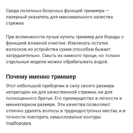
Среди полезных бонусных функций триммера —
лазерный указатель для максимального качества
стрижки
При возможности лучше купить триммер для бороды с
функцией влажной очистки. Извлекать остатки
волосков из устройства сухим способом бывает
затруднительно. Смыть их намного проще, но только
отдельные модели можно обрабатывать водой.
Почему именно триммер
Этот небольшой приборчик в силу своего размера
непригоден ни для качественной стрижки, ни для
полноценного бритья. Его преимущество в легкости и
миниатюрном размере. Эти качества позволяют
отлично удалять волосы в труднодоступных местах, и в
точности повторять замысловатые контуры
подбородка.