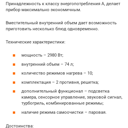
Принадлежность к классу энергопотребления А, делает
прибор максимально экономичным.
Вместительный внутренний объем дает возможность
приготовить несколько блюд одновременно.
Технические характеристики:
мощность – 2980 Вт;
внутренний объем – 74 л;
количество режимов нагрева – 10;
комплектация – 2 противня, решетка;
дополнительный функционал – подсветка
камера, сенсорное управление, звуковой сигнал,
турбогриль, комбинированные режимы;
наличие режима самоочистки – паровая.
Достоинства: