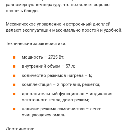
равномерную температуру, что позволяет хорошо
пропечь блюдо.
Механическое управление и встроенный дисплей
делают эксплуатации максимально простой и удобной.
Технические характеристики:
мощность – 2725 Вт;
внутренний объем – 57 л;
количество режимов нагрева – 6;
комплектация – 2 противня, решетка;
дополнительный функционал – индикация
остаточного тепла, демо-режим;
наличие режима самоочистки – легко
очищающаяся эмаль.
Достоинства: