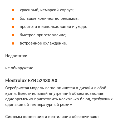
красивый, немаркий корпус;
большое количество режимов;
простота в использовании и уходе;
быстрое приготовление;
встроенное охлаждение.
Недостатки:
не обнаружено.
Electrolux EZB 52430 AX
Серебристая модель легко впишется в дизайн любой
кухни. Вместительный внутренний объем позволяет
одновременно приготовить несколько блюд, требующих
одинаковый температурный режим.
Системы конвекции и вентиляции обеспечивают