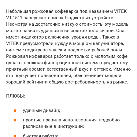
Небольшая рожковая кофеварка под названием VITEK
VT-1511 завершает список бюджетных устройств.
Несмотря на достаточно низкую стоимость, эту модель
можно назвать удачной и высокотехнологичной. Она
имеет индикатор включения, уровня воды. Также в
VITEK предусмотрели нужду в мощном капучинаторе,
системе подогрева чашек и подсветки рабочей зоны.
Рожковая кофеварка работает только с молотым кофе,
однако, сложная фильтрационная система придает ему
приятный аромат, естественный вкус и оттенок. Именно
это подкупает пользователей, обеспечивает модели
хороший рейтинг и общую востребованность на рынке.
ПЛЮСЫ:
удачный дизайн;
простые правила использования, подробно
расписанные в инструкции;
быстрая работа;