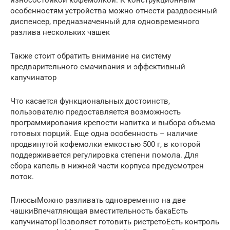
особенностям устройства можно отнести раздвоенный
диспенсер, предназначенный для одновременного
разлива нескольких чашек
Также стоит обратить внимание на систему
предварительного смачивания и эффективный
капучинатор
Что касается функциональных достоинств,
пользователю предоставляется возможность
программирования крепости напитка и выбора объема
готовых порций. Еще одна особенность – наличие
продвинутой кофемолки емкостью 500 г, в которой
поддерживается регулировка степени помола. Для
сбора капель в нижней части корпуса предусмотрен
лоток.
ПлюсыМожно разливать одновременно на две
чашкиВпечатляющая вместительность бакаЕсть
капучинаторПозволяет готовить ристретоЕсть контроль