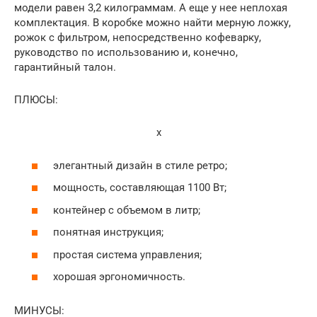
модели равен 3,2 килограммам. А еще у нее неплохая
комплектация. В коробке можно найти мерную ложку,
рожок с фильтром, непосредственно кофеварку,
руководство по использованию и, конечно,
гарантийный талон.
ПЛЮСЫ:
x
элегантный дизайн в стиле ретро;
мощность, составляющая 1100 Вт;
контейнер с объемом в литр;
понятная инструкция;
простая система управления;
хорошая эргономичность.
МИНУСЫ: