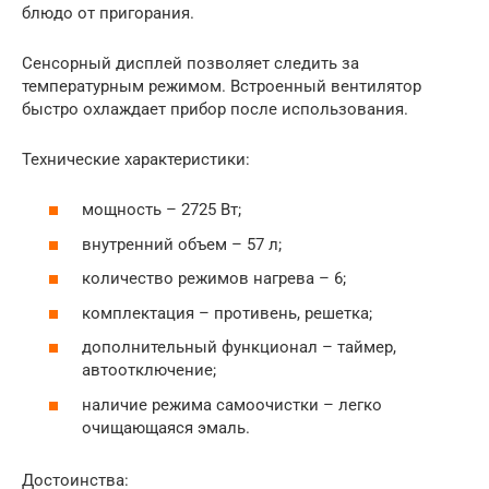
блюдо от пригорания.
Сенсорный дисплей позволяет следить за
температурным режимом. Встроенный вентилятор
быстро охлаждает прибор после использования.
Технические характеристики:
мощность – 2725 Вт;
внутренний объем – 57 л;
количество режимов нагрева – 6;
комплектация – противень, решетка;
дополнительный функционал – таймер,
автоотключение;
наличие режима самоочистки – легко
очищающаяся эмаль.
Достоинства: