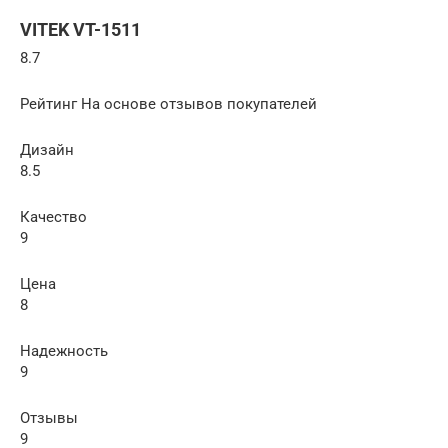
VITEK VT-1511
8.7
Рейтинг На основе отзывов покупателей
Дизайн
8.5
Качество
9
Цена
8
Надежность
9
Отзывы
9