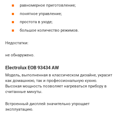
равномерное приготовление;
понятное управление;
простота в уходе;
большое количество режимов.
Недостатки:
не обнаружено.
Electrolux EOB 93434 AW
Модель, выполненная в классическом дизайне, украсит
как домашнюю, так и профессиональную кухню.
Высокая мощность позволяет нагреваться прибору в
считанные минуты.
Встроенный дисплей значительно упрощает
эксплуатацию.