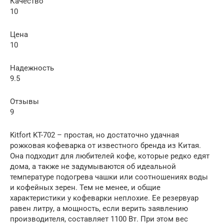
Качество
10
Цена
10
Надежность
9.5
Отзывы
9
Kitfort KT-702 – простая, но достаточно удачная
рожковая кофеварка от известного бренда из Китая.
Она подходит для любителей кофе, которые редко едят
дома, а также не задумываются об идеальной
температуре подогрева чашки или соотношениях воды
и кофейных зерен. Тем не менее, и общие
характеристики у кофеварки неплохие. Ее резервуар
равен литру, а мощность, если верить заявлению
производителя, составляет 1100 Вт. При этом вес