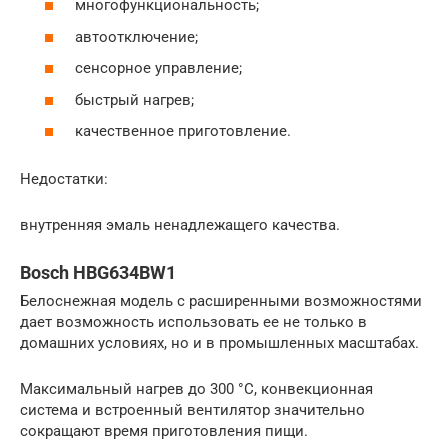
многофункциональность;
автоотключение;
сенсорное управление;
быстрый нагрев;
качественное приготовление.
Недостатки:
внутренняя эмаль ненадлежащего качества.
Bosch HBG634BW1
Белоснежная модель с расширенными возможностями
дает возможность использовать ее не только в
домашних условиях, но и в промышленных масштабах.
Максимальный нагрев до 300 °C, конвекционная
система и встроенный вентилятор значительно
сокращают время приготовления пищи.