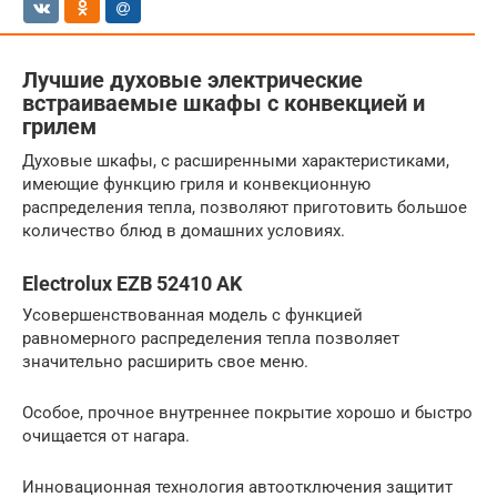
Лучшие духовые электрические
встраиваемые шкафы с конвекцией и
грилем
Духовые шкафы, с расширенными характеристиками,
имеющие функцию гриля и конвекционную
распределения тепла, позволяют приготовить большое
количество блюд в домашних условиях.
Electrolux EZB 52410 AK
Усовершенствованная модель с функцией
равномерного распределения тепла позволяет
значительно расширить свое меню.
Особое, прочное внутреннее покрытие хорошо и быстро
очищается от нагара.
Инновационная технология автоотключения защитит