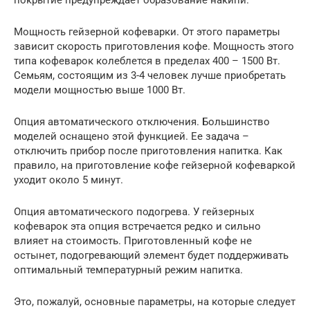
Мощность гейзерной кофеварки. От этого параметры
зависит скорость приготовления кофе. Мощность этого
типа кофеварок колеблется в пределах 400 – 1500 Вт.
Семьям, состоящим из 3-4 человек лучше приобретать
модели мощностью выше 1000 Вт.
Опция автоматического отключения. Большинство
моделей оснащено этой функцией. Ее задача –
отключить прибор после приготовления напитка. Как
правило, на приготовление кофе гейзерной кофеваркой
уходит около 5 минут.
Опция автоматического подогрева. У гейзерных
кофеварок эта опция встречается редко и сильно
влияет на стоимость. Приготовленный кофе не
остынет, подогревающий элемент будет поддерживать
оптимальный температурный режим напитка.
Это, пожалуй, основные параметры, на которые следует