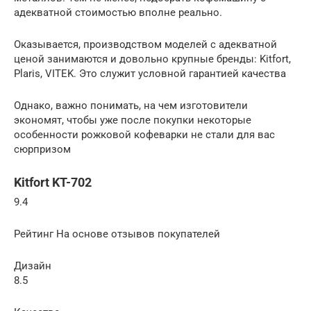
адекватной стоимостью вполне реально.
Оказывается, производством моделей с адекватной
ценой занимаются и довольно крупные бренды: Kitfort,
Plaris, VITEK. Это служит условной гарантией качества
Однако, важно понимать, на чем изготовители
экономят, чтобы уже после покупки некоторые
особенности рожковой кофеварки не стали для вас
сюрпризом
Kitfort KT-702
9.4
Рейтинг На основе отзывов покупателей
Дизайн
8.5