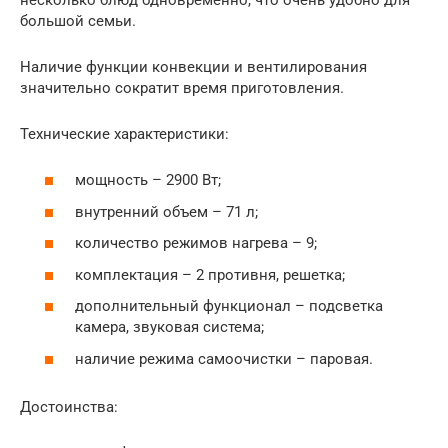
большой семьи.
Наличие функции конвекции и вентилирования
значительно сократит время приготовления.
Технические характеристики:
мощность – 2900 Вт;
внутренний объем – 71 л;
количество режимов нагрева – 9;
комплектация – 2 противня, решетка;
дополнительный функционал – подсветка
камера, звуковая система;
наличие режима самоочистки – паровая.
Достоинства: