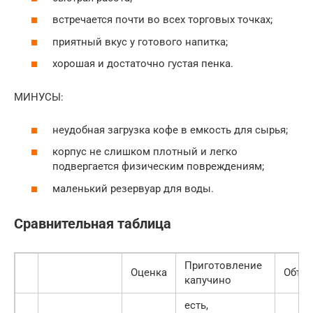
встречается почти во всех торговых точках;
приятный вкус у готового напитка;
хорошая и достаточно густая пенка.
МИНУСЫ:
неудобная загрузка кофе в емкость для сырья;
корпус не слишком плотный и легко
подвергается физическим повреждениям;
маленький резервуар для воды.
Сравнительная таблица
Приготовление
Оценка
Объе
капучино
есть,