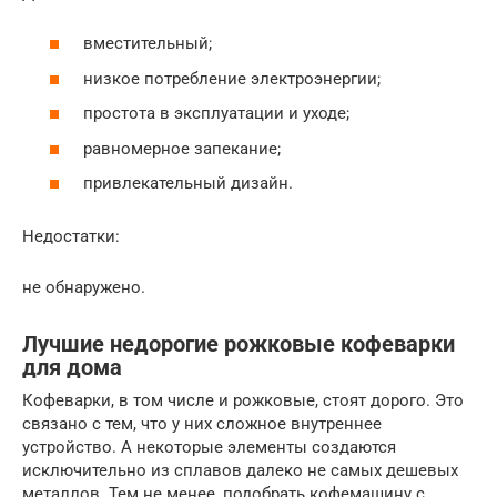
вместительный;
низкое потребление электроэнергии;
простота в эксплуатации и уходе;
равномерное запекание;
привлекательный дизайн.
Недостатки:
не обнаружено.
Лучшие недорогие рожковые кофеварки
для дома
Кофеварки, в том числе и рожковые, стоят дорого. Это
связано с тем, что у них сложное внутреннее
устройство. А некоторые элементы создаются
исключительно из сплавов далеко не самых дешевых
металлов. Тем не менее, подобрать кофемашину с