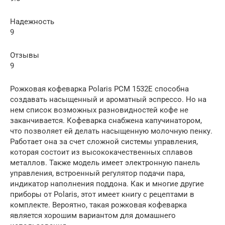
Надежность
9
Отзывы
9
Рожковая кофеварка Polaris PCM 1532E способна
создавать насыщенный и ароматный эспрессо. Но на
нем список возможных разновидностей кофе не
заканчивается. Кофеварка снабжена капучинатором,
что позволяет ей делать насыщенную молочную пенку.
Работает она за счет сложной системы управления,
которая состоит из высококачественных сплавов
металлов. Также модель имеет электронную панель
управления, встроенный регулятор подачи пара,
индикатор наполнения поддона. Как и многие другие
приборы от Polaris, этот имеет книгу с рецептами в
комплекте. Вероятно, такая рожковая кофеварка
является хорошим вариантом для домашнего