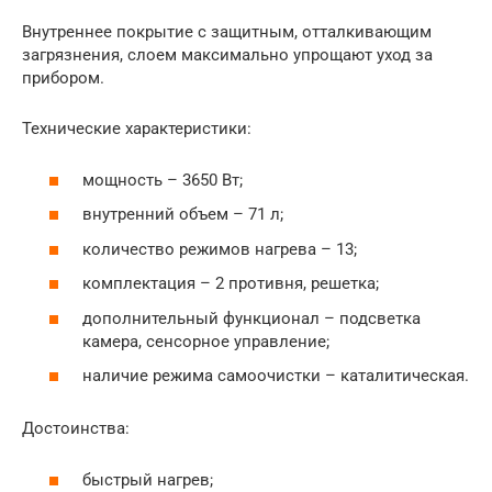
Внутреннее покрытие с защитным, отталкивающим
загрязнения, слоем максимально упрощают уход за
прибором.
Технические характеристики:
мощность – 3650 Вт;
внутренний объем – 71 л;
количество режимов нагрева – 13;
комплектация – 2 противня, решетка;
дополнительный функционал – подсветка
камера, сенсорное управление;
наличие режима самоочистки – каталитическая.
Достоинства:
быстрый нагрев;