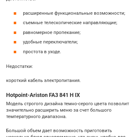
расширенные функциональные возможности;
съемные телескопические направляющие;
равномерное пропекание;
удобные переключатели;
простота в уходе.
Недостатки:
короткий кабель электропитания.
Hotpoint-Ariston FA3 841 H IX
Модель строгого дизайна темно-серого цвета позволит
значительно расширить меню за счет большого
температурного диапазона.
Большой объем дает возможность приготовить
несколько блюд одновременно, что очень удобно для