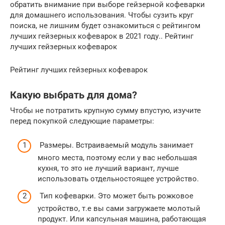
обратить внимание при выборе гейзерной кофеварки
для домашнего использования. Чтобы сузить круг
поиска, не лишним будет ознакомиться с рейтингом
лучших гейзерных кофеварок в 2021 году.. Рейтинг
лучших гейзерных кофеварок
Рейтинг лучших гейзерных кофеварок
Какую выбрать для дома?
Чтобы не потратить крупную сумму впустую, изучите
перед покупкой следующие параметры:
Размеры. Встраиваемый модуль занимает
много места, поэтому если у вас небольшая
кухня, то это не лучший вариант, лучше
использовать отдельностоящее устройство.
Тип кофеварки. Это может быть рожковое
устройство, т.е вы сами загружаете молотый
продукт. Или капсульная машина, работающая