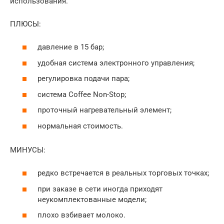
использования.
ПЛЮСЫ:
давление в 15 бар;
удобная система электронного управления;
регулировка подачи пара;
система Coffee Non-Stop;
проточный нагревательный элемент;
нормальная стоимость.
МИНУСЫ:
редко встречается в реальных торговых точках;
при заказе в сети иногда приходят
неукомплектованные модели;
плохо взбивает молоко.