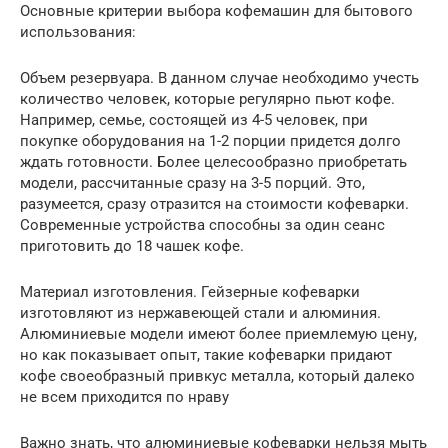
Основные критерии выбора кофемашин для бытового
использования:
Объем резервуара. В данном случае необходимо учесть
количество человек, которые регулярно пьют кофе.
Например, семье, состоящей из 4-5 человек, при
покупке оборудования на 1-2 порции придется долго
ждать готовности. Более целесообразно приобретать
модели, рассчитанные сразу на 3-5 порций. Это,
разумеется, сразу отразится на стоимости кофеварки.
Современные устройства способны за один сеанс
приготовить до 18 чашек кофе.
Материал изготовления. Гейзерные кофеварки
изготовляют из нержавеющей стали и алюминия.
Алюминиевые модели имеют более приемлемую цену,
но как показывает опыт, такие кофеварки придают
кофе своеобразный привкус металла, который далеко
не всем приходится по нраву
Важно знать, что алюминиевые кофеварки нельзя мыть