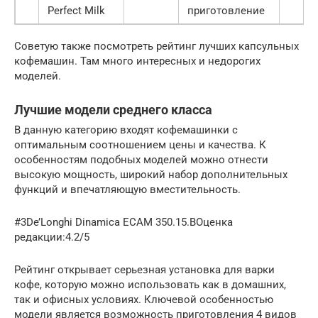
Perfect Milk
приготовление
Советую также посмотреть рейтинг лучших капсульных
кофемашин. Там много интересных и недорогих
моделей.
Лучшие модели среднего класса
В данную категорию входят кофемашинки с
оптимальным соотношением цены и качества. К
особенностям подобных моделей можно отнести
высокую мощность, широкий набор дополнительных
функций и впечатляющую вместительность.
#3De’Longhi Dinamica ECAM 350.15.BОценка
редакции:4.2/5
Рейтинг открывает серьезная установка для варки
кофе, которую можно использовать как в домашних,
так и офисных условиях. Ключевой особенностью
модели является возможность приготовления 4 видов