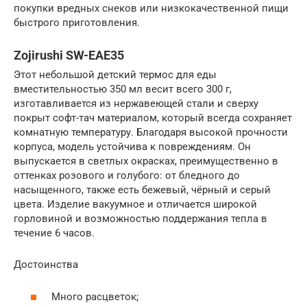
покупки вредных снеков или низкокачественной пищи
быстрого приготовления.
Zojirushi SW-EAE35
Этот небольшой детский термос для еды
вместительностью 350 мл весит всего 300 г,
изготавливается из нержавеющей стали и сверху
покрыт софт-тач материалом, который всегда сохраняет
комнатную температуру. Благодаря высокой прочности
корпуса, модель устойчива к повреждениям. Он
выпускается в светлых окрасках, преимущественно в
оттенках розового и голубого: от бледного до
насыщенного, также есть бежевый, чёрный и серый
цвета. Изделие вакуумное и отличается широкой
горловиной и возможностью поддержания тепла в
течение 6 часов.
Достоинства
Много расцветок;