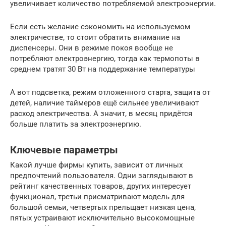
увеличивает количество потребляемой электроэнергии.
Если есть желание сэкономить на используемом
электричестве, то стоит обратить внимание на
диспенсеры. Они в режиме покоя вообще не
потребляют электроэнергию, тогда как термопоты в
среднем тратят 30 Вт на поддержание температуры
А вот подсветка, режим отложенного старта, защита от
детей, наличие таймеров ещё сильнее увеличивают
расход электричества. А значит, в месяц придётся
больше платить за электроэнергию.
Ключевые параметры
Какой лучше фирмы купить, зависит от личных
предпочтений пользователя. Одни заглядывают в
рейтинг качественных товаров, других интересует
функционал, третьи присматривают модель для
большой семьи, четвертых прельщает низкая цена,
пятых устраивают исключительно высокомощные