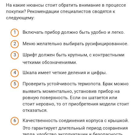
На какие нюансы стоит обратить внимание в процессе
покупки? Рекомендации специалистов сводятся к
следующему:
Включать прибор должно быть удобно и легко.
Меню желательно выбирать русифицированное.
Шрифт должен быть крупным, с контрастными
четкими обозначениями.
Шкала имеет четкие деления и цифры.
Проверить устойчивость термопота. Брак можно
выявить моментально, установив прибор на
ровную поверхность. Если он шатается или
стоит неровно, то от приобретения модели стоит
отказаться.
Качественность соединения корпуса с крышкой.
Это гарантирует длительный период сохранения
тепла, удобство эксплуатации и безопасность.