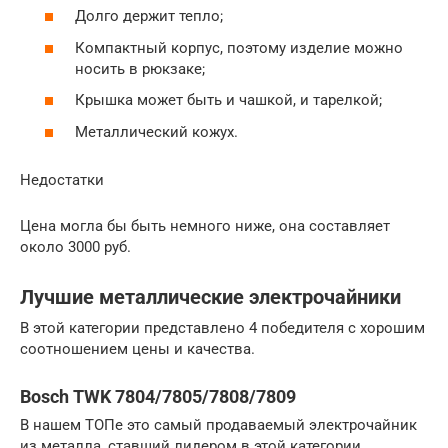
Долго держит тепло;
Компактный корпус, поэтому изделие можно
носить в рюкзаке;
Крышка может быть и чашкой, и тарелкой;
Металлический кожух.
Недостатки
Цена могла бы быть немного ниже, она составляет
около 3000 руб.
Лучшие металлические электрочайники
В этой категории представлено 4 победителя с хорошим
соотношением цены и качества.
Bosch TWK 7804/7805/7808/7809
В нашем ТОПе это самый продаваемый электрочайник
из металла, ставший лидером в этой категории