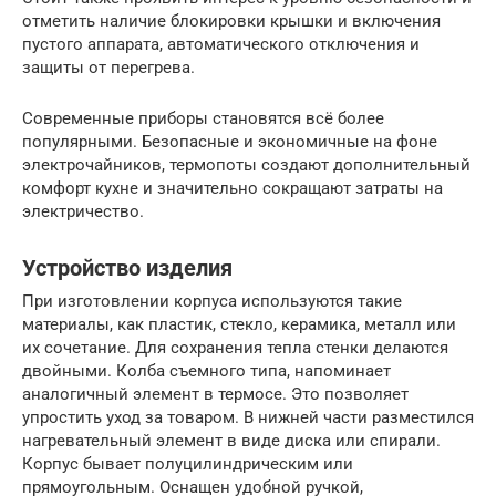
отметить наличие блокировки крышки и включения
пустого аппарата, автоматического отключения и
защиты от перегрева.
Современные приборы становятся всё более
популярными. Безопасные и экономичные на фоне
электрочайников, термопоты создают дополнительный
комфорт кухне и значительно сокращают затраты на
электричество.
Устройство изделия
При изготовлении корпуса используются такие
материалы, как пластик, стекло, керамика, металл или
их сочетание. Для сохранения тепла стенки делаются
двойными. Колба съемного типа, напоминает
аналогичный элемент в термосе. Это позволяет
упростить уход за товаром. В нижней части разместился
нагревательный элемент в виде диска или спирали.
Корпус бывает полуцилиндрическим или
прямоугольным. Оснащен удобной ручкой,