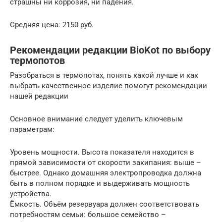
страшны ни коррозия, ни падения.
Средняя цена: 2150 руб.
Рекомендации редакции BioKot по выбору
термопотов
Разобраться в термопотах, понять какой лучше и как
выбрать качественное изделие помогут рекомендации
нашей редакции
Основное внимание следует уделить ключевым
параметрам:
Уровень мощности. Высота показателя находится в
прямой зависимости от скорости закипания: выше –
быстрее. Однако домашняя электропроводка должна
быть в полном порядке и выдерживать мощность
устройства.
Ёмкость. Объём резервуара должен соответствовать
потребностям семьи: большое семейство –