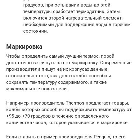
градусов, при остывании воды до этой
температуры сработает термодатчик. Затем
включится второй нагревательный элемент,
необходимый для поддержания воды в горячем
состоянии.
Маркировка
Чтобы определить самый лучший термос, порой
достаточно взглянуть на его маркировку. Современные
производители пишут на их корпусах данные
относительно того, как долго колбы способны
сохранять температуру содержимого, а также
максимальные показатели.
Например, производитель Thermos предлагает товары,
колбы которых способны поддерживать температуру от
+95 до +70 градусов в течение определенного
количества часов, которое указывается в маркировке.
Если ставить в пример производителя Penguin, то его