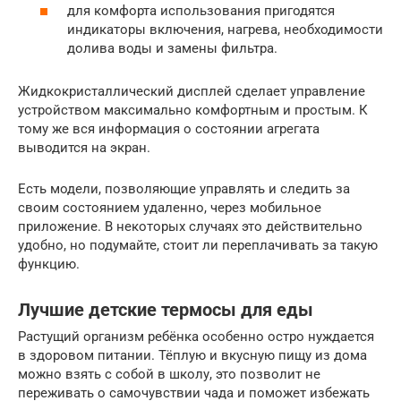
для комфорта использования пригодятся
индикаторы включения, нагрева, необходимости
долива воды и замены фильтра.
Жидкокристаллический дисплей сделает управление
устройством максимально комфортным и простым. К
тому же вся информация о состоянии агрегата
выводится на экран.
Есть модели, позволяющие управлять и следить за
своим состоянием удаленно, через мобильное
приложение. В некоторых случаях это действительно
удобно, но подумайте, стоит ли переплачивать за такую
функцию.
Лучшие детские термосы для еды
Растущий организм ребёнка особенно остро нуждается
в здоровом питании. Тёплую и вкусную пищу из дома
можно взять с собой в школу, это позволит не
переживать о самочувствии чада и поможет избежать