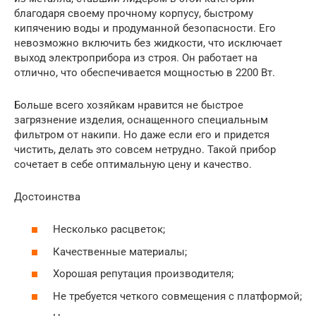
благодаря своему прочному корпусу, быстрому
кипячению воды и продуманной безопасности. Его
невозможно включить без жидкости, что исключает
выход электроприбора из строя. Он работает на
отлично, что обеспечивается мощностью в 2200 Вт.
Больше всего хозяйкам нравится не быстрое
загрязнение изделия, оснащенного специальным
фильтром от накипи. Но даже если его и придется
чистить, делать это совсем нетрудно. Такой прибор
сочетает в себе оптимальную цену и качество.
Достоинства
Несколько расцветок;
Качественные материалы;
Хорошая репутация производителя;
Не требуется четкого совмещения с платформой;