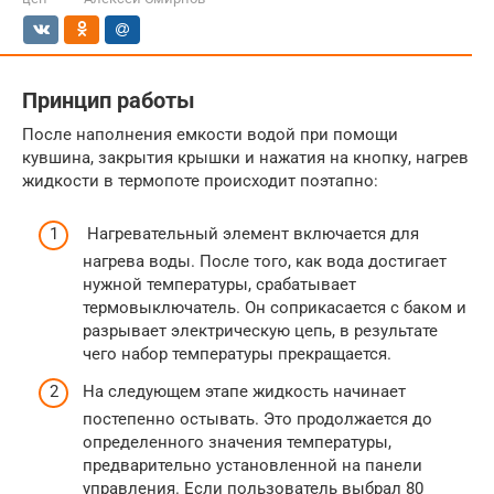
Принцип работы
После наполнения емкости водой при помощи
кувшина, закрытия крышки и нажатия на кнопку, нагрев
жидкости в термопоте происходит поэтапно:
Нагревательный элемент включается для
нагрева воды. После того, как вода достигает
нужной температуры, срабатывает
термовыключатель. Он соприкасается с баком и
разрывает электрическую цепь, в результате
чего набор температуры прекращается.
На следующем этапе жидкость начинает
постепенно остывать. Это продолжается до
определенного значения температуры,
предварительно установленной на панели
управления. Если пользователь выбрал 80