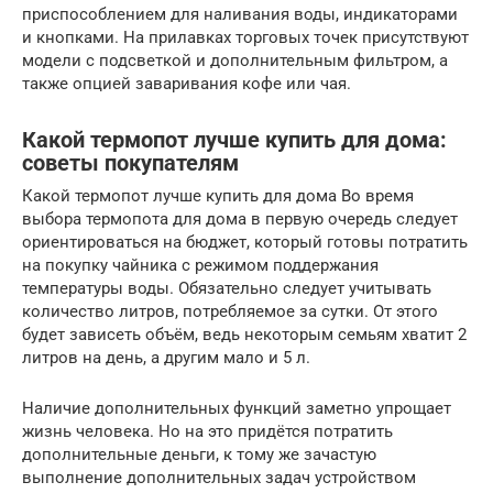
приспособлением для наливания воды, индикаторами
и кнопками. На прилавках торговых точек присутствуют
модели с подсветкой и дополнительным фильтром, а
также опцией заваривания кофе или чая.
Какой термопот лучше купить для дома:
советы покупателям
Какой термопот лучше купить для дома Во время
выбора термопота для дома в первую очередь следует
ориентироваться на бюджет, который готовы потратить
на покупку чайника с режимом поддержания
температуры воды. Обязательно следует учитывать
количество литров, потребляемое за сутки. От этого
будет зависеть объём, ведь некоторым семьям хватит 2
литров на день, а другим мало и 5 л.
Наличие дополнительных функций заметно упрощает
жизнь человека. Но на это придётся потратить
дополнительные деньги, к тому же зачастую
выполнение дополнительных задач устройством