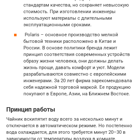
стандартам качества, но сохраняет невысокую
стоимость. При изготовлении инженеры
используют материалы с длительными
эксплуатационными сроками.
Polaris – основное производство мелкой
бытовой техники расположено в Китае и
России. В основе политики бренда лежит
принцип соответствия современных устройств
образу жизни человека, они должны делать
жизнь проще, давать комфорт и уют. Модели
разрабатываются совместно с европейскими
инженерами. За 20 лет фирма зарекомендовала
себя надежной торговой маркой. Ее продукцию
покупают в Европе, Азии, на Ближнем Востоке.
Принцип работы
Чайник вскипятит воду всего за несколько минут и
отключается в автоматическом режиме. Но постепенно
вода охлаждается, для этого требуется минут 20–30 в
зависимости от температуры воздуха в комнате.