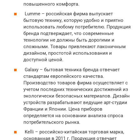
повышенного комфорта.
Lumme – российская фирма выпускает
бытовую технику, которую удобно и приятно
использовать любому потребителю. Продукция
бренда подтверждает, что современные
технологии не должны быть дорогими и
сложными. Товары привлекают лаконичным
дизайном, простотой использования и
доступной ценой.
Galaxy – бытовая техника бренда отвечает
стандартам европейского качества.
Производство товаров фирма осуществляет с
учетом последних технических достижений из
экологически безопасных материалов. Дизайн
устройств разрабатывают ведущие арт-студии
Франции и Японии. Цена приборов
определяется на основании анализа спроса
потребительского рынка.
Kelli – российско-китайская торговая марка,
основанная в 2011 г. Продукция отвечает