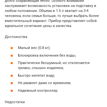
долго сохраняющая тепло. Особого внимания
заслуживает возможность установки на подставку в
любом положении. Объема в 1.5 л хватает на 3-4
человека, если семья больше, то лучше выбрать более
вместительный вариант. Прибор представляет собой
идеальное сочетание цены и качества.
Достоинства
Малый вес (0.8 кг);
Блокировка включения без воды;
Практически бесшумный, но отключается
громко, слышно издалека;
Быстро кипятит воду;
Не ржавеет даже со временем;
Надежный контроллер.
Недостатки