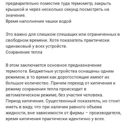
предварительно поместив туда термометр, закрыть
крышкой и через несколько секунд посмотреть на
значение.
Время наполнения чашки водой
Это важно для слишком спешащих или ограниченных в
свободном времени. Хотя показатель практически
одинаковый у всех устройств.
Сохранение тепла
В этом заключается основное предназначение
термопота. Бюджетные устройства оснащены одним
режимом, в то время как дорогостоящие имеют их
большое количество. Причем переход от кипячения к
режиму сохранения тепла происходит в
автоматическом режиме, без участия человека.
Период кипячения. Существенный показатель, но стоит
иметь в виду, что при наличии равного объема
жидкости, вне зависимости от фирмы – производителя,
время кипячения практически идентично у всех.