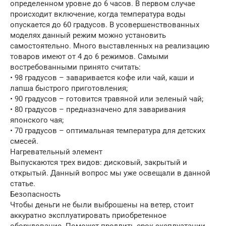
определенном уровне до 6 часов. В первом случае
происходит включение, когда температура воды
опускается до 60 градусов. В усовершенствованных
моделях данный режим можно установить
самостоятельно. Много выставленных на реализацию
товаров имеют от 4 до 6 режимов. Самыми
востребованными принято считать:
• 98 градусов – заваривается кофе или чай, каши и
лапша быстрого приготовления;
• 90 градусов – готовится травяной или зеленый чай;
• 80 градусов – предназначено для заваривания
японского чая;
• 70 градусов – оптимальная температура для детских
смесей.
Нагревательный элемент
Выпускаются трех видов: дисковый, закрытый и
открытый. Данный вопрос мы уже освещали в данной
статье.
Безопасность
Чтобы деньги не были выброшены на ветер, стоит
аккуратно эксплуатировать приобретенное