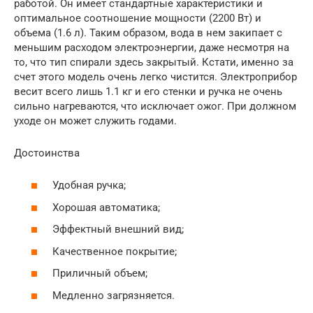
работой. Он имеет стандартные характеристики и
оптимальное соотношение мощности (2200 Вт) и
объема (1.6 л). Таким образом, вода в нем закипает с
меньшим расходом электроэнергии, даже несмотря на
то, что тип спирали здесь закрытый. Кстати, именно за
счет этого модель очень легко чистится. Электроприбор
весит всего лишь 1.1 кг и его стенки и ручка не очень
сильно нагреваются, что исключает ожог. При должном
уходе он может служить годами.
Достоинства
Удобная ручка;
Хорошая автоматика;
Эффектный внешний вид;
Качественное покрытие;
Приличный объем;
Медленно загрязняется.