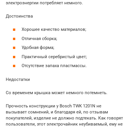
электроэнергии потребляет немного.
Достоинства
Хорошее качество материалов;
Отличная сборка;
Удобная форма;
Практичный серебристый цвет;
Отсутствие запаха пластмассы.
Недостатки
Со временем крышка может немного потемнеть.
Прочность конструкции у Bosch TWK 1201N не
вызывает сомнений, и благодаря ей, по отзывам
покупателей, изделие не должно подтекать. Как говорят
пользователи, этот электрочайник неубиваемый, ему не