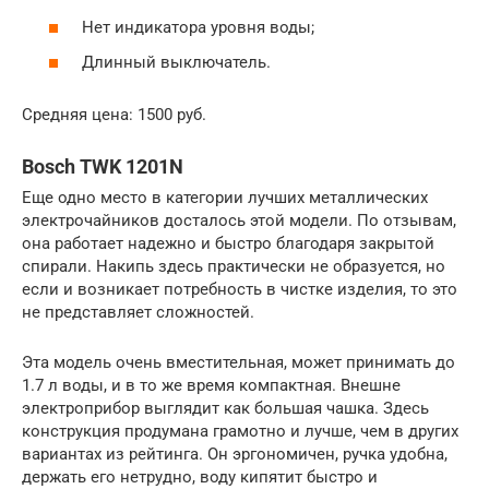
Нет индикатора уровня воды;
Длинный выключатель.
Средняя цена: 1500 руб.
Bosch TWK 1201N
Еще одно место в категории лучших металлических
электрочайников досталось этой модели. По отзывам,
она работает надежно и быстро благодаря закрытой
спирали. Накипь здесь практически не образуется, но
если и возникает потребность в чистке изделия, то это
не представляет сложностей.
Эта модель очень вместительная, может принимать до
1.7 л воды, и в то же время компактная. Внешне
электроприбор выглядит как большая чашка. Здесь
конструкция продумана грамотно и лучше, чем в других
вариантах из рейтинга. Он эргономичен, ручка удобна,
держать его нетрудно, воду кипятит быстро и