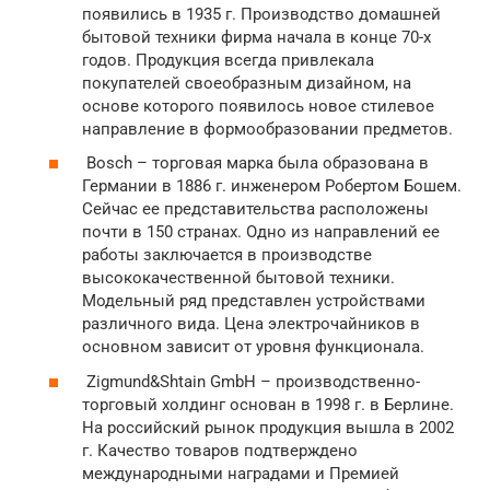
появились в 1935 г. Производство домашней
бытовой техники фирма начала в конце 70-х
годов. Продукция всегда привлекала
покупателей своеобразным дизайном, на
основе которого появилось новое стилевое
направление в формообразовании предметов.
Bosch – торговая марка была образована в
Германии в 1886 г. инженером Робертом Бошем.
Сейчас ее представительства расположены
почти в 150 странах. Одно из направлений ее
работы заключается в производстве
высококачественной бытовой техники.
Модельный ряд представлен устройствами
различного вида. Цена электрочайников в
основном зависит от уровня функционала.
Zigmund&Shtain GmbH – производственно-
торговый холдинг основан в 1998 г. в Берлине.
На российский рынок продукция вышла в 2002
г. Качество товаров подтверждено
международными наградами и Премией