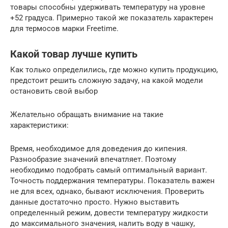
товары способны удерживать температуру на уровне
+52 градуса. Примерно такой же показатель характерен
для термосов марки Freetime.
Какой товар лучше купить
Как только определились, где можно купить продукцию,
предстоит решить сложную задачу, на какой модели
остановить свой выбор
Желательно обращать внимание на такие
характеристики:
Время, необходимое для доведения до кипения.
Разнообразие значений впечатляет. Поэтому
необходимо подобрать самый оптимальный вариант.
Точность поддержания температуры. Показатель важен
не для всех, однако, бывают исключения. Проверить
данные достаточно просто. Нужно выставить
определенный режим, довести температуру жидкости
до максимального значения, налить воду в чашку,