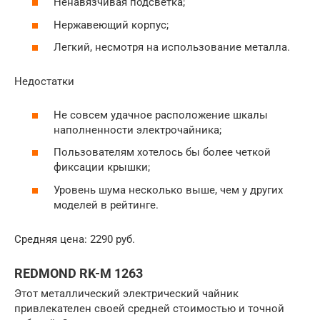
Ненавязчивая подсветка;
Нержавеющий корпус;
Легкий, несмотря на использование металла.
Недостатки
Не совсем удачное расположение шкалы
наполненности электрочайника;
Пользователям хотелось бы более четкой
фиксации крышки;
Уровень шума несколько выше, чем у других
моделей в рейтинге.
Средняя цена: 2290 руб.
REDMOND RK-M 1263
Этот металлический электрический чайник
привлекателен своей средней стоимостью и точной