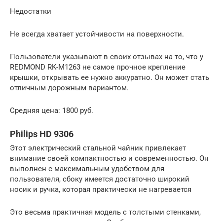
Недостатки
Не всегда хватает устойчивости на поверхности.
Пользователи указывают в своих отзывах на то, что у
REDMOND RK-M1263 не самое прочное крепление
крышки, открывать ее нужно аккуратно. Он может стать
отличным дорожным вариантом.
Средняя цена: 1800 руб.
Philips HD 9306
Этот электрический стальной чайник привлекает
внимание своей компактностью и современностью. Он
выполнен с максимальным удобством для
пользователя, сбоку имеется достаточно широкий
носик и ручка, которая практически не нагревается
Это весьма практичная модель с толстыми стенками,