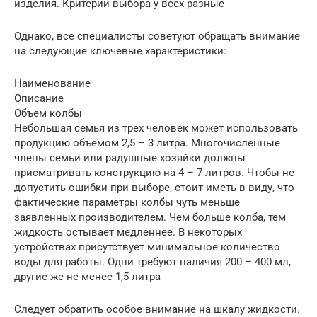
изделия. Критерии выбора у всех разные
Однако, все специалисты советуют обращать внимание
на следующие ключевые характеристики:
Наименование
Описание
Объем колбы
Небольшая семья из трех человек может использовать
продукцию объемом 2,5 – 3 литра. Многочисленные
члены семьи или радушные хозяйки должны
присматривать конструкцию на 4 – 7 литров. Чтобы не
допустить ошибки при выборе, стоит иметь в виду, что
фактические параметры колбы чуть меньше
заявленных производителем. Чем больше колба, тем
жидкость остывает медленнее. В некоторых
устройствах присутствует минимальное количество
воды для работы. Одни требуют наличия 200 – 400 мл,
другие же не менее 1,5 литра
Следует обратить особое внимание на шкалу жидкости.