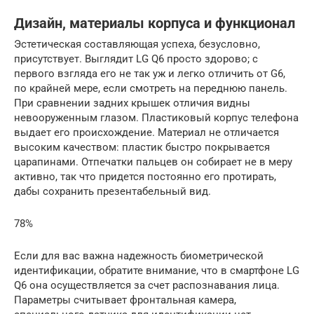
Дизайн, материалы корпуса и функционал
Эстетическая составляющая успеха, безусловно,
присутствует. Выглядит LG Q6 просто здорово; с
первого взгляда его не так уж и легко отличить от G6,
по крайней мере, если смотреть на переднюю панель.
При сравнении задних крышек отличия видны
невооруженным глазом. Пластиковый корпус телефона
выдает его происхождение. Материал не отличается
высоким качеством: пластик быстро покрывается
царапинами. Отпечатки пальцев он собирает не в меру
активно, так что придется постоянно его протирать,
дабы сохранить презентабельный вид.
78%
Если для вас важна надежность биометрической
идентификации, обратите внимание, что в смартфоне LG
Q6 она осуществляется за счет распознавания лица.
Параметры считывает фронтальная камера,