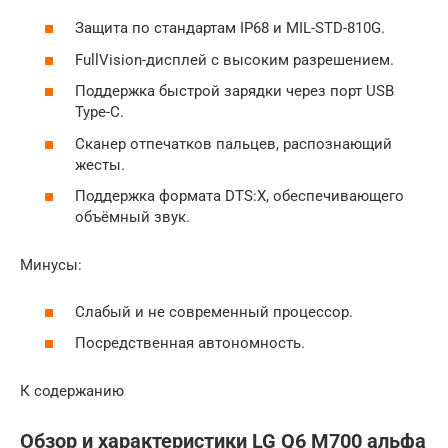
Защита по стандартам IP68 и MIL-STD-810G.
FullVision-дисплей с высоким разрешением.
Поддержка быстрой зарядки через порт USB
Type-C.
Сканер отпечатков пальцев, распознающий
жесты.
Поддержка формата DTS:X, обеспечивающего
объёмный звук.
Минусы:
Слабый и не современный процессор.
Посредственная автономность.
К содержанию
Обзор и характеристики LG Q6 M700 альфа