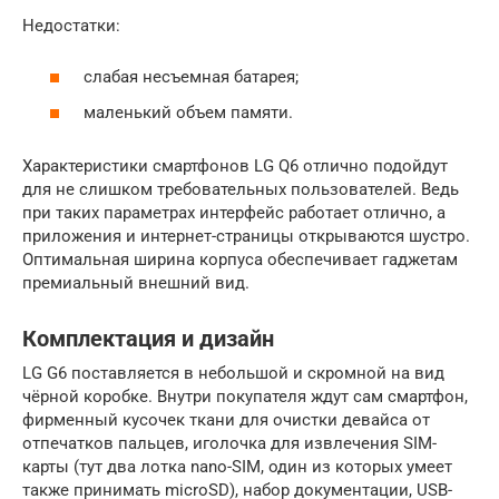
Недостатки:
слабая несъемная батарея;
маленький объем памяти.
Характеристики смартфонов LG Q6 отлично подойдут
для не слишком требовательных пользователей. Ведь
при таких параметрах интерфейс работает отлично, а
приложения и интернет-страницы открываются шустро.
Оптимальная ширина корпуса обеспечивает гаджетам
премиальный внешний вид.
Комплектация и дизайн
LG G6 поставляется в небольшой и скромной на вид
чёрной коробке. Внутри покупателя ждут сам смартфон,
фирменный кусочек ткани для очистки девайса от
отпечатков пальцев, иголочка для извлечения SIM-
карты (тут два лотка nano-SIM, один из которых умеет
также принимать microSD), набор документации, USB-