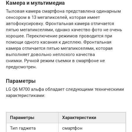
Камера и мультимедиа
Тыловая камера смартфона представлена одинарным
сенсором в 13 мегапикселей, которая имеет
автофокусировку. Фронтальная камера отличается
пятью мегапикселями, однако качество фото не очень
хорошее. Переключение режимов проводится при
помощи одного касания к дисплею. Фронтальная
камера отличается пятью мегапикселями, которая
выполняет довольно неплохого качества
снимки. Ручной режим съемки в смартфоне не
предусмотрен.
Параметры
LG Q6 M700 альфа обладает следующими техническими
характеристиками:
Параметры
Характеристики
Тип гаджета
смартфон