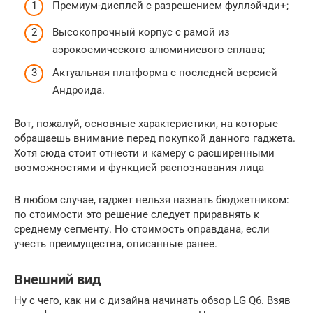
Премиум-дисплей с разрешением фуллэйчди+;
Высокопрочный корпус с рамой из
аэрокосмического алюминиевого сплава;
Актуальная платформа с последней версией
Андроида.
Вот, пожалуй, основные характеристики, на которые
обращаешь внимание перед покупкой данного гаджета.
Хотя сюда стоит отнести и камеру с расширенными
возможностями и функцией распознавания лица
В любом случае, гаджет нельзя назвать бюджетником:
по стоимости это решение следует приравнять к
среднему сегменту. Но стоимость оправдана, если
учесть преимущества, описанные ранее.
Внешний вид
Ну с чего, как ни с дизайна начинать обзор LG Q6. Взяв