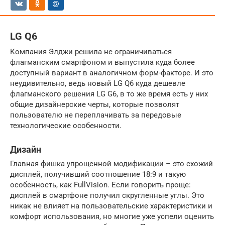
LG Q6
Компания Элджи решила не ограничиваться
флагманским смартфоном и выпустила куда более
доступный вариант в аналогичном форм-факторе. И это
неудивительно, ведь новый LG Q6 куда дешевле
флагманского решения LG G6, в то же время есть у них
общие дизайнерские черты, которые позволят
пользователю не переплачивать за передовые
технологические особенности.
Дизайн
Главная фишка упрощенной модификации – это схожий
дисплей, получивший соотношение 18:9 и такую
особенность, как FullVision. Если говорить проще:
дисплей в смартфоне получил скругленные углы. Это
никак не влияет на пользовательские характеристики и
комфорт использования, но многие уже успели оценить