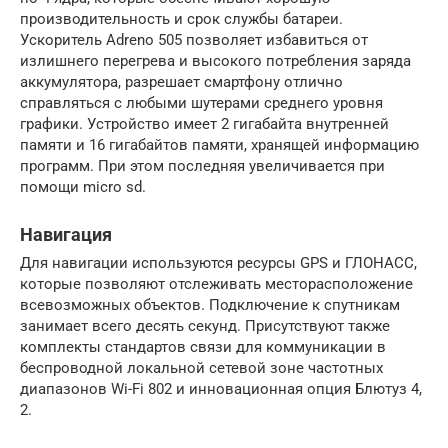
производительность и срок службы батареи.
Ускоритель Adreno 505 позволяет избавиться от
излишнего перегрева и высокого потребления заряда
аккумулятора, разрешает смартфону отлично
справляться с любыми шутерами среднего уровня
графики. Устройство имеет 2 гигабайта внутренней
памяти и 16 гигабайтов памяти, хранящей информацию
программ. При этом последняя увеличивается при
помощи micro sd.
Навигация
Для навигации используются ресурсы GPS и ГЛОНАСС,
которые позволяют отслеживать месторасположение
всевозможных объектов. Подключение к спутникам
занимает всего десять секунд. Присутствуют также
комплекты стандартов связи для коммуникации в
беспроводной локальной сетевой зоне частотных
диапазонов Wi-Fi 802 и инновационная опция Блютуз 4,
2.