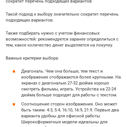
сократит перечень подходящих вариантов
Такой подход к выбору значительно сократит перечень
подходящих вариантов.
Также подбирать нужно с учетом финансовых
возможностей: рекомендуется заранее определиться с
тем, какое количество денег выделяется на покупку.
Важные критерии выбора:
Диагональ. Чем она больше, тем текст и
изображение отображаются более крупными. На
экранах с диагональю 27-32 дюйма хорошо
смотреть фильмы, играть. Устройства на 22-24
дюйма больше подходят для работы с текстом.
Соотношение сторон изображения. Оно может
быть таким: 4:3, 5:4, 16:10, 16:9, 21:9. Первые два
варианта удобны для офисной работы.
Широкоформатные модели идеальны для