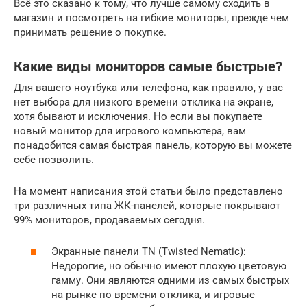
Всё это сказано к тому, что лучше самому сходить в
магазин и посмотреть на гибкие мониторы, прежде чем
принимать решение о покупке.
Какие виды мониторов самые быстрые?
Для вашего ноутбука или телефона, как правило, у вас
нет выбора для низкого времени отклика на экране,
хотя бывают и исключения. Но если вы покупаете
новый монитор для игрового компьютера, вам
понадобится самая быстрая панель, которую вы можете
себе позволить.
На момент написания этой статьи было представлено
три различных типа ЖК-панелей, которые покрывают
99% мониторов, продаваемых сегодня.
Экранные панели TN (Twisted Nematic):
Недорогие, но обычно имеют плохую цветовую
гамму. Они являются одними из самых быстрых
на рынке по времени отклика, и игровые