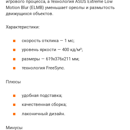
игрового процесса, а технология ASUS Extreme Low
Motion Blur (ELMB) уменьшает ореолы и размытость
движущихся объектов.
Характеристики:
скорость отклика — 1 мс;
уровень яркости — 400 кд/м²;
размеры — 619x376x211 мм;
технология FreeSync.
Плюсы
удобная подставка;
качественная сборка;
лаконичный дизайн.
Минусы