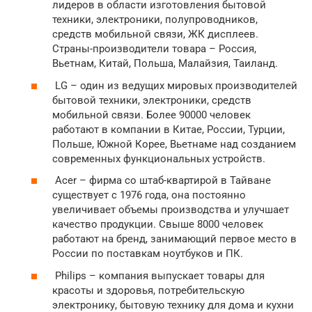
лидеров в области изготовления бытовой
техники, электроники, полупроводников,
средств мобильной связи, ЖК дисплеев.
Страны-производители товара – Россия,
Вьетнам, Китай, Польша, Малайзия, Таиланд.
LG – один из ведущих мировых производителей
бытовой техники, электроники, средств
мобильной связи. Более 90000 человек
работают в компании в Китае, России, Турции,
Польше, Южной Корее, Вьетнаме над созданием
современных функциональных устройств.
Acer – фирма со штаб-квартирой в Тайване
существует с 1976 года, она постоянно
увеличивает объемы производства и улучшает
качество продукции. Свыше 8000 человек
работают на бренд, занимающий первое место в
России по поставкам ноутбуков и ПК.
Philips – компания выпускает товары для
красоты и здоровья, потребительскую
электронику, бытовую технику для дома и кухни