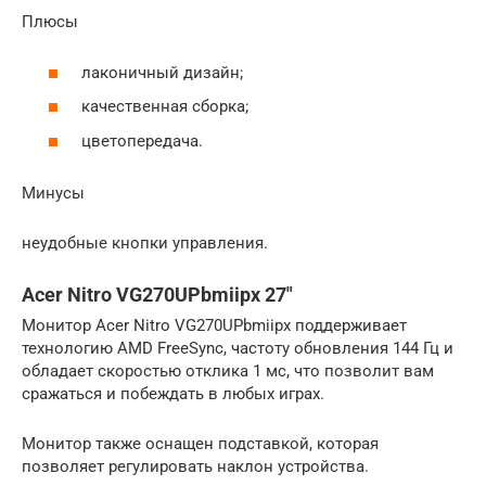
Плюсы
лаконичный дизайн;
качественная сборка;
цветопередача.
Минусы
неудобные кнопки управления.
Acer Nitro VG270UPbmiipx 27″
Монитор Acer Nitro VG270UPbmiipx поддерживает
технологию AMD FreeSync, частоту обновления 144 Гц и
обладает скоростью отклика 1 мс, что позволит вам
сражаться и побеждать в любых играх.
Монитор также оснащен подставкой, которая
позволяет регулировать наклон устройства.