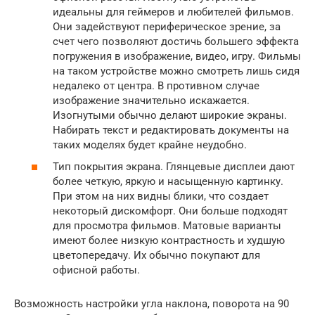
идеальны для геймеров и любителей фильмов.
Они задействуют периферическое зрение, за
счет чего позволяют достичь большего эффекта
погружения в изображение, видео, игру. Фильмы
на таком устройстве можно смотреть лишь сидя
недалеко от центра. В противном случае
изображение значительно искажается.
Изогнутыми обычно делают широкие экраны.
Набирать текст и редактировать документы на
таких моделях будет крайне неудобно.
Тип покрытия экрана. Глянцевые дисплеи дают
более четкую, яркую и насыщенную картинку.
При этом на них видны блики, что создает
некоторый дискомфорт. Они больше подходят
для просмотра фильмов. Матовые варианты
имеют более низкую контрастность и худшую
цветопередачу. Их обычно покупают для
офисной работы.
Возможность настройки угла наклона, поворота на 90