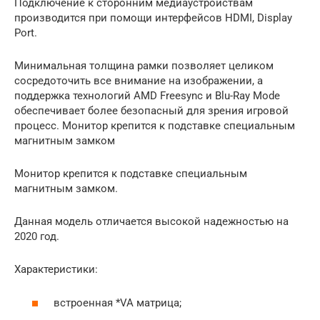
Подключение к сторонним медиаустройствам
производится при помощи интерфейсов HDMI, Display
Port.
Минимальная толщина рамки позволяет целиком
сосредоточить все внимание на изображении, а
поддержка технологий AMD Freesync и Blu-Ray Mode
обеспечивает более безопасный для зрения игровой
процесс. Монитор крепится к подставке специальным
магнитным замком
Монитор крепится к подставке специальным
магнитным замком.
Данная модель отличается высокой надежностью на
2020 год.
Характеристики:
встроенная *VA матрица;