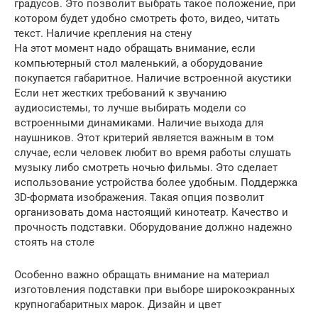
градусов. Это позволит выбрать такое положение, при
котором будет удобно смотреть фото, видео, читать
текст. Наличие крепления на стену
На этот момент надо обращать внимание, если
компьютерный стол маленький, а оборудование
покупается габаритное. Наличие встроенной акустики
Если нет жестких требований к звучанию
аудиосистемы, то лучше выбирать модели со
встроенными динамиками. Наличие выхода для
наушников. Этот критерий является важным в том
случае, если человек любит во время работы слушать
музыку либо смотреть ночью фильмы. Это сделает
использование устройства более удобным. Поддержка
3D-формата изображения. Такая опция позволит
организовать дома настоящий кинотеатр. Качество и
прочность подставки. Оборудование должно надежно
стоять на столе
Особенно важно обращать внимание на материал
изготовления подставки при выборе широкоэкранных
крупногабаритных марок. Дизайн и цвет