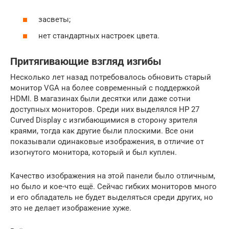
засветы;
нет стандартных настроек цвета.
Притягивающие взгляд изгибы
Несколько лет назад потребовалось обновить старый
монитор VGA на более современный с поддержкой
HDMI. В магазинах были десятки или даже сотни
доступных мониторов. Среди них выделялся HP 27
Curved Display с изгибающимися в сторону зрителя
краями, тогда как другие были плоскими. Все они
показывали одинаковые изображения, в отличие от
изогнутого монитора, который и был куплен.
Качество изображения на этой панели было отличным,
но было и кое-что ещё. Сейчас гибких мониторов много
и его обладатель не будет выделяться среди других, но
это не делает изображение хуже.