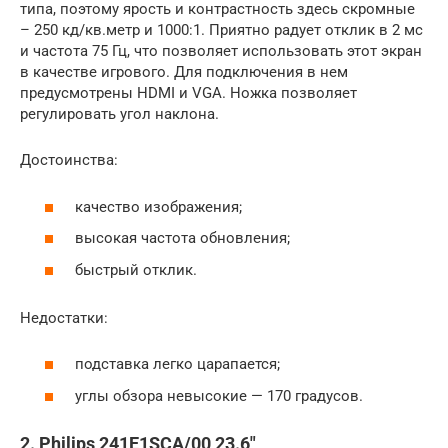
типа, поэтому ярость и контрастность здесь скромные
– 250 кд/кв.метр и 1000:1. Приятно радует отклик в 2 мс
и частота 75 Гц, что позволяет использовать этот экран
в качестве игрового. Для подключения в нем
предусмотрены HDMI и VGA. Ножка позволяет
регулировать угол наклона.
Достоинства:
качество изображения;
высокая частота обновления;
быстрый отклик.
Недостатки:
подставка легко царапается;
углы обзора невысокие — 170 градусов.
2. Philips 241E1SCA/00 23.6″