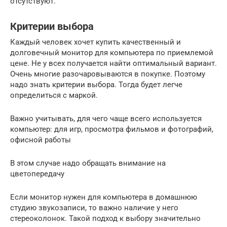
отсутствуют.
Критерии выбора
Каждый человек хочет купить качественный и
долговечный монитор для компьютера по приемлемой
цене. Не у всех получается найти оптимальный вариант.
Очень многие разочаровываются в покупке. Поэтому
надо знать критерии выбора. Тогда будет легче
определиться с маркой.
Важно учитывать, для чего чаще всего используется
компьютер: для игр, просмотра фильмов и фотографий,
офисной работы
В этом случае надо обращать внимание на
цветопередачу
Если монитор нужен для компьютера в домашнюю
студию звукозаписи, то важно наличие у него
стереоколонок. Такой подход к выбору значительно