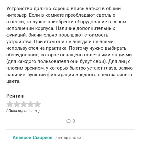
Устройство должно хорошо вписываться в общий
интерьер. Если в комнате преобладают светлые
оттенки, то лучше приобрести оборудование в сером
исполнении корпуса. Наличие дополнительных
функций. Значительно повышают стоимость
устройства. При этом они не всегда и не всеми
используются на практике. Поэтому нужно выбирать
оборудование, которое оснащено полезными опциями
(для каждого пользователя они будут свои). Для лиц с
плохим зрением, у которых быстро устают глаза, важно
наличие функции фильтрации вредного спектра синего
цвета.
Рейтинг
( Пока оценок нет )
0
Алексей Смирнов
/ автор статьи