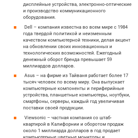
дисплейные устройства, электронно-оптические
и производство коммуникационного
оборудования.
Dell – компания известна во всем мире с 1984
года твердой политикой и неизменным
качеством компьютерной техники, делая акцент
на обновлении своих инновационных и
технологических возможностей. Ежегодный
денежный оборот бренда превышает 59
миллиардов долларов.
Asus – на фирме из Тайваня работает более 17
тысяч человек по всему миру. Она выпускает
компьютерные компоненты и периферийные
устройства, планшетные компьютеры, ноутбуки,
смартфоны, серверы, каждый год увеличивая
поставки своей продукции.
Viewsonic – частная компания со штаб-
квартирой в Калифорнии и оборотом продаж
около 1 миллиарда долларов в год продает
компьютерные цветные мониторы и