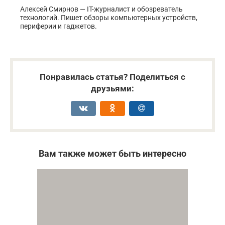
Алексей Смирнов — IT-журналист и обозреватель
технологий. Пишет обзоры компьютерных устройств,
периферии и гаджетов.
Понравилась статья? Поделиться с
друзьями:
Вам также может быть интересно