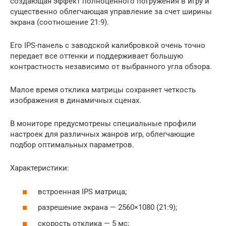
создающая эффект полноценного погружения в игру и
существенно облегчающая управление за счет ширины
экрана (соотношение 21:9).
Его IPS-панель с заводской калибровкой очень точно
передает все оттенки и поддерживает большую
контрастность независимо от выбранного угла обзора.
Малое время отклика матрицы сохраняет четкость
изображения в динамичных сценах.
В мониторе предусмотрены специальные профили
настроек для различных жанров игр, облегчающие
подбор оптимальных параметров.
Характеристики:
встроенная IPS матрица;
разрешение экрана — 2560×1080 (21:9);
скорость отклика — 5 мс;