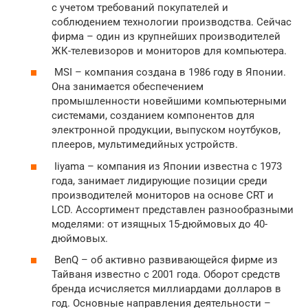
с учетом требований покупателей и
соблюдением технологии производства. Сейчас
фирма – один из крупнейших производителей
ЖК-телевизоров и мониторов для компьютера.
MSI – компания создана в 1986 году в Японии.
Она занимается обеспечением
промышленности новейшими компьютерными
системами, созданием компонентов для
электронной продукции, выпуском ноутбуков,
плееров, мультимедийных устройств.
Iiyama – компания из Японии известна с 1973
года, занимает лидирующие позиции среди
производителей мониторов на основе CRT и
LCD. Ассортимент представлен разнообразными
моделями: от изящных 15-дюймовых до 40-
дюймовых.
BenQ – об активно развивающейся фирме из
Тайваня известно с 2001 года. Оборот средств
бренда исчисляется миллиардами долларов в
год. Основные направления деятельности –