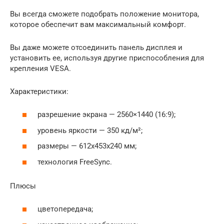
Вы всегда сможете подобрать положение монитора,
которое обеспечит вам максимальный комфорт.
Вы даже можете отсоединить панель дисплея и
установить ее, используя другие приспособления для
крепления VESA.
Характеристики:
разрешение экрана — 2560×1440 (16:9);
уровень яркости — 350 кд/м²;
размеры — 612x453x240 мм;
технология FreeSync.
Плюсы
цветопередача;