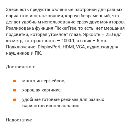
Здесь есть предустановленные настройки для разных
вариантов использования, корпус безрамочный, что
делает удобным использование сразу двух мониторов.
Реализована функция FlickerFree, то есть, нет мерцания
подсветки, которая утомляет глаза. Яркость – 250 кд/
кв.метр, контрастность — 1000:1, отклик – 5 мс.
Подключение: DisplayPort, HDMI, VGA, аудиовход для
наушников и ПК.
Достоинства:
много интерфейсов;
хорошая картинка;
удобные готовые режимы для разных
вариантов использования.
Недостатки: