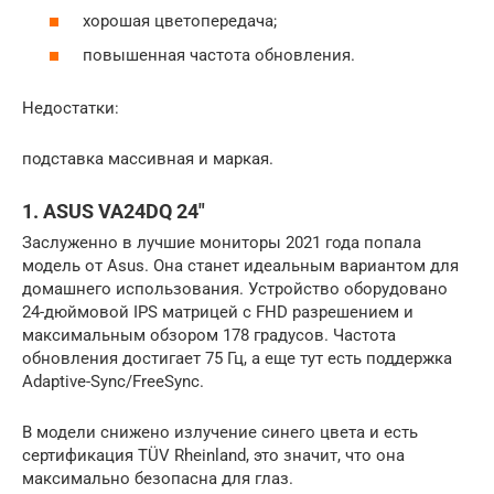
хорошая цветопередача;
повышенная частота обновления.
Недостатки:
подставка массивная и маркая.
1. ASUS VA24DQ 24″
Заслуженно в лучшие мониторы 2021 года попала
модель от Asus. Она станет идеальным вариантом для
домашнего использования. Устройство оборудовано
24-дюймовой IPS матрицей с FHD разрешением и
максимальным обзором 178 градусов. Частота
обновления достигает 75 Гц, а еще тут есть поддержка
Adaptive-Sync/FreeSync.
В модели снижено излучение синего цвета и есть
сертификация TÜV Rheinland, это значит, что она
максимально безопасна для глаз.