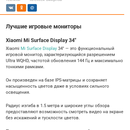
Лучшие игровые мониторы
Xiaomi Mi Surface Display 34″
Xiaomi
Mi Surface Display
34″ — это функциональный
игровой монитор, характеризующийся разрешением
Ultra WQHD, частотой обновления 144 Гц и максимально
тонкими рамками.
Он произведен на базе IPS-матрицы и сохраняет
насыщенность цветов даже в условиях сильного
освещения.
Радиус изгиба в 1.5 метра и широкие углы обзора
предоставляют возможность смотреть видео на экране
без искажений и тусклости цветов.