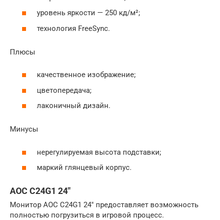
уровень яркости — 250 кд/м²;
технология FreeSync.
Плюсы
качественное изображение;
цветопередача;
лаконичный дизайн.
Минусы
нерегулируемая высота подставки;
маркий глянцевый корпус.
AOC C24G1 24″
Монитор AOC C24G1 24″ предоставляет возможность
полностью погрузиться в игровой процесс.