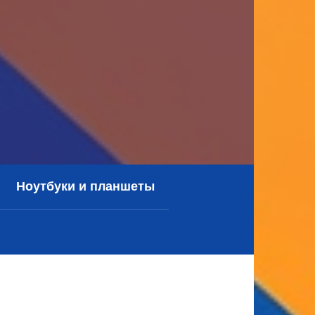
Ноутбуки и планшеты