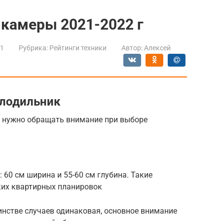
камеры 2021-2022 г
21
Рубрика:
Рейтинги техники
Автор:
Алексей
олодильник
е нужно обращать внимание при выборе
60 см ширина и 55-60 см глубина. Такие
ких квартирных планировок
инстве случаев одинаковая, основное внимание