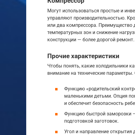
Компрессор
Могут использоваться простые и инв
управляют производительностью. Кро
или два компрессора. Преимущество 
температурных зон и снижение нагруз
конструкции — более дорогой ремонт.
Прочие характеристики
Чтобы понять, какие холодильники ка
внимание на технические параметры.
Функцию «родительский контро
маленькими детьми. Опция по
и обеспечит безопасность ребе
Функцию быстрой заморозки —
подготовкой заготовок.
Угол и направление открытия 