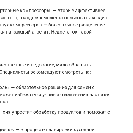
ерторные компрессоры. — вторые эффективнее
ме того, в моделях может использоваться один
двух компрессоров — более точное разделение
ки на каждый агрегат. Недостаток такой
чественные и недорогие, мало обращать
 Специалисты рекомендуют смотреть на:
ль» — обязательное решение для семей с
может избежать случайного изменения настроек
нка.
 она упростит обработку продуктов и поможет с
дверок — в процессе планировки кухонной