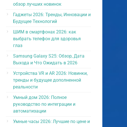
обзор лучших новинок
Гаджеты 2026: Тренды, Инновации и
Будущее Технологий
ШИМ в смартфонах 2026: как
выбрать телефон для здоровья
глаз
Samsung Galaxy S25: Обзор, Дата
Выхода и Что Ожидать в 2026
Устройства VR и AR 2026: Новинки,
тренды и будущее дополненной
реальности
Умный дом 2026: Полное
руководство по интеграции и
автоматизации
Умные часы 2026: Лучшие по цене и