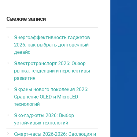
Свежие записи
Энергоэффективность гаджетов
2026: как выбрать долговечный
девайс
Электротранспорт 2026: Обзор
рынка, тенденции и перспективы
развития
Экраны нового поколения 2026:
Сравнение OLED и MicroLED
технологий
Эко-гаджеты 2026: Выбор
устойчивых технологий
Смарт-часы 2026-2026: Эволюция и