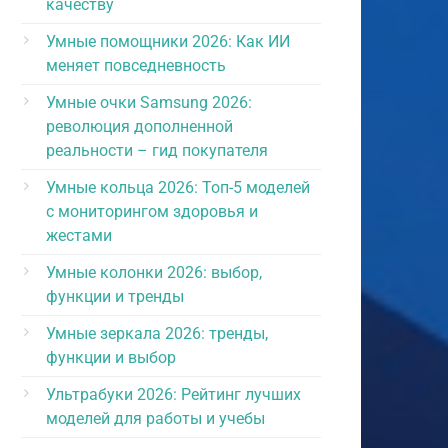
качеству
Умные помощники 2026: Как ИИ
меняет повседневность
Умные очки Samsung 2026:
революция дополненной
реальности – гид покупателя
Умные кольца 2026: Топ-5 моделей
с мониторингом здоровья и
жестами
Умные колонки 2026: выбор,
функции и тренды
Умные зеркала 2026: тренды,
функции и выбор
Ультрабуки 2026: Рейтинг лучших
моделей для работы и учебы