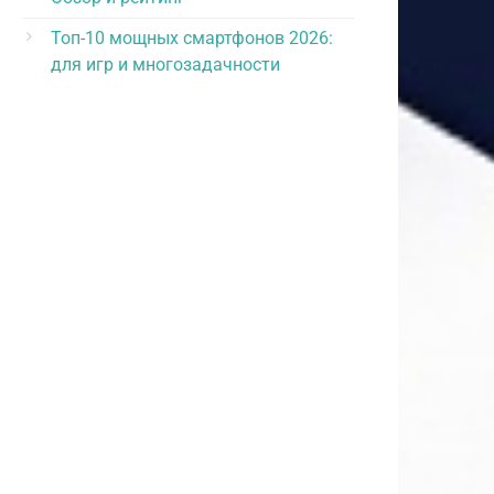
Топ-10 мощных смартфонов 2026:
для игр и многозадачности