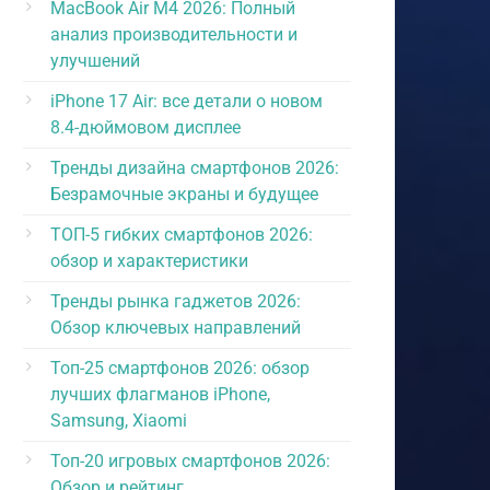
MacBook Air M4 2026: Полный
анализ производительности и
улучшений
iPhone 17 Air: все детали о новом
8.4-дюймовом дисплее
Тренды дизайна смартфонов 2026:
Безрамочные экраны и будущее
ТОП-5 гибких смартфонов 2026:
обзор и характеристики
Тренды рынка гаджетов 2026:
Обзор ключевых направлений
Топ-25 смартфонов 2026: обзор
лучших флагманов iPhone,
Samsung, Xiaomi
Топ-20 игровых смартфонов 2026:
Обзор и рейтинг