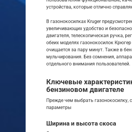
устройства, которые отлично справля
В газонокосилках Kruger предусмотр
увеличивающих удобство и безопасно
двигателя, телескопическая ручка, ре
обеих моделях газонокосилок Крюгер
очищается за пару минут. Также в бе
мульчирования. Без сомнения, аппар
отдельного внимания пользователей.
Ключевые характеристик
бензиновом двигателе
Прежде чем выбрать газонокосилку, 
параметры
Ширина и высота скоса