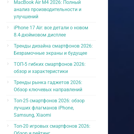
MacBook Air M4 2026: Полный
анализ производительности и
улучшений
iPhone 17 Air: все детали о новом
8.4-дюймовом дисплее
Тренды дизайна смартфонов 2026:
Безрамочные экраны и будущее
ТОП-5 гибких смартфонов 2026:
обзор и характеристики
Тренды рынка гаджетов 2026:
Обзор ключевых направлений
Топ-25 смартфонов 2026: обзор
лучших флагманов iPhone,
Samsung, Xiaomi
Топ-20 игровых смартфонов 2026:
Обзор и рейтинг