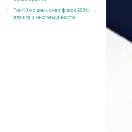
Топ-10 мощных смартфонов 2026:
для игр и многозадачности