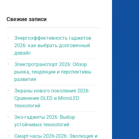
Свежие записи
Энергоэффективность гаджетов
2026: как выбрать долговечный
девайс
Электротранспорт 2026: Обзор
рынка, тенденции и перспективы
развития
Экраны нового поколения 2026:
Сравнение OLED и MicroLED
технологий
Эко-гаджеты 2026: Выбор
устойчивых технологий
Смарт-часы 2026-2026: Эволюция и