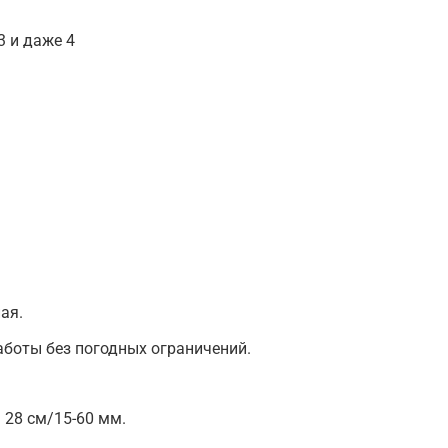
3 и даже 4
ая.
боты без погодных ограничений.
28 см/15-60 мм.