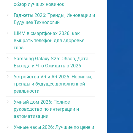
обзор лучших новинок
Гаджеты 2026: Тренды, Инновации и
Будущее Технологий
ШИМ в смартфонах 2026: как
выбрать телефон для здоровья
глаз
Samsung Galaxy S25: Обзор, Дата
Выхода и Что Ожидать в 2026
Устройства VR и AR 2026: Новинки,
тренды и будущее дополненной
реальности
Умный дом 2026: Полное
руководство по интеграции и
автоматизации
Умные часы 2026: Лучшие по цене и