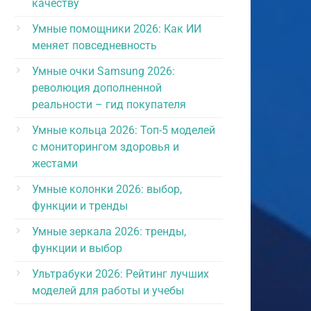
качеству
Умные помощники 2026: Как ИИ
меняет повседневность
Умные очки Samsung 2026:
революция дополненной
реальности – гид покупателя
Умные кольца 2026: Топ-5 моделей
с мониторингом здоровья и
жестами
Умные колонки 2026: выбор,
функции и тренды
Умные зеркала 2026: тренды,
функции и выбор
Ультрабуки 2026: Рейтинг лучших
моделей для работы и учебы