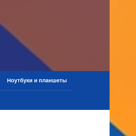
Ноутбуки и планшеты