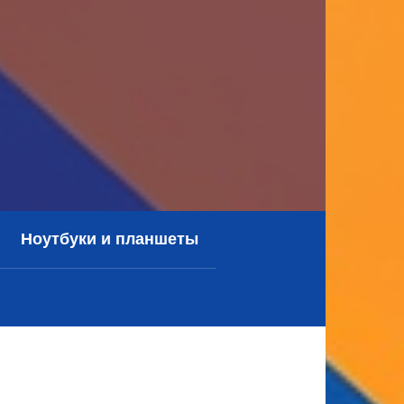
Ноутбуки и планшеты