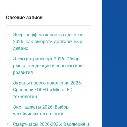
Свежие записи
Энергоэффективность гаджетов
2026: как выбрать долговечный
девайс
Электротранспорт 2026: Обзор
рынка, тенденции и перспективы
развития
Экраны нового поколения 2026:
Сравнение OLED и MicroLED
технологий
Эко-гаджеты 2026: Выбор
устойчивых технологий
Смарт-часы 2026-2026: Эволюция и