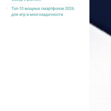
Топ-10 мощных смартфонов 2026:
для игр и многозадачности