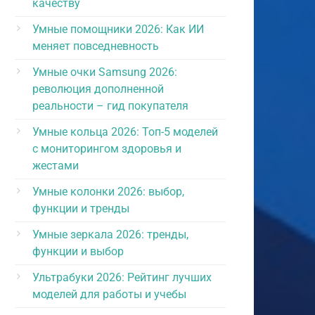
качеству
Умные помощники 2026: Как ИИ
меняет повседневность
Умные очки Samsung 2026:
революция дополненной
реальности – гид покупателя
Умные кольца 2026: Топ-5 моделей
с мониторингом здоровья и
жестами
Умные колонки 2026: выбор,
функции и тренды
Умные зеркала 2026: тренды,
функции и выбор
Ультрабуки 2026: Рейтинг лучших
моделей для работы и учебы