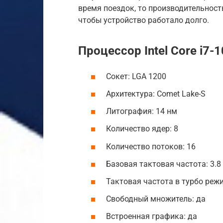
время поездок, то производительност
чтобы устройство работало долго.
Процессор Intel Core i7-
Сокет: LGA 1200
Архитектура: Comet Lake-S
Литография: 14 нм
Количество ядер: 8
Количество потоков: 16
Базовая тактовая частота: 3.8
Тактовая частота в турбо режи
Свободный множитель: да
Встроенная графика: да