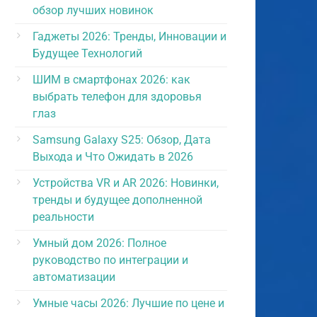
обзор лучших новинок
Гаджеты 2026: Тренды, Инновации и
Будущее Технологий
ШИМ в смартфонах 2026: как
выбрать телефон для здоровья
глаз
Samsung Galaxy S25: Обзор, Дата
Выхода и Что Ожидать в 2026
Устройства VR и AR 2026: Новинки,
тренды и будущее дополненной
реальности
Умный дом 2026: Полное
руководство по интеграции и
автоматизации
Умные часы 2026: Лучшие по цене и