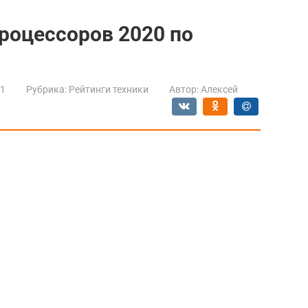
процессоров 2020 по
21
Рубрика:
Рейтинги техники
Автор:
Алексей