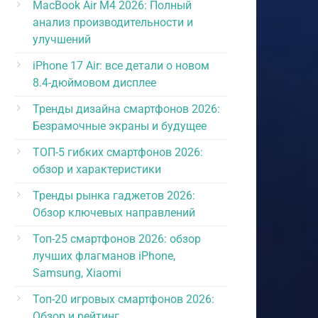
MacBook Air M4 2026: Полный
анализ производительности и
улучшений
iPhone 17 Air: все детали о новом
8.4-дюймовом дисплее
Тренды дизайна смартфонов 2026:
Безрамочные экраны и будущее
ТОП-5 гибких смартфонов 2026:
обзор и характеристики
Тренды рынка гаджетов 2026:
Обзор ключевых направлений
Топ-25 смартфонов 2026: обзор
лучших флагманов iPhone,
Samsung, Xiaomi
Топ-20 игровых смартфонов 2026:
Обзор и рейтинг