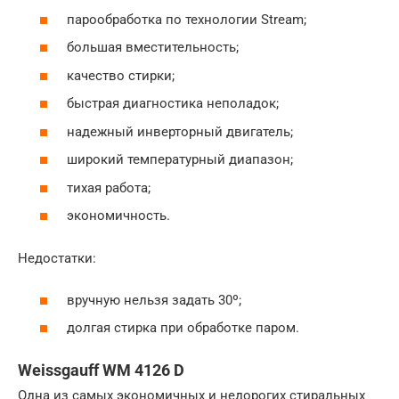
парообработка по технологии Stream;
большая вместительность;
качество стирки;
быстрая диагностика неполадок;
надежный инверторный двигатель;
широкий температурный диапазон;
тихая работа;
экономичность.
Недостатки:
вручную нельзя задать 30º;
долгая стирка при обработке паром.
Weissgauff WM 4126 D
Одна из самых экономичных и недорогих стиральных