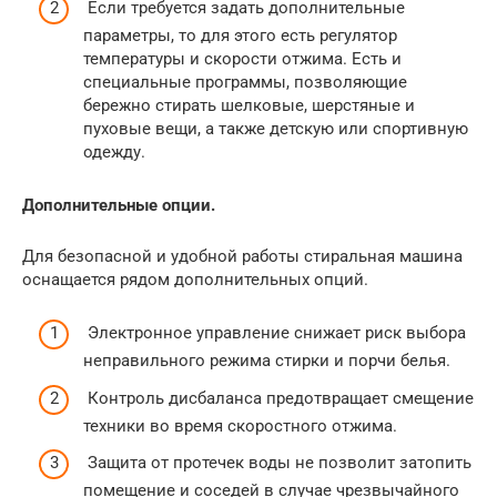
Если требуется задать дополнительные
параметры, то для этого есть регулятор
температуры и скорости отжима. Есть и
специальные программы, позволяющие
бережно стирать шелковые, шерстяные и
пуховые вещи, а также детскую или спортивную
одежду.
Дополнительные опции.
Для безопасной и удобной работы стиральная машина
оснащается рядом дополнительных опций.
Электронное управление снижает риск выбора
неправильного режима стирки и порчи белья.
Контроль дисбаланса предотвращает смещение
техники во время скоростного отжима.
Защита от протечек воды не позволит затопить
помещение и соседей в случае чрезвычайного