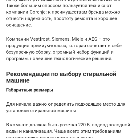
Также большим спросом пользуется техника от
компании Gorenje: к преимуществам бренда можно
отнести надежность, простоту ремонта и хорошее
оснащение.
Компании Vestfrost, Siemens, Miele и AEG – это
продукция премиум-класса, которая сочетает в себе
безупречную сборку, огромный набор функций и
программ, новейшие технологические решения.
Рекомендации по выбору стиральной
машине
Габаритные размеры
Для начала важно определить подходящее место для
установки стиральной машины
В комнате должна быть розетка 220 В, подвод холодной
воды и канализация. Чаще всего этим требованиям
соответствуют ванная комната и кухня.