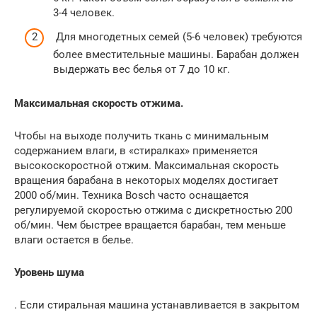
3-4 человек.
Для многодетных семей (5-6 человек) требуются
более вместительные машины. Барабан должен
выдержать вес белья от 7 до 10 кг.
Максимальная скорость отжима.
Чтобы на выходе получить ткань с минимальным
содержанием влаги, в «стиралках» применяется
высокоскоростной отжим. Максимальная скорость
вращения барабана в некоторых моделях достигает
2000 об/мин. Техника Bosch часто оснащается
регулируемой скоростью отжима с дискретностью 200
об/мин. Чем быстрее вращается барабан, тем меньше
влаги остается в белье.
Уровень шума
. Если стиральная машина устанавливается в закрытом