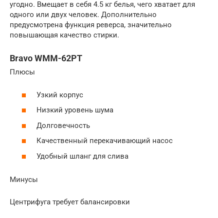
угодно. Вмещает в себя 4.5 кг белья, чего хватает для
одного или двух человек. Дополнительно
предусмотрена функция реверса, значительно
повышающая качество стирки.
Bravo WMM-62PT
Плюсы
Узкий корпус
Низкий уровень шума
Долговечность
Качественный перекачивающий насос
Удобный шланг для слива
Минусы
Центрифуга требует балансировки