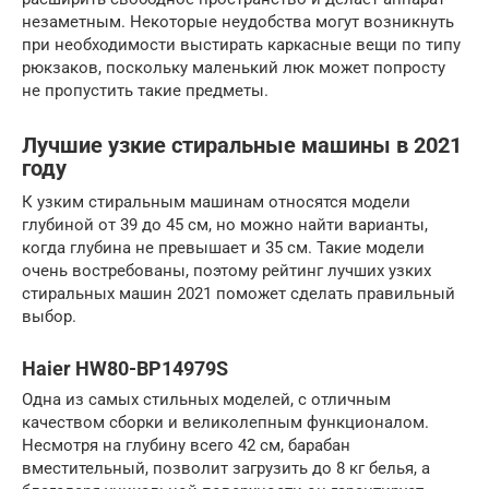
незаметным. Некоторые неудобства могут возникнуть
при необходимости выстирать каркасные вещи по типу
рюкзаков, поскольку маленький люк может попросту
не пропустить такие предметы.
Лучшие узкие стиральные машины в 2021
году
К узким стиральным машинам относятся модели
глубиной от 39 до 45 см, но можно найти варианты,
когда глубина не превышает и 35 см. Такие модели
очень востребованы, поэтому рейтинг лучших узких
стиральных машин 2021 поможет сделать правильный
выбор.
Haier HW80-BP14979S
Одна из самых стильных моделей, с отличным
качеством сборки и великолепным функционалом.
Несмотря на глубину всего 42 см, барабан
вместительный, позволит загрузить до 8 кг белья, а