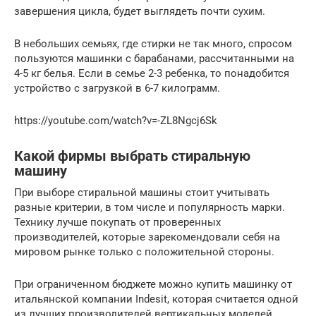
завершения цикла, будет выглядеть почти сухим.
В небольших семьях, где стирки не так много, спросом
пользуются машинки с барабанами, рассчитанными на
4-5 кг белья. Если в семье 2-3 ребенка, то понадобится
устройство с загрузкой в 6-7 килограмм.
https://youtube.com/watch?v=-ZL8Ngcj6Sk
Какой фирмы выбрать стиральную
машину
При выборе стиральной машины стоит учитывать
разные критерии, в том числе и популярность марки.
Технику лучше покупать от проверенных
производителей, которые зарекомендовали себя на
мировом рынке только с положительной стороны.
При ограниченном бюджете можно купить машинку от
итальянской компании Indesit, которая считается одной
из лучших производителей вертикальных моделей.