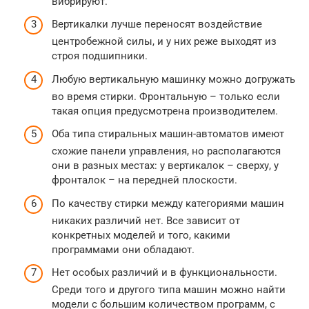
вибрируют.
Вертикалки лучше переносят воздействие
центробежной силы, и у них реже выходят из
строя подшипники.
Любую вертикальную машинку можно догружать
во время стирки. Фронтальную – только если
такая опция предусмотрена производителем.
Оба типа стиральных машин-автоматов имеют
схожие панели управления, но располагаются
они в разных местах: у вертикалок – сверху, у
фронталок – на передней плоскости.
По качеству стирки между категориями машин
никаких различий нет. Все зависит от
конкретных моделей и того, какими
программами они обладают.
Нет особых различий и в функциональности.
Среди того и другого типа машин можно найти
модели с большим количеством программ, с