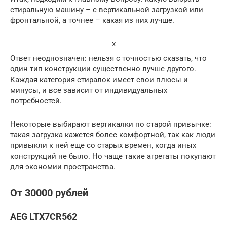
стиральную машину – с вертикальной загрузкой или
фронтальной, а точнее – какая из них лучше.
x
Ответ неоднозначен: нельзя с точностью сказать, что
один тип конструкции существенно лучше другого.
Каждая категория стиралок имеет свои плюсы и
минусы, и все зависит от индивидуальных
потребностей.
Некоторые выбирают вертикалки по старой привычке:
такая загрузка кажется более комфортной, так как люди
привыкли к ней еще со старых времен, когда иных
конструкций не было. Но чаще такие агрегаты покупают
для экономии пространства.
От 30000 рублей
AEG LTX7CR562