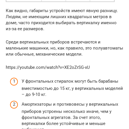
Как видно, габариты устройств имеют явную разницу.
Людям, не имеющим лишних квадратных метров в
доме, часто приходится выбирать вертикалку именно
из-за ее размеров.
Среди вертикальных приборов встречаются и
маленькие машинки, но, как правило, это полуавтоматы
или обычные, механические модели.
https://youtube.com/watch?v=XE2oZrSG-xU
У фронтальных стиралок могут быть барабаны
вместимостью до 15 кг, у вертикальных моделей
– до 9-10 кг.
Амортизаторы и противовесы у вертикальных
приборов устроены несколько иначе, чем у
фронтальных агрегатов. За счет этого,
вертикалки более устойчивые и меньше