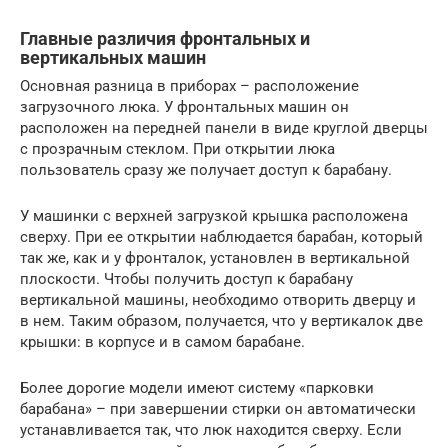
Главные различия фронтальных и
вертикальных машин
Основная разница в приборах – расположение
загрузочного люка. У фронтальных машин он
расположен на передней панели в виде круглой дверцы
с прозрачным стеклом. При открытии люка
пользователь сразу же получает доступ к барабану.
У машинки с верхней загрузкой крышка расположена
сверху. При ее открытии наблюдается барабан, который
так же, как и у фронталок, установлен в вертикальной
плоскости. Чтобы получить доступ к барабану
вертикальной машины, необходимо отворить дверцу и
в нем. Таким образом, получается, что у вертикалок две
крышки: в корпусе и в самом барабане.
Более дорогие модели имеют систему «парковки
барабана» – при завершении стирки он автоматически
устанавливается так, что люк находится сверху. Если