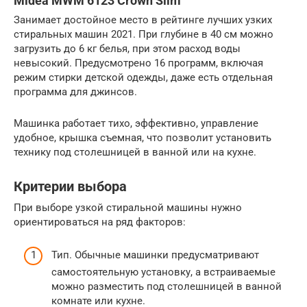
Midea MWM 6123 Crown Slim
Занимает достойное место в рейтинге лучших узких
стиральных машин 2021. При глубине в 40 см можно
загрузить до 6 кг белья, при этом расход воды
невысокий. Предусмотрено 16 программ, включая
режим стирки детской одежды, даже есть отдельная
программа для джинсов.
Машинка работает тихо, эффективно, управление
удобное, крышка съемная, что позволит установить
технику под столешницей в ванной или на кухне.
Критерии выбора
При выборе узкой стиральной машины нужно
ориентироваться на ряд факторов:
Тип. Обычные машинки предусматривают
самостоятельную установку, а встраиваемые
можно разместить под столешницей в ванной
комнате или кухне.