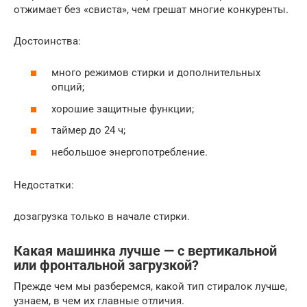
отжимает без «свиста», чем грешат многие конкуренты.
Достоинства:
много режимов стирки и дополнительных
опций;
хорошие защитные функции;
таймер до 24 ч;
небольшое энергопотребление.
Недостатки:
дозагрузка только в начале стирки.
Какая машинка лучше — с вертикальной
или фронтальной загрузкой?
Прежде чем мы разберемся, какой тип стиралок лучше,
узнаем, в чем их главные отличия.