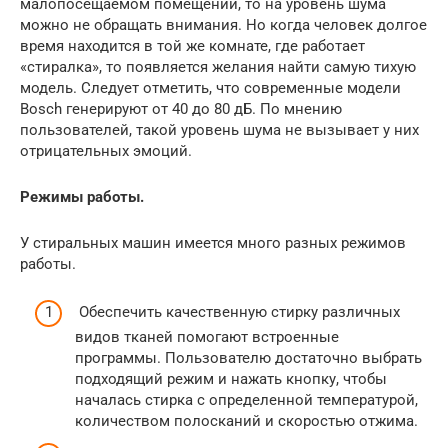
малопосещаемом помещении, то на уровень шума
можно не обращать внимания. Но когда человек долгое
время находится в той же комнате, где работает
«стиралка», то появляется желания найти самую тихую
модель. Следует отметить, что современные модели
Bosch генерируют от 40 до 80 дБ. По мнению
пользователей, такой уровень шума не вызывает у них
отрицательных эмоций.
Режимы работы.
У стиральных машин имеется много разных режимов
работы.
Обеспечить качественную стирку различных
видов тканей помогают встроенные
программы. Пользователю достаточно выбрать
подходящий режим и нажать кнопку, чтобы
началась стирка с определенной температурой,
количеством полосканий и скоростью отжима.