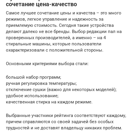
сочетание цена-качество
Самое лучшее сочетание цены и качества – это много
режимов, легкое управление и надежность за
приемлемую стоимость. Сегодня такие устройства
делают далеко не все бренды. Выбор редакции пал на
проверенных производителей, а именно – на 4
стиральные машины, которые пользователи
охарактеризовали с положительной стороны.
Основными критериями выбора стали:
большой набор программ;
ручная регулировка температуры;
отключение сушки (важно для некоторых моделей);
удобное использование;
качественная стирка на каждом режиме.
Выбранные участники рейтинга соответствуют каждому,
причем справляются со своей задачей без особых
трудностей и не доставят владельцу никаких проблем.