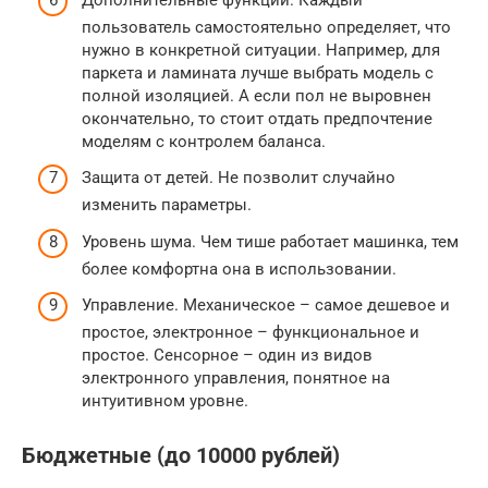
пользователь самостоятельно определяет, что
нужно в конкретной ситуации. Например, для
паркета и ламината лучше выбрать модель с
полной изоляцией. А если пол не выровнен
окончательно, то стоит отдать предпочтение
моделям с контролем баланса.
Защита от детей. Не позволит случайно
изменить параметры.
Уровень шума. Чем тише работает машинка, тем
более комфортна она в использовании.
Управление. Механическое – самое дешевое и
простое, электронное – функциональное и
простое. Сенсорное – один из видов
электронного управления, понятное на
интуитивном уровне.
Бюджетные (до 10000 рублей)