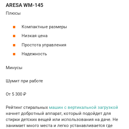
ARESA WM-145
Плюсы
Компактные размеры
Низкая цена
Простота управления
Надежность
Минусы
Шумит при работе
От 5 300 ₽
Рейтинг стиральных
машин с вертикальной загрузкой
начнет добротный аппарат, который подойдет для
стирки детских вещей или использования на даче. Не
занимает много места и легко устанавливается где