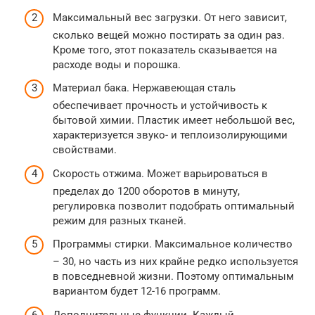
Максимальный вес загрузки. От него зависит,
сколько вещей можно постирать за один раз.
Кроме того, этот показатель сказывается на
расходе воды и порошка.
Материал бака. Нержавеющая сталь
обеспечивает прочность и устойчивость к
бытовой химии. Пластик имеет небольшой вес,
характеризуется звуко- и теплоизолирующими
свойствами.
Скорость отжима. Может варьироваться в
пределах до 1200 оборотов в минуту,
регулировка позволит подобрать оптимальный
режим для разных тканей.
Программы стирки. Максимальное количество
– 30, но часть из них крайне редко используется
в повседневной жизни. Поэтому оптимальным
вариантом будет 12-16 программ.
Дополнительные функции. Каждый