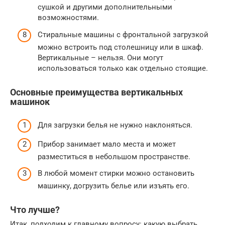
сушкой и другими дополнительными
возможностями.
Стиральные машины с фронтальной загрузкой
можно встроить под столешницу или в шкаф.
Вертикальные – нельзя. Они могут
использоваться только как отдельно стоящие.
Основные преимущества вертикальных
машинок
Для загрузки белья не нужно наклоняться.
Прибор занимает мало места и может
разместиться в небольшом пространстве.
В любой момент стирки можно остановить
машинку, догрузить белье или изъять его.
Что лучше?
Итак, подходим к главному вопросу: какую выбрать