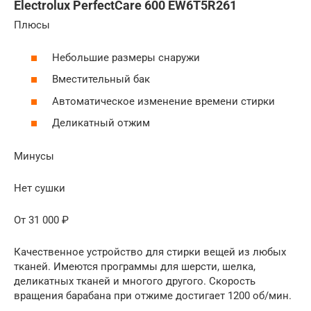
Electrolux PerfectCare 600 EW6T5R261
Плюсы
Небольшие размеры снаружи
Вместительный бак
Автоматическое изменение времени стирки
Деликатный отжим
Минусы
Нет сушки
От 31 000 ₽
Качественное устройство для стирки вещей из любых
тканей. Имеются программы для шерсти, шелка,
деликатных тканей и многого другого. Скорость
вращения барабана при отжиме достигает 1200 об/мин.