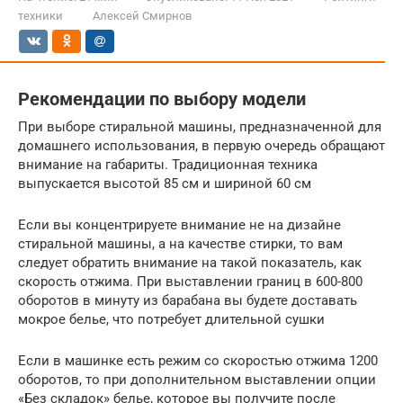
техники
Алексей Смирнов
Рекомендации по выбору модели
При выборе стиральной машины, предназначенной для
домашнего использования, в первую очередь обращают
внимание на габариты. Традиционная техника
выпускается высотой 85 см и шириной 60 см
Если вы концентрируете внимание не на дизайне
стиральной машины, а на качестве стирки, то вам
следует обратить внимание на такой показатель, как
скорость отжима. При выставлении границ в 600-800
оборотов в минуту из барабана вы будете доставать
мокрое белье, что потребует длительной сушки
Если в машинке есть режим со скоростью отжима 1200
оборотов, то при дополнительном выставлении опции
«Без складок» белье, которое вы получите после