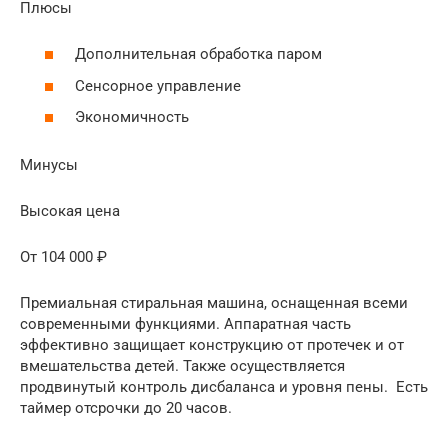
Плюсы
Дополнительная обработка паром
Сенсорное управление
Экономичность
Минусы
Высокая цена
От 104 000 ₽
Премиальная стиральная машина, оснащенная всеми
современными функциями. Аппаратная часть
эффективно защищает конструкцию от протечек и от
вмешательства детей. Также осуществляется
продвинутый контроль дисбаланса и уровня пены. Есть
таймер отсрочки до 20 часов.