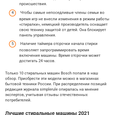
происшествия.
Чтобы самые непоседливые члены семьи во
время игр не внесли изменения в режим работы
«стиралки», немецкий производитель оснащает
свою технику защитой от детей. Она блокирует
панель управления.
Наличие таймера отсрочки начала стирки
позволяет запрограммировать время
включения машины. Время отсрочки может
достигать 24 часов.
Только 10 стиральных машин Bosch попали в наш
обзор. Приобрести эти модели можно в магазинах
бытовой техники России. При распределении позиций
редакция журнала simplerule опиралась на мнение
экспертов, учитывая отзывы отечественных
потребителей.
Лучшие стиральные машины 2021