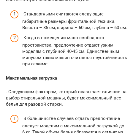
Стандартными считаются следующие
габаритные размеры фронтальной техники.
Высота – 85 см, ширина – 60 см, глубина – 60 см.
Когда в помещении мало свободного
пространства, предпочтение отдают узким
моделям с глубиной 40-45 см. Единственным
минусом таких машин считается неустойчивость
при отжиме.
Максимальная загрузка
. Следующим фактором, который оказывает влияние на
выбор стиральной машины, будет максимальный вес
белья для разовой стирки.
В большинстве случаев отдать предпочтение
следует моделям с максимальной загрузкой до
6 кг. Такой объем белья образуется в семьях из