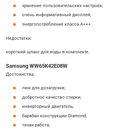
хранение пользовательских настроек;
очень информативный дисплей;
энергопотребление класса А+++.
Недостатки:
короткий шланг для воды в комплекте.
Samsung WW65K42E08W
Достоинства:
люк для дозагрузки;
добротное качество стирки;
инверторный двигатель;
барабан конструкции Diamond;
тихая работа;