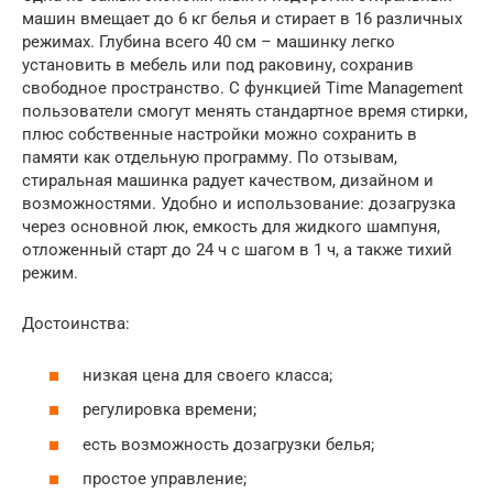
машин вмещает до 6 кг белья и стирает в 16 различных
режимах. Глубина всего 40 см – машинку легко
установить в мебель или под раковину, сохранив
свободное пространство. С функцией Time Management
пользователи смогут менять стандартное время стирки,
плюс собственные настройки можно сохранить в
памяти как отдельную программу. По отзывам,
стиральная машинка радует качеством, дизайном и
возможностями. Удобно и использование: дозагрузка
через основной люк, емкость для жидкого шампуня,
отложенный старт до 24 ч с шагом в 1 ч, а также тихий
режим.
Достоинства:
низкая цена для своего класса;
регулировка времени;
есть возможность дозагрузки белья;
простое управление;