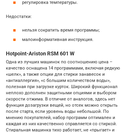
регулировка температуры.
Недостатки:
нельзя сократить время программы;
малоинформативная инструкция.
Hotpoint-Ariston RSM 601 W
Одна из лучших машинок по соотношению цена –
качество оснащена 14 программами, включая редкую
«шелк», а также опции для стирки занавесок и
«антиаллергия», «с большим количеством воды»,
полезная при загрузке курток. Широкий функционал
неплохо дополнен защитными опциями и выбором
скорости отжима. В отличие от аналогов, здесь нет
функция дозагрузки вещей, но отсек можно открыть
после старта, если уровень воды небольшой. По
мнению покупателей, набор программ оптимален и
каждая из них качественно справляется со стиркой.
Стиральная машинка тихо работает, не «прыгает» и