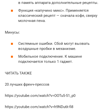
в память аппарата дополнительные рецепты.
Функция «капучино микс». Применяется
классический рецепт — сначала кофе, сверху
молочная пена.
Минусы:
Системные ошибки. Сбой могут вызвать
воздушные пробки в механизме.
Мобильное подключение. К машине
подключается только 1 гаджет.
ЧИТАТЬ ТАКЖЕ
20 лучших френч-прессов
https://youtube.com/watch?v=OOTu5-51_p0
https://youtube.com/watch?v=h9NDu6t-fi8