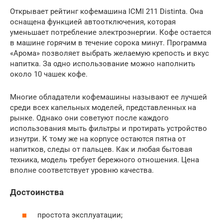
Открывает рейтинг кофемашина ICMI 211 Distinta. Она
оснащена функцией автоотключения, которая
уменьшает потребление электроэнергии. Кофе остается
в машине горячим в течение сорока минут. Программа
«Арома» позволяет выбрать желаемую крепость и вкус
напитка. За одно использование можно наполнить
около 10 чашек кофе.
Многие обладатели кофемашины называют ее лучшей
среди всех капельных моделей, представленных на
рынке. Однако они советуют после каждого
использования мыть фильтры и протирать устройство
изнутри. К тому же на корпусе остаются пятна от
напитков, следы от пальцев. Как и любая бытовая
техника, модель требует бережного отношения. Цена
вполне соответствует уровню качества.
Достоинства
простота эксплуатации;