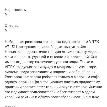
Надежность
9
Отзывы
9
Небольшая рожковая кофеварка под названием VITEK
VT-1511 завершает список бюджетных устройств.
Несмотря на достаточно низкую стоимость, эту модель
можно назвать удачной и высокотехнологичной. Она
имеет индикатор включения, уровня воды. Также в
VITEK предусмотрели нужду в мощном капучинаторе,
системе подогрева чашек и подсветки рабочей зоны.
Рожковая кофеварка работает только с молотым кофе,
однако, сложная фильтрационная система придает ему
приятный аромат, естественный вкус и оттенок. Именно
это подкупает пользователей, обеспечивает модели
хороший рейтинг и общую востребованность на рынке.