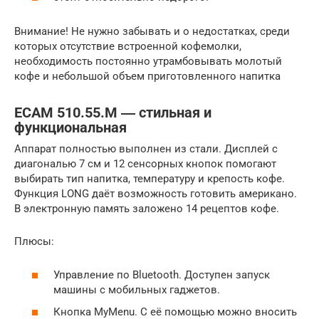
Внимание! Не нужно забывать и о недостатках, среди
которых отсутствие встроенной кофемолки,
необходимость постоянно утрамбовывать молотый
кофе и небольшой объем приготовленного напитка
EСAM 510.55.M ― стильная и
функциональная
Аппарат полностью выполнен из стали. Дисплей с
диагональю 7 см и 12 сенсорных кнопок помогают
выбирать тип напитка, температуру и крепость кофе.
Функция LONG даёт возможность готовить американо.
В электронную память заложено 14 рецептов кофе.
Плюсы:
Управление по Bluetooth. Доступен запуск
машины с мобильных гаджетов.
Кнопка MyMenu. С её помощью можно вносить