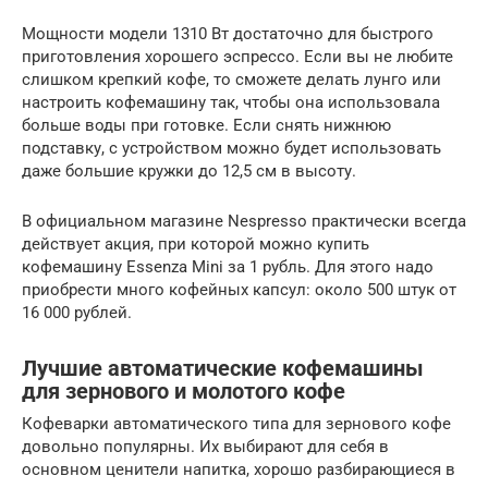
Мощности модели 1310 Вт достаточно для быстрого
приготовления хорошего эспрессо. Если вы не любите
слишком крепкий кофе, то сможете делать лунго или
настроить кофемашину так, чтобы она использовала
больше воды при готовке. Если снять нижнюю
подставку, с устройством можно будет использовать
даже большие кружки до 12,5 см в высоту.
В официальном магазине Nespresso практически всегда
действует акция, при которой можно купить
кофемашину Essenza Mini за 1 рубль. Для этого надо
приобрести много кофейных капсул: около 500 штук от
16 000 рублей.
Лучшие автоматические кофемашины
для зернового и молотого кофе
Кофеварки автоматического типа для зернового кофе
довольно популярны. Их выбирают для себя в
основном ценители напитка, хорошо разбирающиеся в