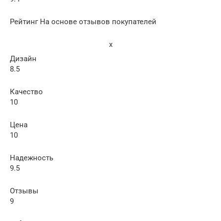
Рейтинг На основе отзывов покупателей
x
Дизайн
8.5
Качество
10
Цена
10
Надежность
9.5
Отзывы
9