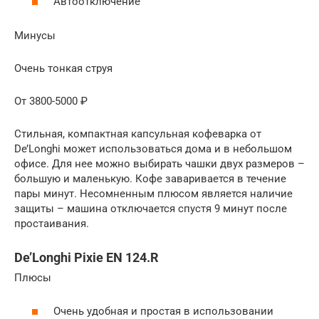
Автоотключение
Минусы
Очень тонкая струя
От 3800-5000 ₽
Стильная, компактная капсульная кофеварка от
De’Longhi может использоваться дома и в небольшом
офисе. Для нее можно выбирать чашки двух размеров –
большую и маленькую. Кофе заваривается в течение
пары минут. Несомненным плюсом является наличие
защиты – машина отключается спустя 9 минут после
простаивания.
De’Longhi Pixie EN 124.R
Плюсы
Очень удобная и простая в использовании