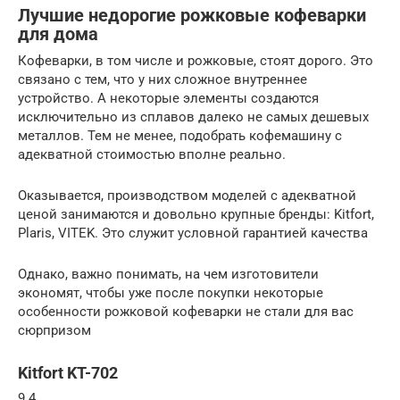
Лучшие недорогие рожковые кофеварки
для дома
Кофеварки, в том числе и рожковые, стоят дорого. Это
связано с тем, что у них сложное внутреннее
устройство. А некоторые элементы создаются
исключительно из сплавов далеко не самых дешевых
металлов. Тем не менее, подобрать кофемашину с
адекватной стоимостью вполне реально.
Оказывается, производством моделей с адекватной
ценой занимаются и довольно крупные бренды: Kitfort,
Plaris, VITEK. Это служит условной гарантией качества
Однако, важно понимать, на чем изготовители
экономят, чтобы уже после покупки некоторые
особенности рожковой кофеварки не стали для вас
сюрпризом
Kitfort KT-702
9.4