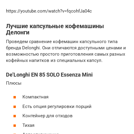
https://youtube.com/watch?v=fqcohfJa04c
Лучшие капсульные кофемашины
Делонги
Проведем сравнение кофемашин капсульного типа
бренда Delonghi. Они отличаются доступными ценами и
возможностью простого приготовления самых разных
кофейных напитков из специальных капсул.
De’Longhi EN 85 SOLO Essenza Mini
Плюсы
Компактная
Есть опция регулировки порций
Контейнер для отходов
Тихая