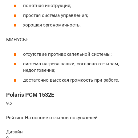
понятная инструкция;
простая система управления;
хорошая эргономичность.
МИНУСЫ:
отсутствие противокапельной системы;
система нагрева чашки, согласно отзывам,
недолговечна;
достаточно высокая громкость при работе.
Polaris PCM 1532E
9.2
Рейтинг На основе отзывов покупателей
Дизайн