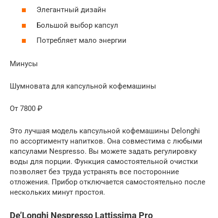
Элегантный дизайн
Большой выбор капсул
Потребляет мало энергии
Минусы
Шумновата для капсульной кофемашины
От 7800 ₽
Это лучшая модель капсульной кофемашины Delonghi
по ассортименту напитков. Она совместима с любыми
капсулами Nespresso. Вы можете задать регулировку
воды для порции. Функция самостоятельной очистки
позволяет без труда устранять все посторонние
отложения. Прибор отключается самостоятельно после
нескольких минут простоя.
De’Longhi Nespresso Lattissima Pro