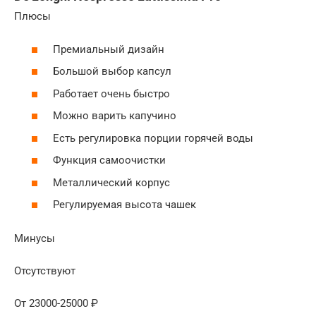
Плюсы
Премиальный дизайн
Большой выбор капсул
Работает очень быстро
Можно варить капучино
Есть регулировка порции горячей воды
Функция самоочистки
Металлический корпус
Регулируемая высота чашек
Минусы
Отсутствуют
От 23000-25000 ₽