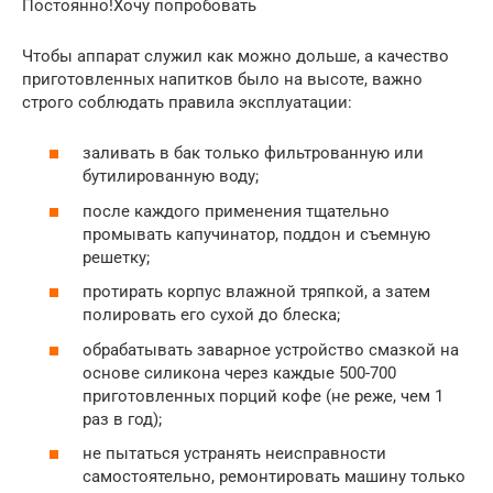
Постоянно!Хочу попробовать
Чтобы аппарат служил как можно дольше, а качество
приготовленных напитков было на высоте, важно
строго соблюдать правила эксплуатации:
заливать в бак только фильтрованную или
бутилированную воду;
после каждого применения тщательно
промывать капучинатор, поддон и съемную
решетку;
протирать корпус влажной тряпкой, а затем
полировать его сухой до блеска;
обрабатывать заварное устройство смазкой на
основе силикона через каждые 500-700
приготовленных порций кофе (не реже, чем 1
раз в год);
не пытаться устранять неисправности
самостоятельно, ремонтировать машину только