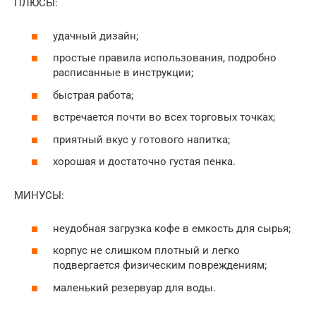
ПЛЮСЫ:
удачный дизайн;
простые правила использования, подробно
расписанные в инструкции;
быстрая работа;
встречается почти во всех торговых точках;
приятный вкус у готового напитка;
хорошая и достаточно густая пенка.
МИНУСЫ:
неудобная загрузка кофе в емкость для сырья;
корпус не слишком плотный и легко
подвергается физическим повреждениям;
маленький резервуар для воды.