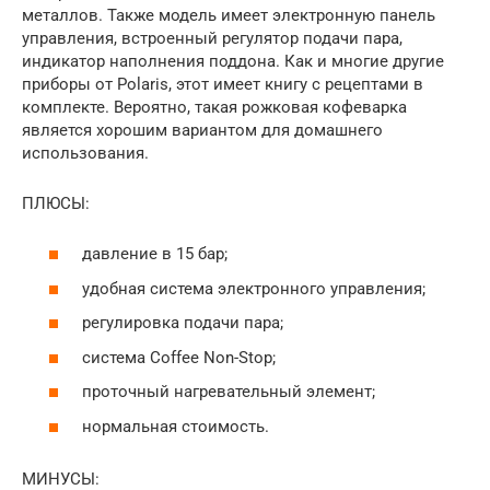
металлов. Также модель имеет электронную панель
управления, встроенный регулятор подачи пара,
индикатор наполнения поддона. Как и многие другие
приборы от Polaris, этот имеет книгу с рецептами в
комплекте. Вероятно, такая рожковая кофеварка
является хорошим вариантом для домашнего
использования.
ПЛЮСЫ:
давление в 15 бар;
удобная система электронного управления;
регулировка подачи пара;
система Coffee Non-Stop;
проточный нагревательный элемент;
нормальная стоимость.
МИНУСЫ: