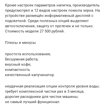
Кроме настроек параметров напитка, производитель
предусмотрел и 12 видов настроек помола зерна. На
устройстве размещён информативный дисплей с
подсветкой. Среди полезных опций выделяют
автоотключение, защиту от протечек и не только.
Стоимость модели 27 500 рублей.
Плюсы и минусы
простота использования;
бесшумная работа;
вкусный кофе;
компактность
качественный капучинатор.
неудачная реализация опции контроля уровня воды;
требует комплексной чистки раз в 3 месяца;
дорогие расходники для чистки машины;
не самый лучший функционал.