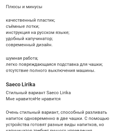
Плюсы и минусы
качественный пластик;
съёмные лотки;
инструкция на русском языке;
удобный капучинатор;
современный дизайн.
шумная работа;
легко повреждающаяся подставка для чашки;
отсутствие полного выключения машины.
Saeco Lirika
Стильный вариант Saeco Lirika
Мне нравитсяНе нравится
Очень стильный вариант, способный разливать
напиток одновременно в две чашки. С помощью
устройства готовят разные виды напитков, но
капучинатор требует ручного управления.