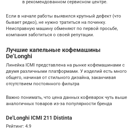
в рекомендованном сервисном центре.
Если в начале работы выявился крупный дефект (что
бывает редко), не нужно тратиться на починку.
Неисправную машину обменяют по первой просьбе,
компания заботиться о своей репутации.
Лучшие капельные кофемашины
De’Longhi
Линейка ICMI представлена на рынке кофемашинами с
двумя различными платформами. У изделий есть много
общего, начиная от стильного дизайна, заканчивая
отсутствием постоянного фильтра
Важно понимать, что цена данных кофеварок чуть выше
аналогичных товаров из-за популярности бренда
De’Longhi ICMI 211 Distinta
Рейтинг: 4.9