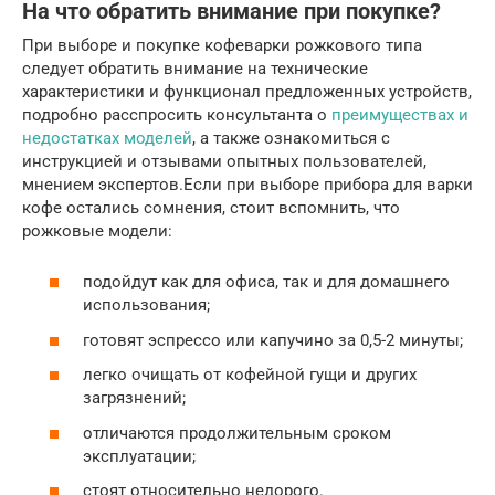
На что обратить внимание при покупке?
При выборе и покупке кофеварки рожкового типа
следует обратить внимание на технические
характеристики и функционал предложенных устройств,
подробно расспросить консультанта о
преимуществах и
недостатках моделей
, а также ознакомиться с
инструкцией и отзывами опытных пользователей,
мнением экспертов.Если при выборе прибора для варки
кофе остались сомнения, стоит вспомнить, что
рожковые модели:
подойдут как для офиса, так и для домашнего
использования;
готовят эспрессо или капучино за 0,5-2 минуты;
легко очищать от кофейной гущи и других
загрязнений;
отличаются продолжительным сроком
эксплуатации;
стоят относительно недорого.