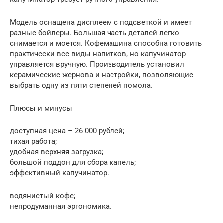
Модель оснащена дисплеем с подсветкой и имеет
разные бойлеры. Большая часть деталей легко
снимается и моется. Кофемашина способна готовить
практически все виды напитков, но капучинатор
управляется вручную. Производитель установил
керамические жернова и настройки, позволяющие
выбрать одну из пяти степеней помола.
Плюсы и минусы
доступная цена – 26 000 рублей;
тихая работа;
удобная верхняя загрузка;
большой поддон для сбора капель;
эффективный капучинатор.
водянистый кофе;
непродуманная эргономика.