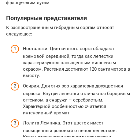
французским духам.
Популярные представители
К распространенным гибридным сортам относят
следующее:
Ностальжи. Цветки этого сорта обладают
кремовой серединой, тогда как лепестки
характеризуются насыщенным вишневым
окрасом. Растения достигают 120 сантиметров в
высоту.
Осирия. Для этих роз характерна двухцветная
окраска. Внутри лепестки отличаются бордовым
оттенком, а снаружи – серебристым.
Характерной особенностью считается
интенсивный аромат.
Лолита Лемпика. Этот цветок имеет
насыщенный розовый оттенок лепестков.