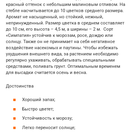
красный оттенок с небольшим малиновым отливом. На
стебле насчитывается до 10 цветков среднего размера.
Аромат не насыщенный, но стойкий, нежный,
непринужденный. Размер цветка в среднем составляет
до 10 см, его высота – 4,5 м, а ширины – 2 м. Сорт
«Симпатия» устойчив к морозам, росе, дождю или
солнцу. Также он не принимает на себя негативное
воздействие насекомых и паутины. Чтобы избежать
ухудшения внешнего вида, за растением необходимо
регулярно ухаживать, обрабатывать специальными
средствами, поливать грунт. Оптимальным временем
для высадки считается осень и весна.
Достоинства
Хороший запах;
Быстро цветет;
Устойчивость к морозу;
Легко переносит солнце;