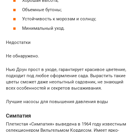
Хорошая высота;
Объемные бутоны;
Устойчивость к морозам и солнцу;
Минимальный уход.
Недостатки
Не обнаружено.
Нью Доун прост в уходе, гарантирует красивое цветение,
подходит под любое оформление сада. Вырастить такие
цветы сможет даже неопытный садовник, не знающий
всех особенностей и секретов высаживания.
Лучшие насосы для повышения давления воды
Симпатия
Плетистая «Симпатия» выведена в 1964 году известным
селекционером Вильгельмом Кордесом. Имеет ярко-