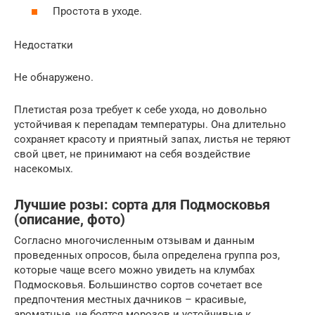
Простота в уходе.
Недостатки
Не обнаружено.
Плетистая роза требует к себе ухода, но довольно
устойчивая к перепадам температуры. Она длительно
сохраняет красоту и приятный запах, листья не теряют
свой цвет, не принимают на себя воздействие
насекомых.
Лучшие розы: сорта для Подмосковья
(описание, фото)
Согласно многочисленным отзывам и данным
проведенных опросов, была определена группа роз,
которые чаще всего можно увидеть на клумбах
Подмосковья. Большинство сортов сочетает все
предпочтения местных дачников – красивые,
ароматные, не боятся морозов и устойчивые к