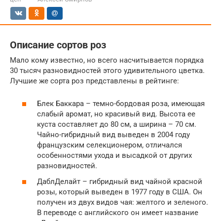
Описание сортов роз
Мало кому известно, но всего насчитывается порядка
30 тысяч разновидностей этого удивительного цветка.
Лучшие же сорта роз представлены в рейтинге:
Блек Баккара – темно-бордовая роза, имеющая
слабый аромат, но красивый вид. Высота ее
куста составляет до 80 см, а ширина – 70 см.
Чайно-гибридный вид выведен в 2004 году
французским селекционером, отличался
особенностями ухода и высадкой от других
разновидностей.
ДаблДелайт – гибридный вид чайной красной
розы, который выведен в 1977 году в США. Он
получен из двух видов чая: желтого и зеленого.
В переводе с английского он имеет название