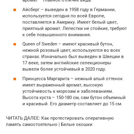
аромат – главное отличие вида.
Айсберг – выведен в 1958 году в Германии,
используется сегодня по всей Европе,
поставляется в Америку. Имеет белый цвет,
приятный аромат. Лепестки не стойкие, требуют
к себе повышенного внимания.
Queen of Sweden – имеют красивый бутон,
нежной розовый цвет, используются во всех
странах. Изначально был выведен в Швеции в
17 веке, затем английские селекционеры
вывели более устойчивый в 2020 году.
Принцесса Маргарита – нежный алый оттенок
имеет выраженный аромат, высокую
устойчивость к морозам и заболеваниям.
Высота куста – 150-180 см, сам бутон объемный
и красивый. Его диаметр составляет до 15 см.
ЧИТАТЬ ДАЛЕЕ: Как протестировать оперативную
память самостоятельно | Белые окошки