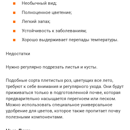
Необычный вид;
Полноценное цветение;
Легкий запах;
Устойчивость к заболеваниям;
Хорошо выдерживает перепады температуры.
Недостатки
Нужно регулярно подрезать листья и кусты.
Подобные сорта плетистых роз, цветущих все лето,
требуют к себе внимания и регулярного ухода. Они будут
приживаться только в подготовленной почве, которая
предварительно насыщается перегноем или песком.
Можно использовать специальное универсальное
удобрение для цветов, которое также пропитает почву
полезными компонентами.