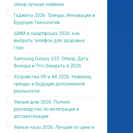
обзор лучших новинок
Гаджеты 2026: Тренды, Инновации и
Будущее Технологий
ШИМ в смартфонах 2026: как
выбрать телефон для здоровья
глаз
Samsung Galaxy S25: Обзор, Дата
Выхода и Что Ожидать в 2026
Устройства VR и AR 2026: Новинки,
тренды и будущее дополненной
реальности
Умный дом 2026: Полное
руководство по интеграции и
автоматизации
Умные часы 2026: Лучшие по цене и