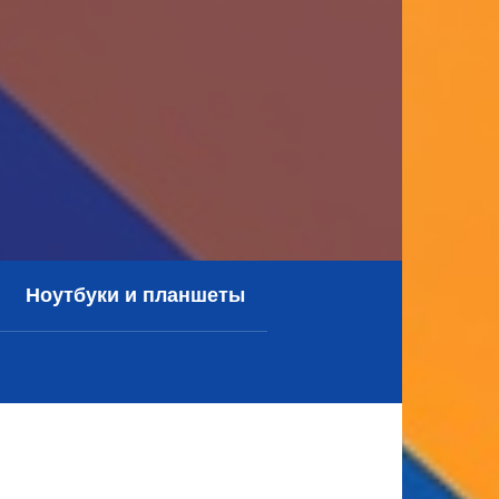
Ноутбуки и планшеты