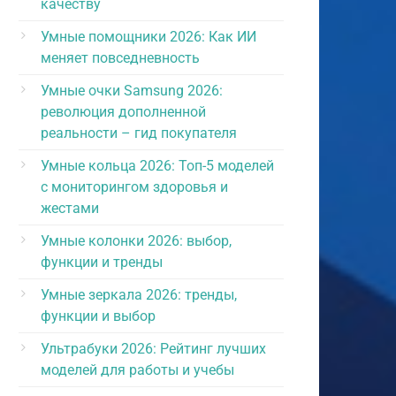
качеству
Умные помощники 2026: Как ИИ
меняет повседневность
Умные очки Samsung 2026:
революция дополненной
реальности – гид покупателя
Умные кольца 2026: Топ-5 моделей
с мониторингом здоровья и
жестами
Умные колонки 2026: выбор,
функции и тренды
Умные зеркала 2026: тренды,
функции и выбор
Ультрабуки 2026: Рейтинг лучших
моделей для работы и учебы