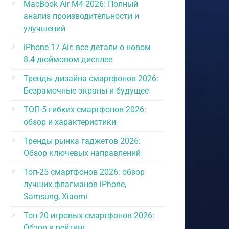
MacBook Air M4 2026: Полный
анализ производительности и
улучшений
iPhone 17 Air: все детали о новом
8.4-дюймовом дисплее
Тренды дизайна смартфонов 2026:
Безрамочные экраны и будущее
ТОП-5 гибких смартфонов 2026:
обзор и характеристики
Тренды рынка гаджетов 2026:
Обзор ключевых направлений
Топ-25 смартфонов 2026: обзор
лучших флагманов iPhone,
Samsung, Xiaomi
Топ-20 игровых смартфонов 2026:
Обзор и рейтинг