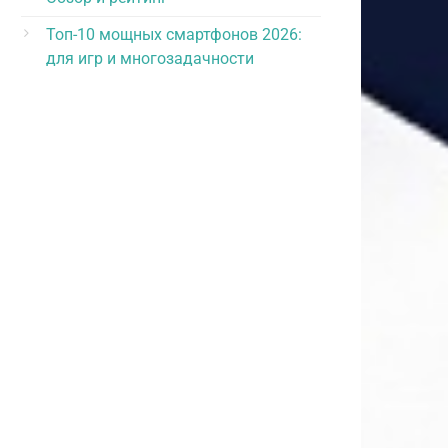
Топ-10 мощных смартфонов 2026:
для игр и многозадачности