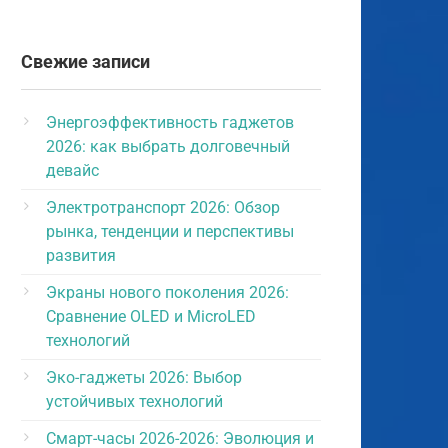
Свежие записи
Энергоэффективность гаджетов
2026: как выбрать долговечный
девайс
Электротранспорт 2026: Обзор
рынка, тенденции и перспективы
развития
Экраны нового поколения 2026:
Сравнение OLED и MicroLED
технологий
Эко-гаджеты 2026: Выбор
устойчивых технологий
Смарт-часы 2026-2026: Эволюция и