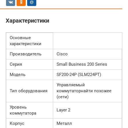
Характеристики
Основные
характеристики
Производитель
Cisco
Серия
Small Business 200 Series
Модель
SF200-24P (SLM224PT)
Управляемый
Тип оборудования
коммутаторнайти похожее
(сети)
Уровень
Layer 2
коммутатора
Корпус
Металл