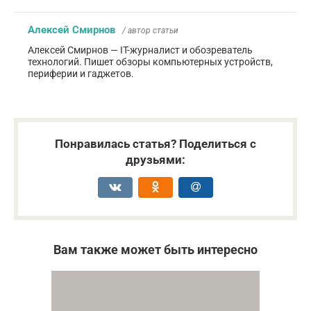
Алексей Смирнов
/ автор статьи
Алексей Смирнов — IT-журналист и обозреватель
технологий. Пишет обзоры компьютерных устройств,
периферии и гаджетов.
Понравилась статья? Поделиться с
друзьями:
Вам также может быть интересно