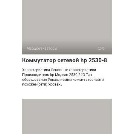
Маршрутизаторы
0
Коммутатор сетевой hp 2530-8
Характеристики Основные характеристики
Производитель hp Модель 2530-24G Тип
оборудования Управляемый коммутаторнайти
похожее (сети) Уровень