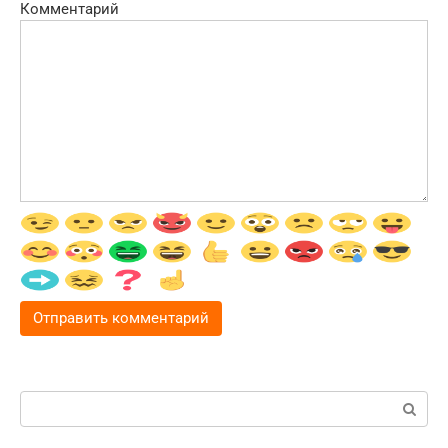
Комментарий
Поиск: