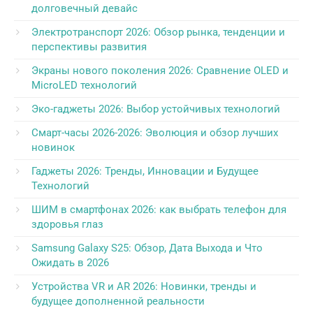
долговечный девайс
Электротранспорт 2026: Обзор рынка, тенденции и
перспективы развития
Экраны нового поколения 2026: Сравнение OLED и
MicroLED технологий
Эко-гаджеты 2026: Выбор устойчивых технологий
Смарт-часы 2026-2026: Эволюция и обзор лучших
новинок
Гаджеты 2026: Тренды, Инновации и Будущее
Технологий
ШИМ в смартфонах 2026: как выбрать телефон для
здоровья глаз
Samsung Galaxy S25: Обзор, Дата Выхода и Что
Ожидать в 2026
Устройства VR и AR 2026: Новинки, тренды и
будущее дополненной реальности