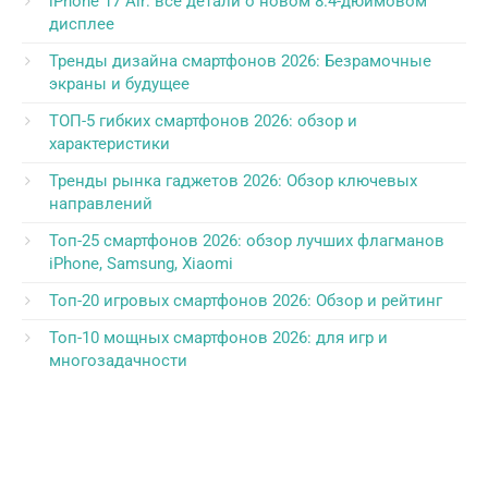
iPhone 17 Air: все детали о новом 8.4-дюймовом
дисплее
Тренды дизайна смартфонов 2026: Безрамочные
экраны и будущее
ТОП-5 гибких смартфонов 2026: обзор и
характеристики
Тренды рынка гаджетов 2026: Обзор ключевых
направлений
Топ-25 смартфонов 2026: обзор лучших флагманов
iPhone, Samsung, Xiaomi
Топ-20 игровых смартфонов 2026: Обзор и рейтинг
Топ-10 мощных смартфонов 2026: для игр и
многозадачности