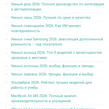
Умный дом 2026: Полное руководство по интеграции
и автоматизации
Умные часы 2026: Лучшие по цене и качеству
Умные помощники 2026: Как ИИ меняет
повседневность
Умные очки Samsung 2026: революция дополненной
реальности – гид покупателя
Умные кольца 2026: Топ-5 моделей с мониторингом
здоровья и жестами
Умные колонки 2026: выбор, функции и тренды
Умные зеркала 2026: тренды, функции и выбор
Ультрабуки 2026: Рейтинг лучших моделей для
работы и учебы
MacBook Air M4 2026: Полный анализ
производительности и улучшений