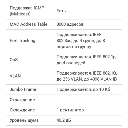
Поддержка IGMP
Есть
(Multicast)
MAC Address Table
8000 адресов
Поддерживается, IEEE
Port Trunking
802.3ad, до 4 групп, до 8
портов на группу
Поддерживается, IEEE 802.1p,
QoS
до 4 очередей
Поддерживается, IEEE 802.1Q,
VLAN
до 256 VLAN, до 4096 VLAN ID
Jumbo Frame
Поддерживается, до 10 Кб
Охлаждение
Охлаждение
1 вентилятор
Уровень шума
40.2 дБ