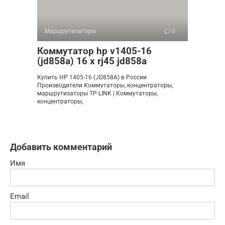
Маршрутизаторы
0
Коммутатор hp v1405-16
(jd858a) 16 x rj45 jd858a
Купить HP 1405-16 (JD858A) в России
Производители Коммутаторы, концентраторы,
маршрутизаторы TP-LINK | Коммутаторы,
концентраторы,
Добавить комментарий
Имя
Email